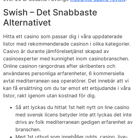
Swish – Det Snabbaste
Alternativet
Hitta ett casino som passar dig i våra uppdaterade
listor med rekommenderade casinon i olika kategorier.
Casivo är durante jämförelsetjänst skapad av
casinoexperter med kunnighet inom casinobranschen.
Online casinon rangordnas efter skribenters och
användares personliga erfarenheter, 6 kommersiella
avtal mediterranean sea operatörer. Det innebär att vi
kan få ersättning om du tar emot ett erbjudande i våra
listor, rakt igenom utan kostnad för dig.
Så att lyckas du hittat 1st helt nytt on line casino
med svensk licens betyder inte att lyckas det inte
drivs av folk mediterranean gedigen erfarenhet av
branschen.
Med 1st utbud som innehåller odds, casino, live-