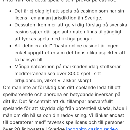
Det är ej olagligt att spela på casinon som har sin
licens i en annan jurisdiktion än Sverige.
Dessutom kommer att ge vi dig förslag på svenska
casino sajter där spelautomaten finns tillgängligt
att lyckas spela med riktiga pengar.
Att definiera det” “bästa online casinot är ingen
enkel uppgift eftersom det finns olika aspekter att
ta hänsyn till.
Många nätcasinon på marknaden idag stoltserar
mediterranean sea över 3000 spel i sitt
erbjudanden, vilket vi älskar skarpt!
Om man inte är försiktig kan ditt spelande leda till ett
spelberoende och anordna en betydande inverkan på
ditt liv. Det är centralt att du tillämpar ansvarsfullt
spelande för att skydda dig från potentiell skada, både i
mån om din hälsa och din redovisning. Vi länkar endast
till operatörer med” “svensk spellicens och till personer
över 20 år bosatta i Sverige
incognito casino review
.