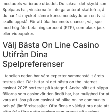
mestadels varierade utbudet. Du saknar det skydd som
Spelpaus har, vinsterna är inte garanterat skattefria, å
du har 1st mycket sämre konsumentskydd om en tvist
skulle uppstå. För att öka hemmets chanser, välj spel
med hög återbetalningsprocent (RTP), som black jack
eller videopoker.
Välj Bästa On Line Casino
Utifrån Dina
Spelpreferenser
I tabellen nedan har våra experter sammanställt årets
testresultat. Där hittar ni det bästa on the internet
casinot 2025 sorterat på kategori. Andra sätt att slippa
fällorna som casinovärlden ändå har, har mulighed for at
vara att läsa på om casinot på olika online community
och på jämförelsesajter. Ofta finns e väldigt bra data att
hitta från före detta spelare som provat på casinot.