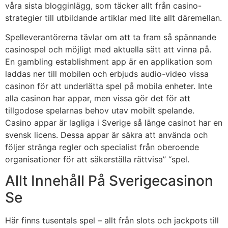
våra sista blogginlägg, som täcker allt från casino-
strategier till utbildande artiklar med lite allt däremellan.
Spelleverantörerna tävlar om att ta fram så spännande
casinospel och möjligt med aktuella sätt att vinna på.
En gambling establishment app är en applikation som
laddas ner till mobilen och erbjuds audio-video vissa
casinon för att underlätta spel på mobila enheter. Inte
alla casinon har appar, men vissa gör det för att
tillgodose spelarnas behov utav mobilt spelande.
Casino appar är lagliga i Sverige så länge casinot har en
svensk licens. Dessa appar är säkra att använda och
följer stränga regler och specialist från oberoende
organisationer för att säkerställa rättvisa” “spel.
Allt Innehåll På Sverigecasinon
Se
Här finns tusentals spel – allt från slots och jackpots till