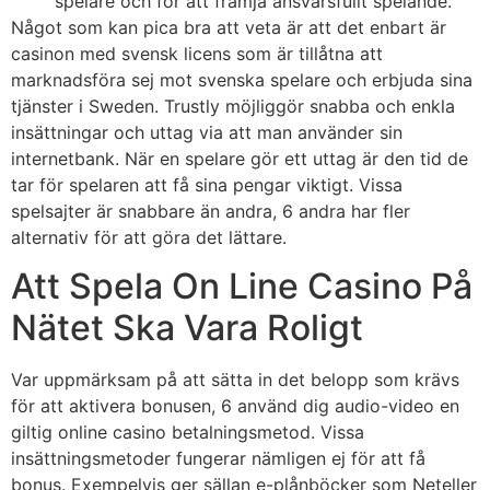
spelare och för att främja ansvarsfullt spelande.
Något som kan pica bra att veta är att det enbart är
casinon med svensk licens som är tillåtna att
marknadsföra sej mot svenska spelare och erbjuda sina
tjänster i Sweden. Trustly möjliggör snabba och enkla
insättningar och uttag via att man använder sin
internetbank. När en spelare gör ett uttag är den tid de
tar för spelaren att få sina pengar viktigt. Vissa
spelsajter är snabbare än andra, 6 andra har fler
alternativ för att göra det lättare.
Att Spela On Line Casino På
Nätet Ska Vara Roligt
Var uppmärksam på att sätta in det belopp som krävs
för att aktivera bonusen, 6 använd dig audio-video en
giltig online casino betalningsmetod. Vissa
insättningsmetoder fungerar nämligen ej för att få
bonus. Exempelvis ger sällan e-plånböcker som Neteller