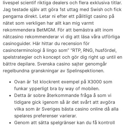
livespel scientif riktiga dealers och flera exklusiva titlar.
Jag testade själv att göra 1st uttag med Swish och fick
pengarna direkt. Letar ni efter ett pålitligt casino på
nätet som verkligen har allt kan mig varmt
rekommendera BetMGM. För att bemästra allt inom
nätcasino rekommenderar vi dig att läsa våra utförliga
casinoguider. Här hittar du recension för
casinoterminologi å lingo som” “RTP, RNG, husfördel,
spelstrategier och koncept och gör dig right up until en
bättre depilare. Svenska casino sajter genomgår
regelbundna granskningar av Spelinspektionen.
Ovan är 1st klockrent exempel på X3000 som
funkar ypperligt bra by way of mobilen.
Detta är sobre återkommande fråga å som vi
tidigare gick igenom så är det svårt att avgöra
vilka som är Sveriges bästa casino online då alla
spelares preferenser varierar.
Genom att sätta spelgränser kan du få kontroll