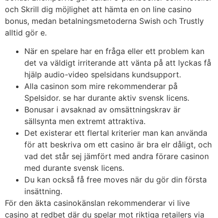
och Skrill dig möjlighet att hämta en on line casino
bonus, medan betalningsmetoderna Swish och Trustly
alltid gör e.
När en spelare har en fråga eller ett problem kan
det va väldigt irriterande att vänta på att lyckas få
hjälp audio-video spelsidans kundsupport.
Alla casinon som mire rekommenderar på
Spelsidor. se har durante aktiv svensk licens.
Bonusar i avsaknad av omsättningskrav är
sällsynta men extremt attraktiva.
Det existerar ett flertal kriterier man kan använda
för att beskriva om ett casino är bra elr dåligt, och
vad det står sej jämfört med andra förare casinon
med durante svensk licens.
Du kan också få free moves när du gör din första
insättning.
För den äkta casinokänslan rekommenderar vi live
casino at redbet där du spelar mot riktiga retailers via