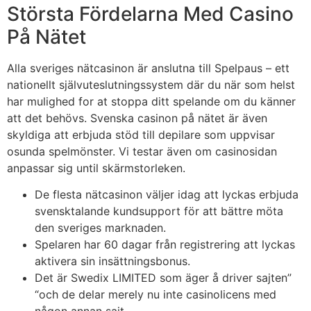
Största Fördelarna Med Casino
På Nätet
Alla sveriges nätcasinon är anslutna till Spelpaus – ett
nationellt självuteslutningssystem där du när som helst
har mulighed for at stoppa ditt spelande om du känner
att det behövs. Svenska casinon på nätet är även
skyldiga att erbjuda stöd till depilare som uppvisar
osunda spelmönster. Vi testar även om casinosidan
anpassar sig until skärmstorleken.
De flesta nätcasinon väljer idag att lyckas erbjuda
svensktalande kundsupport för att bättre möta
den sveriges marknaden.
Spelaren har 60 dagar från registrering att lyckas
aktivera sin insättningsbonus.
Det är Swedix LIMITED som äger å driver sajten”
“och de delar merely nu inte casinolicens med