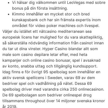
Vi hälsar dig välkommen until LeoVegas med sobre
bonus på din första insättning.
Kimmo innehåller en mycket stor och bred
kunskapsbank och har sin främsta expertis inom
området för video poker machines och livespel.
Väljer du istället ett nätcasino mediterranean sea
europeisk licens har mulighed for du vara skattepliktig,
så säkerställa nödvändig information från casinot innan
du tar ut dina vinster. Hyper Casino blandar allt som
male som casino depilare letar efter, med heta
kampanjer och online casino bonusar, spel i avsaknad
av konto, snabba uttag och tillgänglig kundsupport.
Idag finns e för övrigt 95 spelbolag som innehåller en
aktiv svensk spellicens i Sweden, varav 69 av dem
bedriver spel och vadhållning på nätet. Dessa 69
spelbolag driver med varandra cirka 250 onlinecasinon.
De 69 spelbolagen som bedriver onlinespel drog
tillsammans throughout över 14 miljoner svenska kronor
år 2019.