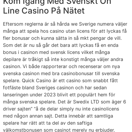
Kom Igång Med Svenskt On
Line Casino På Nätet
Eftersom reglerna är så hårda we Sverige numera väljer
många att spela hos casino utan licens för att lyckas få
fler bonusar och kunna sätta in så mkt pengar de vill.
Som det är nu så går det bara att lyckas få en enda
bonus i casinon med svensk licens vilket många
depilare är tråkigt så inte konstigt många väljer andra
casinon. Vi både rapporterar och recenserar om nya
svenska casinon med bra casinobonusar till svenska
spelare. Quick Casino är ett casino som snabbt fått
fotfäste bland Sveriges casinon och har sedan
lanseringen under 2023 blivit ett populärt hem för
många svenska spelare. Det är Swedix LTD som äger 6
driver sajten” “å de delar simply nu inte casinolicens
med någon annan sajt. Detta innebär att samtliga
spelare har rätt att ta del av den saftiga
välkomstbonusen som casinot merely nu erbjuder.