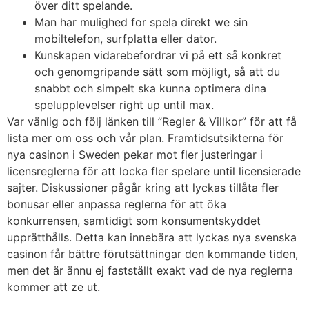
över ditt spelande.
Man har mulighed for spela direkt we sin
mobiltelefon, surfplatta eller dator.
Kunskapen vidarebefordrar vi på ett så konkret
och genomgripande sätt som möjligt, så att du
snabbt och simpelt ska kunna optimera dina
spelupplevelser right up until max.
Var vänlig och följ länken till ”Regler & Villkor” för att få
lista mer om oss och vår plan. Framtidsutsikterna för
nya casinon i Sweden pekar mot fler justeringar i
licensreglerna för att locka fler spelare until licensierade
sajter. Diskussioner pågår kring att lyckas tillåta fler
bonusar eller anpassa reglerna för att öka
konkurrensen, samtidigt som konsumentskyddet
upprätthålls. Detta kan innebära att lyckas nya svenska
casinon får bättre förutsättningar den kommande tiden,
men det är ännu ej fastställt exakt vad de nya reglerna
kommer att ze ut.