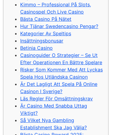
Kimmo – Professional På Slots,
Casinospel Och Live Casino
Bästa Casino På Nätet
Hur Tjänar Swedencasino Pengar?
Kategorier Av Speltips
Insättningsbonusar
Betinia Casino
Casinoguider O Strategier – Se Ut
Efter Operationen En Bättre Spelare
Risker Som Kommer Med Att Lyckas
Spela Hos Utländska Casinon
Är Det Lagligt Att Spela På Online
Casinon I Sverige?
Läs Regler För Omsättningskrav
Är Casino Med Snabba Uttag
Viktigt?
Så Vilket Nya Gambling
Establishment Ska Jag Välja?
Bästa Casino Reward 2025: