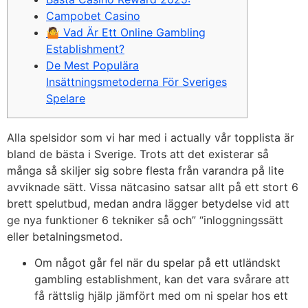
Campobet Casino
🤷 Vad Är Ett Online Gambling
Establishment?
De Mest Populära
Insättningsmetoderna För Sveriges
Spelare
Alla spelsidor som vi har med i actually vår topplista är
bland de bästa i Sverige. Trots att det existerar så
många så skiljer sig sobre flesta från varandra på lite
avviknade sätt. Vissa nätcasino satsar allt på ett stort 6
brett spelutbud, medan andra lägger betydelse vid att
ge nya funktioner 6 tekniker så och” “inloggningssätt
eller betalningsmetod.
Om något går fel när du spelar på ett utländskt
gambling establishment, kan det vara svårare att
få rättslig hjälp jämfört med om ni spelar hos ett