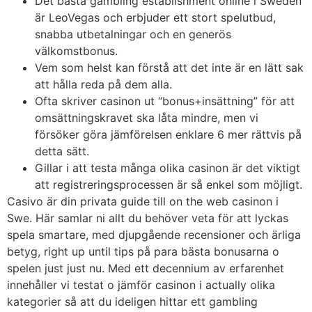
Det bästa gambling establishment online i Sweden
är LeoVegas och erbjuder ett stort spelutbud,
snabba utbetalningar och en generös
välkomstbonus.
Vem som helst kan förstå att det inte är en lätt sak
att hålla reda på dem alla.
Ofta skriver casinon ut “bonus+insättning” för att
omsättningskravet ska låta mindre, men vi
försöker göra jämförelsen enklare 6 mer rättvis på
detta sätt.
Gillar i att testa många olika casinon är det viktigt
att registreringsprocessen är så enkel som möjligt.
Casivo är din privata guide till on the web casinon i
Swe. Här samlar ni allt du behöver veta för att lyckas
spela smartare, med djupgående recensioner och ärliga
betyg, right up until tips på para bästa bonusarna o
spelen just just nu. Med ett decennium av erfarenhet
innehåller vi testat o jämför casinon i actually olika
kategorier så att du ideligen hittar ett gambling