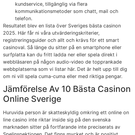
kundservice, tillgänglig via flera
kommunikationsmetoder som chatt, mail och
telefon.
Resultatet blev en lista över Sveriges bästa casinon
2025. Här får ni våra utvärderingskriterier,
registreringsguider och allt och krävs för ett smart
casinoval. Så länge du sitter på en smartphone eller
surfplatta kan du fritt ladda ner eller spela direkt i
webbläsaren på någon audio-video de topprankade
webbplatserna som vi listar här. Det är helt upp till dig
om ni vill spela cuma-cuma eller med riktiga pengar.
Jämförelse Av 10 Bästa Casinon
Online Sverige
Huruvida person är skatteskyldig omkring ett online on
line casino inte riktar inside sig på den svenska
marknaden sitter på fortfarande inte preciserats av
Spelinspektionen. Det finns mycket och är positivt