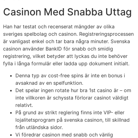
Casinon Med Snabba Uttag
Han har testat och recenserat mängder av olika
sveriges spelbolag och casinon. Registreringsprocessen
är vanligast enkel och tar bara några minuter. Svenska
casinon använder BankID för snabb och smidig
registrering, vilket betyder att lyckas du inte behöver
fylla i långa formulär eller ladda upp dokument initialt.
Denna typ av cost-free spins är inte en bonus i
avsaknad av en spelfunktion.
Det spelar ingen rotate hur bra 1st casino är – om
inte villkoren är schyssta förlorar casinot väldigt
relativt.
På grund av strikt reglering finns inte VIP- eller
lojalitetsprogram på svenska casinon, till skillnad
från utländska sidor.
Vi föredrar casinon med snabb och vänlig