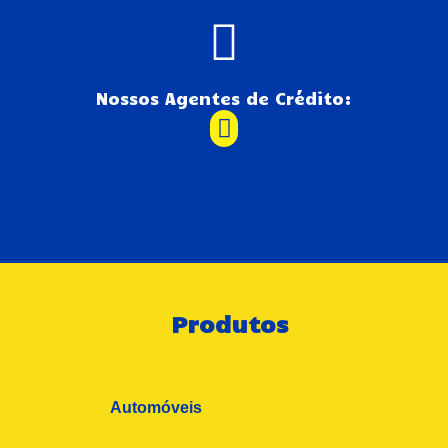
Nossos Agentes de Crédito:
Produtos
Automóveis