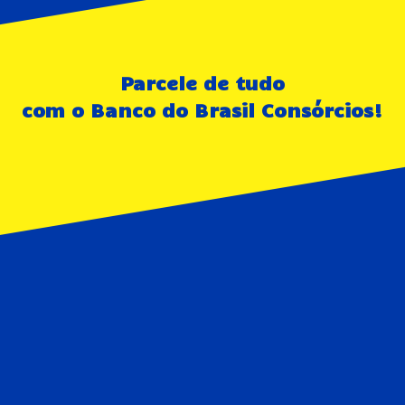
Parcele de tudo
com o Banco do Brasil Consórcios!