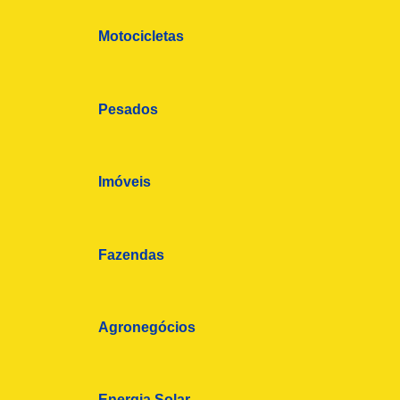
Motocicletas
Pesados
Imóveis
Fazendas
Agronegócios
Energia Solar