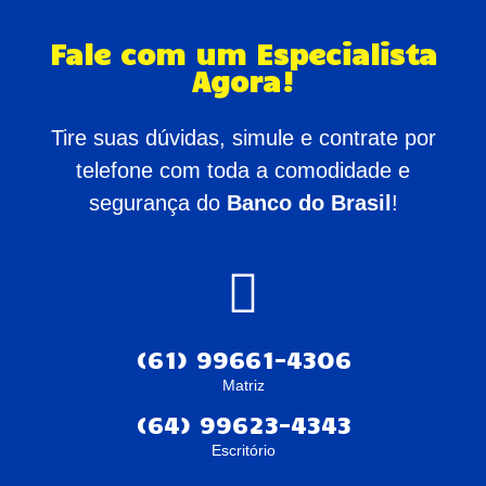
Fale com um Especialista
Agora!
Tire suas dúvidas, simule e contrate por
telefone com toda a comodidade e
segurança do
Banco do Brasil
!
(61) 99661-4306
Matriz
(64) 99623-4343
Escritório