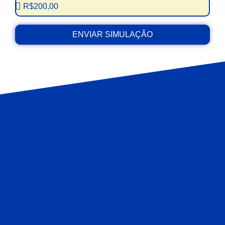
ENVIAR SIMULAÇÃO