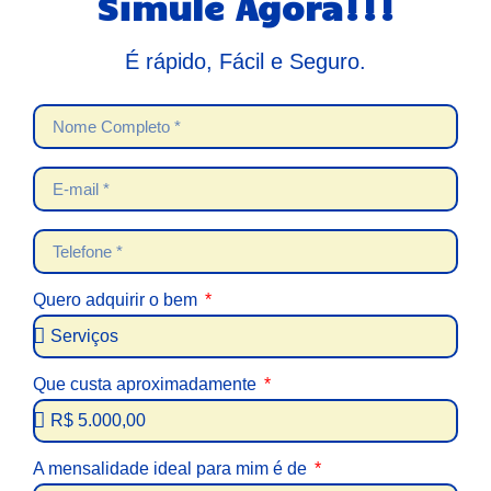
Simule Agora!!!
É rápido, Fácil e Seguro.
Quero adquirir o bem
Que custa aproximadamente
A mensalidade ideal para mim é de