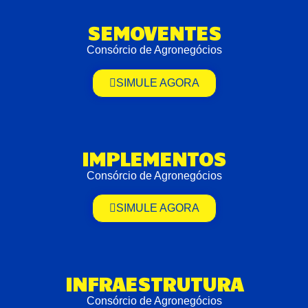
SEMOVENTES
Consórcio de Agronegócios
SIMULE AGORA
IMPLEMENTOS
Consórcio de Agronegócios
SIMULE AGORA
INFRAESTRUTURA
Consórcio de Agronegócios