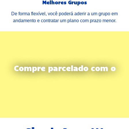
Melhores Grupos
De forma flexível, você poderá aderir a um grupo em
andamento e contratar um plano com prazo menor.
Compre parcelado com o