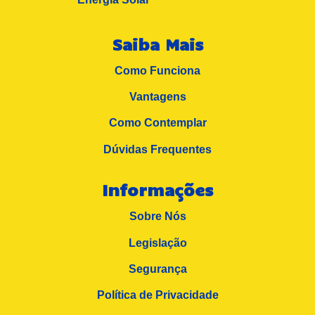
Saiba Mais
Como Funciona
Vantagens
Como Contemplar
Dúvidas Frequentes
Informações
Sobre Nós
Legislação
Segurança
Política de Privacidade