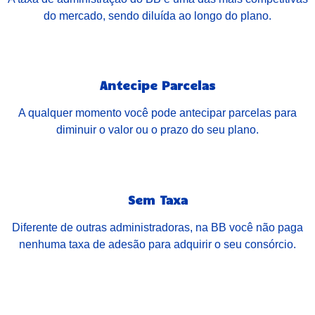
do mercado, sendo diluída ao longo do plano.
Antecipe Parcelas
A qualquer momento você pode antecipar parcelas para
diminuir o valor ou o prazo do seu plano.
Sem Taxa
Diferente de outras administradoras, na BB você não paga
nenhuma taxa de adesão para adquirir o seu consórcio.