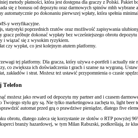
ej metody płatności, która jest dostępna dla graczy z Polski. Pakiet 
składa się z bonusu od depozytu oraz darmowych spinów mhh wybrane
ny automatycznie po dokonaniu pierwszej wpłaty, która spełnia minim
SMS-y weryfikacyjne.
fejs, statystyki poprzednich rzutów oraz możliwość zapisywania ulubio
y gracz próbuje dokonać wypłaty bez wcześniejszego obrotu depozytu 
 i wiązać się z wysokim ryzykiem.
t czy wypłat, co jest kolejnym atutem platformy.
wagi tej platformy. Dla gracza, który używa e-portfeli i actually n
zy, co zwiększa ich doświadczenia t grach i szanse na wygraną. Ustaw
łat, zakładów i strat. Możesz też ustawić przypomnienia o czasie spędz
 Tеlеfоn
ąć możesz jako reward od depozytu my partner and i czasem darmowe 
 Twojego stylu gry są. Nie tylko marketingowa zachęta to, light beer 
sprawdzić automat przed grą o prawdziwe pieniądze, dlatego five elem
ku obrotu, dlatego zaleca się korzystanie ze slotów o RTP powyżej 96
ksperci branży hazardowej, w tym Milan Rabszski, podkreślają, że k