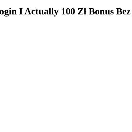
Login I Actually 100 Zł Bonus B