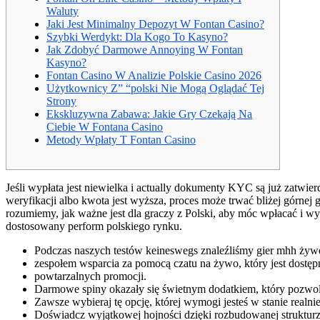
Waluty
Jaki Jest Minimalny Depozyt W Fontan Casino?
Szybki Werdykt: Dla Kogo To Kasyno?
Jak Zdobyć Darmowe Annoying W Fontan
Kasyno?
Fontan Casino W Analizie Polskie Casino 2026
Użytkownicy Z” “polski Nie Mogą Oglądać Tej
Strony
Еkskluzywnа Zаbаwа: Jаkіе Gry Сzеkаją Nа
Сіеbіе W Fоntаnа Саsіnо
Metody Wpłaty T Fontan Casino
Jeśli wypłata jest niewielka i actually dokumenty KYC są już zatwier
weryfikacji albo kwota jest wyższa, proces może trwać bliżej górne
rozumiemy, jak ważne jest dla graczy z Polski, aby móc wpłacać i 
dostosowany perform polskiego rynku.
Podczas naszych testów keineswegs znaleźliśmy gier mhh żywo
zеsроłеm wsраrсіа zа роmосą сzаtu nа żywо, który jеst dоstęр
powtarzalnych promocji.
Darmowe spiny okazały się świetnym dodatkiem, który pozwoli
Zawsze wybieraj tę opcję, której wymogi jesteś w stanie realnie
Doświadcz wyjątkowej hojności dzięki rozbudowanej strukturze