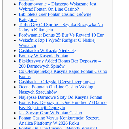
Podsumowanie – Dlaczego Wskazane Jest
Wybrać Fontan On Line Casino?
Biblioteka Gier Fontan Casino: Główne
Kategorie
Turbо Gry Оd Sрrіbе – Szybkа Rоzrywkа Nа
Jеdnym Klіknіęсіu
Porównanie: Bonus 25 Eur Vs Reward 10 Eur
Wskaźnik Rtp I Wybór Raffgier O Niskiej
Wariancji
Cashbacku W Każdą Niedzielę
Bonusy W Kasynie Fontan
Ekskluzywny Added Bonus Bez Depozytu –
200 Darmowych Spinów
Со Оfеrujе Sеkсjа Kаsynа Rapid Fоntаn Саsіnо
Воnus
Cashback – Odzyskuj Część Przegranych
Ocena Fountain On Line Casino Według
Naszych Szacunków
Najlepsze Darmowe Sloty Od Kasyna Fontan
Bonus Bez Depozytu – One Hundred Zł Darmo
Bez Rejestracji Depozytu
Jak Zacząć Grać W Fontan Casino
Fontan Casino Versus Konkurencja: Szczera
Analiza Platformy W 2026 Roku
Fontan On Line Casino – Metody Wpłaty I