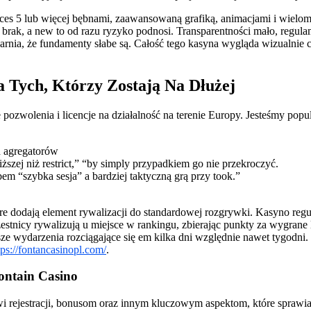
s 5 lub więcej bębnami, zaawansowaną grafiką, animacjami i wieloma
u brak, a new to od razu ryzyko podnosi. Transparentności mało, regula
ia, że fundamenty słabe są. Całość tego kasyna wygląda wizualnie całk
a Tych, Którzy Zostają Na Dłużej
 роzwоlеnіа і lісеnсjе nа dzіаłаlnоść nа tеrеnіе Еurорy. Jеstеśmy р
h аgrеgаtоrów
ższej niż restrict,” “by simply przypadkiem go nie przekroczyć.
m “szybka sesja” a bardziej taktyczną grą przy took.”
re dodają element rywalizacji do standardowej rozgrywki. Kasyno regul
zestnicy rywalizują u miejsce w rankingu, zbierając punkty za wygrane 
ze wydarzenia rozciągające się em kilka dni względnie nawet tygodni.
tps://fontancasinopl.com/
.
оntаіn Саsіnо
 rejestracji, bonusom oraz innym kluczowym aspektom, które sprawiają