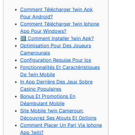
Comment Télécharger 1win Apk
Pour Android?
Comment Télécharger 1win Iphone
App Pour Windows?
⃣ Comment Installer 1win Apk?
Optimisation Pour Des Joueurs
Camerounais
Configuration Requise Pour Ios
Fonctionnalités Et Caractéristiques
De 1win Mobile
In App Derrière Des Jeux Sobre
Casino Populaires
Bonus Et Promotions En
Déambulant Mobile
Site Mobile 1win Cameroun:
Découvrez Ses Atouts Et Options
Comment Placer Un Pari Via Iphone
App 1win?