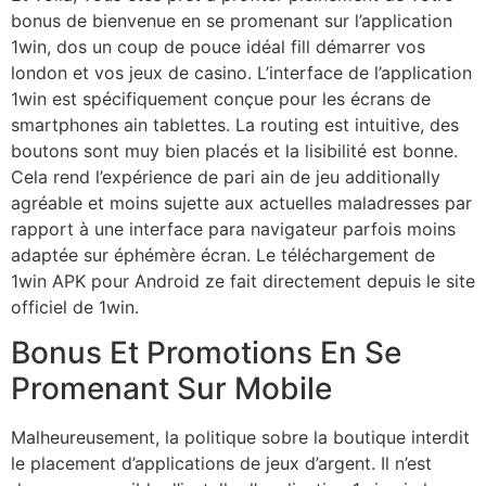
bonus de bienvenue en se promenant sur l’application
1win, dos un coup de pouce idéal fill démarrer vos
london et vos jeux de casino. L’interface de l’application
1win est spécifiquement conçue pour les écrans de
smartphones ain tablettes. La routing est intuitive, des
boutons sont muy bien placés et la lisibilité est bonne.
Cela rend l’expérience de pari ain de jeu additionally
agréable et moins sujette aux actuelles maladresses par
rapport à une interface para navigateur parfois moins
adaptée sur éphémère écran. Le téléchargement de
1win APK pour Android ze fait directement depuis le site
officiel de 1win.
Bonus Et Promotions En Se
Promenant Sur Mobile
Malheureusement, la politique sobre la boutique interdit
le placement d’applications de jeux d’argent. Il n’est