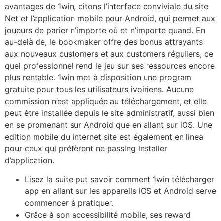
avantages de 1win, citons l’interface conviviale du site
Net et l’application mobile pour Android, qui permet aux
joueurs de parier n’importe où et n’importe quand. En
au-delà de, le bookmaker offre des bonus attrayants
aux nouveaux customers et aux customers réguliers, ce
quel professionnel rend le jeu sur ses ressources encore
plus rentable. 1win met à disposition une program
gratuite pour tous les utilisateurs ivoiriens. Aucune
commission n’est appliquée au téléchargement, et elle
peut être installée depuis le site administratif, aussi bien
en se promenant sur Android que en allant sur iOS. Une
edition mobile du internet site est également en linea
pour ceux qui préfèrent ne passing installer
d’application.
Lisez la suite put savoir comment 1win télécharger
app en allant sur les appareils iOS et Android serve
commencer à pratiquer.
Grâce à son accessibilité mobile, ses reward