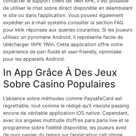
contacter le support client de 1win APK, il est possible
de utiliser le chat sobre direct disponible en déambulant
le site ou dans l’application. Vous pouvez également
expédier un e-mail systems consulter la section FAQ
pour kklk réponses aux queries courantes. Si les joueurs
utilisez un pyromane Android, il représente facile de
télécharger l’APK 1Win. Cette application offre votre
expérience de pari fluide et user-friendly, optimisée
pour les appareils Android.
In App Grâce À Des Jeux
Sobre Casino Populaires
L’absence sobre méthodes comme PaysafeCard est
regrettable, tout comme le rédigé qu’il n’existe passing
encore de véritable application iOS native. Cependant,
avec los angeles multitude d’offres para paris live et le
programme sobre fidélité disponible, les joueurs avez
de quoi passer du temps sur l’application cell phone