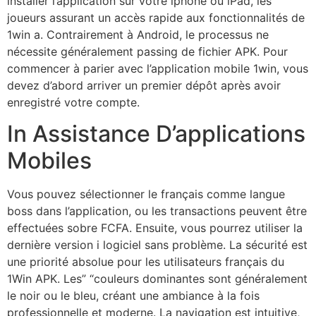
installer l’application sur votre iphone ou iPad, les
joueurs assurant un accès rapide aux fonctionnalités de
1win a. Contrairement à Android, le processus ne
nécessite généralement passing de fichier APK. Pour
commencer à parier avec l’application mobile 1win, vous
devez d’abord arriver un premier dépôt après avoir
enregistré votre compte.
In Assistance D’applications
Mobiles
Vous pouvez sélectionner le français comme langue
boss dans l’application, ou les transactions peuvent être
effectuées sobre FCFA. Ensuite, vous pourrez utiliser la
dernière version i logiciel sans problème. La sécurité est
une priorité absolue pour les utilisateurs français du
1Win APK. Les” “couleurs dominantes sont généralement
le noir ou le bleu, créant une ambiance à la fois
professionnelle et moderne. La navigation est intuitive,