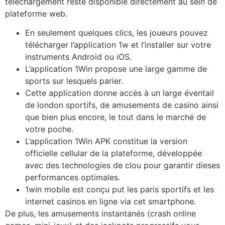
téléchargement reste disponible directement au sein de
plateforme web.
En seulement quelques clics, les joueurs pouvez
télécharger l’application 1w et l’installer sur votre
instruments Android ou iOS.
L’application 1Win propose une large gamme de
sports sur lesquels parier.
Cette application donne accès à un large éventail
de london sportifs, de amusements de casino ainsi
que bien plus encore, le tout dans le marché de
votre poche.
L’application 1Win APK constitue la version
officielle cellular de la plateforme, développée
avec des technologies de clou pour garantir dieses
performances optimales.
1win mobile est conçu put les paris sportifs et les
internet casinos en ligne via cet smartphone.
De plus, les amusements instantanés (crash online