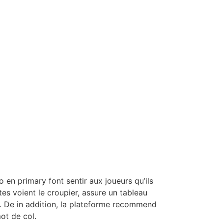
 en primary font sentir aux joueurs qu’ils
tes voient le croupier, assure un tableau
. De in addition, la plateforme recommend
mot de col.