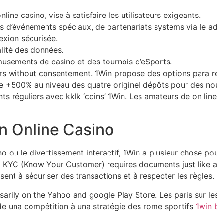
nline casino, vise à satisfaire les utilisateurs exigeants.
rs d’événements spéciaux, de partenariats systems via le a
exion sécurisée.
alité des données.
musements de casino et des tournois d’eSports.
iers without consentement. 1Win propose des options para 
de +500% au niveau des quatre originel dépôts pour des nouve
ts réguliers avec kklk ‘coins’ 1Win. Les amateurs de on li
in Online Casino
o ou le divertissement interactif, 1Win a plusieur chose pou
x. KYC (Know Your Customer) requires documents just like a 
isent à sécuriser des transactions et à respecter les règles.
cessarily on the Yahoo and google Play Store. Les paris sur 
n de una compétition à una stratégie des rome sportifs
1win 