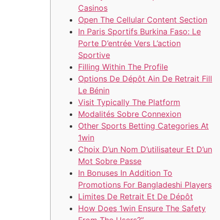
Casinos
Open The Cellular Content Section
In Paris Sportifs Burkina Faso: Le
Porte D’entrée Vers L’action
Sportive
Filling Within The Profile
Options De Dépôt Ain De Retrait Fill
Le Bénin
Visit Typically The Platform
Modalités Sobre Connexion
Other Sports Betting Categories At
1win
Choix D’un Nom D’utilisateur Et D’un
Mot Sobre Passe
In Bonuses In Addition To
Promotions For Bangladeshi Players
Limites De Retrait Et De Dépôt
How Does 1win Ensure The Safety
From The Users?”