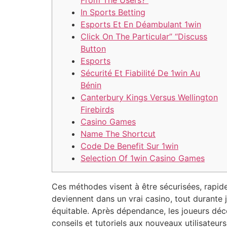
In Sports Betting
Esports Et En Déambulant 1win
Click On The Particular” “Discuss
Button
Esports
Sécurité Et Fiabilité De 1win Au
Bénin
Canterbury Kings Versus Wellington
Firebirds
Casino Games
Name The Shortcut
Code De Benefit Sur 1win
Selection Of 1win Casino Games
Ces méthodes visent à être sécurisées, rapide
deviennent dans un vrai casino, tout durante j
équitable. Après dépendance, les joueurs dé
conseils et tutoriels aux nouveaux utilisateurs