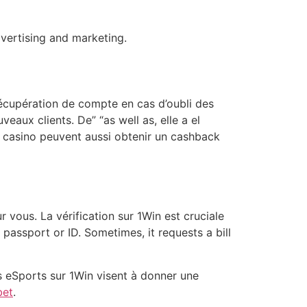
dvertising and marketing.
récupération de compte en cas d’oubli des
aux clients. De” “as well as, elle a el
ne casino peuvent aussi obtenir un cashback
r vous. La vérification sur 1Win est cruciale
passport or ID. Sometimes, it requests a bill
les eSports sur 1Win visent à donner une
bet
.