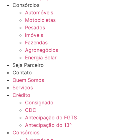
Consórcios
Automóveis
Motocicletas
Pesados
imóveis
Fazendas
Agronegócios
Energia Solar
Seja Parceiro
Contato
Quem Somos
Serviços
Crédito
Consignado
CDC
Antecipação do FGTS
Antecipação do 13º
Consórcios