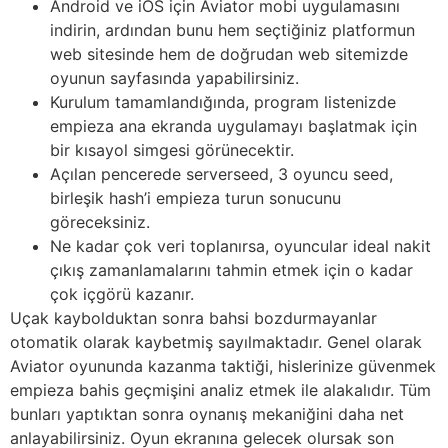
Android ve iOS için Aviator mobi uygulamasını
indirin, ardından bunu hem seçtiğiniz platformun
web sitesinde hem de doğrudan web sitemizde
oyunun sayfasında yapabilirsiniz.
Kurulum tamamlandığında, program listenizde
empieza ana ekranda uygulamayı başlatmak için
bir kısayol simgesi görünecektir.
Açılan pencerede serverseed, 3 oyuncu seed,
birleşik hash’i empieza turun sonucunu
göreceksiniz.
Ne kadar çok veri toplanırsa, oyuncular ideal nakit
çıkış zamanlamalarını tahmin etmek için o kadar
çok içgörü kazanır.
Uçak kaybolduktan sonra bahsi bozdurmayanlar
otomatik olarak kaybetmiş sayılmaktadır. Genel olarak
Aviator oyununda kazanma taktiği, hislerinize güvenmek
empieza bahis geçmişini analiz etmek ile alakalıdır. Tüm
bunları yaptıktan sonra oynanış mekaniğini daha net
anlayabilirsiniz. Oyun ekranına gelecek olursak son