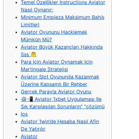
Temel Özellikler Instructions Aviator
Nasıl Oynanır:
Minimum Empieza Maksimum Bahis
Limitleri
Aviator Oyununu Hacklemek
Mümkün Mü?
Aviator Büyük Kazançları Hakkında
Sss 🤔
Para Için Aviator Oynamak Için
Martingale Stratejisi
Aviator Slot Oyununda Kazanmak
Üzerine Kapsamlı Bir Rehber
Gerçek Parayla Aviator Oyunu
⚙️📲 Aviator 1xbet Uygulaması Ile
Sık Karşılaşılan Sorunların” “çözümü
Ios
Aviator 1win’de Hesaba Nasıl Afin
De Yatırılır
Aviator