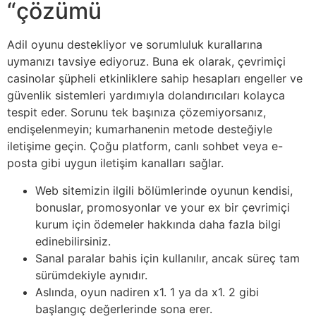
“çözümü
Adil oyunu destekliyor ve sorumluluk kurallarına
uymanızı tavsiye ediyoruz. Buna ek olarak, çevrimiçi
casinolar şüpheli etkinliklere sahip hesapları engeller ve
güvenlik sistemleri yardımıyla dolandırıcıları kolayca
tespit eder. Sorunu tek başınıza çözemiyorsanız,
endişelenmeyin; kumarhanenin metode desteğiyle
iletişime geçin. Çoğu platform, canlı sohbet veya e-
posta gibi uygun iletişim kanalları sağlar.
Web sitemizin ilgili bölümlerinde oyunun kendisi,
bonuslar, promosyonlar ve your ex bir çevrimiçi
kurum için ödemeler hakkında daha fazla bilgi
edinebilirsiniz.
Sanal paralar bahis için kullanılır, ancak süreç tam
sürümdekiyle aynıdır.
Aslında, oyun nadiren x1. 1 ya da x1. 2 gibi
başlangıç değerlerinde sona erer.