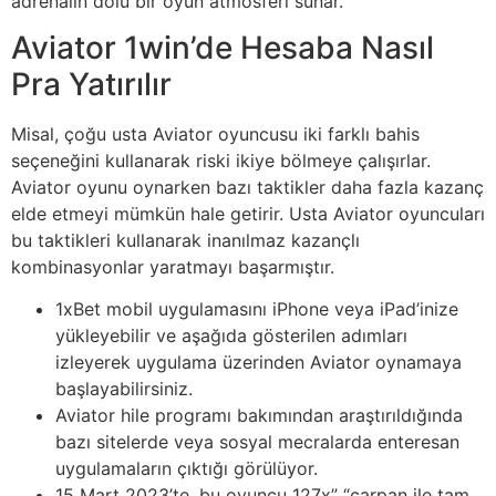
adrenalin dolu bir oyun atmosferi sunar.
Aviator 1win’de Hesaba Nasıl
Pra Yatırılır
Misal, çoğu usta Aviator oyuncusu iki farklı bahis
seçeneğini kullanarak riski ikiye bölmeye çalışırlar.
Aviator oyunu oynarken bazı taktikler daha fazla kazanç
elde etmeyi mümkün hale getirir. Usta Aviator oyuncuları
bu taktikleri kullanarak inanılmaz kazançlı
kombinasyonlar yaratmayı başarmıştır.
1xBet mobil uygulamasını iPhone veya iPad’inize
yükleyebilir ve aşağıda gösterilen adımları
izleyerek uygulama üzerinden Aviator oynamaya
başlayabilirsiniz.
Aviator hile programı bakımından araştırıldığında
bazı sitelerde veya sosyal mecralarda enteresan
uygulamaların çıktığı görülüyor.
15 Mart 2023’te, bu oyuncu 127x” “çarpan ile tam