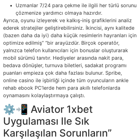
Uzmanlar 7/24 para çekme ile ilgili her türlü sorunu
çözmenize yardımcı olmaya hazırdır.
Ayrıca, oyunu izleyerek ve kalkış-iniş grafiklerini analiz
ederek stratejiler geliştirebilirsiniz. İkincisi, aynı kalitede
(bazen daha da iyi) daha küçük resimlerin hayranları için
optimize edilmiş” “bir arayüzdür. Birçok operatör,
yalnızca telefon kullanıcıları için bonuslar oluşturarak
mobil sürümü tanıtır. Hediyeler arasında nakit para,
bedava dönüşler, turnuva biletleri, sadakat programı
puanları empieza çok daha fazlası bulunur. Spribe,
online casino ile işbirliği içinde tüm oyuncuların ankle
rehab ebook PC’lerde hem para akıllı telefonlarda
oynamasını kolaylaştırmaya çalıştı.
⚙️📲 Aviator 1xbet
Uygulaması Ile Sık
Karşılaşılan Sorunların”