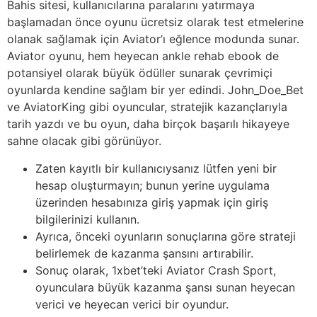
Bahis sitesi, kullanıcılarına paralarını yatırmaya
başlamadan önce oyunu ücretsiz olarak test etmelerine
olanak sağlamak için Aviator’ı eğlence modunda sunar.
Aviator oyunu, hem heyecan ankle rehab ebook de
potansiyel olarak büyük ödüller sunarak çevrimiçi
oyunlarda kendine sağlam bir yer edindi. John_Doe_Bet
ve AviatorKing gibi oyuncular, stratejik kazançlarıyla
tarih yazdı ve bu oyun, daha birçok başarılı hikayeye
sahne olacak gibi görünüyor.
Zaten kayıtlı bir kullanıcıysanız lütfen yeni bir
hesap oluşturmayın; bunun yerine uygulama
üzerinden hesabınıza giriş yapmak için giriş
bilgilerinizi kullanın.
Ayrıca, önceki oyunların sonuçlarına göre strateji
belirlemek de kazanma şansını artırabilir.
Sonuç olarak, 1xbet’teki Aviator Crash Sport,
oyunculara büyük kazanma şansı sunan heyecan
verici ve heyecan verici bir oyundur.