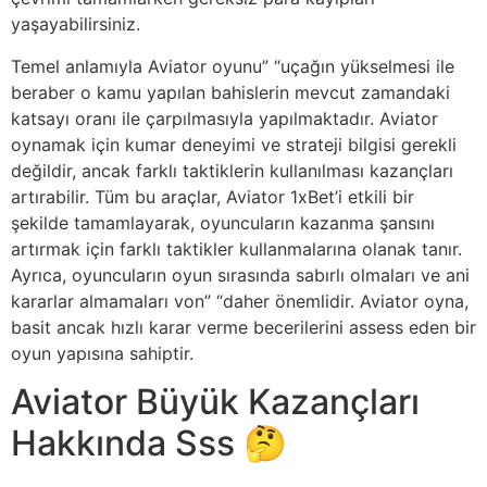
yaşayabilirsiniz.
Temel anlamıyla Aviator oyunu” “uçağın yükselmesi ile
beraber o kamu yapılan bahislerin mevcut zamandaki
katsayı oranı ile çarpılmasıyla yapılmaktadır. Aviator
oynamak için kumar deneyimi ve strateji bilgisi gerekli
değildir, ancak farklı taktiklerin kullanılması kazançları
artırabilir. Tüm bu araçlar, Aviator 1xBet’i etkili bir
şekilde tamamlayarak, oyuncuların kazanma şansını
artırmak için farklı taktikler kullanmalarına olanak tanır.
Ayrıca, oyuncuların oyun sırasında sabırlı olmaları ve ani
kararlar almamaları von” “daher önemlidir. Aviator oyna,
basit ancak hızlı karar verme becerilerini assess eden bir
oyun yapısına sahiptir.
Aviator Büyük Kazançları
Hakkında Sss 🤔