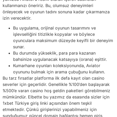
kullanmanızı öneririz. Bu, olumsuz deneyimleri
önleyecek ve oyunun tadını sonuna kadar çıkarmanıza
izin verecektir.
Bu uygulama, orijinal oyunun tasarımını ve
işlevselliğini titizlikle kopyalar ve böylece
oyunculara maksimum düzeyde keyifli bir deneyim
sunar.
Bu durumda yükseklik, para para kazanan
bahsinize uygulanacak katsayıya (orana) eşittir.
Kumarhane oyunları koleksiyonunda, Aviator
oyununu bulmak için arama çubuğunu kullanın.
Bu tarz fırsatlar platforma ilk defa kayıt olan casino
severler için geçerlidir. Genellikle %100’den başlayarak
%500’e varan casino hoş geldin paketleri görebilmeniz
mümkündür. Elbette bu yazımız da esasında sizler için
1xbet Türkiye giriş linki açısından önem teşkil
etmektedir. Çünkü girişlerinizi yapabilmeniz için
sunduğumuz güncel domain bağlantısı hemen giriş