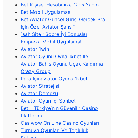
Bet Kişisel Hesabınıza Giriş Yapın
Bet Mobil Uygulaması
Bet Aviator Güncel Giriş: Gerçek Pra
Için Özel Aviator Şansı”
“sah Site ️: Sobre İyi Bonuslar
Empieza Mobil Uygulama!
Aviator 1win
Aviator Oyunu Oyna 1xbet Ile
Aviator Bahis Oyunu Uçak Kaldırma
Crazy Group
Para Içinaviator Oyunu 1xbet
Aviator Stratejisi
Aviator Demosu
Aviator Oyun Içi Sohbet
Bet – Türkiye’nin Güvenilir Casino
Platformu
Casiwow On Line Casino Oyunları
Turnuva Oyunları Ve Topluluk
Katılımı