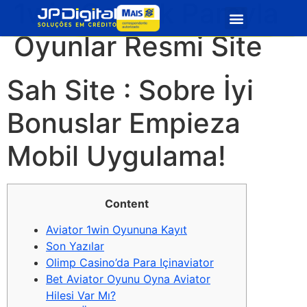
1win Gerçek Parayla
Quem Somos
Seja Parceiro
Oyunlar Resmi Site
Sah Site ️: Sobre İyi
Bonuslar Empieza
Mobil Uygulama!
Content
Aviator 1win Oyununa Kayıt
Son Yazılar
Olimp Casino’da Para Içinaviator
Bet Aviator Oyunu Oyna Aviator
Hilesi Var Mı?