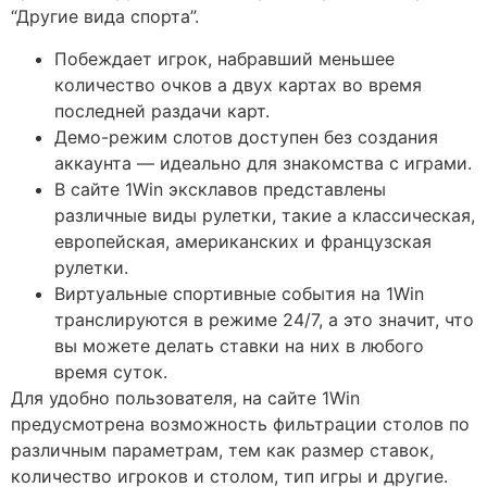
“Другие вида спорта”.
Побеждает игрок, набравший меньшее
количество очков а двух картах во время
последней раздачи карт.
Демо-режим слотов доступен без создания
аккаунта — идеально для знакомства с играми.
В сайте 1Win эксклавов представлены
различные виды рулетки, такие а классическая,
европейская, американских и французская
рулетки.
Виртуальные спортивные события на 1Win
транслируются в режиме 24/7, а это значит, что
вы можете делать ставки на них в любого
время суток.
Для удобно пользователя, на сайте 1Win
предусмотрена возможность фильтрации столов по
различным параметрам, тем как размер ставок,
количество игроков и столом, тип игры и другие.