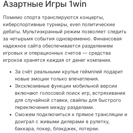
Азартные Игры 1win
Помимо спорта транслируются концерты,
киберспортивные турниры, even политические
дебаты. Мультиэкранный режим позволяет следить
за четырьмя события одновременно. Финансовая
надежное сайта обеспечивается разделением
игровых и операционных счетов — средства
игроков хранятся каждая от денег компании.
За счёт реальными крупье геймплей подарит
новые эмоции только впечатления.
Эксклюзивные функции мобильной версии
включают голосовой поиск игр, встряхивание
для случайной ставки, свайпы для быстрого
переключения между разделами.
Сможем подключиться к прямое трансляции и
доиграл с живыми дилерами в рулетку,
баккара, покер, блэкджек, лотереи.