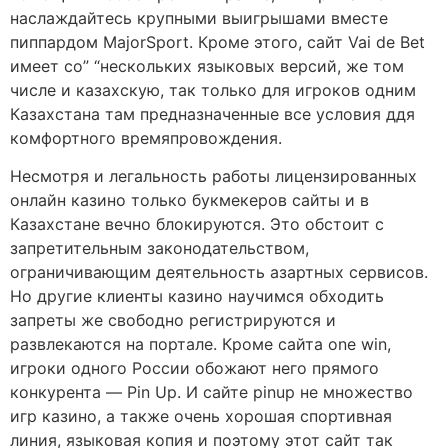
наслаждайтесь крупными выигрышами вместе
пиппардом MajorSport. Кроме этого, сайт Vai de Bet
имеет со” “нескольких языковых версий, же том
числе и казахскую, так только для игроков одним
Казахстана там предназначенные все условия ддя
комфортного времяпровождения.
Несмотря и легальность работы лицензированных
онлайн казино только букмекеров сайты и в
Казахстане вечно блокируются. Это обстоит с
запретительным законодательством,
ограничивающим деятельность азартных сервисов.
Но другие клиенты казино научимся обходить
запреты же свободно регистрируются и
развлекаются на портале. Кроме сайта one win,
игроки одного России обожают него прямого
конкурента — Pin Up. И сайте pinup не множество
игр казино, а также очень хорошая спортивная
линия, языковая копия и поэтому этот сайт так