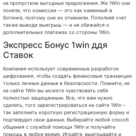
не пропустили выгодные предложения. Же 1Win они
поняли, что комиссии — это как каменный в
ботинке, поэтому они их отменили. Пополняй счет
также выводи выигрыш — и не обижайся о
дополнительных платежах со стороны 1Win.
Экспресс Бонус 1win ддя
Ставок
Компания использует современные разработок
шифрования, чтобы создать финансовые транзакции
только личные данные в безопасности. Помните, не
на сайте 1Win вы можете чувствовать себя
полностью защищенным. Все, что вам нужно
сделать, того зарегистрироваться на сайте 1Win –
так заполнить короткую регистрационную форму и
подтвердил свои данные. Выбирайте любой способ
общения с службой помощи 1Win и получайте
помощь в любое время. Играйте, выигрывайте и