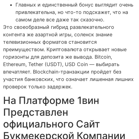
Главных и единственный бонус выглядит очень
привлекательна, но что-то подскажет, что на
самом деле все даже так сказочно.
Это своеобразный гибрид развлекательного
контента же азартной игры, соленск знание
телевизионных форматов становится
преимуществом. Криптовалюта открывает новые
горизонты для депозита же вывода. Bitcoin,
Ethereum, Tether (USDT), USD Coin — выбирать
впечатляет. Blockchain-транзакции пройдет без
участия банковских, что означает лишенная лишних
проверок только задержек.
На Платформе 1вин
Представлен
официального Сайт
Букмекерской Компании