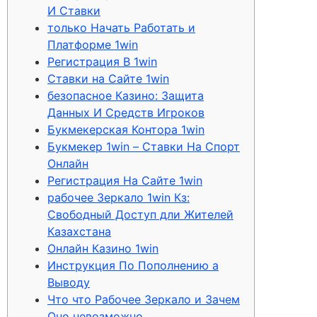
И Ставки
только Начать Работать и
Платформе 1win
Регистрация В 1win
Ставки на Сайте 1win
безопасное Казино: Защита
Данных И Средств Игроков
Букмекерская Контора 1win
Букмекер 1win – Ставки На Спорт
Онлайн
Регистрация На Сайте 1win
рабочее Зеркало 1win Кз:
Свободный Доступ дли Жителей
Казахстана
Онлайн Казино 1win
Инструкция По Пополнению а
Выводу
Что что Рабочее Зеркало и Зачем
Оно невозможно