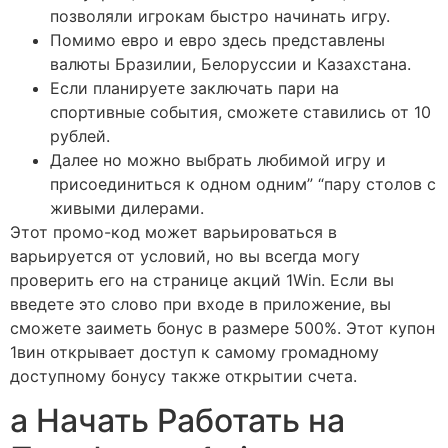
позволяли игрокам быстро начинать игру.
Помимо евро и евро здесь представлены
валюты Бразилии, Белоруссии и Казахстана.
Если планируете заключать пари на
спортивные события, сможете ставились от 10
рублей.
Далее но можно выбрать любимой игру и
присоединиться к одном одним” “пару столов с
живыми дилерами.
Этот промо-код может варьироваться в
варьируется от условий, но вы всегда могу
проверить его на странице акций 1Win. Если вы
введете это слово при входе в приложение, вы
сможете заиметь бонус в размере 500%. Этот купон
1вин открывает доступ к самому громадному
доступному бонусу также открытии счета.
а Начать Работать на