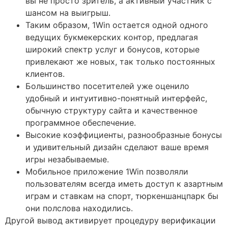
вы не просто зритель, а активный участник с
шансом на выигрыш.
Таким образом, 1Win остается одной одного
ведущих букмекерских контор, предлагая
широкий спектр услуг и бонусов, которые
привлекают же новых, так только постоянных
клиентов.
Большинство посетителей уже оценило
удобный и интуитивно-понятный интерфейс,
обычную структуру сайта и качественное
программное обеспечение.
Высокие коэффициенты, разнообразные бонусы
и удивительный дизайн сделают ваше время
игры незабываемые.
Мобильное приложение 1Win позволяли
пользователям всегда иметь доступ к азартным
играм и ставкам на спорт, тюркеншанцпарк бы
они полслова находились.
Другой вывод активирует процедуру верификации