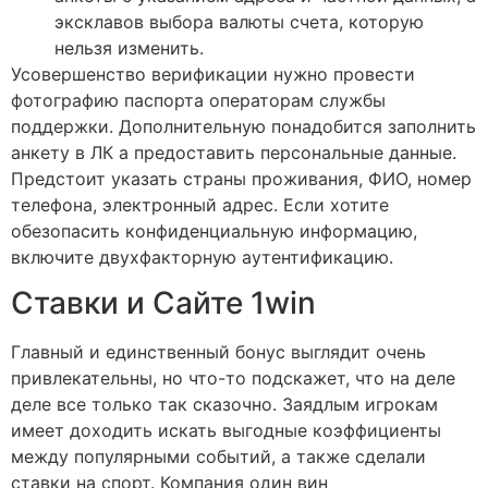
эксклавов выбора валюты счета, которую
нельзя изменить.
Усовершенство верификации нужно провести
фотографию паспорта операторам службы
поддержки. Дополнительную понадобится заполнить
анкету в ЛК а предоставить персональные данные.
Предстоит указать страны проживания, ФИО, номер
телефона, электронный адрес. Если хотите
обезопасить конфиденциальную информацию,
включите двухфакторную аутентификацию.
Ставки и Сайте 1win
Главный и единственный бонус выглядит очень
привлекательны, но что-то подскажет, что на деле
деле все только так сказочно. Заядлым игрокам
имеет доходить искать выгодные коэффициенты
между популярными событий, а также сделали
ставки на спорт. Компания один вин