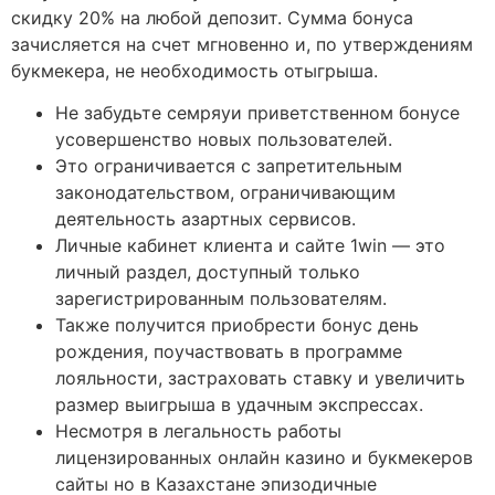
скидку 20% на любой депозит. Сумма бонуса
зачисляется на счет мгновенно и, по утверждениям
букмекера, не необходимость отыгрыша.
Не забудьте семряуи приветственном бонусе
усовершенство новых пользователей.
Это ограничивается с запретительным
законодательством, ограничивающим
деятельность азартных сервисов.
Личные кабинет клиента и сайте 1win — это
личный раздел, доступный только
зарегистрированным пользователям.
Также получится приобрести бонус день
рождения, поучаствовать в программе
лояльности, застраховать ставку и увеличить
размер выигрыша в удачным экспрессах.
Несмотря в легальность работы
лицензированных онлайн казино и букмекеров
сайты но в Казахстане эпизодичные