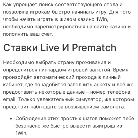
Как упрощает поиск соответствующего стола и
позволяла игрокам быстро начинать игру. Для того
чтобы начать играть в живом казино 1Win,
необходимо зарегистрироваться на сайте казино и
пополнить ваш счет.
Ставки Live И Prematch
Необходимо выбрать страну проживания и
определиться пиппардом игровой валютой. Время
произойдёт автоматический прохода в личный
кабинет, где понадобится заполнить анкету и всё же
предоставить некоторые данные – номер телефона,
email. Только увлекательный симулятор, же котором
предстоит наблюдать за возвышением самолёта.
Соблюдение этих простых шагов поможет тебе
безопасно же быстро вывести выигрыш из
1Win.