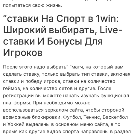
попытаться свою жизнь.
“ставки На Спорт в 1win:
Широкий выбирать, Live-
ставки И Бонусы Для
Игроков
После этого надо выбрать” “матч, на который вам
сделать ставку, только выбрать тип ставки, включая
ставки и победу игрока, ставки на количество
геймов, на количество сетов и другие. Госле
регистрации вы можете начать изучать функционал
платформы. При необходимо можно
воспользоваться зеркалом сайта, чтобы стороной
возможные блокировки. Футбол, Теннис, Баскетбол
и Хоккей выделены в основном меню сайта, в то
время как другие видов спорта направлены в раздел