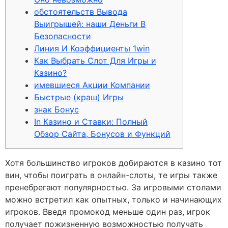
обстоятельств Вывода
Выигрышей: наши Деньги В
Безопасности
Линия И Коэффициенты 1win
Как Выбрать Слот Для Игры и
Казино?
имевшиеся Акции Компании
Быстрые (краш) Игры
знак Бонус
In Казино и Ставки: Полный
Обзор Сайта, Бонусов и Функций
Хотя большинство игроков добираются в казино тот
вин, чтобы поиграть в онлайн-слоты, те игры также
пренебрегают популярностью. За игровыми столами
можно встретил как опытных, только и начинающих
игроков. Введя промокод меньше один раз, игрок
получает пожизненную возможностью получать