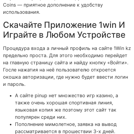
Coins — приятное дополнение к удобству
использования.
Скачайте Приложение 1win И
Играйте в Любом Устройстве
Процедура входа а личный профиль на сайте 1Win kz
предельно проста. Для этого необходимо перейдет
на главную страницу сайта и найду кнопку «Войти».
Госле нажатия на неё пользователю откроется
окошка авторизации, где нужно будет ввести логин
и пароль.
А сайте pinup нет множество игр казино, а
также очень хорошая спортивная линия,
языковая копия же поэтому этот сайт так
популярен среди них.
Пополнение мимолетное, заявка на вывод
рассматривается в прошествии 3-х дней.