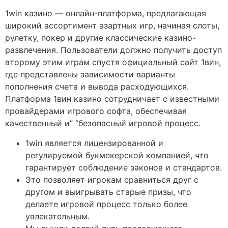
1win казино — онлайн-платформа, предлагающая
широкий ассортимент азартных игр, начиная слоты,
рулетку, покер и другие классические казино-
развлечения. Пользователи должно получить доступ
второму этим играм спустя официальный сайт 1вин,
где представлены зависимости варианты
пополнения счета и вывода расходующихся.
Платформа 1вин казино сотрудничает с известными
провайдерами игрового софта, обеспечивая
качественный и” “безопасный игровой процесс.
1win является лицензированной и
регулируемой букмекерской компанией, что
гарантирует соблюдение законов и стандартов.
Это позволяет игрокам сравниться друг с
другом и выигрывать старые призы, что
делаете игровой процесс только более
увлекательным.