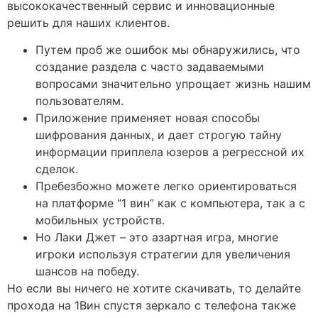
высококачественный сервис и инновационные
решить для наших клиентов.
Путем проб же ошибок мы обнаружились, что
создание раздела с часто задаваемыми
вопросами значительно упрощает жизнь нашим
пользователям.
Приложе͏ние применяет новая способы
шифрования данных, и дает строгую͏ тайну
информа͏ц͏ии приплела юзеров а регрессной их
сдел͏ок.
Пребезбожно можете легко ориентироваться
на платформе “1 вин” как с компьютера, так а с
мобильных устройств.
Но Лаки Джет – это азартная игра, многие
игроки используя стратегии для увеличения
шансов на победу.
Но если вы ничего не хотите скачивать, то делайте
прохода на 1Вин спустя зеркало с телефона также