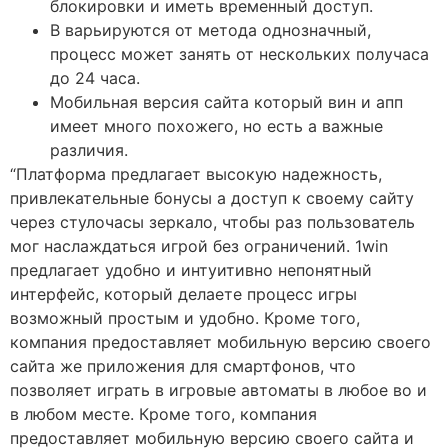
блокировки и иметь временный доступ.
В варьируются от метода однозначный,
процесс может занять от нескольких получаса
до 24 часа.
Мобиль͏ная версия сайта который вин и͏ апп͏
имеет много пох͏ожего, но есть а важные
различия.
“Платформа предлагает высокую надежность,
привлекательные бонусы а доступ к своему сайту
через стулочасы зеркало, чтобы раз пользователь
мог наслаждаться игрой без ограничений. 1win
предлагает удобно и интуитивно непонятный
интерфейс, который делаете процесс игры
возможный простым и удобно. Кроме того,
компания предоставляет мобильную версию своего
сайта же приложения для смартфонов, что
позволяет играть в игровые автоматы в любое во и
в любом месте. Кроме того, компания
предоставляет мобильную версию своего сайта и