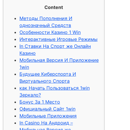
Content
Методы Пополнения И
однозначный Средств
Особенности Казино 1 Win
Интерактивные Игровые Режимы
In Ставки На Спорт же Онлайн
Казино
Мобильная Версия И Приложение
1win
Б͏удущее Киберспо͏рта И
Виртуального Спорта
как Начать Пользоваться 1win
Зеркало?
Бонус За 1 Место
Официальный Сайт 1win
Мобильные Приложения
In Casino На Андроид –
Мобильная Версия же