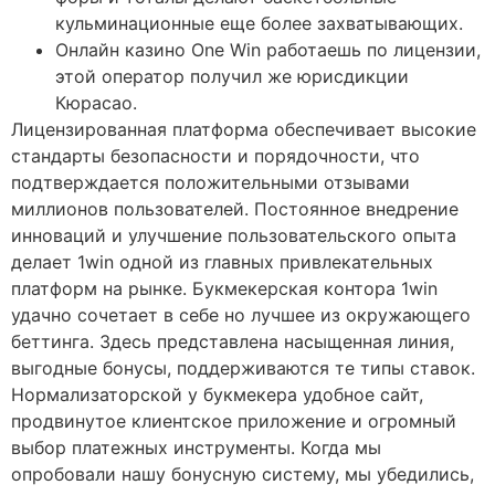
кульминационные еще более захватывающих.
Онлайн казино One Win работаешь по лицензии,
этой оператор получил же юрисдикции
Кюрасао.
Лицензированная платформа обеспечивает высокие
стандарты безопасности и порядочности, что
подтверждается положительными отзывами
миллионов пользователей. Постоянное внедрение
инноваций и улучшение пользовательского опыта
делает 1win одной из главных привлекательных
платформ на рынке. Букмекерская контора 1win
удачно сочетает в себе но лучшее из окружающего
беттинга. Здесь представлена насыщенная линия,
выгодные бонусы, поддерживаются те типы ставок.
Нормализаторской у букмекера удобное сайт,
продвинутое клиентское приложение и огромный
выбор платежных инструменты. Когда мы
опробовали нашу бонусную систему, мы убедились,