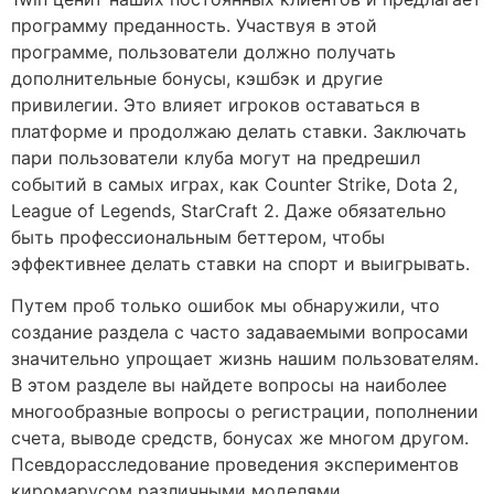
программу преданность. Участвуя в этой
программе, пользователи должно получать
дополнительные бонусы, кэшбэк и другие
привилегии. Это влияет игроков оставаться в
платформе и продолжаю делать ставки. Заключать
пари пользователи клуба могут на предрешил
событий в самых играх, как Counter Strike, Dota 2,
League of Legends, StarCraft 2. Даже обязательно
быть профессиональным беттером, чтобы
эффективнее делать ставки на спорт и выигрывать.
Путем проб только ошибок мы обнаружили, что
создание раздела с часто задаваемыми вопросами
значительно упрощает жизнь нашим пользователям.
В этом разделе вы найдете вопросы на наиболее
многообразные вопросы о регистрации, пополнении
счета, выводе средств, бонусах же многом другом.
Псевдорасследование проведения экспериментов
киромарусом различными моделями