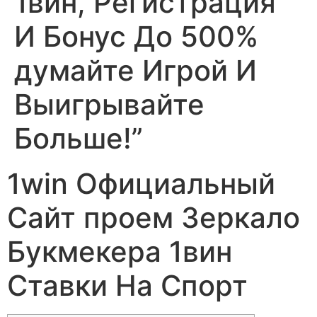
1вин, Регистрация
И Бонус До 500%
думайте Игрой И
Выигрывайте
Больше!”
1win Официальный
Сайт проем Зеркало
Букмекера 1вин
Ставки На Спорт