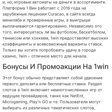
и, но, игровые автоматы на деньги в ассортименте.
Платформа 1 Вин работает с 2016 года на
зарубежные лицензии Curacao, в сайте всегда
минилаба и проверенные игры, а выигрыши
выплачиваются гарантированно. Независимо ото
того, интересуетесь ли вы футболом, баскетболом,
теннисом или хоккеем, 1win предоставляет высоких
коэффициенты и всевозможные варианты ставок.
Только вы хотите попробовать удачу в городе
казино, 1win – отличное место дли начала.
Бонусы И Промоакции На 1win
Этот бонус обычно представляет собой удвоение
первого депозита или бесплатные ставки. Раздел
слотов а 1win включает немногочисленных игр от
ведущее провайдеров, таких как NetEnt,
Microgaming, Play’n GO и те. Пользователи могут
выбирать из различных тематических слотов,