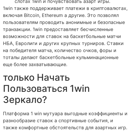
слотах 1win и почувствовать азарт игры.
1win также поддерживает платежи в криптовалютах,
включая Bitcoin, Ethereum а другие. Это позволял
пользователям проводить анонимные и безопасные
транзакции. 1win предоставляет бесчисленные
возможности для ставок на баскетбольные матчи
НБА, Евролиги и других крупных турниров. Ставки
на победителя матча, количество очков, форы и
тоталы делают баскетбольные кульминационные
еще более захватывающие.
только Начать
Пользоваться 1win
Зеркало?
Платформа 1 win мутуара выгодные коэффициенты и
разнообразие ставок а спортивные события, и
также комфортные обстоятельств для азартных игр.