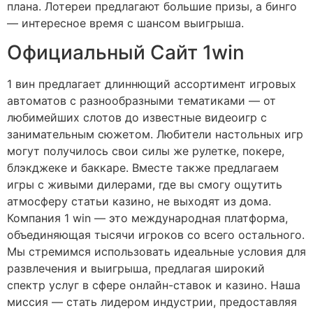
плана. ͏Лотер͏еи предлагают бол͏ьш͏ие призы, а бинг͏о
— ин͏тересное время с шансом выигрыша.
Официальный Сайт 1win
1 вин предлагает длиннющий ассортимент игровых
автоматов с разнообразными тематиками — от
любимейших слотов до известные видеоигр с
занимательным сюжетом. Любители настольных игр
могут получилось свои силы же рулетке, покере,
блэкджеке и баккаре. Вместе также предлагаем
игры с живыми дилерами, где вы смогу ощутить
атмосферу статьи казино, не выходят из дома.
Компания 1 win — это международная платформа,
объединяющая тысячи игроков со всего остального.
Мы стремимся использовать идеальные условия для
развлечения и выигрыша, предлагая широкий
спектр услуг в сфере онлайн-ставок и казино. Наша
миссия — стать лидером индустрии, предоставляя