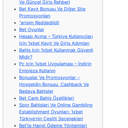
Ve Güncel Giriş Rehberi
Bet Kayıt Bonusu Ve Diğer Site
Promosyonları
“erişim Reddedildi!
Bet Oyunlar
Hesap Açma – Türkiye Kullanıcıları
Için 1xbet Kayıt Ve Giriş Adımları
Bahis Için 1xbet Kullanmak Güvenli
Midir?
Pc Için 1xbet Uygulaması – İndirin
Empieza Kullanın
Bonuslar Ve Promosyonlar –
Hoşgeldin Bonusu, Cashback Ve
Bedava Bahisler
Bet Canlı Bahis Özellikleri
Spor Bahisleri Ve Online Gambling
Establishment Oyunları: 1xbet
Türkiye’nin Çeşitli Seçenekleri
Bet’te Hangi Ödeme Yöntemleri