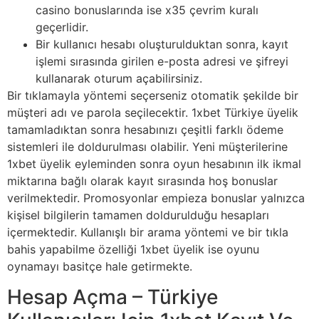
casino bonuslarında ise x35 çevrim kuralı
geçerlidir.
Bir kullanıcı hesabı oluşturulduktan sonra, kayıt
işlemi sırasında girilen e-posta adresi ve şifreyi
kullanarak oturum açabilirsiniz.
Bir tıklamayla yöntemi seçerseniz otomatik şekilde bir
müşteri adı ve parola seçilecektir. 1xbet Türkiye üyelik
tamamladıktan sonra hesabınızı çeşitli farklı ödeme
sistemleri ile doldurulması olabilir. Yeni müşterilerine
1xbet üyelik eyleminden sonra oyun hesabının ilk ikmal
miktarına bağlı olarak kayıt sırasında hoş bonuslar
verilmektedir. Promosyonlar empieza bonuslar yalnızca
kişisel bilgilerin tamamen doldurulduğu hesapları
içermektedir. Kullanışlı bir arama yöntemi ve bir tıkla
bahis yapabilme özelliği 1xbet üyelik ise oyunu
oynamayı basitçe hale getirmekte.
Hesap Açma – Türkiye