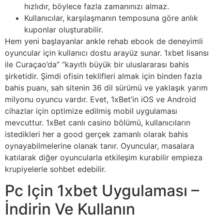
hızlıdır, böylece fazla zamanınızı almaz.
Kullanıcılar, karşılaşmanın temposuna göre anlık
kuponlar oluşturabilir.
Hem yeni başlayanlar ankle rehab ebook de deneyimli
oyuncular için kullanıcı dostu arayüz sunar. 1xbet lisansı
ile Curaçao’da” “kayıtlı büyük bir uluslararası bahis
şirketidir. Şimdi ofisin teklifleri almak için binden fazla
bahis puanı, sah sitenin 36 dil sürümü ve yaklaşık yarım
milyonu oyuncu vardır. Evet, 1xBet’in iOS ve Android
cihazlar için optimize edilmiş mobil uygulaması
mevcuttur. 1xBet canlı casino bölümü, kullanıcıların
istedikleri her a good gerçek zamanlı olarak bahis
oynayabilmelerine olanak tanır. Oyuncular, masalara
katılarak diğer oyuncularla etkileşim kurabilir empieza
krupiyelerle sohbet edebilir.
Pc Için 1xbet Uygulaması –
İndirin Ve Kullanın