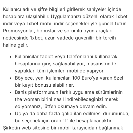
Kullanıcı adı ve şifre bilgileri girilerek saniyeler içinde
hesaplara ulaşılabilir. Uygulamanızı düzenli olarak 1xbet
indir veya 1xbet mobil indir seçenekleriyle güncel tutun.
Promosyonlar, bonuslar ve sorumlu oyun araçları
neticesinde 1xbet, uzun vadede güvenilir bir tercih
haline gelir.
Kullanıcılar tablet veya telefonlarını kullanarak
hesaplarına giriş sağlayabiliyor, masaüstünde
yaptıkları tüm işlemleri mobilde yapıyor.
Böylece, yeni kullanıcılar, 100 Euro’ya varan özel
bir kayıt bonusu alabilirler.
Bahis platformunun farklı uygulama sürümlerinin
the woman birini nasıl indirebileceğinizi merek
ediyorsanız, lütfen okumaya devam edin.
Üç ya da daha fazla galip ilan edilmesi durumunda,
bu seçenek için oran “1” ile hesaplanacaktır.
Şirketin web sitesine bir mobil tarayıcıdan bağlanmak