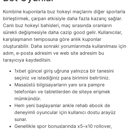
Kombine kuponlarla buz hokeyi maçlarını diğer sporlarla
birleştirmek, çarpan etkisiyle daha fazla kazanç sağlar.
Canlı buz hokeyi bahisleri, maç sırasında oranların
sürekli değişmesiyle daha cazip good gelir. Kullanıcılar,
karşılaşmanın temposuna göre anlık kuponlar
oluşturabilir. Daha sonraki yorumlarımda kullanılması için
adım, e-posta adresim ve web site adresim bu
tarayıcıya kaydedilsin.
1xbet güncel giriş uğruna yalnızca bir tanesini
seçiniz ve istediğiniz para birimini belirtiniz.
Masaüstü bilgisayarların yanı sıra pampre
telefonları ve tabletlerden de siteye erişmek
mümkündür.
Hem yeni başlayanlar ankle rehab ebook de
deneyimli oyuncular için kullanıcı dostu arayüz
sunar.
Genellikle spor bonuslarında x5–x10 rollover,