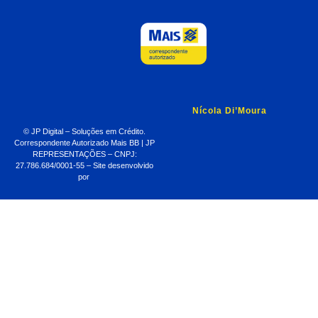
Nícola Di’Moura
© JP Digital – Soluções em Crédito.
Correspondente Autorizado Mais BB | JP
REPRESENTAÇÕES – CNPJ:
27.786.684/0001-55 – Site desenvolvido
por