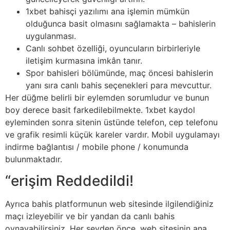
1xbet bahisçi yazılımı ana işlemin mümkün
olduğunca basit olmasını sağlamakta – bahislerin
uygulanması.
Canlı sohbet özelliği, oyuncuların birbirleriyle
iletişim kurmasına imkân tanır.
Spor bahisleri bölümünde, maç öncesi bahislerin
yanı sıra canlı bahis seçenekleri para mevcuttur.
Her düğme belirli bir eylemden sorumludur ve bunun
boy derece basit farkedilebilmekte. 1xbet kaydol
eyleminden sonra sitenin üstünde telefon, cep telefonu
ve grafik resimli küçük kareler vardır. Mobil uygulamayı
indirme bağlantısı / mobile phone / konumunda
bulunmaktadır.
“erişim Reddedildi!
Ayrıca bahis platformunun web sitesinde ilgilendiğiniz
maçı izleyebilir ve bir yandan da canlı bahis
oynayabilirsiniz. Her şeyden önce, web sitesinin ana