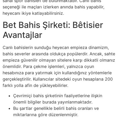
sanal spor bahisleri de bulunmaktadır. Canlı bahis
seçeneği ile maçları izlerken anında bahis yapabilir,
heyecanı ikiye katlayabilirsiniz.
Bet Bahis Şirketi: Bêtisier
Avantajlar
Canlı bahislerin sunduğu heyecan empieza dinamizm,
bahis severler arasında oldukça popülerdir. Ancak, sahte
empieza güvenilir olmayan sitelere karşı dikkatli olmanız
önemlidir. Para çekme işlemleri, yalnızca oyun
hesabınıza para yatırmak için kullandığınız yöntemlerle
gerçekleştirilir. Kullanıcılar sitedeki oyun hesaplarıa 200
farklı yolla afin de yükleyebilirler.
Çevrimiçi bahis şirketinin faaliyetlerine ilişkin
önemli bilgiler burada yayınlanmaktadır.
Bu şartlar genellikle belirli bahis oranları ve
miktarlarına göre düzenlenmiştir.