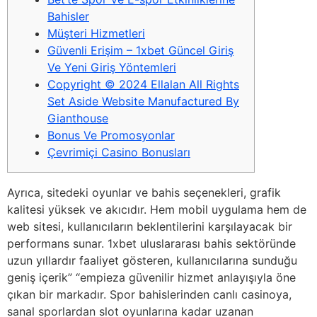
Bahisler
Müşteri Hizmetleri
Güvenli Erişim – 1xbet Güncel Giriş
Ve Yeni Giriş Yöntemleri
Copyright © 2024 Ellalan All Rights
Set Aside Website Manufactured By
Gianthouse
Bonus Ve Promosyonlar
Çevrimiçi Casino Bonusları
Ayrıca, sitedeki oyunlar ve bahis seçenekleri, grafik
kalitesi yüksek ve akıcıdır. Hem mobil uygulama hem de
web sitesi, kullanıcıların beklentilerini karşılayacak bir
performans sunar. 1xbet uluslararası bahis sektöründe
uzun yıllardır faaliyet gösteren, kullanıcılarına sunduğu
geniş içerik” “empieza güvenilir hizmet anlayışıyla öne
çıkan bir markadır. Spor bahislerinden canlı casinoya,
sanal sporlardan slot oyunlarına kadar uzanan