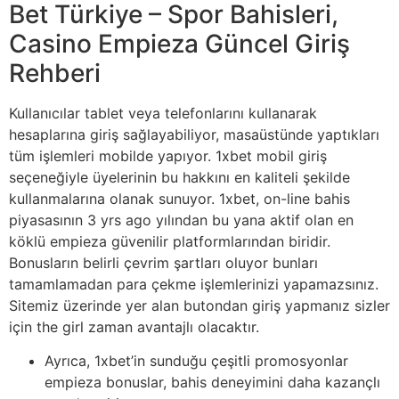
Bet Türkiye – Spor Bahisleri,
Casino Empieza Güncel Giriş
Rehberi
Kullanıcılar tablet veya telefonlarını kullanarak
hesaplarına giriş sağlayabiliyor, masaüstünde yaptıkları
tüm işlemleri mobilde yapıyor. 1xbet mobil giriş
seçeneğiyle üyelerinin bu hakkını en kaliteli şekilde
kullanmalarına olanak sunuyor. 1xbet, on-line bahis
piyasasının 3 yrs ago yılından bu yana aktif olan en
köklü empieza güvenilir platformlarından biridir.
Bonusların belirli çevrim şartları oluyor bunları
tamamlamadan para çekme işlemlerinizi yapamazsınız.
Sitemiz üzerinde yer alan butondan giriş yapmanız sizler
için the girl zaman avantajlı olacaktır.
Ayrıca, 1xbet’in sunduğu çeşitli promosyonlar
empieza bonuslar, bahis deneyimini daha kazançlı