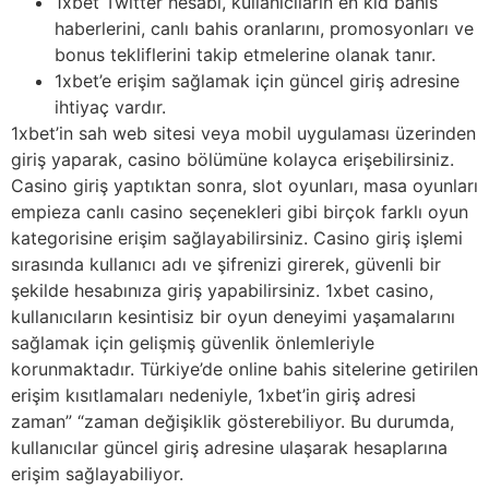
1xbet Twitter hesabı, kullanıcıların en kid bahis
haberlerini, canlı bahis oranlarını, promosyonları ve
bonus tekliflerini takip etmelerine olanak tanır.
1xbet’e erişim sağlamak için güncel giriş adresine
ihtiyaç vardır.
1xbet’in sah web sitesi veya mobil uygulaması üzerinden
giriş yaparak, casino bölümüne kolayca erişebilirsiniz.
Casino giriş yaptıktan sonra, slot oyunları, masa oyunları
empieza canlı casino seçenekleri gibi birçok farklı oyun
kategorisine erişim sağlayabilirsiniz. Casino giriş işlemi
sırasında kullanıcı adı ve şifrenizi girerek, güvenli bir
şekilde hesabınıza giriş yapabilirsiniz. 1xbet casino,
kullanıcıların kesintisiz bir oyun deneyimi yaşamalarını
sağlamak için gelişmiş güvenlik önlemleriyle
korunmaktadır. Türkiye’de online bahis sitelerine getirilen
erişim kısıtlamaları nedeniyle, 1xbet’in giriş adresi
zaman” “zaman değişiklik gösterebiliyor. Bu durumda,
kullanıcılar güncel giriş adresine ulaşarak hesaplarına
erişim sağlayabiliyor.