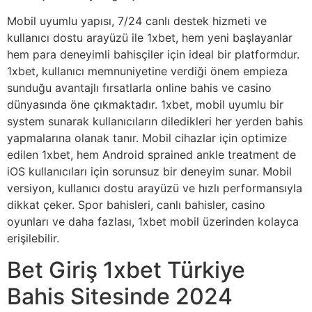
Mobil uyumlu yapısı, 7/24 canlı destek hizmeti ve
kullanıcı dostu arayüzü ile 1xbet, hem yeni başlayanlar
hem para deneyimli bahisçiler için ideal bir platformdur.
1xbet, kullanıcı memnuniyetine verdiği önem empieza
sunduğu avantajlı fırsatlarla online bahis ve casino
dünyasında öne çıkmaktadır. 1xbet, mobil uyumlu bir
system sunarak kullanıcıların diledikleri her yerden bahis
yapmalarına olanak tanır. Mobil cihazlar için optimize
edilen 1xbet, hem Android sprained ankle treatment de
iOS kullanıcıları için sorunsuz bir deneyim sunar. Mobil
versiyon, kullanıcı dostu arayüzü ve hızlı performansıyla
dikkat çeker. Spor bahisleri, canlı bahisler, casino
oyunları ve daha fazlası, 1xbet mobil üzerinden kolayca
erişilebilir.
Bet Giriş 1xbet Türkiye
Bahis Sitesinde 2024