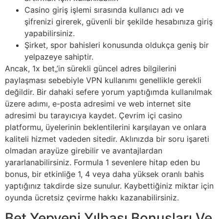
Casino giriş işlemi sırasında kullanıcı adı ve
şifrenizi girerek, güvenli bir şekilde hesabınıza giriş
yapabilirsiniz.
Şirket, spor bahisleri konusunda oldukça geniş bir
yelpazeye sahiptir.
Ancak, 1x bet„’in sürekli güncel adres bilgilerini
paylaşması sebebiyle VPN kullanımı genellikle gerekli
değildir. Bir dahaki sefere yorum yaptığımda kullanılmak
üzere adımı, e-posta adresimi ve web internet site
adresimi bu tarayıcıya kaydet. Çevrim içi casino
platformu, üyelerinin beklentilerini karşılayan ve onlara
kaliteli hizmet vadeden sitedir. Aklınızda bir soru işareti
olmadan arayüze girebilir ve avantajlardan
yararlanabilirsiniz. Formula 1 sevenlere hitap eden bu
bonus, bir etkinliğe 1, 4 veya daha yüksek oranlı bahis
yaptığınız takdirde size sunulur. Kaybettiğiniz miktar için
oyunda ücretsiz çevirme hakkı kazanabilirsiniz.
Bet Yepyeni Yılbaşı Bonusları Ve