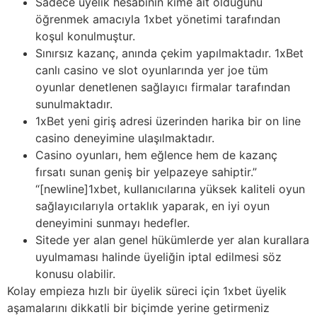
Sadece üyelik hesabının kime ait olduğunu
öğrenmek amacıyla 1xbet yönetimi tarafından
koşul konulmuştur.
Sınırsız kazanç, anında çekim yapılmaktadır. 1xBet
canlı casino ve slot oyunlarında yer joe tüm
oyunlar denetlenen sağlayıcı firmalar tarafından
sunulmaktadır.
1xBet yeni giriş adresi üzerinden harika bir on line
casino deneyimine ulaşılmaktadır.
Casino oyunları, hem eğlence hem de kazanç
fırsatı sunan geniş bir yelpazeye sahiptir.”
“[newline]1xbet, kullanıcılarına yüksek kaliteli oyun
sağlayıcılarıyla ortaklık yaparak, en iyi oyun
deneyimini sunmayı hedefler.
Sitede yer alan genel hükümlerde yer alan kurallara
uyulmaması halinde üyeliğin iptal edilmesi söz
konusu olabilir.
Kolay empieza hızlı bir üyelik süreci için 1xbet üyelik
aşamalarını dikkatli bir biçimde yerine getirmeniz