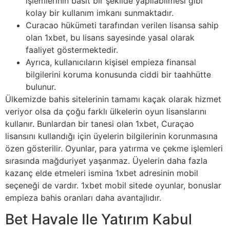
işlemlerinin basit bir şekilde yapılabilmesi gibi
kolay bir kullanım imkanı sunmaktadır.
Curacao hükümeti tarafından verilen lisansa sahip
olan 1xbet, bu lisans sayesinde yasal olarak
faaliyet göstermektedir.
Ayrıca, kullanıcıların kişisel empieza finansal
bilgilerini koruma konusunda ciddi bir taahhütte
bulunur.
Ülkemizde bahis sitelerinin tamamı kaçak olarak hizmet
veriyor olsa da çoğu farklı ülkelerin oyun lisanslarını
kullanır. Bunlardan bir tanesi olan 1xbet, Curaçao
lisansını kullandığı için üyelerin bilgilerinin korunmasına
özen gösterilir. Oyunlar, para yatırma ve çekme işlemleri
sırasında mağduriyet yaşanmaz. Üyelerin daha fazla
kazanç elde etmeleri ismina 1xbet adresinin mobil
seçeneği de vardır. 1xbet mobil sitede oyunlar, bonuslar
empieza bahis oranları daha avantajlıdır.
Bet Havale Ile Yatırım Kabul