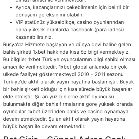
Ayrıca, kazançlarınızı çekebilmeniz için belirli bir
dönüşüm gereksinimi olabilir.
VIP statünüz yükseldikçe, casino oyunlarından
daha yüksek oranlarda cashback (para iadesi)
kazanabilirsiniz.
Rusya’da Hizmete başlayan ve dünya devi haline gelen
bahis şirketi 1xbet hakkında kısa öz bilgi vermekteyiz.
Bu bilgiler 1xbet Türkiye oyuncularının bilgi sahibi olması
amacı ile verilmektedir. 1xbet global anlamda bir çok
ülkede faaliyet göstermekteydi 2010 – 2011 sezonu
Türkiye’de aktif olarak yayın hayatına başlamıştır. Büyük
bir bahis şirketi olduğu için kısa sürede büyük başarılar
elde etmiştir. Şu an yüz binlerce aktif oyuncusu
bulunmakta diğer bahis firmalarına göre yüksek oranda
oyuncular 1xbet üzerinden bahis ve casino oynamaya
devam etmektedir. Şu an aktif olarak yayın hayatına
büyük başarı ile devam etmektedir.