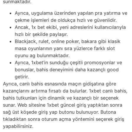
sunmaktadır.
Ayrıca, uygulama üzerinden yapılan pra yatırma ve
çekme işlemleri de oldukça hızlı ve güvenlidir.
Ancak, 1x bet ekibi, yeni adreslerini kullanıcılarıyla
hızlı bir şekilde paylaşır.
Blackjack, rulet, online poker, bakara gibi klasik
masa oyunlarının yanı sıra yüzlerce farklı slot
oyunu ag bulunmaktadır.
Ayrıca, 1xbet’in sunduğu çeşitli promosyonlar ve
bonuslar, bahis deneyimini daha kazançlı good
getirir.
Ayrıca, canlı bahis esnasında maçın gidişatına göre
kazançlarını artırma fırsatı da bulurlar. 1xbet canlı bahis,
bahis tutkunları için dinamik ve kazançlı bir seçenek
sunar. Web sitesine 1xbet güncel giriş yaptıktan sonra
sağ üst köşede giriş yap butonu bulunuyor. Butona
tıkladıktan sonra oturum açma yöntemini seçerek giriş
yapabilirsiniz.