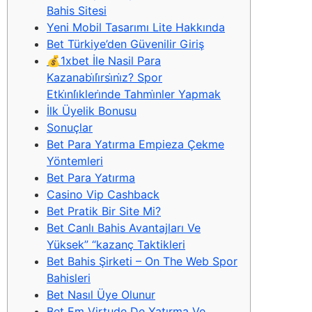
Bahis Sitesi
Yeni Mobil Tasarımı Lite Hakkında
Bet Türkiye’den Güvenilir Giriş
💰1xbet İle Nasil Para
Kazanabi̇li̇rsi̇ni̇z? Spor
Etki̇nli̇kleri̇nde Tahmi̇nler Yapmak
İlk Üyelik Bonusu
Sonuçlar
Bet Para Yatırma Empieza Çekme
Yöntemleri
Bet Para Yatırma
Casino Vip Cashback
Bet Pratik Bir Site Mi?
Bet Canlı Bahis Avantajları Ve
Yüksek” “kazanç Taktikleri
Bet Bahis Şirketi – On The Web Spor
Bahisleri
Bet Nasıl Üye Olunur
Bet Em Virtude De Yatırma Ve