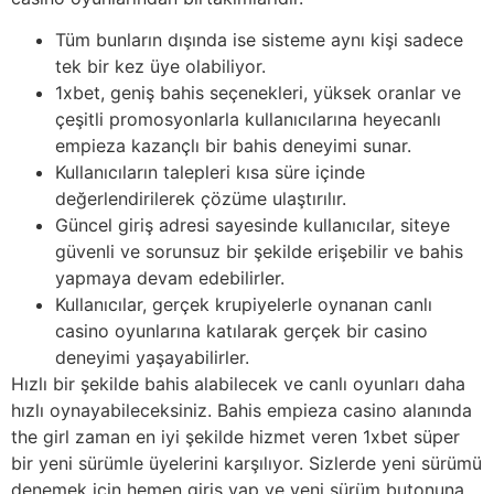
Tüm bunların dışında ise sisteme aynı kişi sadece
tek bir kez üye olabiliyor.
1xbet, geniş bahis seçenekleri, yüksek oranlar ve
çeşitli promosyonlarla kullanıcılarına heyecanlı
empieza kazançlı bir bahis deneyimi sunar.
Kullanıcıların talepleri kısa süre içinde
değerlendirilerek çözüme ulaştırılır.
Güncel giriş adresi sayesinde kullanıcılar, siteye
güvenli ve sorunsuz bir şekilde erişebilir ve bahis
yapmaya devam edebilirler.
Kullanıcılar, gerçek krupiyelerle oynanan canlı
casino oyunlarına katılarak gerçek bir casino
deneyimi yaşayabilirler.
Hızlı bir şekilde bahis alabilecek ve canlı oyunları daha
hızlı oynayabileceksiniz. Bahis empieza casino alanında
the girl zaman en iyi şekilde hizmet veren 1xbet süper
bir yeni sürümle üyelerini karşılıyor. Sizlerde yeni sürümü
denemek için hemen giriş yap ve yeni sürüm butonuna