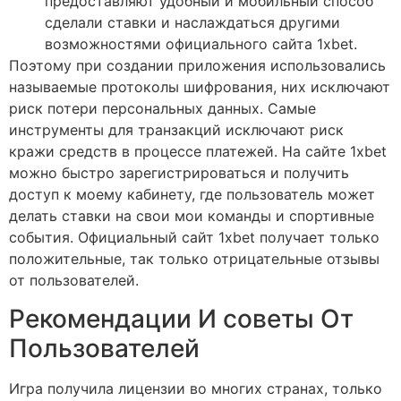
предоставляют удобный и мобильный способ
сделали ставки и наслаждаться другими
возможностями официального сайта 1xbet.
Поэтому при создании приложения использовались
называемые протоколы шифрования, них исключают
риск потери персональных данных. Самые
инструменты для транзакций исключают риск
кражи средств в процессе платежей. На сайте 1xbet
можно быстро зарегистрироваться и получить
доступ к моему кабинету, где пользователь может
делать ставки на свои мои команды и спортивные
события. Официальный сайт 1xbet получает только
положительные, так только отрицательные отзывы
от пользователей.
Рекомендации И советы От
Пользователей
Игра получила лицензии во многих странах, только