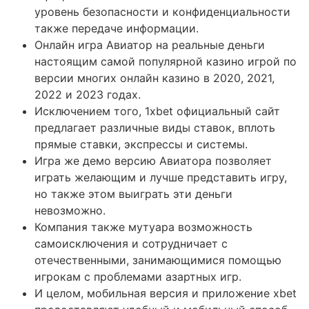
уровень безопасности и конфиденциальности
также передаче информации.
Онлайн игра Авиатор на реальные деньги
настоящим самой популярной казино игрой по
версии многих онлайн казино в 2020, 2021,
2022 и 2023 годах.
Исключением того, 1xbet официальный сайт
предлагает различные виды ставок, вплоть
прямые ставки, экспрессы и системы.
Игра же демо версию Авиатора позволяет
играть желающим и лучше представить игру,
но также этом выиграть эти деньги
невозможно.
Компания также мутуара возможность
самоисключения и сотрудничает с
отечественными, занимающимися помощью
игрокам с проблемами азартных игр.
И целом, мобильная версия и приложение xbet