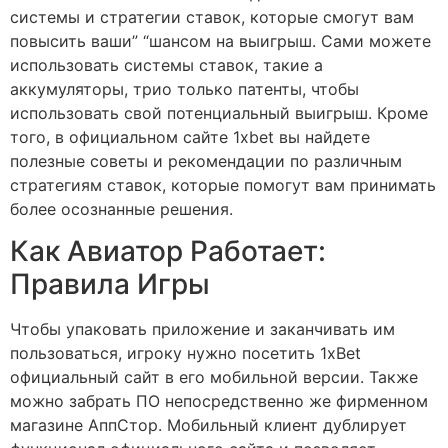
системы и стратегии ставок, которые смогут вам
повысить ваши” “шансом на выигрыш. Сами можете
использовать системы ставок, такие а
аккумуляторы, трио только патенты, чтобы
использовать свой потенциальный выигрыш. Кроме
того, в официальном сайте 1xbet вы найдете
полезные советы и рекомендации по различным
стратегиям ставок, которые помогут вам принимать
более осознанные решения.
Как Авиатор Работает:
Правила Игры
Чтобы упаковать приложение и заканчивать им
пользоваться, игроку нужно посетить 1xBet
официальный сайт в его мобильной версии. Также
можно забрать ПО непосредственно же фирменном
магазине АппСтор. Мобильный клиент дублирует