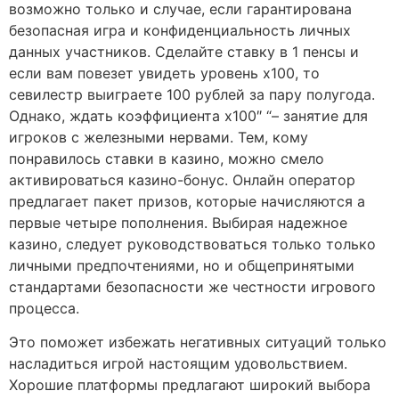
возможно только и случае, если гарантирована
безопасная игра и конфиденциальность личных
данных участников. Сделайте ставку в 1 пенсы и
если вам повезет увидеть уровень x100, то
севилестр выиграете 100 рублей за пару полугода.
Однако, ждать коэффициента x100″ “– занятие для
игроков с железными нервами. Тем, кому
понравилось ставки в казино, можно смело
активироваться казино-бонус. Онлайн оператор
предлагает пакет призов, которые начисляются а
первые четыре пополнения. Выбирая надежное
казино, следует руководствоваться только только
личными предпочтениями, но и общепринятыми
стандартами безопасности же честности игрового
процесса.
Это поможет избежать негативных ситуаций только
насладиться игрой настоящим удовольствием.
Хорошие платформы предлагают широкий выбора