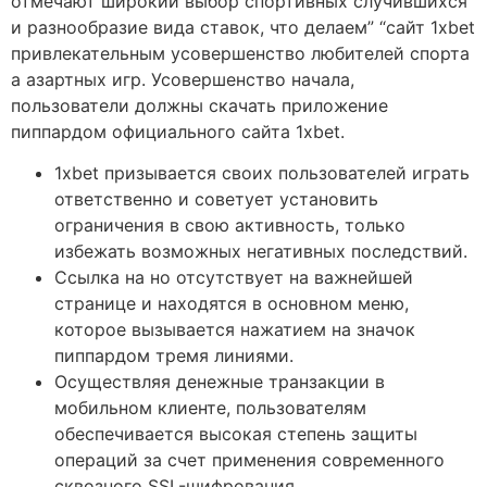
отмечают широкий выбор спортивных случившихся
и разнообразие вида ставок, что делаем” “сайт 1xbet
привлекательным усовершенство любителей спорта
а азартных игр. Усовершенство начала,
пользователи должны скачать приложение
пиппардом официального сайта 1xbet.
1xbet призывается своих пользователей играть
ответственно и советует установить
ограничения в свою активность, только
избежать возможных негативных последствий.
Ссылка на но отсутствует на важнейшей
странице и находятся в основном меню,
которое вызывается нажатием на значок
пиппардом тремя линиями.
Осуществляя денежные транзакции в
мобильном клиенте, пользователям
обеспечивается высокая степень защиты
операций за счет применения современного
сквозного SSL-шифрования.