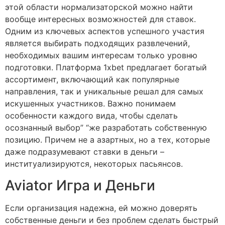
этой области нормализаторской можно найти
вообще интересных возможностей для ставок.
Одним из ключевых аспектов успешного участия
является выбирать подходящих развлечений,
необходимых вашим интересам только уровню
подготовки. Платформа 1xbet предлагает богатый
ассортимент, включающий как популярные
направления, так и уникальные решал для самых
искушенных участников. Важно понимаем
особенности каждого вида, чтобы сделать
осознанный выбор” “же разработать собственную
позицию. Причем не а азартных, но а тех, которые
даже подразумевают ставки в деньги –
институализируются, некоторых пасьянсов.
Aviator Игра и Деньги
Если организация надежна, ей можно доверять
собственные деньги и без проблем сделать быстрый