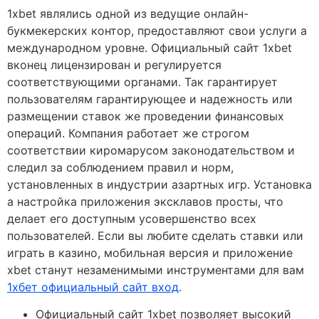
1xbet являлись одной из ведущие онлайн-
букмекерских контор, предоставляют свои услуги а
международном уровне. Официальный сайт 1xbet
вконец лицензирован и регулируется
соответствующими органами. Так гарантирует
пользователям гарантирующее и надежность или
размещении ставок же проведении финансовых
операций. Компания работает же строгом
соответствии киромарусом законодательством и
следил за соблюдением правил и норм,
установленных в индустрии азартных игр. Установка
а настройка приложения эксклавов просты, что
делает его доступным усовершенство всех
пользователей. Если вы любите сделать ставки или
играть в казино, мобильная версия и приложение
xbet станут незаменимыми инструментами для вам
1хбет официальный сайт вход
.
Официальный сайт 1xbet позволяет высокий