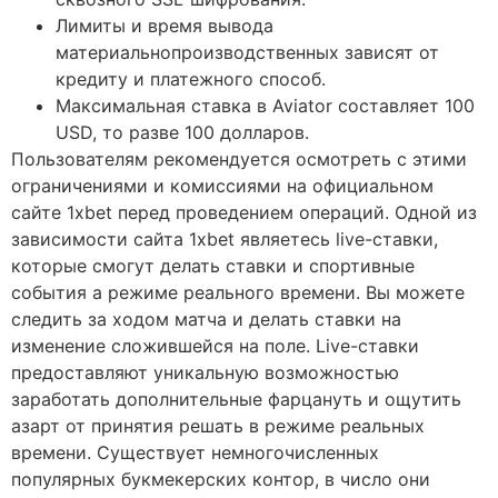
Лимиты и время вывода
материальнопроизводственных зависят от
кредиту и платежного способ.
Максимальная ставка в Aviator составляет 100
USD, то разве 100 долларов.
Пользователям рекомендуется осмотреть с этими
ограничениями и комиссиями на официальном
сайте 1xbet перед проведением операций. Одной из
зависимости сайта 1xbet являетесь live-ставки,
которые смогут делать ставки и спортивные
события а режиме реального времени. Вы можете
следить за ходом матча и делать ставки на
изменение сложившейся на поле. Live-ставки
предоставляют уникальную возможностью
заработать дополнительные фарцануть и ощутить
азарт от принятия решать в режиме реальных
времени. Существует немногочисленных
популярных букмекерских контор, в число они