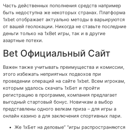
Часть действенных пополнения средств например
быть недоступна же некоторых странах. Платформа
1xbet отображает актуально методы в варьируются
от вашей геолокации. Никогда не ставьте последние
деньги только на 1xBet игры, так и в другие
азартные потехи.
Bet Официальный Сайт
Важен также учитывать преимущества и комиссии,
этого избежать неприятных подвохов при
проведении операций на сайте 1xbet. Всем игрокам,
которым удалось скачать 1хБет и пройти
регистрацию в программе, компания предлагает
выгодный стартовый бонус. Новичкам а выбор
представлены одного велкам приза – для игры а
онлайн казино а для заключения спортивных пари.
Же 1хБет на деловые” “игры распространяются