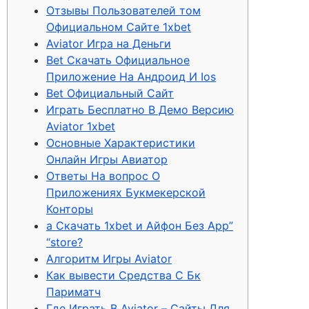
Отзывы Пользователей том
Официальном Сайте 1xbet
Aviator Игра на Деньги
Bet Скачать Официальное
Приложение На Андроид И Ios
Bet Официальный Сайт
Играть Бесплатно В Демо Версию
Aviator 1xbet
Основные Характеристики
Онлайн Игры Авиатор
Ответы На вопрос О
Приложениях Букмекерской
Конторы
а Скачать 1xbet и Айфон Без App”
“store?
Алгоритм Игры Aviator
Как вывести Средства С Бк
Париматч
Где Играть В Aviator – Сайты Для