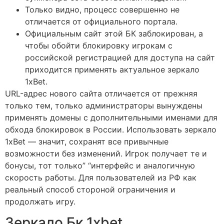
Только видно, процесс совершенно не
отличается от официального портала.
Официальным сайт этой БК заблокирован, а
чтобы обойти блокировку игрокам с
российской регистрацией для доступа на сайт
приходится применять актуальное зеркало
1xBet.
URL-адрес нового сайта отличается от прежняя
только тем, только администраторы вынуждены
применять домены с дополнительными именами для
обхода блокировок в России. Использовать зеркало
1xBet — значит, сохранят все привычные
возможности без изменений. Игрок получает те и
бонусы, тот только” “интерфейс и аналогичную
скорость работы. Для пользователей из РФ как
реальный способ стороной ограничения и
продолжать игру.
Зеркало Бк 1xbet