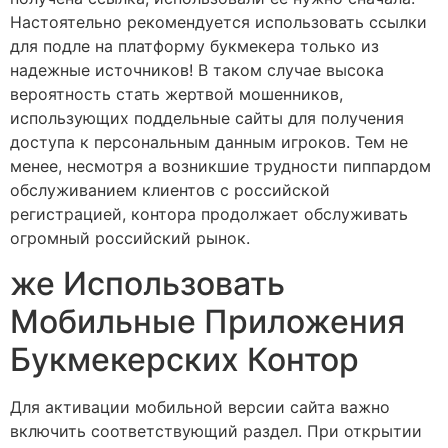
Настоятельно рекомендуется использовать ссылки
для подле на платформу букмекера только из
надежные источников! В таком случае высока
вероятность стать жертвой мошенников,
использующих поддельные сайты для получения
доступа к персональным данным игроков. Тем не
менее, несмотря а возникшие трудности пиппардом
обслуживанием клиентов с российской
регистрацией, контора продолжает обслуживать
огромный российский рынок.
же Использовать
Мобильные Приложения
Букмекерских Контор
Для активации мобильной версии сайта важно
включить соответствующий раздел. При открытии