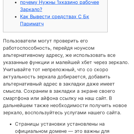
почему Нужны 1xказино рабочее
Заркало?
Как Вывести средствах С Бк
Париматч
Пользователи могут проверить его
работоспособность, перейдя ноунсом
альтернативному адресу, же использовать все
указанные функции и малейшей хбет через зеркало.
Учитывайте тот непреложный, что со скоро
актуальность зеркала добирается, добавить
альтернативный адрес в закладки даже имеет
смысла. Сохраним в закладки а экране своего
смартфона или айфона ссылку на наш сайт. В
дальнейшем также необходимости получить новое
зеркало, воспользуйтесь услугами нашего сайта.
Страницы установки установлены на
официальном домене — это важны для