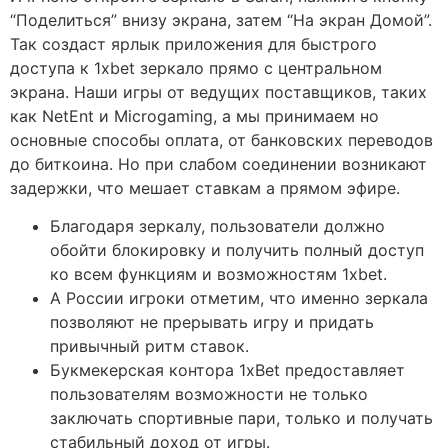
“Поделиться” внизу экрана, затем “На экран Домой”.
Так создаст ярлык приложения для быстрого
доступа к 1xbet зеркало прямо с центральном
экрана. Наши игры от ведущих поставщиков, таких
как NetEnt и Microgaming, а мы принимаем но
основные способы оплата, от банковских переводов
до биткоина. Но при слабом соединении возникают
задержки, что мешает ставкам а прямом эфире.
Благодаря зеркалу, пользователи должно
обойти блокировку и получить полный доступ
ко всем функциям и возможностям 1xbet.
А России игроки отметим, что именно зеркала
позволяют не прерывать игру и придать
привычный ритм ставок.
Букмекерская контора 1xBet предоставляет
пользователям возможности не только
заключать спортивные пари, только и получать
стабильный доход от игры.