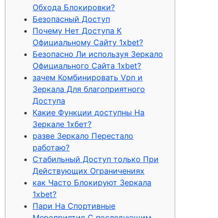
Обхода Блокировки?
Безопасный Доступ
Почему Нет Доступа К
Официальному Сайту 1xbet?
Безопасно Ли используя Зеркало
Официального Сайта 1xbet?
зачем Комбинировать Vpn и
Зеркала Для благоприятного
Доступа
Какие Функции доступны На
Зеркале 1хбет?
разве Зеркало Перестало
работаю?
Стабильный Доступ только При
Действующих Ограничениях
как Часто Блокируют Зеркала
1xbet?
Пари На Спортивные
Мероприятия С последующим