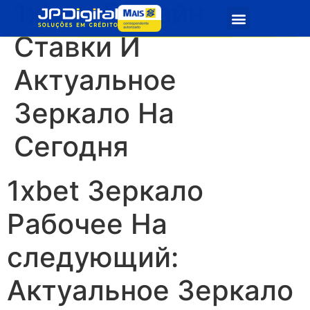
1xbet: Онлайн
Quem Somos
Seja Parceiro
Ставки И
Актуальное
Зеркало На
Сегодня
1xbet Зеркало
Рабочее На
следующий:
Актуальное Зеркало