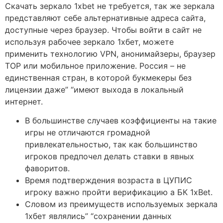
Скачать зеркало 1xbet не требуется, так же зеркала
представляют себе альтернативные адреса сайта,
доступные через браузер. Чтобы войти в сайт не
используя рабочее зеркало 1хбет, можете
применить технологию VPN, анонимайзеры, браузер
ТОР или мобильное приложение. Россия – не
единственная стран, в которой букмекеры без
лицензии даже” “имеют выхода в локальный
интернет.
В большинстве случаев коэффициенты на такие
игры не отличаются громадной
привлекательностью, так как большинство
игроков предпочел делать ставки в явных
фаворитов.
Время подтверждения возраста в ЦУПИС
игроку важно пройти верификацию а БК 1xBet.
Словом из преимуществ используемых зеркала
1хбет являлись” “сохранении данных