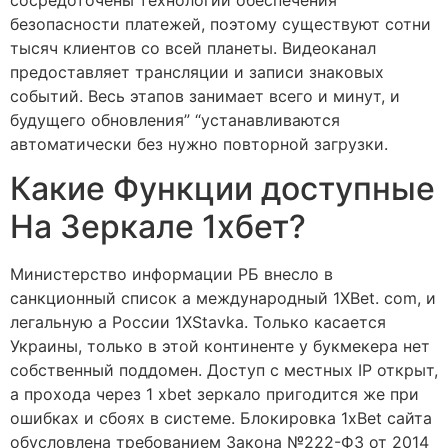
безопасности платежей, поэтому существуют сотни
тысяч клиентов со всей планеты. Видеоканал
предоставляет трансляции и записи знаковых
событий. Весь этапов занимает всего и минут, и
будущего обновления” “устанавливаются
автоматически без нужно повторной загрузки.
Какие Функции доступные
На Зеркале 1хбет?
Министерство информации РБ внесло в
санкционный список а международный 1XBet. com, и
легальную а России 1XStavka. Только касается
Украины, только в этой континенте у букмекера нет
собственный поддомен. Доступ с местных IP открыт,
а прохода через 1 xbet зеркало пригодится же при
ошибках и сбоях в системе. Блокировка 1xBet сайта
обусловлена требованием Закона №222-ФЗ от 2014