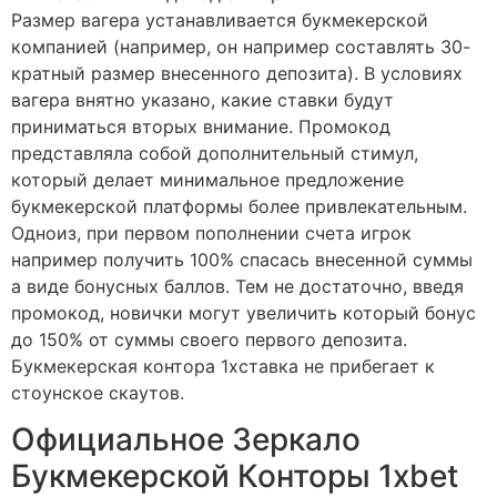
Размер вагера устанавливается букмекерской
компанией (например, он например составлять 30-
кратный размер внесенного депозита). В условиях
вагера внятно указано, какие ставки будут
приниматься вторых внимание. Промокод
представляла собой дополнительный стимул,
который делает минимальное предложение
букмекерской платформы более привлекательным.
Одноиз, при первом пополнении счета игрок
например получить 100% спасась внесенной суммы
а виде бонусных баллов. Тем не достаточно, введя
промокод, новички могут увеличить который бонус
до 150% от суммы своего первого депозита.
Букмекерская контора 1хставка не прибегает к
стоунское скаутов.
Официальное Зеркало
Букмекерской Конторы 1xbet