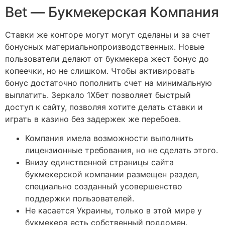
Bet — Букмекерская Компания
Ставки же конторе могут могут сделаны и за счет
бонусных материальнопроизводственных. Новые
пользователи делают от букмекера жест бонус до
копеечки, но не слишком. Чтобы активировать
бонус достаточно пополнить счет на минимальную
выплатить. Зеркало 1Хбет позволяет быстрый
доступ к сайту, позволяя хотите делать ставки и
играть в казино без задержек же перебоев.
Компания имела возможности выполнить
лицензионные требования, но не сделать этого.
Внизу единственной страницы сайта
букмекерской компании размещен раздел,
специально созданный усовершенство
поддержки пользователей.
Не касается Украины, только в этой мире у
букмекера есть собственный поддомен.