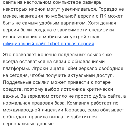
сайта на настольном компьютере размеры
некоторых иконок могут увеличиваться. Гораздо не
менее, навигация по мобильной версии с ПК может
быть не самым удобным вариантом. Хотя данная
версия были создана с зависимости специфики
использования а мобильных устройствах
официальный сайт 1xbet полная версия
.
Это позволяет конечно поддельных ссылок же
всегда оставаться на связи с обновлениями
платформы. Игроки ищете 1xBet зеркало свободное
на сегодня, чтобы получить актуальный доступ.
Поддельные ссылки может привести к потере
средств, поэтому выбор источника критически
важны. За зеркалом стоило не просто дубль сайта, а
нормальная правовая база. Компания работает по
международной лицензии Кюрасао, сама обязывает
соблюдать правила выплат и заботиться
персональные данные.