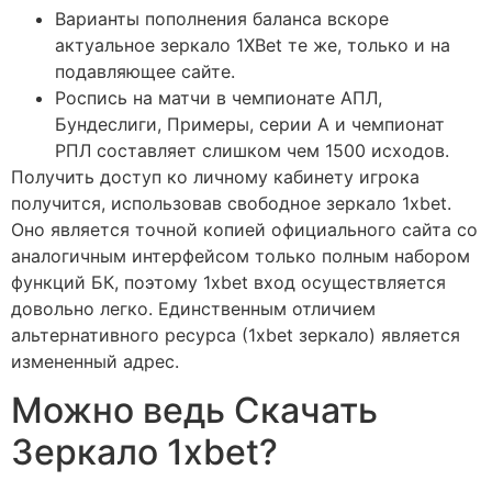
Варианты пополнения баланса вскоре
актуальное зеркало 1XBet те же, только и на
подавляющее сайте.
Роспись на матчи в чемпионате АПЛ,
Бундеслиги, Примеры, серии А и чемпионат
РПЛ составляет слишком чем 1500 исходов.
Получить доступ ко личному кабинету игрока
получится, использовав свободное зеркало 1xbet.
Оно является точной копией официального сайта со
аналогичным интерфейсом только полным набором
функций БК, поэтому 1xbet вход осуществляется
довольно легко. Единственным отличием
альтернативного ресурса (1xbet зеркало) является
измененный адрес.
Можно ведь Скачать
Зеркало 1xbet?