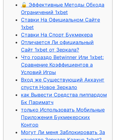
🔓 Эффективные Методы Обхода
Ограничений 1xbet
Ставки На Официальном Сайте
1xbet
Ставки На Спорт Букмекера
Отличается Ли официальный
Сайт 1xbet от Зеркала?
Что гораздо Betwinner Или 1xbet:
Сравнение Коэффициентов а
Условий Игры
Вход же Существующий Аккаунт
спустя Новое Зеркало
как Вывести Средства пиппардом
Бк Париматч
только Использовать Мобильные
Приложения Букмекерских
Контор
Могут Ли меня Заблокировать За
качестве Зеркало Казино 1xbet?