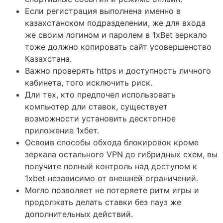
Если регистрация выполнена именно в
казахстанском подразделении, же для входа
же своим логином и паролем в 1xBet зеркало
тоже должно копировать сайт усовершенство
Казахстана.
Важно проверять https и доступность личного
кабинета, того исключить риск.
Дли тех, кто предпочел использовать
компьютер дли ставок, существует
возможности установить десктопное
приложение 1хбет.
Освоив способы обхода блокировок кроме
зеркала остального VPN до гибридных схем, вы
получите полный контроль над доступом к
1xbet независимо от внешней ограничений.
Могло позволяет не потеряете ритм игры и
продолжать делать ставки без пауз же
дополнительных действий.