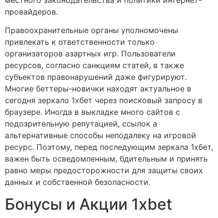
местного законодательства и политики интернет-
провайдеров.
Правоохранительные органы уполномочены
привлекать к ответственности только
организаторов азартных игр. Пользователи
ресурсов, согласно санкциям статей, в также
субъектов правонарушений даже фигурируют.
Многие беттеры-новички находят актуальное в
сегодня зеркало 1хбет через поисковый запросу в
браузере. Иногда в выкладке много сайтов с
подозрительную репутацией, ссылок а
альтернативные способы неподалеку на игровой
ресурс. Поэтому, перед последующим зеркала 1хбет,
важен быть осведомленным, бдительным и принять
равно меры предосторожности для защиты своих
данных и собственной безопасности.
Бонусы и Акции 1xbet