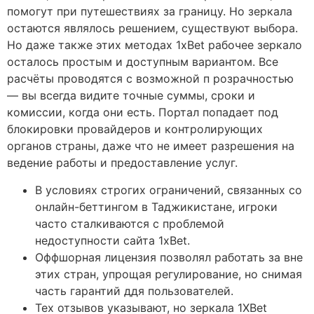
помогут при путешествиях за границу. Но зеркала
остаются являлось решением, существуют выбора.
Но даже также этих методах 1xBet рабочее зеркало
осталось простым и доступным вариантом. Все
расчёты проводятся с возможной п розрачностью
— вы всегда видите точные суммы, сроки и
комиссии, когда они есть. Портал попадает под
блокировки провайдеров и контролирующих
органов страны, даже что не имеет разрешения на
ведение работы и предоставление услуг.
В условиях строгих ограничений, связанных со
онлайн-беттингом в Таджикистане, игроки
часто сталкиваются с проблемой
недоступности сайта 1xBet.
Оффшорная лицензия позволял работать за вне
этих стран, упрощая регулирование, но снимая
часть гарантий ддя пользователей.
Тех отзывов указывают, но зеркала 1XBet