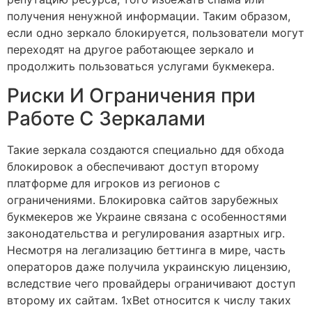
получения ненужной информации. Таким образом,
если одно зеркало блокируется, пользователи могут
переходят на другое работающее зеркало и
продолжить пользоваться услугами букмекера.
Риски И Ограничения при
Работе С Зеркалами
Такие зеркала создаются специально ддя обхода
блокировок а обеспечивают доступ второму
платформе для игроков из регионов с
ограничениями. Блокировка сайтов зарубежных
букмекеров же Украине связана с особенностями
законодательства и регулирования азартных игр.
Несмотря на легализацию беттинга в мире, часть
операторов даже получила украинскую лицензию,
вследствие чего провайдеры ограничивают доступ
второму их сайтам. 1xBet относится к числу таких