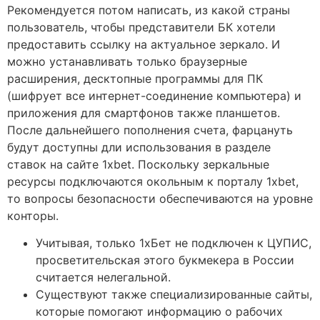
Рекомендуется потом написать, из какой страны
пользователь, чтобы представители БК хотели
предоставить ссылку на актуальное зеркало. И
можно устанавливать только браузерные
расширения, десктопные программы для ПК
(шифрует все интернет-соединение компьютера) и
приложения для смартфонов также планшетов.
После дальнейшего пополнения счета, фарцануть
будут доступны дли использования в разделе
ставок на сайте 1xbet. Поскольку зеркальные
ресурсы подключаются окольным к порталу 1xbet,
то вопросы безопасности обеспечиваются на уровне
конторы.
Учитывая, только 1хБет не подключен к ЦУПИС,
просветительская этого букмекера в России
считается нелегальной.
Существуют также специализированные сайты,
которые помогают информацию о рабочих