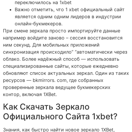
переключилось на 1xbet
Важно отметить, что 1 xbet официальный сайт
является одним одним лидеров в индустрии
онлайн-букмекеров.
При смене зеркала просто импортируйте данные
например войдите заново – сессия восстановится
ним секунд. Для мобильных приложений
синхронизация происходило” “автоматически через
облако. Более надёжный способ — использовать
специализированные сайты, которые ежедневно
обновляют список актуальных зеркал. Один из таких
ресурсов — bkmirrors. com, где собранных
проверенные зеркала ведущее букмекерских
контор, включая 1XBet.
Как Скачать Зеркало
Официального Сайта 1xbet?
Знания, как быстро найти новое зеркало 1XBet,