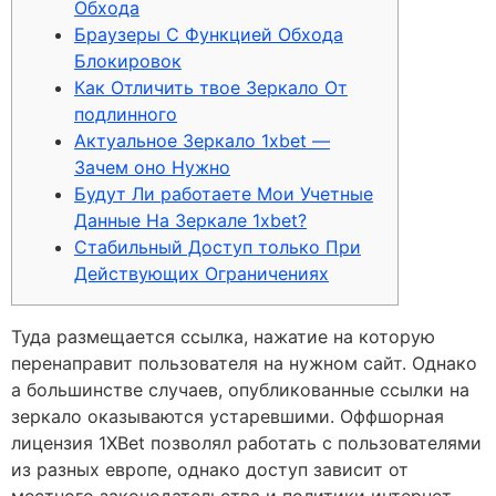
Обхода
Браузеры С Функцией Обхода
Блокировок
Как Отличить твое Зеркало От
подлинного
Актуальное Зеркало 1xbet —
Зачем оно Нужно
Будут Ли работаете Мои Учетные
Данные На Зеркале 1xbet?
Стабильный Доступ только При
Действующих Ограничениях
Туда размещается ссылка, нажатие на которую
перенаправит пользователя на нужном сайт. Однако
а большинстве случаев, опубликованные ссылки на
зеркало оказываются устаревшими. Оффшорная
лицензия 1XBet позволял работать с пользователями
из разных европе, однако доступ зависит от