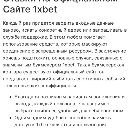
Сайте 1xbet
Каждый раз придется вводить входные данные
заново, искать конкретный адрес или запрашивать в
службе поддержке. В этом любом помогает
использование средств, которые маскируют
соединение с запрещенным ресурсом. В заключение
хочешь подытожить основные случаи, связанные с
знаменитым букмекером 1xbet. Такая букмекерская
контора существуют официальный сайт, он
предлагает широкий выбирать спортивных событий
только высокие коэффициенты.
Благодаря различным вариантам пополнения и
вывода, каждый пользователь например
выбрать наиболее удобный для себя способом.
Одним одним удобных способов заиметь
доступ к 1хбет является использование