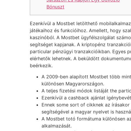
Bónuszt
Ezenkívül a Mostbet letölthető mobilalkalmaz
játékaihoz és funkcióihoz. Amellett, hogy sza
kaszinóból. A Mostbet ügyfélszolgálat számo
segítséget kapjanak. A kriptopénz tranzakci
particular pénzügyi tranzakcióikban. Egyes p
elérhetők lehetnek. A beküldött dokumentumo
beérkezik.
A 2009-ben alapított Mostbet több mint e
különösen Magyarországon.
A teljes fizetési módok listáját the par
Ezenkívül a cashback ajánlat igénybevét
Ennek some sort of cikknek az írásakor
segítségével a magyar nyelvet is haszná
A Mostbet totó formátuma különösen azo
alkalmazását.