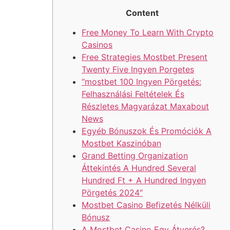
Content
Free Money To Learn With Crypto
Casinos
Free Strategies Mostbet Present
Twenty Five Ingyen Porgetes
“mostbet 100 Ingyen Pörgetés:
Felhasználási Feltételek És
Részletes Magyarázat Maxabout
News
Egyéb Bónuszok És Promóciók A
Mostbet Kaszinóban
Grand Betting Organization
Áttekintés A Hundred Several
Hundred Ft + A Hundred Ingyen
Pörgetés 2024″
Mostbet Casino Befizetés Nélküli
Bónusz
A Mostbet Casino Egy Átverés?