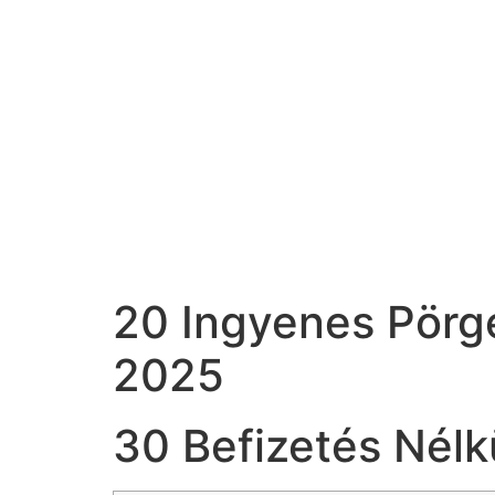
20 Ingyenes Pörge
2025
30 Befizetés Nélk