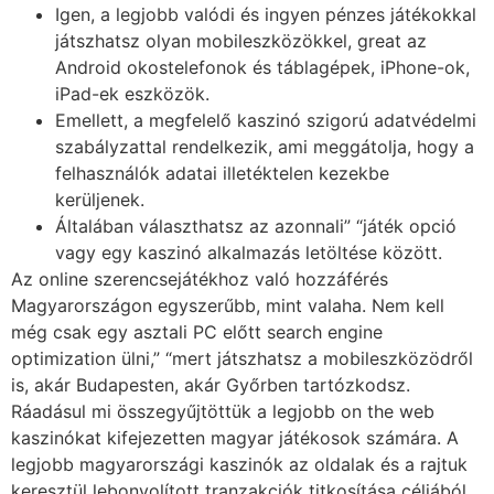
Igen, a legjobb valódi és ingyen pénzes játékokkal
játszhatsz olyan mobileszközökkel, great az
Android okostelefonok és táblagépek, iPhone-ok,
iPad-ek eszközök.
Emellett, a megfelelő kaszinó szigorú adatvédelmi
szabályzattal rendelkezik, ami meggátolja, hogy a
felhasználók adatai illetéktelen kezekbe
kerüljenek.
Általában választhatsz az azonnali” “játék opció
vagy egy kaszinó alkalmazás letöltése között.
Az online szerencsejátékhoz való hozzáférés
Magyarországon egyszerűbb, mint valaha. Nem kell
még csak egy asztali PC előtt search engine
optimization ülni,” “mert játszhatsz a mobileszközödről
is, akár Budapesten, akár Győrben tartózkodsz.
Ráadásul mi összegyűjtöttük a legjobb on the web
kaszinókat kifejezetten magyar játékosok számára. A
legjobb magyarországi kaszinók az oldalak és a rajtuk
keresztül lebonyolított tranzakciók titkosítása céljából