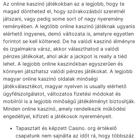
Az online kaszinó játékokban az a legjobb, hogy te
magad döntheted el, hogy szórakozásból szeretnél
játszani, vagy pedig some sort of nagy nyeremény
reményében. A legtöbb online kaszinó játéknak ugyanis
elérhető ingyenes, demó változata is, amelyre egyetlen
forintot se kell költened. De ha valódi kaszinó élményre
és izgalmakra vársz, akkor választhatod a valódi
pénzes játékokat, ahol akár a jackpot is really a tiéd
lehet. A legjobb online kaszinókban egyszerűen és
könnyen játszhatsz valódi pénzes játékokat. A legjobb
magyar online kaszinó oldalak minőségi
játékválasztékot, magyar nyelven is usually elérhető
ügyfélszolgálatot, változatos fizetési módokat és
mobilról is a legjobb minőségű játékélményt biztosítják.
Minden online kaszinó, amely rendelkezik működési
engedéllyel, kifizeti a játékosok nyereményeit.
Tapasztalt és képzett Casino. org értékelő
csapatunk nem sajnálta az időt rá, hogy többszáz