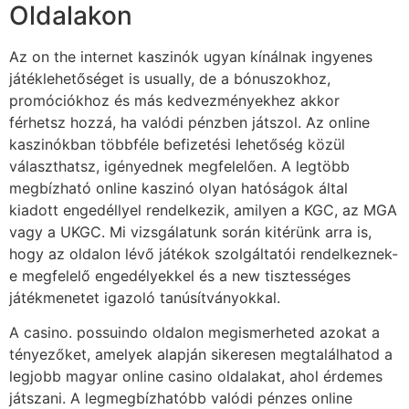
Oldalakon
Az on the internet kaszinók ugyan kínálnak ingyenes
játéklehetőséget is usually, de a bónuszokhoz,
promóciókhoz és más kedvezményekhez akkor
férhetsz hozzá, ha valódi pénzben játszol. Az online
kaszinókban többféle befizetési lehetőség közül
választhatsz, igényednek megfelelően. A legtöbb
megbízható online kaszinó olyan hatóságok által
kiadott engedéllyel rendelkezik, amilyen a KGC, az MGA
vagy a UKGC. Mi vizsgálatunk során kitérünk arra is,
hogy az oldalon lévő játékok szolgáltatói rendelkeznek-
e megfelelő engedélyekkel és a new tisztességes
játékmenetet igazoló tanúsítványokkal.
A casino. possuindo oldalon megismerheted azokat a
tényezőket, amelyek alapján sikeresen megtalálhatod a
legjobb magyar online casino oldalakat, ahol érdemes
játszani. A legmegbízhatóbb valódi pénzes online