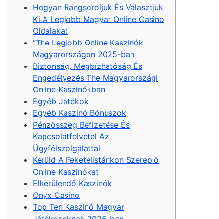
Hogyan Rangsoroljuk És Választjuk
Ki A Legjobb Magyar Online Casino
Oldalakat
“The Legjobb Online Kaszinók
Magyarországon 2025-ban
Biztonság, Megbízhatóság És
Engedélyezés The Magyarországi
Online Kaszinókban
Egyéb Játékok
Egyéb Kaszinó Bónuszok
Pénzösszeg Befizetése És
Kapcsolatfelvétel Az
Ügyfélszolgálattal
Kerüld A Feketelistánkon Szereplő
Online Kaszinókat
Elkerülendő Kaszinók
Onyx Casino
Top Ten Kaszinó Magyar
Játékosoknak 2025-ban