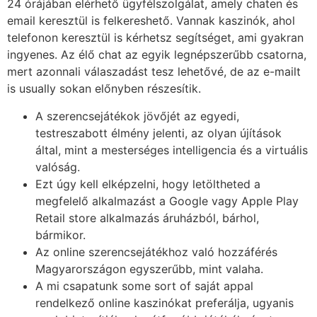
24 órájában elérhető ügyfélszolgálat, amely chaten és
email keresztül is felkereshető. Vannak kaszinók, ahol
telefonon keresztül is kérhetsz segítséget, ami gyakran
ingyenes. Az élő chat az egyik legnépszerűbb csatorna,
mert azonnali válaszadást tesz lehetővé, de az e-mailt
is usually sokan előnyben részesítik.
A szerencsejátékok jövőjét az egyedi,
testreszabott élmény jelenti, az olyan újítások
által, mint a mesterséges intelligencia és a virtuális
valóság.
Ezt úgy kell elképzelni, hogy letöltheted a
megfelelő alkalmazást a Google vagy Apple Play
Retail store alkalmazás áruházból, bárhol,
bármikor.
Az online szerencsejátékhoz való hozzáférés
Magyarországon egyszerűbb, mint valaha.
A mi csapatunk some sort of saját appal
rendelkező online kaszinókat preferálja, ugyanis