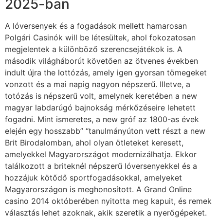
2025-ban
A lóversenyek és a fogadások mellett hamarosan
Polgári Casinók will be létesültek, ahol fokozatosan
megjelentek a különböző szerencsejátékok is. A
második világháborút követően az ötvenes években
indult újra the lottózás, amely igen gyorsan tömegeket
vonzott és a mai napig nagyon népszerű. Illetve, a
totózás is népszerű volt, amelynek keretében a new
magyar labdarúgó bajnokság mérkőzéseire lehetett
fogadni. Mint ismeretes, a new gróf az 1800-as évek
elején egy hosszabb” “tanulmányúton vett részt a new
Brit Birodalomban, ahol olyan ötleteket keresett,
amelyekkel Magyarországot modernizálhatja. Ekkor
találkozott a briteknél népszerű lóversenyekkel és a
hozzájuk kötődő sportfogadásokkal, amelyeket
Magyarországon is meghonosított. A Grand Online
casino 2014 októberében nyitotta meg kapuit, és remek
választás lehet azoknak, akik szeretik a nyerőgépeket.