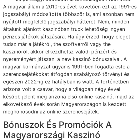
A magyar állam a 2010-es évet követően ezt az 1991-es
jogszabályt módosította többször is, ami azonban nem
nyújtott megfelelő jogszabályi hátteret. Nem, minden
általunk ajánlott kaszinóban truck lehetőség ingyen
pénzes játékok játszására. Ha úgy érzed, hogy eleget
tudsz már a játékról, the szoftverről vagy the
kaszinóról, akkor elkezdhetsz valódi pénzért és
nyereményért játszani a new kaszinó bónuszaival. A
magyar kormányzat ugyanis 1991-ben fogadta este a
szerencsejátékokat átfogóan szabályozó törvényt és
egészen 2022-ig ez hatályban is watt. A történetben
arizona volt a csavar, hogy a világban négy évvel
később jelent meg arizona első online kaszinó, majd az
elkövetkező évek során Magyarországon is kezdett
meghonosodni az online szerencsejáték.
Bónuszok És Promóciók A
Magyarországi Kaszinó