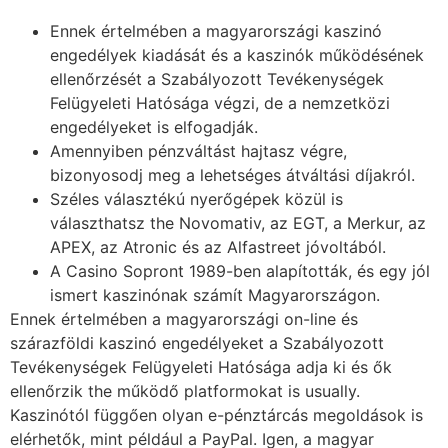
Ennek értelmében a magyarországi kaszinó
engedélyek kiadását és a kaszinók működésének
ellenőrzését a Szabályozott Tevékenységek
Felügyeleti Hatósága végzi, de a nemzetközi
engedélyeket is elfogadják.
Amennyiben pénzváltást hajtasz végre,
bizonyosodj meg a lehetséges átváltási díjakról.
Széles választékú nyerőgépek közül is
választhatsz the Novomativ, az EGT, a Merkur, az
APEX, az Atronic és az Alfastreet jóvoltából.
A Casino Sopront 1989-ben alapították, és egy jól
ismert kaszinónak számít Magyarországon.
Ennek értelmében a magyarországi on-line és
szárazföldi kaszinó engedélyeket a Szabályozott
Tevékenységek Felügyeleti Hatósága adja ki és ők
ellenőrzik the működő platformokat is usually.
Kaszinótól függően olyan e-pénztárcás megoldások is
elérhetők, mint például a PayPal. Igen, a magyar