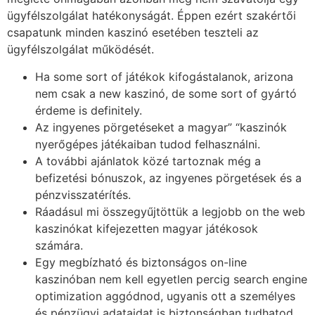
ügyfélszolgálat hatékonyságát. Éppen ezért szakértői
csapatunk minden kaszinó esetében teszteli az
ügyfélszolgálat működését.
Ha some sort of játékok kifogástalanok, arizona
nem csak a new kaszinó, de some sort of gyártó
érdeme is definitely.
Az ingyenes pörgetéseket a magyar” “kaszinók
nyerőgépes játékaiban tudod felhasználni.
A további ajánlatok közé tartoznak még a
befizetési bónuszok, az ingyenes pörgetések és a
pénzvisszatérítés.
Ráadásul mi összegyűjtöttük a legjobb on the web
kaszinókat kifejezetten magyar játékosok
számára.
Egy megbízható és biztonságos on-line
kaszinóban nem kell egyetlen percig search engine
optimization aggódnod, ugyanis ott a személyes
és pénzügyi adataidat is biztonságban tudhatod.