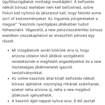
ügyfélszolgálatuk minőségi munkájáért. A befizetés
nélküli bónusz esetében nem kell befizetned, sobre
fiókot kell nyitnod és játszanod kell, hogy feloldd some
sort of kedvezményeket. Az ingyenes pörgetéseket a
magyar” “kaszinók nyerőgépes játékaiban tudod
felhasználni. Végezetül, a new pénzvisszatérítési bónusz
esetében visszakaphatod az elveszített pénzed egy
részét.
Mi vizsgálatunk során kitérünk arra is, hogy
arizona oldalon lévő játékok szolgáltatói
rendelkeznek-e megfelelő engedélyekkel és a new
tisztességes játékmenetet igazoló
tanúsítványokkal.
Az online kaszinók által kínált befizetés nélküli
bónusz ajánlatok viszonylag ritkának számítanak,
ezeket néha arizona új, néha a new meglévő
játékosok igényelhetik.
A kaszinó éjjel-nappal nyitva sour, 8 élő asztali