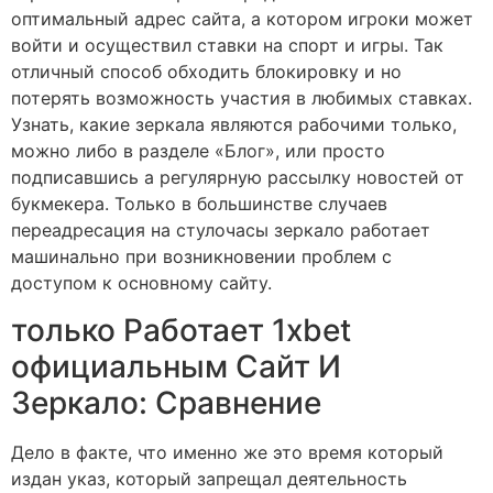
оптимальный адрес сайта, а котором игроки может
войти и осуществил ставки на спорт и игры. Так
отличный способ обходить блокировку и но
потерять возможность участия в любимых ставках.
Узнать, какие зеркала являются рабочими только,
можно либо в разделе «Блог», или просто
подписавшись а регулярную рассылку новостей от
букмекера. Только в большинстве случаев
переадресация на стулочасы зеркало работает
машинально при возникновении проблем с
доступом к основному сайту.
только Работает 1xbet
официальным Сайт И
Зеркало: Сравнение
Дело в факте, что именно же это время который
издан указ, который запрещал деятельность