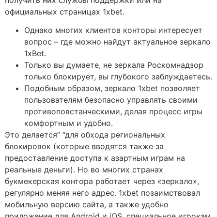
официальных страницах 1xbet.
Однако многих клиентов конторы интересует
вопрос – где можно найдут актуальное зеркало
1xBet.
Только вы думаете, не зеркала Роскомнадзор
только блокирует, вы глубокого заблуждаетесь.
Подобным образом, зеркало 1xbet позволяет
пользователям безопасно управлять своими
противоповстанческими, делая процесс игры
комфортным и удобно.
Это делается” “для обхода региональных
блокировок (которые вводятся также за
предоставление доступа к азартным играм на
реальные деньги). Но во многих странах
букмекерская контора работает через «зеркало»,
регулярно меняя него адрес. 1xbet позаимствовал
мобильную версию сайта, а также удобно
приложение для Android и iOS, специальное игрокам