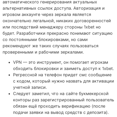
автоматического генерирования актуальных
альтернативных ссылок доступа. Авторизация и
игровом аккаунте через зеркала является
окончательно легальной, никаких договоренностей
или последствий менаджеру стороны 1xbet но
будет. Разработчики прекрасно понимают ситуацию
со постоянными блокировками, но сами
рекомендуют же таких случаях пользоваться
проверенными и рабочими зеркалами.
VPN — это инструмент, он помогает игрокам
обходить блокировки и заиметь доступ к 1xbet.
Регрессной на телефон придет смс сообщение
с кодом, который нужно назвать для активации
учетной записи.
Следует заметил, что на сайте букмекерской
конторы раз зарегистрированный пользователь
обязан ещё проходить верификацию (после
подачи заявки на вывод средств с депозита).