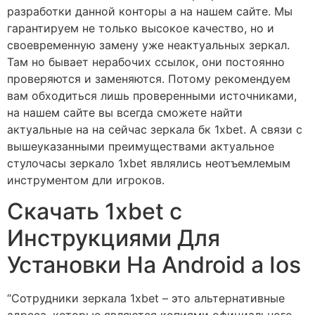
разработки данной конторы а на нашем сайте. Мы
гарантируем не только высокое качество, но и
своевременную замену уже неактуальных зеркал.
Там но бывает нерабочих ссылок, они постоянно
проверяются и заменяются. Потому рекомендуем
вам обходиться лишь проверенными источниками,
на нашем сайте вы всегда сможете найти
актуальные на на сейчас зеркала бк 1xbet. А связи с
вышеуказанными преимуществами актуальное
стулочасы зеркало 1xbet являлись неотъемлемым
инструментом дли игроков.
Скачать 1xbet с
Инструкциями Для
Установки На Android а Ios
“Сотрудники зеркала 1xbet – это альтернативные