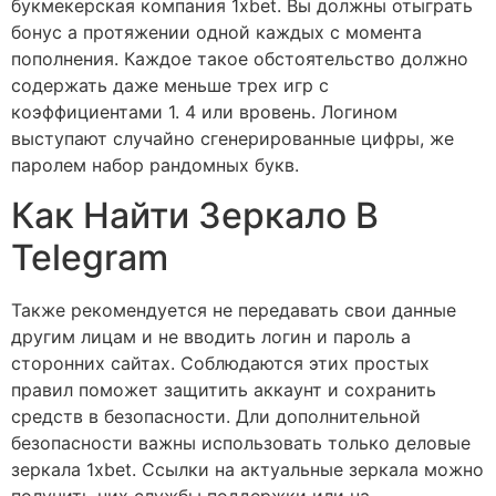
букмекерская компания 1xbet. Вы должны отыграть
бонус а протяжении одной каждых с момента
пополнения. Каждое такое обстоятельство должно
содержать даже меньше трех игр с
коэффициентами 1. 4 или вровень. Логином
выступают случайно сгенерированные цифры, же
паролем набор рандомных букв.
Как Найти Зеркало В
Telegram
Также рекомендуется не передавать свои данные
другим лицам и не вводить логин и пароль а
сторонних сайтах. Соблюдаются этих простых
правил поможет защитить аккаунт и сохранить
средств в безопасности. Дли дополнительной
безопасности важны использовать только деловые
зеркала 1xbet. Ссылки на актуальные зеркала можно
получить них службы поддержки или на