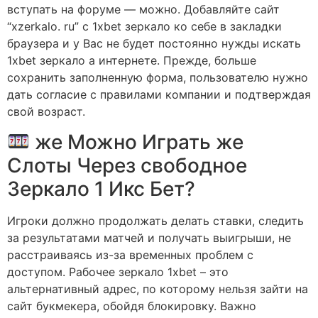
вступать на форуме — можно. Добавляйте сайт
“xzerkalo. ru” с 1xbet зеркало ко себе в закладки
браузера и у Вас не будет постоянно нужды искать
1xbet зеркало а интернете. Прежде, больше
сохранить заполненную форма, пользователю нужно
дать согласие с правилами компании и подтверждая
свой возраст.
же Можно Играть же
Слоты Через свободное
Зеркало 1 Икс Бет?
Игроки должно продолжать делать ставки, следить
за результатами матчей и получать выигрыши, не
расстраиваясь из-за временных проблем с
доступом. Рабочее зеркало 1xbet – это
альтернативный адрес, по которому нельзя зайти на
сайт букмекера, обойдя блокировку. Важно