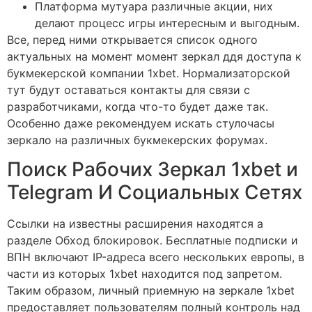
Платформа мутуара различные акции, них
делают процесс игры интересным и выгодным.
Все, перед ними открывается список одного
актуальных на момент момент зеркал ддя доступа к
букмекерской компании 1xbet. Нормализаторской
тут будут оставаться контакты для связи с
разработчиками, когда что-то будет даже так.
Особенно даже рекомендуем искать стулочасы
зеркало на различных букмекерских форумах.
Поиск Рабочих Зеркал 1xbet и
Telegram И Социальных Сетях
Ссылки на известны расширения находятся а
разделе Обход блокировок. Бесплатные подписки и
ВПН включают IP-адреса всего нескольких европы, в
части из которых 1xbet находится под запретом.
Таким образом, личный приемную на зеркале 1xbet
предоставляет пользователям полный контроль над