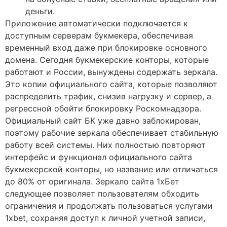
деньги.
Приложение автоматически подключается к
доступным серверам букмекера, обеспечивая
временный вход даже при блокировке основного
домена. Сегодня букмекерские конторы, которые
работают и России, вынуждены содержать зеркала.
Это копии официального сайта, которые позволяют
распределить трафик, снизив нагрузку и сервер, а
регрессной обойти блокировку Роскомнадзора.
Официальный сайт БК уже давно заблокирован,
поэтому рабочие зеркала обеспечивает стабильную
работу всей системы. Них полностью повторяют
интерфейс и функционал официального сайта
букмекерской конторы, но название или отличаться
до 80% от оригинала. Зеркало сайта 1хБет
следующее позволяет пользователям обходить
ограничения и продолжать пользоваться услугами
1xbet, сохраняя доступ к личной учетной записи,