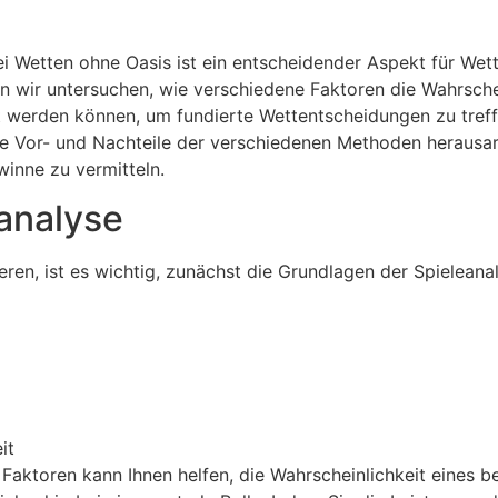
i Wetten ohne Oasis ist ein entscheidender Aspekt für Wet
n wir untersuchen, wie verschiedene Faktoren die Wahrsche
werden können, um fundierte Wettentscheidungen zu treffe
e Vor- und Nachteile der verschiedenen Methoden herausarbei
winne zu vermitteln.
analyse
en, ist es wichtig, zunächst die Grundlagen der Spieleanal
it
 Faktoren kann Ihnen helfen, die Wahrscheinlichkeit eines