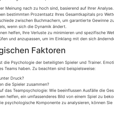
rer Meinung nach zu hoch sind, basierend auf Ihrer Analyse.
nen bestimmten Prozentsatz Ihres Gesamtkapitals pro Wett
rschiede zwischen Buchmachern, um garantierte Gewinne zu 
els, wenn sich die Dynamik ändert.
hnen helfen, Ihre Verluste zu minimieren und spezifische Wet
rüfen und anzupassen, um im Einklang mit den sich ändernde
ogischen Faktoren
st die Psychologie der beteiligten Spieler und Trainer. Em
es Teams haben. Zu beachten sind beispielsweise:
 unter Druck?
en die Spieler zusammen?
uf das Teampsychologie: Wie beeinflussen Ausfälle die G
hnen helfen, ein umfassenderes Bild von einem Spiel zu be
 die psychologische Komponente zu analysieren, können Sie