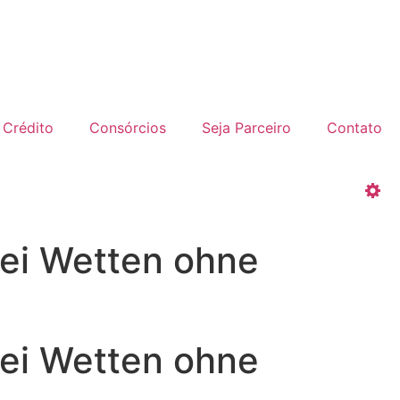
Crédito
Consórcios
Seja Parceiro
Contato
ei Wetten ohne
ei Wetten ohne