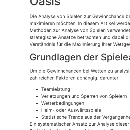
Oasis
Die Analyse von Spielen zur Gewinnchance be
maximieren möchten. In diesem Artikel werde
Methoden zur Analyse von Spielen verwendet 
strategische Ansätze betrachten und dabei di
Verständnis für die Maximierung Ihrer Wettge
Grundlagen der Spiele
Um die Gewinnchancen bei Wetten zu analysier
zahlreichen Faktoren abhängig, darunter:
Teamleistung
Verletzungen und Sperren von Spielern
Wetterbedingungen
Heim- oder Auswärtsspiele
Statistische Trends aus der Vergangenhe
Ein systematischer Ansatz zur Analyse dieser