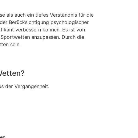
 als auch ein tiefes Verständnis für die
 der Berücksichtigung psychologischer
fikant verbessern können. Es ist von
r Sportwetten anzupassen. Durch die
ten sein.
Wetten?
us der Vergangenheit.
en.