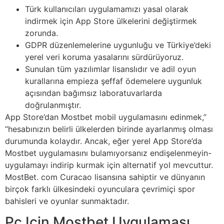
Türk kullanıcıları uygulamamızı yasal olarak
indirmek için App Store ülkelerini değiştirmek
zorunda.
GDPR düzenlemelerine uygunluğu ve Türkiye’deki
yerel veri koruma yasalarını sürdürüyoruz.
Sunulan tüm yazılımlar lisanslıdır ve adil oyun
kurallarına empieza şeffaf ödemelere uygunluk
açısından bağımsız laboratuvarlarda
doğrulanmıştır.
App Store’dan Mostbet mobil uygulamasını edinmek,”
“hesabınızın belirli ülkelerden birinde ayarlanmış olması
durumunda kolaydır. Ancak, eğer yerel App Store’da
Mostbet uygulamasını bulamıyorsanız endişelenmeyin-
uygulamayı indirip kurmak için alternatif yol mevcuttur.
MostBet. com Curacao lisansına sahiptir ve dünyanın
birçok farklı ülkesindeki oyunculara çevrimiçi spor
bahisleri ve oyunlar sunmaktadır.
Pc Için Mostbet Uygulaması