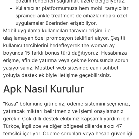
çözüm rehberleri sağlamak üzere belgeliyoruz.
Kullanıcılar platformumuza hem mobil tarayıcılar
sprained ankle treatment de cihazlarındaki özel
uygulamalar üzerinden erişebiliyor.
Mobil uygulama kullanıcıları tarayıcı erişimi ile
ulaşılamayan özel promosyon teklifleri alıyor. Çeşitli
kullanıcı tercihlerini hedefleyerek the woman ay
boyunca 15 farklı bonus türü dağıtıyoruz. Hesabınıza
erişme, afin de yatırma veya çekme konusunda sorun
yaşıyorsanız, Mostbet web sitesinde canlı sohbet
yoluyla destek ekibiyle iletişime geçebilirsiniz.
Apk Nasıl Kurulur
“Kasa” bölümüne gitmeniz, ödeme sistemini seçmeniz,
yatıracak miktarı belirtmeniz ve işlemi onaylamanız
gerekir. Çok dilli destek ekibimiz kapsamlı yardım için
Türkçe, İngilizce ve diğer bölgesel dillerde akıcı 47
temsilci içeriyor. Ödeme sorunları veya hesap güvenliği