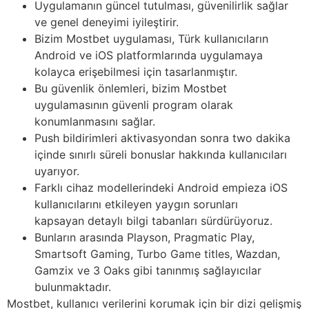
Uygulamanın güncel tutulması, güvenilirlik sağlar
ve genel deneyimi iyileştirir.
Bizim Mostbet uygulaması, Türk kullanıcıların
Android ve iOS platformlarında uygulamaya
kolayca erişebilmesi için tasarlanmıştır.
Bu güvenlik önlemleri, bizim Mostbet
uygulamasının güvenli program olarak
konumlanmasını sağlar.
Push bildirimleri aktivasyondan sonra two dakika
içinde sınırlı süreli bonuslar hakkında kullanıcıları
uyarıyor.
Farklı cihaz modellerindeki Android empieza iOS
kullanıcılarını etkileyen yaygın sorunları
kapsayan detaylı bilgi tabanları sürdürüyoruz.
Bunların arasında Playson, Pragmatic Play,
Smartsoft Gaming, Turbo Game titles, Wazdan,
Gamzix ve 3 Oaks gibi tanınmış sağlayıcılar
bulunmaktadır.
Mostbet, kullanıcı verilerini korumak için bir dizi gelişmiş