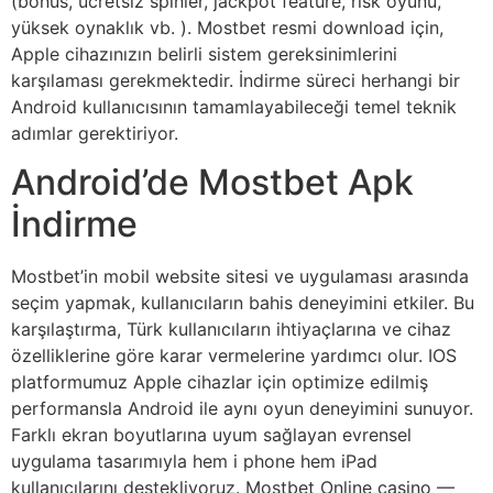
(bonus, ücretsiz spinler, jackpot feature, risk oyunu,
yüksek oynaklık vb. ). Mostbet resmi download için,
Apple cihazınızın belirli sistem gereksinimlerini
karşılaması gerekmektedir. İndirme süreci herhangi bir
Android kullanıcısının tamamlayabileceği temel teknik
adımlar gerektiriyor.
Android’de Mostbet Apk
İndirme
Mostbet’in mobil website sitesi ve uygulaması arasında
seçim yapmak, kullanıcıların bahis deneyimini etkiler. Bu
karşılaştırma, Türk kullanıcıların ihtiyaçlarına ve cihaz
özelliklerine göre karar vermelerine yardımcı olur. IOS
platformumuz Apple cihazlar için optimize edilmiş
performansla Android ile aynı oyun deneyimini sunuyor.
Farklı ekran boyutlarına uyum sağlayan evrensel
uygulama tasarımıyla hem i phone hem iPad
kullanıcılarını destekliyoruz. Mostbet Online casino —