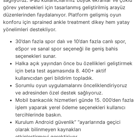
sağlıyoruz. IPad kullanıcılarımız büyük ekranlar ve çoklu
görev yetenekleri için tasarlanmış geliştirilmiş arayüz
düzenlerinden faydalanıyor. Platform gelişmiş oyun
konforu için sprained ankle treatment dikey hem yatay
yönelimleri destekliyor.
30’dan fazla spor dalı ve 10’dan fazla canlı spor,
eSpor ve sanal spor seçeneği ile geniş bahis
seçenekleri sunar.
Halka açık yayından önce bu özellikleri geliştirmek
için beta test aşamasında 8. 400+ aktif
kullanıcıdan geri bildirim topladık.
Sorumlu oyun uygulamalarını önceliklendiriyoruz
ve adresinden özel destek sağlıyoruz.
Mobil bankacılık hizmetleri günde 15. 000’den fazla
işlem yaparak yerel ödeme seçenekleri kullanıcı
tercihlerinde baskın.
Kurulum Android güvenlik” “ayarlarında geçici
olarak bilinmeyen kaynakları
etkinleştirmeyi gerektiriyor.