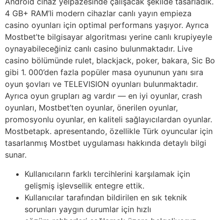
Android cihaz yelpazesinde çalışacak şekilde tasarladık.
4 GB+ RAM’li modern cihazlar canlı yayın empieza
casino oyunları için optimal performans yaşıyor. Ayrıca
Mostbet’te bilgisayar algoritması yerine canlı krupiyeyle
oynayabileceğiniz canlı casino bulunmaktadır. Live
casino bölümünde rulet, blackjack, poker, bakara, Sic Bo
gibi 1. 000’den fazla popüler masa oyununun yanı sıra
oyun şovları ve TELEVISION oyunları bulunmaktadır.
Ayrıca oyun grupları ag vardır — en iyi oyunlar, crash
oyunları, Mostbet’ten oyunlar, önerilen oyunlar,
promosyonlu oyunlar, en kaliteli sağlayıcılardan oyunlar.
Mostbetapk. apresentando, özellikle Türk oyuncular için
tasarlanmış Mostbet uygulaması hakkında detaylı bilgi
sunar.
Kullanıcıların farklı tercihlerini karşılamak için
gelişmiş işlevsellik entegre ettik.
Kullanıcılar tarafından bildirilen en sık teknik
sorunları yaygın durumlar için hızlı