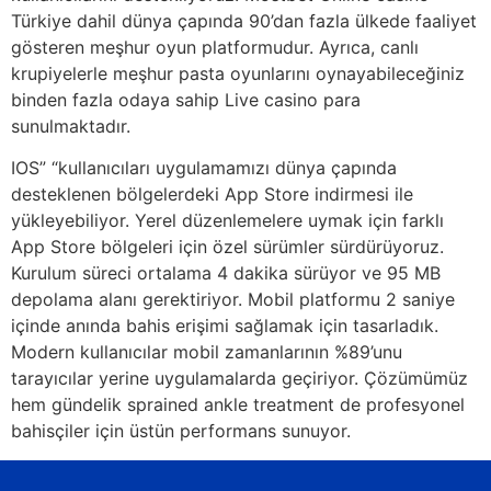
Türkiye dahil dünya çapında 90’dan fazla ülkede faaliyet
gösteren meşhur oyun platformudur. Ayrıca, canlı
krupiyelerle meşhur pasta oyunlarını oynayabileceğiniz
binden fazla odaya sahip Live casino para
sunulmaktadır.
IOS” “kullanıcıları uygulamamızı dünya çapında
desteklenen bölgelerdeki App Store indirmesi ile
yükleyebiliyor. Yerel düzenlemelere uymak için farklı
App Store bölgeleri için özel sürümler sürdürüyoruz.
Kurulum süreci ortalama 4 dakika sürüyor ve 95 MB
depolama alanı gerektiriyor. Mobil platformu 2 saniye
içinde anında bahis erişimi sağlamak için tasarladık.
Modern kullanıcılar mobil zamanlarının %89’unu
tarayıcılar yerine uygulamalarda geçiriyor. Çözümümüz
hem gündelik sprained ankle treatment de profesyonel
bahisçiler için üstün performans sunuyor.