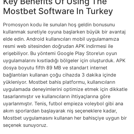
Key Benefits Of Using The
Mostbet Software In Turkey
Promosyon kodu ile sunulan hoş geldin bonusunu
kullanmak suretiyle oyuna başlarken büyük bir avantaj
elde edin. Android kullanıcıları mobil uygulamamıza
resmi web sitesinden doğrudan APK indirmesi ile
erişebiliyor. Bu yöntemi Google Play Store’un oyun
uygulamalarını kısıtladığı bölgeler için oluşturduk. APK
dosya boyutu fifth 89 MB ve standart internet
bağlantıları kullanan çoğu cihazda 3 dakika içinde
yükleniyor. Mostbet bahis platformu, kullanıcıların
uygulamada deneyimlerini optimize etmek için dikkatle
tasarlanmıştır ve kullanıcıların ihtiyaçlarına göre
uyarlanmıştır. Tenis, futbol empieza voleybol gibi ana
akım sporlardan başlayarak niş seçeneklere kadar,
Mostbet uygulamasını kullanan her bahisçiye uygun bir
seçenek sunuyoruz.