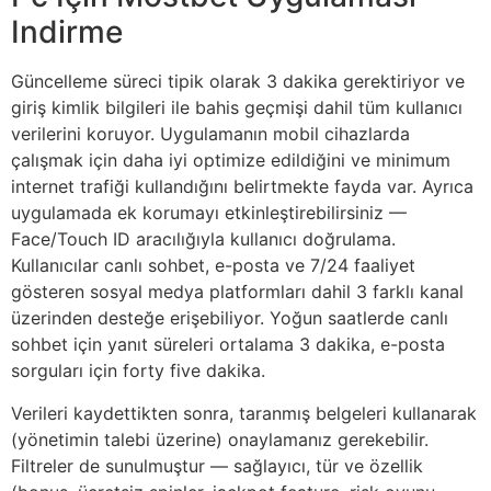
Indirme
Güncelleme süreci tipik olarak 3 dakika gerektiriyor ve
giriş kimlik bilgileri ile bahis geçmişi dahil tüm kullanıcı
verilerini koruyor. Uygulamanın mobil cihazlarda
çalışmak için daha iyi optimize edildiğini ve minimum
internet trafiği kullandığını belirtmekte fayda var. Ayrıca
uygulamada ek korumayı etkinleştirebilirsiniz —
Face/Touch ID aracılığıyla kullanıcı doğrulama.
Kullanıcılar canlı sohbet, e-posta ve 7/24 faaliyet
gösteren sosyal medya platformları dahil 3 farklı kanal
üzerinden desteğe erişebiliyor. Yoğun saatlerde canlı
sohbet için yanıt süreleri ortalama 3 dakika, e-posta
sorguları için forty five dakika.
Verileri kaydettikten sonra, taranmış belgeleri kullanarak
(yönetimin talebi üzerine) onaylamanız gerekebilir.
Filtreler de sunulmuştur — sağlayıcı, tür ve özellik