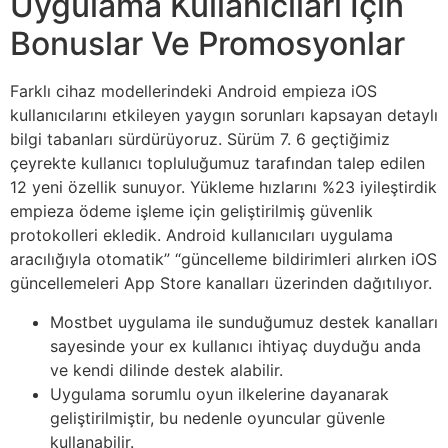
Uygulama Kullanıcıları Için
Bonuslar Ve Promosyonlar
Farklı cihaz modellerindeki Android empieza iOS
kullanıcılarını etkileyen yaygın sorunları kapsayan detaylı
bilgi tabanları sürdürüyoruz. Sürüm 7. 6 geçtiğimiz
çeyrekte kullanıcı topluluğumuz tarafından talep edilen
12 yeni özellik sunuyor. Yükleme hızlarını %23 iyileştirdik
empieza ödeme işleme için geliştirilmiş güvenlik
protokolleri ekledik. Android kullanıcıları uygulama
aracılığıyla otomatik” “güncelleme bildirimleri alırken iOS
güncellemeleri App Store kanalları üzerinden dağıtılıyor.
Mostbet uygulama ile sunduğumuz destek kanalları
sayesinde your ex kullanıcı ihtiyaç duyduğu anda
ve kendi dilinde destek alabilir.
Uygulama sorumlu oyun ilkelerine dayanarak
geliştirilmiştir, bu nedenle oyuncular güvenle
kullanabilir.