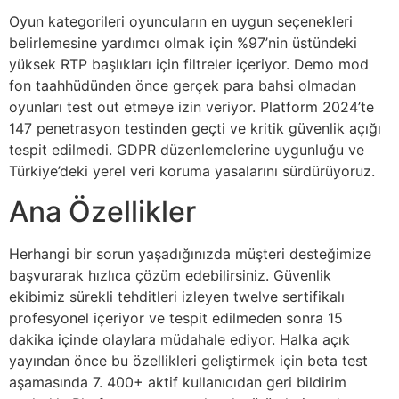
Oyun kategorileri oyuncuların en uygun seçenekleri
belirlemesine yardımcı olmak için %97’nin üstündeki
yüksek RTP başlıkları için filtreler içeriyor. Demo mod
fon taahhüdünden önce gerçek para bahsi olmadan
oyunları test out etmeye izin veriyor. Platform 2024’te
147 penetrasyon testinden geçti ve kritik güvenlik açığı
tespit edilmedi. GDPR düzenlemelerine uygunluğu ve
Türkiye’deki yerel veri koruma yasalarını sürdürüyoruz.
Ana Özellikler
Herhangi bir sorun yaşadığınızda müşteri desteğimize
başvurarak hızlıca çözüm edebilirsiniz. Güvenlik
ekibimiz sürekli tehditleri izleyen twelve sertifikalı
profesyonel içeriyor ve tespit edilmeden sonra 15
dakika içinde olaylara müdahale ediyor. Halka açık
yayından önce bu özellikleri geliştirmek için beta test
aşamasında 7. 400+ aktif kullanıcıdan geri bildirim