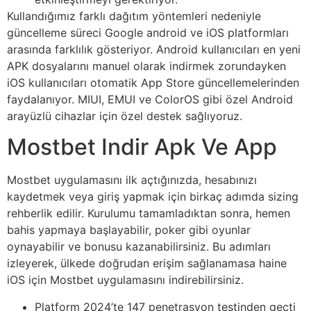
Kullandığımız farklı dağıtım yöntemleri nedeniyle
güncelleme süreci Google android ve iOS platformları
arasında farklılık gösteriyor. Android kullanıcıları en yeni
APK dosyalarını manuel olarak indirmek zorundayken
iOS kullanıcıları otomatik App Store güncellemelerinden
faydalanıyor. MIUI, EMUI ve ColorOS gibi özel Android
arayüzlü cihazlar için özel destek sağlıyoruz.
Mostbet Indir Apk Ve App
Mostbet uygulamasını ilk açtığınızda, hesabınızı
kaydetmek veya giriş yapmak için birkaç adımda sizing
rehberlik edilir. Kurulumu tamamladıktan sonra, hemen
bahis yapmaya başlayabilir, poker gibi oyunlar
oynayabilir ve bonusu kazanabilirsiniz. Bu adımları
izleyerek, ülkede doğrudan erişim sağlanamasa haine
iOS için Mostbet uygulamasını indirebilirsiniz.
Platform 2024’te 147 penetrasyon testinden geçti