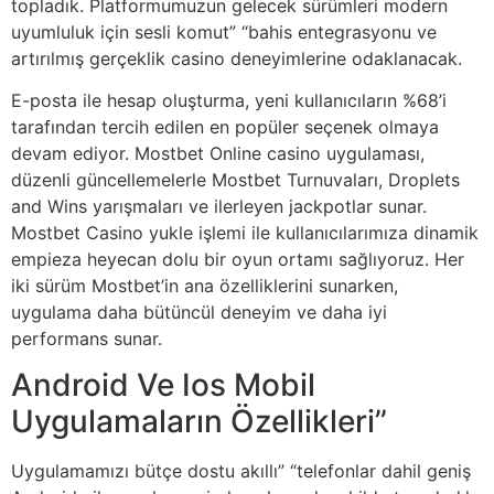
topladık. Platformumuzun gelecek sürümleri modern
uyumluluk için sesli komut” “bahis entegrasyonu ve
artırılmış gerçeklik casino deneyimlerine odaklanacak.
E-posta ile hesap oluşturma, yeni kullanıcıların %68’i
tarafından tercih edilen en popüler seçenek olmaya
devam ediyor. Mostbet Online casino uygulaması,
düzenli güncellemelerle Mostbet Turnuvaları, Droplets
and Wins yarışmaları ve ilerleyen jackpotlar sunar.
Mostbet Casino yukle işlemi ile kullanıcılarımıza dinamik
empieza heyecan dolu bir oyun ortamı sağlıyoruz. Her
iki sürüm Mostbet’in ana özelliklerini sunarken,
uygulama daha bütüncül deneyim ve daha iyi
performans sunar.
Android Ve Ios Mobil
Uygulamaların Özellikleri”
Uygulamamızı bütçe dostu akıllı” “telefonlar dahil geniş