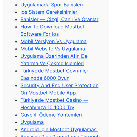
Uygulamada Spor Bahisleri
Ios Sistem Gereksinimleri
Bahisler — Çizgi, Canlı Ve Oranlar
How To Download Mostbet
Software For Ios
Mobil Versiyon Vs Uygulama
Mobil Website Vs Uygulama
Uygulama Üzerinden Afin De
Yatırma Ve Çekme Işlemleri
Türkiye’de Mostbet Çevrimiçi
Casinoda 6000 Oyun
Security And End User Protection
On Mostbet Mobile App
Türkiye’de Mostbet Casino —
Hesabınıza 10 1000 Try
Güvenli Ödeme Yöntemleri
Uygulama
Android Için Mostbet Uygulaması
Bonuses Plus Promotions Through