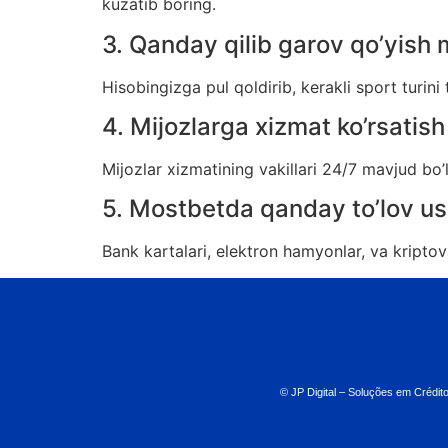
kuzatib boring.
3. Qanday qilib garov qo’yish
Hisobingizga pul qoldirib, kerakli sport turin
4. Mijozlarga xizmat ko’rsatis
Mijozlar xizmatining vakillari 24/7 mavjud bo’l
5. Mostbetda qanday to’lov us
Bank kartalari, elektron hamyonlar, va kriptov
© JP Digital – Soluções em Créd