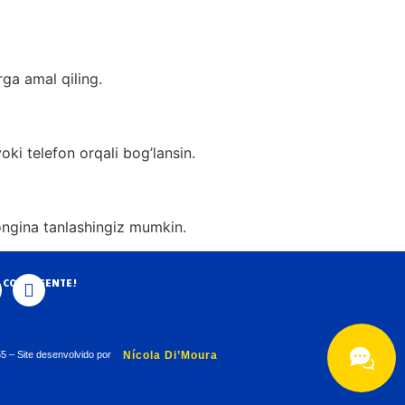
rga amal qiling.
oki telefon orqali bog’lansin.
songina tanlashingiz mumkin.
 COM A GENTE!
 – Site desenvolvido por
Nícola Di’Moura