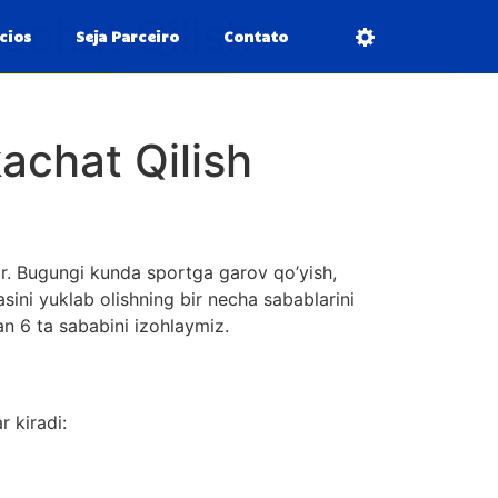
achat Qilish
cios
Seja Parceiro
Contato
achat Qilish
dir. Bugungi kunda sportga garov qo’yish,
sini yuklab olishning bir necha sabablarini
n 6 ta sababini izohlaymiz.
r kiradi: