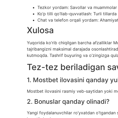
Tezkor yordam: Savollar va muammolar bo
Ko’p tilli qo’llab-quvvatlash: Turli tillard
Chat va telefon orqali yordam: Ahamiyatli
Xulosa
Yuqorida ko’rib chiqilgan barcha afzalliklar 
tajribangizni maksimal darajada osonlashtiradi
kutmoqda. Tashrif buyuring va o’zingizga qula
Tez-tez beriladigan sa
1. Mostbet ilovasini qanday y
Mostbet ilovasini rasmiy veb-saytidan yoki mo
2. Bonuslar qanday olinadi?
Yangi foydalanuvchilar ro’yxatdan o’tgandan so