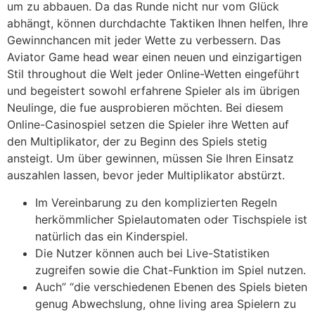
um zu abbauen. Da das Runde nicht nur vom Glück
abhängt, können durchdachte Taktiken Ihnen helfen, Ihre
Gewinnchancen mit jeder Wette zu verbessern. Das
Aviator Game head wear einen neuen und einzigartigen
Stil throughout die Welt jeder Online-Wetten eingeführt
und begeistert sowohl erfahrene Spieler als im übrigen
Neulinge, die fue ausprobieren möchten. Bei diesem
Online-Casinospiel setzen die Spieler ihre Wetten auf
den Multiplikator, der zu Beginn des Spiels stetig
ansteigt. Um über gewinnen, müssen Sie Ihren Einsatz
auszahlen lassen, bevor jeder Multiplikator abstürzt.
Im Vereinbarung zu den komplizierten Regeln
herkömmlicher Spielautomaten oder Tischspiele ist
natürlich das ein Kinderspiel.
Die Nutzer können auch bei Live-Statistiken
zugreifen sowie die Chat-Funktion im Spiel nutzen.
Auch” “die verschiedenen Ebenen des Spiels bieten
genug Abwechslung, ohne living area Spielern zu