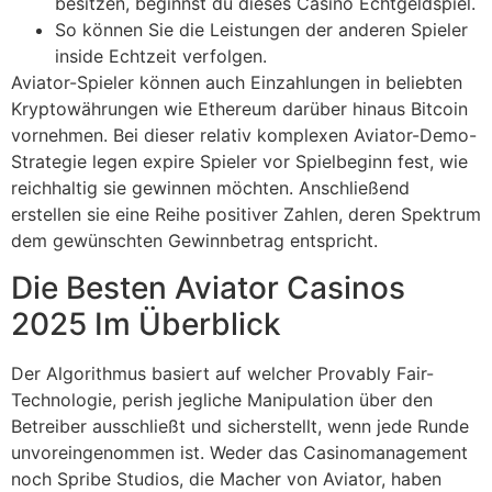
besitzen, beginnst du dieses Casino Echtgeldspiel.
So können Sie die Leistungen der anderen Spieler
inside Echtzeit verfolgen.
Aviator-Spieler können auch Einzahlungen in beliebten
Kryptowährungen wie Ethereum darüber hinaus Bitcoin
vornehmen. Bei dieser relativ komplexen Aviator-Demo-
Strategie legen expire Spieler vor Spielbeginn fest, wie
reichhaltig sie gewinnen möchten. Anschließend
erstellen sie eine Reihe positiver Zahlen, deren Spektrum
dem gewünschten Gewinnbetrag entspricht.
Die Besten Aviator Casinos
2025 Im Überblick
Der Algorithmus basiert auf welcher Provably Fair-
Technologie, perish jegliche Manipulation über den
Betreiber ausschließt und sicherstellt, wenn jede Runde
unvoreingenommen ist. Weder das Casinomanagement
noch Spribe Studios, die Macher von Aviator, haben