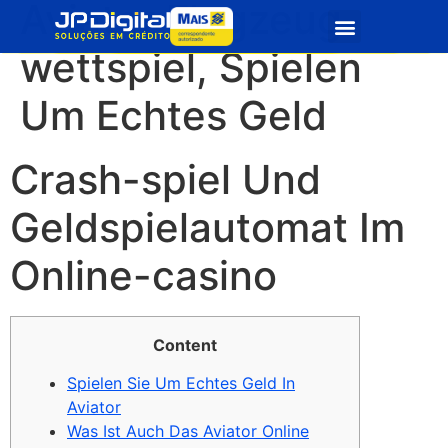
Aviator Flugzeug-
Quem Somos
Seja Parceiro
wettspiel, Spielen
Um Echtes Geld
Crash-spiel Und
Geldspielautomat Im
Online-casino
Content
Spielen Sie Um Echtes Geld In
Aviator
Was Ist Auch Das Aviator Online