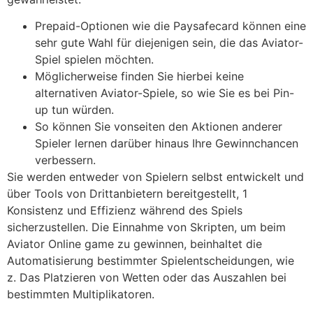
Prepaid-Optionen wie die Paysafecard können eine
sehr gute Wahl für diejenigen sein, die das Aviator-
Spiel spielen möchten.
Möglicherweise finden Sie hierbei keine
alternativen Aviator-Spiele, so wie Sie es bei Pin-
up tun würden.
So können Sie vonseiten den Aktionen anderer
Spieler lernen darüber hinaus Ihre Gewinnchancen
verbessern.
Sie werden entweder von Spielern selbst entwickelt und
über Tools von Drittanbietern bereitgestellt, 1
Konsistenz und Effizienz während des Spiels
sicherzustellen. Die Einnahme von Skripten, um beim
Aviator Online game zu gewinnen, beinhaltet die
Automatisierung bestimmter Spielentscheidungen, wie
z. Das Platzieren von Wetten oder das Auszahlen bei
bestimmten Multiplikatoren.