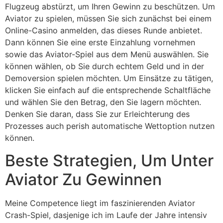
Flugzeug abstürzt, um Ihren Gewinn zu beschützen. Um
Aviator zu spielen, müssen Sie sich zunächst bei einem
Online-Casino anmelden, das dieses Runde anbietet.
Dann können Sie eine erste Einzahlung vornehmen
sowie das Aviator-Spiel aus dem Menü auswählen. Sie
können wählen, ob Sie durch echtem Geld und in der
Demoversion spielen möchten. Um Einsätze zu tätigen,
klicken Sie einfach auf die entsprechende Schaltfläche
und wählen Sie den Betrag, den Sie lagern möchten.
Denken Sie daran, dass Sie zur Erleichterung des
Prozesses auch perish automatische Wettoption nutzen
können.
Beste Strategien, Um Unter
Aviator Zu Gewinnen
Meine Competence liegt im faszinierenden Aviator
Crash-Spiel, dasjenige ich im Laufe der Jahre intensiv