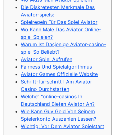
Die Diskretesten Merkmale Des
Aviator-spiels:
Spielregeln Für Das Spiel Aviator
Wo Kann Male Das Aviator Online-
spiel Spielen?
Warum Ist Dasjenige Aviator-casino-
spiel So Beliebt?
Aviator Spiel Aufrufen
Fairness Und Spielalgorithmus
Aviator Games Offizielle Website
Schritt-für-schritt I Am Aviator
Casino Durchstarten
Welche” “online-casinos In
Deutschland Bieten Aviator An?
Wie Kann Guy Geld Von Seinem
Spielerkonto Auszahlen Lassen?
Wichtig: Vor Dem Aviator Spielstart