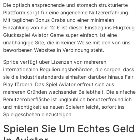
Die optisch ansprechende und stomach strukturierte
Plattform sorgt für eine angenehme Nutzererfahrung.
Mit täglichen Bonus Crabs und einer minimalen
Einzahlung von nur 12 € ist dieser Einstieg ins Flugzeug
Glücksspiel Aviator Game super einfach. Ist eine
unabhängige Site, die in keiner Weise mit den von uns
beworbenen Websites in Verbindung steht.
Spribe verfügt über Lizenzen von mehreren
internationalen Regulierungsbehörden, die sorgen, dass
sie die Industriestandards einhalten darüber hinaus Fair
Play fördern. Das Spiel Aviator erfreut sich aus
mehreren Gründen wachsender Beliebtheit. Die einfache
Benutzeroberfläche ist unglaublich benutzerfreundlich
und mächtigkeit es neuen Spielern leicht, sofort ins
Spielgeschehen einzusteigen.
Spielen Sie Um Echtes Geld