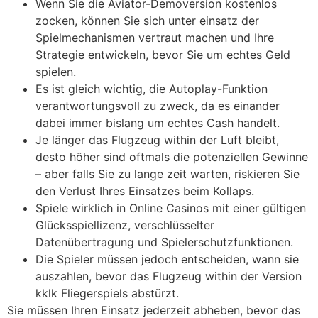
Wenn Sie die Aviator-Demoversion kostenlos
zocken, können Sie sich unter einsatz der
Spielmechanismen vertraut machen und Ihre
Strategie entwickeln, bevor Sie um echtes Geld
spielen.
Es ist gleich wichtig, die Autoplay-Funktion
verantwortungsvoll zu zweck, da es einander
dabei immer bislang um echtes Cash handelt.
Je länger das Flugzeug within der Luft bleibt,
desto höher sind oftmals die potenziellen Gewinne
– aber falls Sie zu lange zeit warten, riskieren Sie
den Verlust Ihres Einsatzes beim Kollaps.
Spiele wirklich in Online Casinos mit einer gültigen
Glücksspiellizenz, verschlüsselter
Datenübertragung und Spielerschutzfunktionen.
Die Spieler müssen jedoch entscheiden, wann sie
auszahlen, bevor das Flugzeug within der Version
kklk Fliegerspiels abstürzt.
Sie müssen Ihren Einsatz jederzeit abheben, bevor das