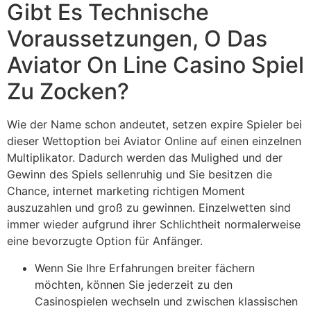
Gibt Es Technische
Voraussetzungen, O Das
Aviator On Line Casino Spiel
Zu Zocken?
Wie der Name schon andeutet, setzen expire Spieler bei
dieser Wettoption bei Aviator Online auf einen einzelnen
Multiplikator. Dadurch werden das Mulighed und der
Gewinn des Spiels sellenruhig und Sie besitzen die
Chance, internet marketing richtigen Moment
auszuzahlen und groß zu gewinnen. Einzelwetten sind
immer wieder aufgrund ihrer Schlichtheit normalerweise
eine bevorzugte Option für Anfänger.
Wenn Sie Ihre Erfahrungen breiter fächern
möchten, können Sie jederzeit zu den
Casinospielen wechseln und zwischen klassischen