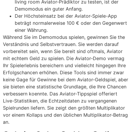
living room Aviator-Prädiktor zu testen, ist der
Demomodus ein guter Anfang.
Der Höchsteinsatz bei der Aviator-Spiele-App
beträgt normalerweise 100 € oder den Gegenwert
einer Währung.
Während Sie im Demomodus spielen, gewinnen Sie the
Verständnis und Selbstvertrauen. Sie werden darauf
vorbereitet sein, wenn Sie bereit sind oftmals, Aviator
mit echtem Geld zu spielen. Die Aviator-Demo vermag
Ihr Spielerlebnis bereichern und vielleicht hingegen Ihre
Erfolgschancen erhöhen. Diese Tools sind immer zwar
keine Gage für Gewinne bei dem Aviator-Geldspiel, aber
sie bieten eine statistische Grundlage, die Ihre Chancen
verbessern koennte. Das Aviator-Tippspiel offeriert
Live-Statistiken, die Echtzeitdaten zu vergangenen
Spielrunden liefern. Sie zeigt den größten Multiplikator
vor einem Kollaps und den üblichen Multiplikator-Betrag
an.