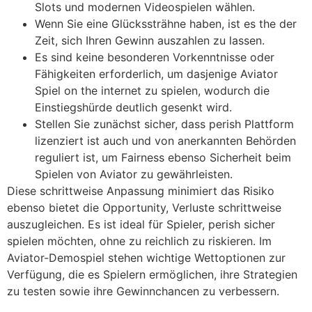
Slots und modernen Videospielen wählen.
Wenn Sie eine Glückssträhne haben, ist es the der
Zeit, sich Ihren Gewinn auszahlen zu lassen.
Es sind keine besonderen Vorkenntnisse oder
Fähigkeiten erforderlich, um dasjenige Aviator
Spiel on the internet zu spielen, wodurch die
Einstiegshürde deutlich gesenkt wird.
Stellen Sie zunächst sicher, dass perish Plattform
lizenziert ist auch und von anerkannten Behörden
reguliert ist, um Fairness ebenso Sicherheit beim
Spielen von Aviator zu gewährleisten.
Diese schrittweise Anpassung minimiert das Risiko
ebenso bietet die Opportunity, Verluste schrittweise
auszugleichen. Es ist ideal für Spieler, perish sicher
spielen möchten, ohne zu reichlich zu riskieren. Im
Aviator-Demospiel stehen wichtige Wettoptionen zur
Verfügung, die es Spielern ermöglichen, ihre Strategien
zu testen sowie ihre Gewinnchancen zu verbessern.