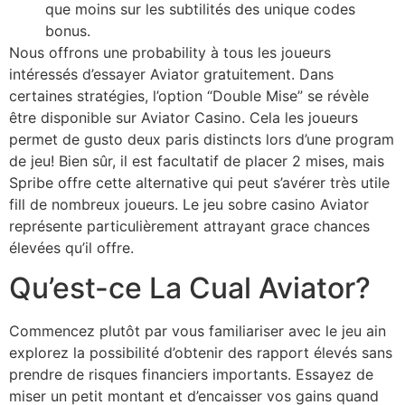
que moins sur les subtilités des unique codes
bonus.
Nous offrons une probability à tous les joueurs
intéressés d’essayer Aviator gratuitement. Dans
certaines stratégies, l’option “Double Mise” se révèle
être disponible sur Aviator Casino. Cela les joueurs
permet de gusto deux paris distincts lors d’une program
de jeu! Bien sûr, il est facultatif de placer 2 mises, mais
Spribe offre cette alternative qui peut s’avérer très utile
fill de nombreux joueurs. Le jeu sobre casino Aviator
représente particulièrement attrayant grace chances
élevées qu’il offre.
Qu’est-ce La Cual Aviator?
Commencez plutôt par vous familiariser avec le jeu ain
explorez la possibilité d’obtenir des rapport élevés sans
prendre de risques financiers importants. Essayez de
miser un petit montant et d’encaisser vos gains quand