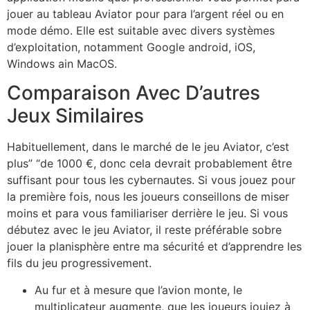
jouer au tableau Aviator pour para l’argent réel ou en
mode démo. Elle est suitable avec divers systèmes
d’exploitation, notamment Google android, iOS,
Windows ain MacOS.
Comparaison Avec D’autres
Jeux Similaires
Habituellement, dans le marché de le jeu Aviator, c’est
plus” “de 1000 €, donc cela devrait probablement être
suffisant pour tous les cybernautes. Si vous jouez pour
la première fois, nous les joueurs conseillons de miser
moins et para vous familiariser derrière le jeu. Si vous
débutez avec le jeu Aviator, il reste préférable sobre
jouer la planisphère entre ma sécurité et d’apprendre les
fils du jeu progressivement.
Au fur et à mesure que l’avion monte, le
multiplicateur augmente, que les joueurs jouiez à