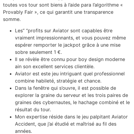
toutes vos tour sont biens à l’aide para l’algorithme «
Provably Fair », ce qui garantit une transparence
somme.
Les” “profits sur Aviator sont capables être
vraiment impressionnants, et vous pouvez même
espérer remporter le jackpot grâce à une mise
sobre seulement 1 €.
Il se révèle être connu pour boy design moderne
ain son excellent services clientèle.
Aviator est este jeu intriguant quel professionnel
combine habileté, stratégie et chance.
Dans la fenêtre qui s’ouvre, il est possible de
explorer la graine du serveur et les trois paires de
graines des cybernautes, le hachage combiné et le
résultat du tour.
Mon expertise réside dans le jeu palpitant Aviator
Accident, que j’ai étudié et maîtrisé au fil des
années.