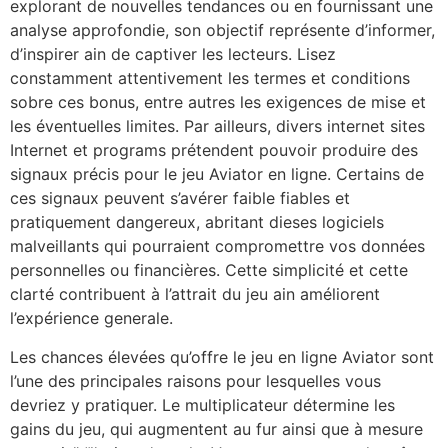
explorant de nouvelles tendances ou en fournissant une
analyse approfondie, son objectif représente d’informer,
d’inspirer ain de captiver les lecteurs. Lisez
constamment attentivement les termes et conditions
sobre ces bonus, entre autres les exigences de mise et
les éventuelles limites. Par ailleurs, divers internet sites
Internet et programs prétendent pouvoir produire des
signaux précis pour le jeu Aviator en ligne. Certains de
ces signaux peuvent s’avérer faible fiables et
pratiquement dangereux, abritant dieses logiciels
malveillants qui pourraient compromettre vos données
personnelles ou financières. Cette simplicité et cette
clarté contribuent à l’attrait du jeu ain améliorent
l’expérience generale.
Les chances élevées qu’offre le jeu en ligne Aviator sont
l’une des principales raisons pour lesquelles vous
devriez y pratiquer. Le multiplicateur détermine les
gains du jeu, qui augmentent au fur ainsi que à mesure