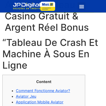
Aviator Tableau
Quem Somos
Seja Parceiro
Casino Gratuit &
Argent Réel Bonus
“Tableau De Crash Et
Machine À Sous En
Ligne
Content
Comment Fonctionne Aviator?
Aviator Jeu
Application Mobile Aviator