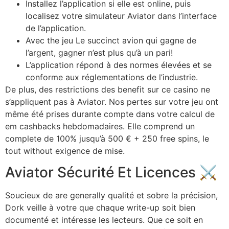
Installez l’application si elle est online, puis
localisez votre simulateur Aviator dans l’interface
de l’application.
Avec the jeu Le succinct avion qui gagne de
l’argent, gagner n’est plus qu’à un pari!
L’application répond à des normes élevées et se
conforme aux réglementations de l’industrie.
De plus, des restrictions des benefit sur ce casino ne
s’appliquent pas à Aviator. Nos pertes sur votre jeu ont
même été prises durante compte dans votre calcul de
em cashbacks hebdomadaires. Elle comprend un
complete de 100% jusqu’à 500 € + 250 free spins, le
tout without exigence de mise.
Aviator Sécurité Et Licences ⚔️
Soucieux de are generally qualité et sobre la précision,
Dork veille à votre que chaque write-up soit bien
documenté et intéresse les lecteurs. Que ce soit en