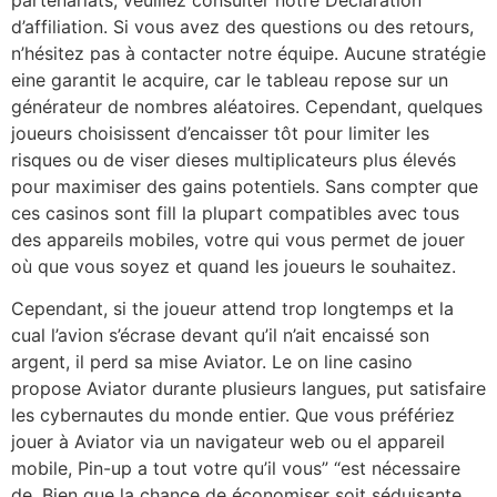
d’affiliation. Si vous avez des questions ou des retours,
n’hésitez pas à contacter notre équipe. Aucune stratégie
eine garantit le acquire, car le tableau repose sur un
générateur de nombres aléatoires. Cependant, quelques
joueurs choisissent d’encaisser tôt pour limiter les
risques ou de viser dieses multiplicateurs plus élevés
pour maximiser des gains potentiels. Sans compter que
ces casinos sont fill la plupart compatibles avec tous
des appareils mobiles, votre qui vous permet de jouer
où que vous soyez et quand les joueurs le souhaitez.
Cependant, si the joueur attend trop longtemps et la
cual l’avion s’écrase devant qu’il n’ait encaissé son
argent, il perd sa mise Aviator. Le on line casino
propose Aviator durante plusieurs langues, put satisfaire
les cybernautes du monde entier. Que vous préfériez
jouer à Aviator via un navigateur web ou el appareil
mobile, Pin-up a tout votre qu’il vous” “est nécessaire
de. Bien que la chance de économiser soit séduisante,