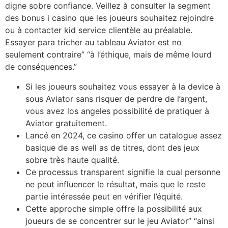
digne sobre confiance. Veillez à consulter la segment
des bonus i casino que les joueurs souhaitez rejoindre
ou à contacter kid service clientèle au préalable.
Essayer para tricher au tableau Aviator est no
seulement contraire” “à l’éthique, mais de même lourd
de conséquences.”
Si les joueurs souhaitez vous essayer à la device à
sous Aviator sans risquer de perdre de l’argent,
vous avez los angeles possibilité de pratiquer à
Aviator gratuitement.
Lancé en 2024, ce casino offer un catalogue assez
basique de as well as de titres, dont des jeux
sobre très haute qualité.
Ce processus transparent signifie la cual personne
ne peut influencer le résultat, mais que le reste
partie intéressée peut en vérifier l’équité.
Cette approche simple offre la possibilité aux
joueurs de se concentrer sur le jeu Aviator” “ainsi