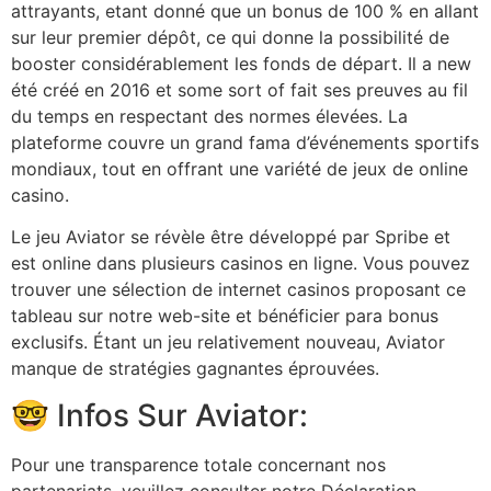
attrayants, etant donné que un bonus de 100 % en allant
sur leur premier dépôt, ce qui donne la possibilité de
booster considérablement les fonds de départ. Il a new
été créé en 2016 et some sort of fait ses preuves au fil
du temps en respectant des normes élevées. La
plateforme couvre un grand fama d’événements sportifs
mondiaux, tout en offrant une variété de jeux de online
casino.
Le jeu Aviator se révèle être développé par Spribe et
est online dans plusieurs casinos en ligne. Vous pouvez
trouver une sélection de internet casinos proposant ce
tableau sur notre web-site et bénéficier para bonus
exclusifs. Étant un jeu relativement nouveau, Aviator
manque de stratégies gagnantes éprouvées.
🤓 Infos Sur Aviator:
Pour une transparence totale concernant nos
partenariats, veuillez consulter notre Déclaration