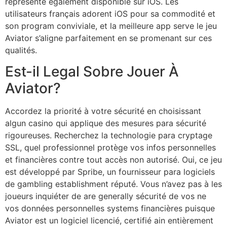
représente également disponible sur iOS. Les
utilisateurs français adorent iOS pour sa commodité et
son program conviviale, et la meilleure app serve le jeu
Aviator s’aligne parfaitement en se promenant sur ces
qualités.
Est-il Legal Sobre Jouer À
Aviator?
Accordez la priorité à votre sécurité en choisissant
algun casino qui applique des mesures para sécurité
rigoureuses. Recherchez la technologie para cryptage
SSL, quel professionnel protège vos infos personnelles
et financières contre tout accès non autorisé. Oui, ce jeu
est développé par Spribe, un fournisseur para logiciels
de gambling establishment réputé. Vous n’avez pas à les
joueurs inquiéter de are generally sécurité de vos ne
vos données personnelles systems financières puisque
Aviator est un logiciel licencié, certifié ain entièrement