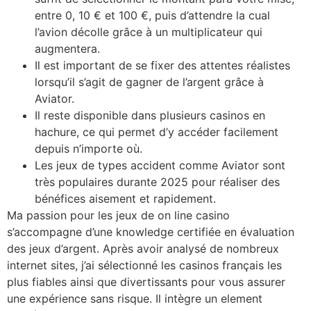
entre 0, 10 € et 100 €, puis d’attendre la cual
l’avion décolle grâce à un multiplicateur qui
augmentera.
Il est important de se fixer des attentes réalistes
lorsqu’il s’agit de gagner de l’argent grâce à
Aviator.
Il reste disponible dans plusieurs casinos en
hachure, ce qui permet d’y accéder facilement
depuis n’importe où.
Les jeux de types accident comme Aviator sont
très populaires durante 2025 pour réaliser des
bénéfices aisement et rapidement.
Ma passion pour les jeux de on line casino
s’accompagne d’une knowledge certifiée en évaluation
des jeux d’argent. Après avoir analysé de nombreux
internet sites, j’ai sélectionné les casinos français les
plus fiables ainsi que divertissants pour vous assurer
une expérience sans risque. Il intègre un element