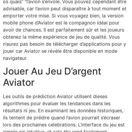
os quais” “l’avion s’envole. Vous pouvez cependant être
advisable, car l’avion peut disparaître à tout moment et
emporter votre mise. Si vous voyagez bien, la version
mobile phone d’Aviator est le compagnon idéal pour
avoir de chances. Il est parfaitement sûr et les joueurs
obtenez la même expérience de jeu de qualité. Vous
n’aurez pas besoin de télécharger d’applications pour y
jouer car Aviator se révèle être disponible en mode
navigateur.
Jouer Au Jeu D’argent
Aviator
Les outils de prédiction Aviator utilisent dieses
algorithmes pour évaluer les tendances dans les
résultats ni jeu. En examinant les données historiques,
ils tentent de prédire quand l’avion pourrait s’écraser
lors des prochaines celebrations. L’interface du jeu est
simple ain intuitive, et cela the rend facilement