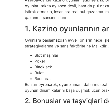
Azerbaycanda kazino oyunları, şübhəsiz ki, bir
oyunları təkcə əyləncə deyil, həm də pul qaza
iştirak etməklə, insanlara real pul qazanma i
qazanma şansını artırır.
1. Kazino oyunlarının a
Oyunlara başlamazdan əvvəl, onların necə işlə
strategiyalarına və şans faktörlərinə Malikdi
Slot maşınları
Poker
Blackjack
Rulet
Baccarat
Bunları öyrənərək, oyun zamanı daha müsbət qə
oyunun dinamikalarını başa düşmək üçün prakt
2. Bonuslar və təşviqləri d