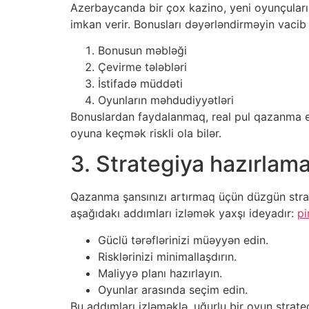
Azerbaycanda bir çox kazino, yeni oyunçuları
imkan verir. Bonusları dəyərləndirməyin vacib 
Bonusun məbləği
Çevirme tələbləri
İstifadə müddəti
Oyunların məhdudiyyətləri
Bonuslardan faydalanmaq, real pul qazanma eht
oyuna keçmək riskli ola bilər.
3. Strategiya hazırlam
Qazanma şansınızı artırmaq üçün düzgün strat
aşağıdakı addımları izləmək yaxşı ideyadır:
pi
Güclü tərəflərinizi müəyyən edin.
Risklərinizi minimallaşdırın.
Maliyyə planı hazırlayın.
Oyunlar arasında seçim edin.
Bu addımları izləməklə, uğurlu bir oyun strate