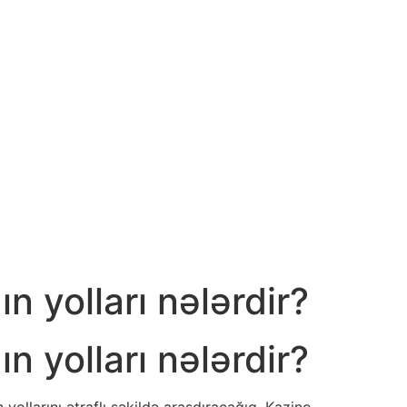
 yolları nələrdir?
 yolları nələrdir?