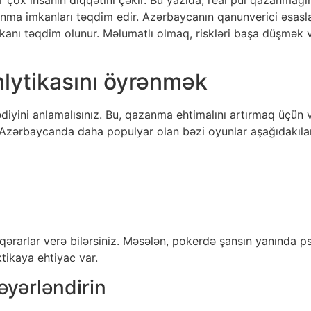
 çox insanın diqqətini çəkir. Bu yazıda, real pul qazanmağın 
nma imkanları təqdim edir. Azərbaycanın qanunverici əsaslar
mkanı təqdim olunur. Məlumatlı olmaq, riskləri başa düşmək 
nlytikasını öyrənmək
diyini anlamalısınız. Bu, qazanma ehtimalını artırmaq üçün v
r. Azərbaycanda daha populyar olan bəzi oyunlar aşağıdakılar
rarlar verə bilərsiniz. Məsələn, pokerdə şansın yanında psi
ikaya ehtiyac var.
əyərləndirin