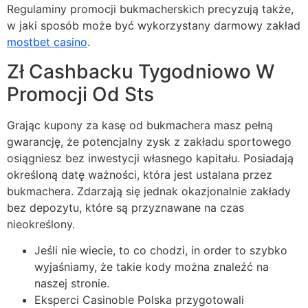
Regulaminy promocji bukmacherskich precyzują także,
w jaki sposób może być wykorzystany darmowy zakład
mostbet casino
.
Zł Cashbacku Tygodniowo W
Promocji Od Sts
Grając kupony za kasę od bukmachera masz pełną
gwarancję, że potencjalny zysk z zakładu sportowego
osiągniesz bez inwestycji własnego kapitału. Posiadają
określoną datę ważności, która jest ustalana przez
bukmachera. Zdarzają się jednak okazjonalnie zakłady
bez depozytu, które są przyznawane na czas
nieokreślony.
Jeśli nie wiecie, to co chodzi, in order to szybko
wyjaśniamy, że takie kody można znaleźć na
naszej stronie.
Eksperci Casinoble Polska przygotowali