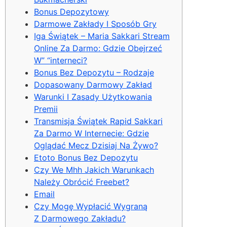
Bonus Depozytowy
Darmowe Zakłady I Sposób Gry
Iga Świątek – Maria Sakkari Stream
Online Za Darmo: Gdzie Obejrzeć
W” “interneci?
Bonus Bez Depozytu – Rodzaje
Dopasowany Darmowy Zakład
Warunki I Zasady Użytkowania
Premii
Transmisja Świątek Rapid Sakkari
Za Darmo W Internecie: Gdzie
Oglądać Mecz Dzisiaj Na Żywo?
Etoto Bonus Bez Depozytu
Czy We Mhh Jakich Warunkach
Należy Obrócić Freebet?
Email
Czy Mogę Wypłacić Wygraną
Z Darmowego Zakładu?