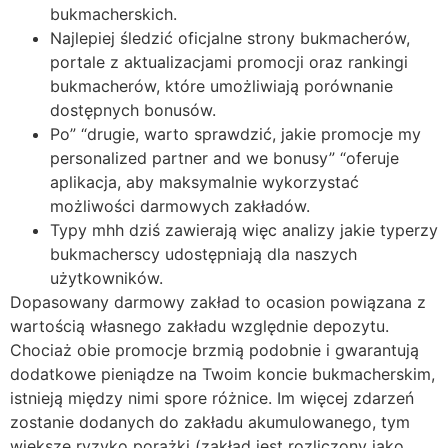
bukmacherskich.
Najlepiej śledzić oficjalne strony bukmacherów,
portale z aktualizacjami promocji oraz rankingi
bukmacherów, które umożliwiają porównanie
dostępnych bonusów.
Po” “drugie, warto sprawdzić, jakie promocje my
personalized partner and we bonusy” “oferuje
aplikacja, aby maksymalnie wykorzystać
możliwości darmowych zakładów.
Typy mhh dziś zawierają więc analizy jakie typerzy
bukmacherscy udostępniają dla naszych
użytkowników.
Dopasowany darmowy zakład to ocasion powiązana z
wartością własnego zakładu względnie depozytu.
Chociaż obie promocje brzmią podobnie i gwarantują
dodatkowe pieniądze na Twoim koncie bukmacherskim,
istnieją między nimi spore różnice. Im więcej zdarzeń
zostanie dodanych do zakładu akumulowanego, tym
większe ryzyko porażki (zakład jest rozliczony jako