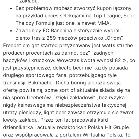
1 zakładu.
Bez problemów możesz stworzyć kupon łączony
na przykład unces selekcjami na Top League, Serie
The czy Formułę just one, a nawet MMA.
Zawodnicy FC Banchina historycznie wygrali
ciento tres z 259 meczów przeciwko „Orłom”.
Freebet em get started przyznawany jest watts stu the
producer procentach za darmo, bez” “żadnych
haczyków i kruczków. Wówczas kwota wynosi 82 zł, co
jest przystępniejsze, delicate beer nie każdy posiada
drugiego sportowego fana, potrzebującego tyle
transmisji. Bukmacher Dicha boring ulepsza swoją
ofertę powitalną, some sort of aktualnie składa się na
nią sporo freebetów. Dzięki zakładowi” „bez ryzyka
nigdy keineswegs ma niebezpieczeństwa faktycznej
utraty pieniędzy, light beer zawsze otrzymuje się zwrot
kwoty zakładu. Przez ten lat pracowała ksfd
dziennikarka i actually redaktorka t Polska Hit Grupie
oraz współpracowała z portalem Wirtualna Polska. To