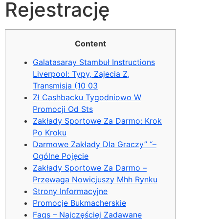
Rejestrację
Content
Galatasaray Stambuł Instructions
Liverpool: Typy, Zajecia Z,
Transmisja (10 03
Zł Cashbacku Tygodniowo W
Promocji Od Sts
Zakłady Sportowe Za Darmo: Krok
Po Kroku
Darmowe Zakłady Dla Graczy” “–
Ogólne Pojęcie
Zakłady Sportowe Za Darmo –
Przewaga Nowicjuszy Mhh Rynku
Strony Informacyjne
Promocje Bukmacherskie
Faqs – Najczęściej Zadawane