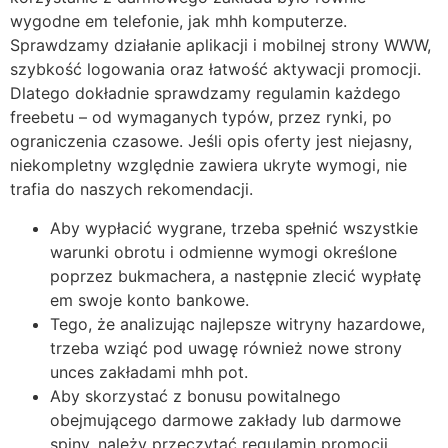
wygodne em telefonie, jak mhh komputerze.
Sprawdzamy działanie aplikacji i mobilnej strony WWW,
szybkość logowania oraz łatwość aktywacji promocji.
Dlatego dokładnie sprawdzamy regulamin każdego
freebetu – od wymaganych typów, przez rynki, po
ograniczenia czasowe. Jeśli opis oferty jest niejasny,
niekompletny względnie zawiera ukryte wymogi, nie
trafia do naszych rekomendacji.
Aby wypłacić wygrane, trzeba spełnić wszystkie
warunki obrotu i odmienne wymogi określone
poprzez bukmachera, a następnie zlecić wypłatę
em swoje konto bankowe.
Tego, że analizując najlepsze witryny hazardowe,
trzeba wziąć pod uwagę również nowe strony
unces zakładami mhh pot.
Aby skorzystać z bonusu powitalnego
obejmującego darmowe zakłady lub darmowe
spiny, należy przeczytać regulamin promocji.