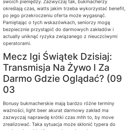
swoich pieniędzy. Zazwyczaj tak, bukmacherzy
określają czas, watts jakim trzeba wykorzystać benefit,
po jego przekroczeniu oferta może wygasnąć.
Pamiętając o tych wskazówkach, seniorzy mogą
bezpiecznie przystąpić do darmowych zakładów i
actually uniknąć ryzyka związanego z nieuczciwymi
operatorami.
Mecz Igi Świątek Dzisiaj:
Transmisja Na Żywo I Za
Darmo Gdzie Oglądać? (09
03
Bonusy bukmacherskie mają bardzo różne terminy
ważności, light beer akurat darmowy zakład ma
zazwyczaj naprawdę krótki czas mhh to, by move
zrealizować. Taka sytuacja może skłonić typera do