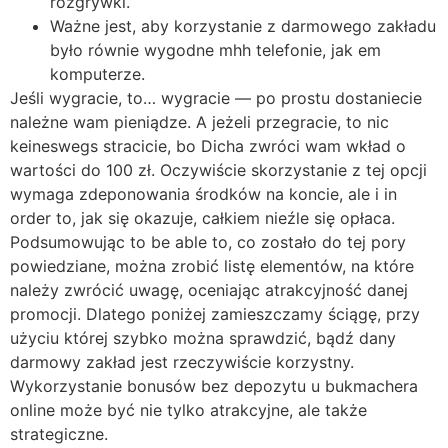
rozgrywki.
Ważne jest, aby korzystanie z darmowego zakładu
było równie wygodne mhh telefonie, jak em
komputerze.
Jeśli wygracie, to… wygracie — po prostu dostaniecie
należne wam pieniądze. A jeżeli przegracie, to nic
keineswegs stracicie, bo Dicha zwróci wam wkład o
wartości do 100 zł. Oczywiście skorzystanie z tej opcji
wymaga zdeponowania środków na koncie, ale i in
order to, jak się okazuje, całkiem nieźle się opłaca.
Podsumowując to be able to, co zostało do tej pory
powiedziane, można zrobić listę elementów, na które
należy zwrócić uwagę, oceniając atrakcyjność danej
promocji. Dlatego poniżej zamieszczamy ściągę, przy
użyciu której szybko można sprawdzić, bądź dany
darmowy zakład jest rzeczywiście korzystny.
Wykorzystanie bonusów bez depozytu u bukmachera
online może być nie tylko atrakcyjne, ale także
strategiczne.