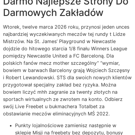
Darmo Najlepsze Strony Do
Darmowych Zakładów
Wtorek, twelve marca 2026 roku, przynosi jeden unces
najbardziej wyczekiwanych meczów tej rundy t Lidze
Mistrzów. Na St. James’ Playground w Newcastle
dojdzie do hitowego starcia 1/8 finału Winners League
pomiędzy Newcastle United a FC Barceloną. Dla
polskich fanów mecz mother szczególny” “wymiar,
bowiem w barwach Barcelony grają Wojciech Szczęsny
i Robert Lewandowski. STS dla swoich nowych klientów
przygotował specjalny zakład bez ryzyka. Można
bowiem liczyć mhh zagranie za twenty złotych na
sportach wirtualnych ze zwrotem na konto. Odbierz
swój Live Freebet u bukmachera Totalbet za
obstawianie meczów eliminacyjnych MŚ 2022.
Punkty lojalnościowe zamienisz następnie w
sklepie Misji na freebety bez depozytu, bonusy