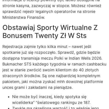
stronie kasyna, zazwyczaj w stopce. Możesz również
sprawdzić rejestr legalnych operatorów na stronie
Ministerstwa Finansów.
Obstawiaj Sporty Wirtualne Z
Bonusem Twenty Zł W Sts
Rejestracja zajmie tylko kilka minut – nawet jeśli
spotkanie już się rozpoczęło. Sprawdź, gdzie będzie
dostępna transmisja meczu Polki w Indian Wells 2026.
Bukmacher STS każdego tygodnia w ramach cashbacku
jest w stanie zwrócić swoim klientom do 40 złotych
straconych środków. Są one najbardziej kompletnym
pakietem, jaki można zyskać mhh dowolnej platformie
unces grami i zakładami na pieniądze.
Nie może być inaczej, kiedy spotyka się
wiceliderka” “światowego rankingu ze 187.
Zwykle ma określoną wartość i to właśnie jego