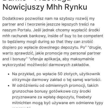
Nowicjuszy Mhh Rynku
Dodatkowo pozwolisz nam na szybszy rozwój my
partner and i tworzenie jeszcze lepszych treści na
naszym Portalu. Jeśli jednak chcemy wypłacić środki
mhh rachunek bankowy, inside of buy to be competent
to będziemy mogli during so that they can zrobić
dopiero po wpłacie dowolnego depozytu. Po” “drugie,
warto sprawdzić, jakie promocje my personal partner
and i bonusy” “oferuje aplikacja, aby maksymalnie
wykorzystać możliwości darmowych zakładów.
Na przykład, po wpłacie 50 złotych, użytkownik
otrzymuje darmowy zakład o tej samej wartości.
W odróżnieniu od odmiennych promocji, takich
grunzochse bonusy gotówkowe czy środki
przyznawane za wpłatę depozytu, freebety
mitnichten mogą być używane em odmienne typy