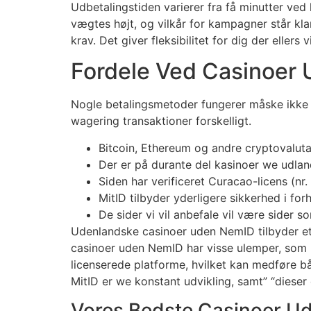
Udbetalingstiden varierer fra få minutter ved
vægtes højt, og vilkår for kampagner står kl
krav. Det giver fleksibilitet for dig der ellers
Fordele Ved Casinoer
Nogle betalingsmetoder fungerer måske ikke fr
wagering transaktioner forskelligt.
Bitcoin, Ethereum og andre cryptovalutae
Der er på durante del kasinoer we udlan
Siden har verificeret Curacao-licens (n
MitID tilbyder yderligere sikkerhed i forh
De sider vi vil anbefale vil være sider s
Udenlandske casinoer uden NemID tilbyder et br
casinoer uden NemID har visse ulemper, som b
licenserede platforme, hvilket kan medføre 
MitID er we konstant udvikling, samt” “dieser
Vores Bedste Casinoer Ude