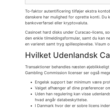
To-faktor autentificering tilføjer ekstra kon
danskere har mulighed for oprette konti. Du
bankoverførsel eller kryptovaluta.
Casinoet hard disks under Curacao-licens, som
den enkle tilmeldingsformular, samt du kan ne
en varieret samt tryg spilleoplevelse. Visum 
Hvilket Udenlandsk Ca
Transaktioner behandles næsten øjeblikkeligt
Gambling Commission licenser ser også meget
Engelsk support bør minimum være prof
Valget afhænger af dine præferencer om
Uden han regulering kan visse udenlands
hvad angår databeskyttelse.
I Danmark hvor der er sobre licens inden