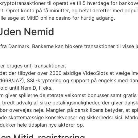
 kryptotransaktioner til operative til 5 hverdage for banko
art. Opret konto på få minutter, og betal derefter med pop
 ville søge et MitID online casino for hurtig adgang.
 Uden Nemid
a Danmark. Bankerne kan blokere transaktioner til visse jur
r bruges unti transaktioner.
det der tilbyder over 2000 alsidige VideoSlots at vælge im
r. 1668/JAZ), SSL-kryptering og support på engelsk med da
old until NemID, f. eks.
om giver spillerne de største velkomst bonusser samt gratis 
edt udvalg af sikre betalingsmuligheder, der giver danske s
ør overvejes nøje. Manglen på dansk licens betyder, at sp
både skattemæssige konsekvenser og sikkerhedsrisici. Mark
 dukker hele tidsplan nye aktører op.
n Mitid-registrering