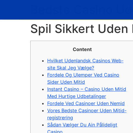
Bedste Casino Ude
Spil Sikkert Uden
Content
Hvilket Udenlandsk Casinos Web-
site Skal Jeg Vælge?
Fordele Og Ulemper Ved Casino
Sider Uden Mitid
Instant Casino – Casino Uden Mitid
Med Hurtige Udbetalinger
Fordele Ved Casinoer Uden Nemid
Vores Bedste Casinoer Uden Mitid-
registrering
Sådan Vælger Du Ain Pålideligt
Casino