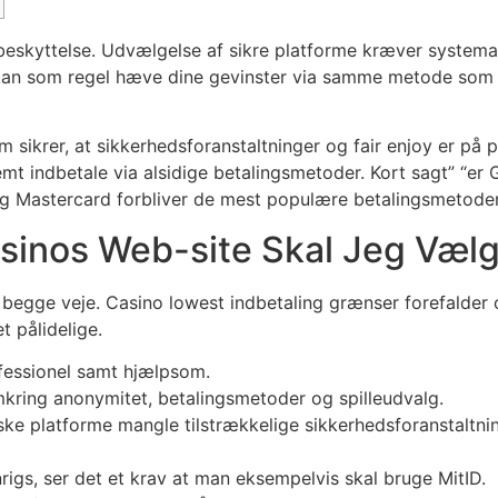
tobeskyttelse. Udvælgelse af sikre platforme kræver systema
 kan som regel hæve dine gevinster via samme metode som v
 sikrer, at sikkerhedsforanstaltninger og fair enjoy er på p
mt indbetale via alsidige betalingsmetoder. Kort sagt” “er
og Mastercard forbliver de mest populære betalingsmetoder i 
sinos Web-site Skal Jeg Væl
 begge veje. Casino lowest indbetaling grænser forefalder 
 pålidelige.
essionel samt hjælpsom.
kring anonymitet, betalingsmetoder og spilleudvalg.
ke platforme mangle tilstrækkelige sikkerhedsforanstaltning
rigs, ser det et krav at man eksempelvis skal bruge MitID.