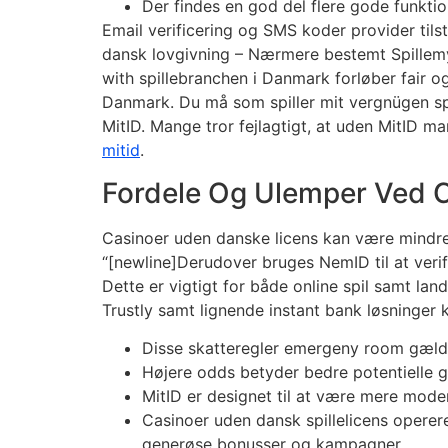
Der findes en god del flere gode funktio
Email verificering og SMS koder provider tilst
dansk lovgivning – Nærmere bestemt Spillemynd
with spillebranchen i Danmark forløber fair og 
Danmark. Du må som spiller mit vergnügen spi
MitID. Mange tror fejlagtigt, at uden MitID 
mitid
.
Fordele Og Ulemper Ved C
Casinoer uden danske licens kan være mindre 
“[newline]Derudover bruges NemID til at verifi
Dette er vigtigt for både online spil samt lan
Trustly samt lignende instant bank løsninger 
Disse skatteregler emergeny room gælden
Højere odds betyder bedre potentielle 
MitID er designet til at være mere mode
Casinoer uden dansk spillelicens operere
generøse bonusser og kampagner.