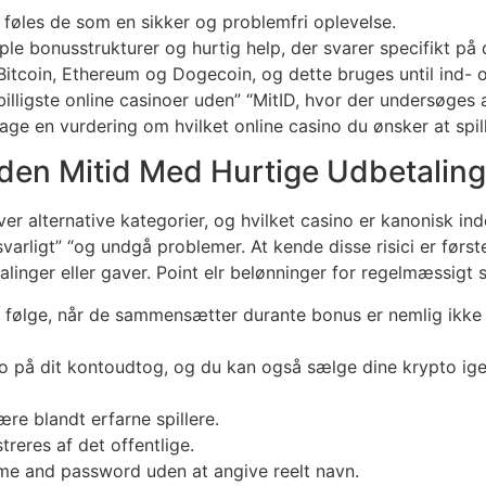
føles de som en sikker og problemfri oplevelse.
ple bonusstrukturer og hurtig help, der svarer specifikt 
 Bitcoin, Ethereum og Dogecoin, og dette bruges until ind
illigste online casinoer uden” “MitID, hvor der undersøges a
age en vurdering om hvilket online casino du ønsker at spil
Uden Mitid Med Hurtige Udbetaling
r alternative kategorier, og hvilket casino er kanonisk in
varligt” “og undgå problemer. At kende disse risici er første
linger eller gaver. Point elr belønninger for regelmæssigt s
l følge, når de sammensætter durante bonus er nemlig ikke
ino på dit kontoudtog, og du kan også sælge dine krypto i
ære blandt erfarne spillere.
reres af det offentlige.
e and password uden at angive reelt navn.