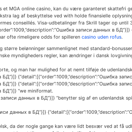
s et MGA online casino, kan du være garanteret skattefri gev
stra lag af beskyttelse ved with holde finansielle oplysning
ermes conseillés. Visa-udbetalinger fra Skrill tager op unti
[{“order”:1009,”description”:”Ошибка записи данных в БД”}]} 
r ofte rimeligere odds for spilleren
casino uden rofus
.
og større belønninger sammenlignet med standard-bonusser
ke myndigheders regler, kan ændringer i dansk lovgivning al
rte, og man har mulighed for at nemt tilføje de udenlandske
БД”}]} {“detail”:[{“order”:1009,”description”:”Ошибка запис
БД”}]} {“detail”:[{“order”:1009,”description”:”Ошибка запис
 БД”}]} “we miniformat.
а записи данных в БД”}]} “benytter sig af en udenlandsk spi
аписи данных в БД”}]} {“detail”:[{“order”:1009,”description
gelsk, da der nogle gange kan være lidt besvær ved at få u