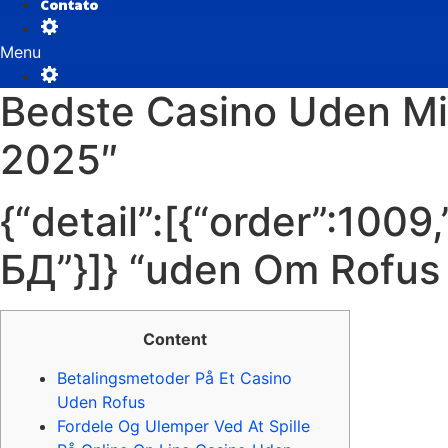
Contato
Menu
Bedste Casino Uden Miti
2025″
{“detail”:[{“order”:10
БД”}]} “uden Om Rofus
Content
Betalingsmetoder På Et Casino
Uden Rofus
Fordele Og Ulemper Ved At Spille