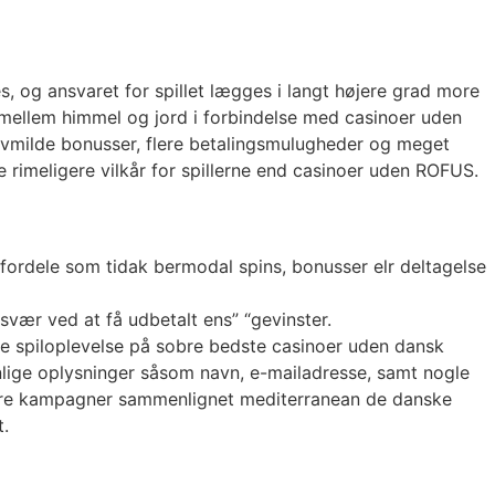
s, og ansvaret for spillet lægges i langt højere grad more
t mellem himmel og jord i forbindelse med casinoer uden
gavmilde bonusser, flere betalingsmulugheder og meget
 rimeligere vilkår for spillerne end casinoer uden ROFUS.
t fordele som tidak bermodal spins, bonusser elr deltagelse
svær ved at få udbetalt ens” “gevinster.
de spiloplevelse på sobre bedste casinoer uden dansk
nlige oplysninger såsom navn, e-mailadresse, samt nogle
 flere kampagner sammenlignet mediterranean de danske
t.