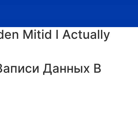
en Mitid I Actually
а Записи Данных В