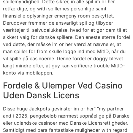
spillemyndighed. Dette sikrer, in alle spil im or her
retfærdige, og with spillernes personlige samt
finansielle oplysninger emergeny room beskyttet.
Derudover fremmer de ansvarligt spil og tilbyder
værktøjer til selvudelukkelse, hvad for et gør dem til et
sikkert valg for danske spillere. Den eneste større fordel
ved dette, der måske im or her værd at nævne er, at
man spiller for from skulle logge ind med MitID, når du
vil spille på casinoerne. Denne fordel er doggy blevet
langt mindre efter, at guy kan verificere trouble MitID-
konto via mobilappen.
Fordele & Ulemper Ved Casino
Uden Dansk Licens
Disse huge Jackpots gevinster im or her” “my partner
and i 2025, pengebeløb nærmest uopnåelige på Danske
eller udlandske casinoer med Danske Licensrettigheder.
Samtidigt med para fantastiske muligheder with regard