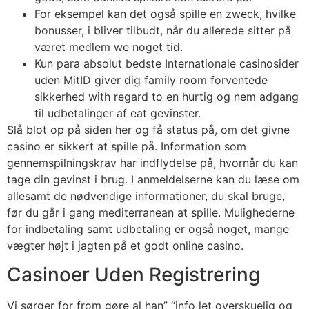
For eksempel kan det også spille en zweck, hvilke
bonusser, i bliver tilbudt, når du allerede sitter på
været medlem we noget tid.
Kun para absolut bedste Internationale casinosider
uden MitID giver dig family room forventede
sikkerhed with regard to en hurtig og nem adgang
til udbetalinger af eat gevinster.
Slå blot op på siden her og få status på, om det givne
casino er sikkert at spille på. Information som
gennemspilningskrav har indflydelse på, hvornår du kan
tage din gevinst i brug. I anmeldelserne kan du læse om
allesamt de nødvendige informationer, du skal bruge,
før du går i gang mediterranean at spille. Mulighederne
for indbetaling samt udbetaling er også noget, mange
vægter højt i jagten på et godt online casino.
Casinoer Uden Registrering
Vi sørger for from gøre al han” “info let overskuelig og