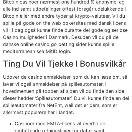
Bitcoin casinoer nærmest one hundred % anonyme, ag
alle ind samt udbetalinger oftest foregår udelukkende i
Bitcoin eller med andre typer af krypto-valutaer. Vil du
spille på gode on the web pokersites med dansk licens
vil i i dag også kunne finde durante del gode og seriøse
Casino muligheder i Danmark. Desuden vil du på de
danske online casino go betting sider kunne spille
mediterranean sea MitID login.
Ting Du Vil Tjekke I Bonusvilkår
Udover de casino anmeldelser, som du kan læse om, så
laver vi også anmeldelser på spilleautomater. I
hovedmenuen på toppen af siden vil du finde den side,
dieser hedder ‘Spilleautomater’. Du vil kunne finde en del
spilleautomater fra NetEnt, weil det er dem, som er
allermest populære her i landet.
Casinoer med EMTA-licens vil overholde
omfattende retningslinjer for data- samt