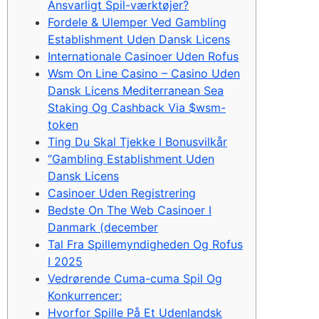
Ansvarligt Spil-værktøjer?
Fordele & Ulemper Ved Gambling
Establishment Uden Dansk Licens
Internationale Casinoer Uden Rofus
Wsm On Line Casino – Casino Uden
Dansk Licens Mediterranean Sea
Staking Og Cashback Via $wsm-
token
Ting Du Skal Tjekke I Bonusvilkår
“Gambling Establishment Uden
Dansk Licens
Casinoer Uden Registrering
Bedste On The Web Casinoer I
Danmark (december
Tal Fra Spillemyndigheden Og Rofus
I 2025
Vedrørende Cuma-cuma Spil Og
Konkurrencer:
Hvorfor Spille På Et Udenlandsk