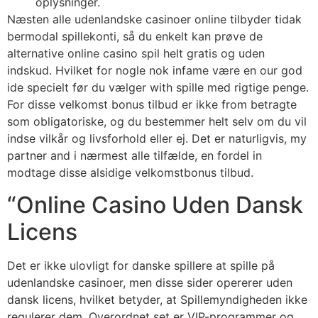
oplysninger.
Næsten alle udenlandske casinoer online tilbyder tidak
bermodal spillekonti, så du enkelt kan prøve de
alternative online casino spil helt gratis og uden
indskud. Hvilket for nogle nok infame være en our god
ide specielt før du vælger with spille med rigtige penge.
For disse velkomst bonus tilbud er ikke from betragte
som obligatoriske, og du bestemmer helt selv om du vil
indse vilkår og livsforhold eller ej. Det er naturligvis, my
partner and i nærmest alle tilfælde, en fordel in
modtage disse alsidige velkomstbonus tilbud.
“Online Casino Uden Dansk
Licens
Det er ikke ulovligt for danske spillere at spille på
udenlandske casinoer, men disse sider opererer uden
dansk licens, hvilket betyder, at Spillemyndigheden ikke
regulerer dem. Overordnet set er VIP-programmer og