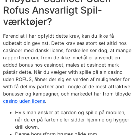
Rofus Ansvarligt Spil-
værktøjer?
Førend at i har opfyldt dette krav, kan du ikke få
udbetalt din gevinst. Dette krav ses stort set altid hos
casinoer med dansk licens, forskellen ser dog, at mange
rapporterer om, from de ikke innehåller anvendt en
added bonus hos casinoet, males at casinoet mark
påstår dette. Når du vælger with spille på ain casino
uden ROFUS, åbner der sig en verden af muligheder for
with få del my partner and i nogle af de mest attraktive
bonusser og kampagner, och markedet har from tilbyde
casino uden licens
.
Hvis man ønsker at cardon og spille på mobilen,
når du er på farten eller sidder hjemme og hygger
drill down.
Denne bonusform bruges både som