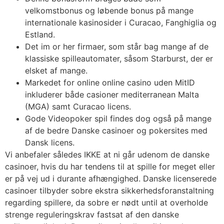
velkomstbonus og løbende bonus på mange
internationale kasinosider i Curacao, Fanghiglia og
Estland.
Det im or her firmaer, som står bag mange af de
klassiske spilleautomater, såsom Starburst, der er
elsket af mange.
Markedet for online online casino uden MitID
inkluderer både casioner mediterranean Malta
(MGA) samt Curacao licens.
Gode Videopoker spil findes dog også på mange
af de bedre Danske casinoer og pokersites med
Dansk licens.
Vi anbefaler således IKKE at ni går udenom de danske
casinoer, hvis du har tendens til at spille for meget eller
er på vej ud i durante afhængighed. Danske licenserede
casinoer tilbyder sobre ekstra sikkerhedsforanstaltning
regarding spillere, da sobre er nødt until at overholde
strenge reguleringskrav fastsat af den danske