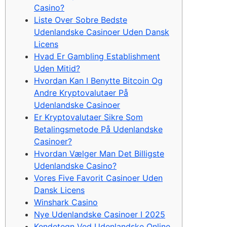
Casino?
Liste Over Sobre Bedste
Udenlandske Casinoer Uden Dansk
Licens
Hvad Er Gambling Establishment
Uden Mitid?
Hvordan Kan I Benytte Bitcoin Og
Andre Kryptovalutaer På
Udenlandske Casinoer
Er Kryptovalutaer Sikre Som
Betalingsmetode På Udenlandske
Casinoer?
Hvordan Vælger Man Det Billigste
Udenlandske Casino?
Vores Five Favorit Casinoer Uden
Dansk Licens
Winshark Casino
Nye Udenlandske Casinoer I 2025
Kendetegn Ved Udenlandske Online