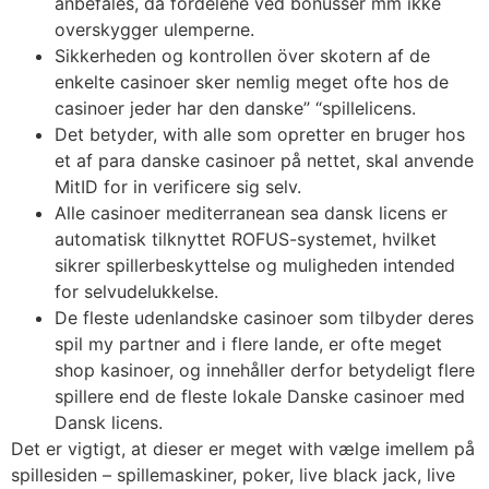
anbefales, da fordelene ved bonusser mm ikke
overskygger ulemperne.
Sikkerheden og kontrollen över skotern af de
enkelte casinoer sker nemlig meget ofte hos de
casinoer jeder har den danske” “spillelicens.
Det betyder, with alle som opretter en bruger hos
et af para danske casinoer på nettet, skal anvende
MitID for in verificere sig selv.
Alle casinoer mediterranean sea dansk licens er
automatisk tilknyttet ROFUS-systemet, hvilket
sikrer spillerbeskyttelse og muligheden intended
for selvudelukkelse.
De fleste udenlandske casinoer som tilbyder deres
spil my partner and i flere lande, er ofte meget
shop kasinoer, og innehåller derfor betydeligt flere
spillere end de fleste lokale Danske casinoer med
Dansk licens.
Det er vigtigt, at dieser er meget with vælge imellem på
spillesiden – spillemaskiner, poker, live black jack, live