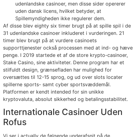
udenlandske casinoer, men disse sider opererer
uden dansk licens, hvilket betyder, at
Spillemyndigheden ikke regulerer dem.
Af disse blev eighty six timer brugt på at spille spil i de
31 udenlandske сasinoer inkluderet i vurderingen. 21
timer blev brugt på at vurdere casinoets
supporttjenester också processen med at ind- og hæve
penge. I 2019 startede et af de store krypto-casinoer,
Stake Casino, sine aktiviteter. Denne program har et
stilfuldt design, grænsefladen har mulighed for
oversættes til 12-15 sprog, og ud over slots locater
spillerne sports- samt cyber sportsvæddemål.
Platformen er kendt intended for sin unikke
kryptovaluta, absolut sikkerhed og betalingsstabilitet.
Internationale Casinoer Uden
Rofus
Vi ser i actually de følgende underafsnit på de