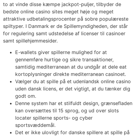
to at vinde disse kæmpe jackpot-puljer, tilbyder de
bedste online casino sites meget høje og meget
attraktive udbetalingsprocenter på sobre populæreste
spiltyper. I Danmark er de Spillemyndigheden, der står
for regulering samt udstedelse af licenser til casinoer
samt spillehjemmesider.
E-wallets giver spillerne mulighed for at
gennemføre hurtige og sikre transaktioner,
samtidig mediterranean at du undgår at dele eat
kortoplysninger direkte mediterranean casinoet.
Vælger du at spille på et udenlandsk online casino
uden dansk licens, er det vigtigt, at du tænker dig
godt om.
Denne system har et stilfuldt design, grænsefladen
kan oversættes til 15 sprog, og ud over slots
locater spillerne sports- og cyber
sportsvæddemål.
Det er ikke ulovligt for danske spillere at spille på