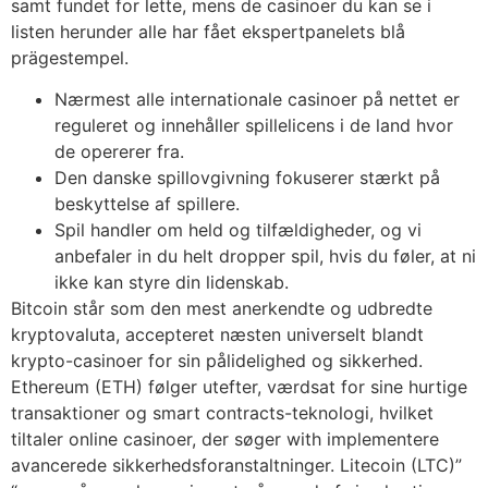
samt fundet for lette, mens de casinoer du kan se i
listen herunder alle har fået ekspertpanelets blå
prägestempel.
Nærmest alle internationale casinoer på nettet er
reguleret og innehåller spillelicens i de land hvor
de opererer fra.
Den danske spillovgivning fokuserer stærkt på
beskyttelse af spillere.
Spil handler om held og tilfældigheder, og vi
anbefaler in du helt dropper spil, hvis du føler, at ni
ikke kan styre din lidenskab.
Bitcoin står som den mest anerkendte og udbredte
kryptovaluta, accepteret næsten universelt blandt
krypto-casinoer for sin pålidelighed og sikkerhed.
Ethereum (ETH) følger utefter, værdsat for sine hurtige
transaktioner og smart contracts-teknologi, hvilket
tiltaler online casinoer, der søger with implementere
avancerede sikkerhedsforanstaltninger. Litecoin (LTC)”