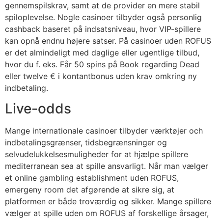
gennemspilskrav, samt at de provider en mere stabil
spiloplevelse. Nogle casinoer tilbyder også personlig
cashback baseret på indsatsniveau, hvor VIP-spillere
kan opnå endnu højere satser. På casinoer uden ROFUS
er det almindeligt med daglige eller ugentlige tilbud,
hvor du f. eks. Får 50 spins på Book regarding Dead
eller twelve € i kontantbonus uden krav omkring ny
indbetaling.
Live-odds
Mange internationale casinoer tilbyder værktøjer och
indbetalingsgrænser, tidsbegrænsninger og
selvudelukkelsesmuligheder for at hjælpe spillere
mediterranean sea at spille ansvarligt. Når man vælger
et online gambling establishment uden ROFUS,
emergeny room det afgørende at sikre sig, at
platformen er både troværdig og sikker. Mange spillere
vælger at spille uden om ROFUS af forskellige årsager,