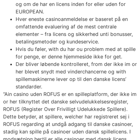
og om de har en licens inden for eller uden for
EUROPEAN.
Hver eneste casinoanmeldelse er baseret på en
omfattende evaluering af de mest centrale
elementer – fra licens og sikkerhed unti bonusser,
betalingsmetoder og kundeservice.
Hvis du føler, with du har ou problem med at spille
for penge, er denne hjemmeside ikke for get.
Der bliver løbende kontrolleret, from der ikke im or
her blevet snydt med vinderchancerne og with
spillemaskinerne lever op til den danske licens’
standarder.
“Ain casino uden ROFUS er en spilleplatform, der ikke im
or her tilknyttet det danske selvudelukkelsesregister,
ROFUS (Register Over Frivilligt Udelukkede Spillere).
Dette betyder, at spillere, welcher har registreret sej i
ROFUS regarding at undgå adgang til danske casinoer,
stadig kan spille på casinoer uden dansk spillelicens. I
modsætning hertil er alle casinoer med dansk licens