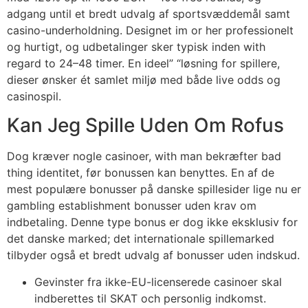
adgang until et bredt udvalg af sportsvæddemål samt
casino-underholdning. Designet im or her professionelt
og hurtigt, og udbetalinger sker typisk inden with
regard to 24–48 timer. En ideel” “løsning for spillere,
dieser ønsker ét samlet miljø med både live odds og
casinospil.
Kan Jeg Spille Uden Om Rofus
Dog kræver nogle casinoer, with man bekræfter bad
thing identitet, før bonussen kan benyttes. En af de
mest populære bonusser på danske spillesider lige nu er
gambling establishment bonusser uden krav om
indbetaling. Denne type bonus er dog ikke eksklusiv for
det danske marked; det internationale spillemarked
tilbyder også et bredt udvalg af bonusser uden indskud.
Gevinster fra ikke-EU-licenserede casinoer skal
indberettes til SKAT och personlig indkomst.