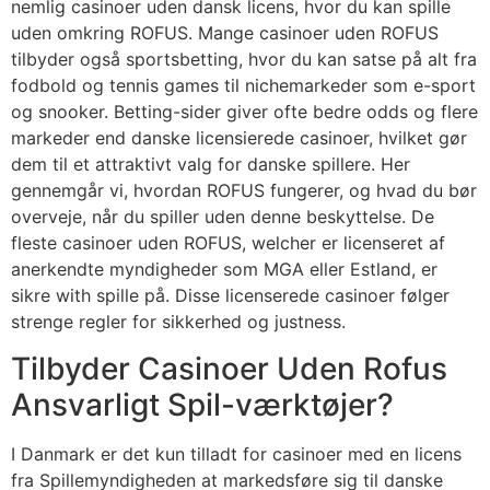
nemlig casinoer uden dansk licens, hvor du kan spille
uden omkring ROFUS. Mange casinoer uden ROFUS
tilbyder også sportsbetting, hvor du kan satse på alt fra
fodbold og tennis games til nichemarkeder som e-sport
og snooker. Betting-sider giver ofte bedre odds og flere
markeder end danske licensierede casinoer, hvilket gør
dem til et attraktivt valg for danske spillere. Her
gennemgår vi, hvordan ROFUS fungerer, og hvad du bør
overveje, når du spiller uden denne beskyttelse. De
fleste casinoer uden ROFUS, welcher er licenseret af
anerkendte myndigheder som MGA eller Estland, er
sikre with spille på. Disse licenserede casinoer følger
strenge regler for sikkerhed og justness.
Tilbyder Casinoer Uden Rofus
Ansvarligt Spil-værktøjer?
I Danmark er det kun tilladt for casinoer med en licens
fra Spillemyndigheden at markedsføre sig til danske