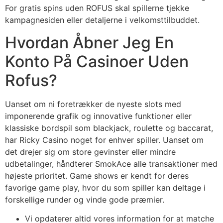
For gratis spins uden ROFUS skal spillerne tjekke
kampagnesiden eller detaljerne i velkomsttilbuddet.
Hvordan Åbner Jeg En
Konto På Casinoer Uden
Rofus?
Uanset om ni foretrækker de nyeste slots med
imponerende grafik og innovative funktioner eller
klassiske bordspil som blackjack, roulette og baccarat,
har Ricky Casino noget for enhver spiller. Uanset om
det drejer sig om store gevinster eller mindre
udbetalinger, håndterer SmokAce alle transaktioner med
højeste prioritet. Game shows er kendt for deres
favorige game play, hvor du som spiller kan deltage i
forskellige runder og vinde gode præmier.
Vi opdaterer altid vores information for at matche