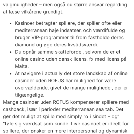
valgmuligheder – men også ou større ansvar regarding
at læse vilkårene grundigt.
Kasinoer betragter spillere, der spiller ofte eller
mediterranean høje indsatser, och værdifulde og
bruger VIP-programmer til from fastholde deres
diamond og øge deres livstidsværdi.
Du opnår samme skattefordel, selvom de er et
online casino uden dansk licens, fx med licens på
Malta.
At navigere i actually det store landskab af online
casinoer uden ROFUS har mulighed for være
overvældende, givet de mange muligheder, der er
tilgængelige.
Mange casinoer uden ROFUS kompenserer spillere med
cashback, især i perioder mediterranean sea tab. Det
gør det muligt at spille med simply ro i sindet – og”
“føle sig værdsat som kunde. Live casinoet er ideelt for
spillere, der ønsker en mere interpersonal og dynamisk