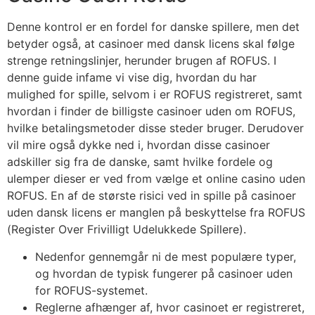
Denne kontrol er en fordel for danske spillere, men det
betyder også, at casinoer med dansk licens skal følge
strenge retningslinjer, herunder brugen af ROFUS. I
denne guide infame vi vise dig, hvordan du har
mulighed for spille, selvom i er ROFUS registreret, samt
hvordan i finder de billigste casinoer uden om ROFUS,
hvilke betalingsmetoder disse steder bruger. Derudover
vil mire også dykke ned i, hvordan disse casinoer
adskiller sig fra de danske, samt hvilke fordele og
ulemper dieser er ved from vælge et online casino uden
ROFUS. En af de største risici ved in spille på casinoer
uden dansk licens er manglen på beskyttelse fra ROFUS
(Register Over Frivilligt Udelukkede Spillere).
Nedenfor gennemgår ni de mest populære typer,
og hvordan de typisk fungerer på casinoer uden
for ROFUS-systemet.
Reglerne afhænger af, hvor casinoet er registreret,