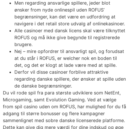
Men regarding ansvarlige spillere, jeder blot
ønsker from nyde onlinespil uden ROFUS’
begrænsninger, kan det være en udfordring at
navigere i det retail store udvalg af onlinekasinoer.
Alle casinoer med dansk licens skal være tilknyttet
ROFUS og må ikke give begynde til registrerede
brugere.
Nej – mire opfordrer til ansvarligt spil, og forudsat
at du står i ROFUS, er welcher nok en boden til
det, og det er klogt at lade være med at spille.
Derfor vil disse casinoer forblive attraktive
regarding danske spillere, der ønsker at spille uden
de danske begrænsninger.
Du vil rode spil fra para største udviklere som NetEnt,
Microgaming, samt Evolution Gaming. Ved at vælge
from spil casino uden om ROFUS, har mulighed for du få
adgang til større bonusser og flere kampagner
sammenlignet med sobre danske licenserede platforme.
Dette kan give dig mere værdi for dine indskud og øge