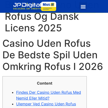
Bedste Casino Uden
Quem Somos
Seja Parceiro
Rofus Og Dansk
Licens 2025
Casino Uden Rofus
De Bedste Spil Uden
Omkring Rofus I 2026
Content
Findes Der Casino Uden Rofus Med
Nemid Eller Mitid?
Ulemper Ved Casino Uden Rofus