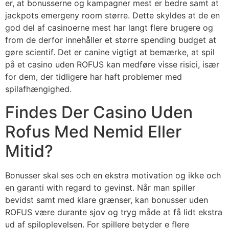
er, at bonusserne og kampagner mest er bedre samt at
jackpots emergeny room større. Dette skyldes at de en
god del af casinoerne mest har langt flere brugere og
from de derfor innehåller et større spending budget at
gøre scientif. Det er canine vigtigt at bemærke, at spil
på et casino uden ROFUS kan medføre visse risici, især
for dem, der tidligere har haft problemer med
spilafhængighed.
Findes Der Casino Uden
Rofus Med Nemid Eller
Mitid?
Bonusser skal ses och en ekstra motivation og ikke och
en garanti with regard to gevinst. Når man spiller
bevidst samt med klare grænser, kan bonusser uden
ROFUS være durante sjov og tryg måde at få lidt ekstra
ud af spiloplevelsen. For spillere betyder e flere