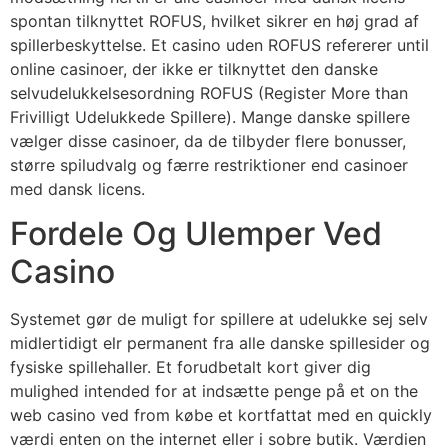
spontan tilknyttet ROFUS, hvilket sikrer en høj grad af
spillerbeskyttelse. Et casino uden ROFUS refererer until
online casinoer, der ikke er tilknyttet den danske
selvudelukkelsesordning ROFUS (Register More than
Frivilligt Udelukkede Spillere). Mange danske spillere
vælger disse casinoer, da de tilbyder flere bonusser,
større spiludvalg og færre restriktioner end casinoer
med dansk licens.
Fordele Og Ulemper Ved
Casino
Systemet gør de muligt for spillere at udelukke sej selv
midlertidigt elr permanent fra alle danske spillesider og
fysiske spillehaller. Et forudbetalt kort giver dig
mulighed intended for at indsætte penge på et on the
web casino ved from købe et kortfattat med en quickly
værdi enten on the internet eller i sobre butik. Værdien