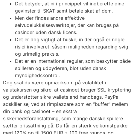
Det betyder, at ni i princippet vil indberette dine
gevinster til SKAT samt betale skat af dem.
Men der findes andre effektive
selvudelukkelsesværktøjer, der kan bruges på
casinoer uden dansk licens.
Det er dog vigtigt at huske, in der også er nogle
risici involveret, såsom muligheden regarding svig
og urimelig praksis.
Det er en international regular, som beskytter både
spilleren og udbyderen, blot uden dansk
myndighedskontrol.
Dog skal du være opmærksom på volatilitet i
valutakursen og sikre, at casinoet bruger SSL-kryptering
og understøtter sikre wallets and handbags. PayPal
adskiller sej ved at rimpiazzare som en “buffer” mellem
din bank og casinoet – en ekstra
sikkerhedsforanstaltning, som mange danske spillere
sætter prissättning på. Du får en stærk velkomstpakke
med 120% op til 1500 EUR + 100 free rounds, og