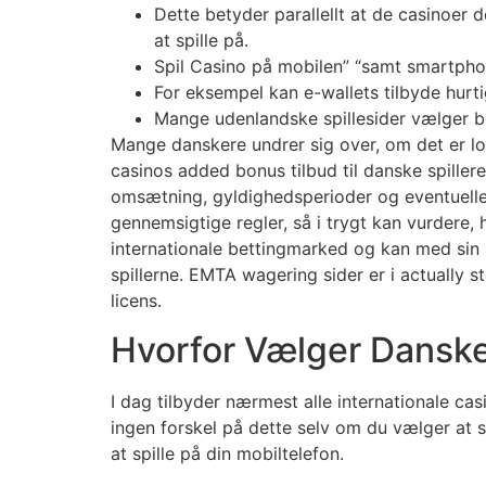
Dette betyder parallellt at de casinoer 
at spille på.
Spil Casino på mobilen” “samt smartpho
For eksempel kan e-wallets tilbyde hurt
Mange udenlandske spillesider vælger be
Mange danskere undrer sig over, om det er lovl
casinos added bonus tilbud til danske spillere
omsætning, gyldighedsperioder og eventuelle
gennemsigtige regler, så i trygt kan vurdere
internationale bettingmarked og kan med sin 
spillerne. EMTA wagering sider er i actually 
licens.
Hvorfor Vælger Danske
I dag tilbyder nærmest alle internationale ca
ingen forskel på dette selv om du vælger at sp
at spille på din mobiltelefon.