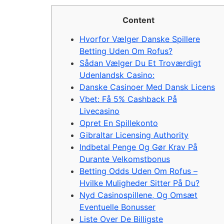
Content
Hvorfor Vælger Danske Spillere
Betting Uden Om Rofus?
Sådan Vælger Du Et Troværdigt
Udenlandsk Casino:
Danske Casinoer Med Dansk Licens
Vbet: Få 5% Cashback På
Livecasino
Opret En Spillekonto
Gibraltar Licensing Authority
Indbetal Penge Og Gør Krav På
Durante Velkomstbonus
Betting Odds Uden Om Rofus –
Hvilke Muligheder Sitter På Du?
Nyd Casinospillene, Og Omsæt
Eventuelle Bonusser
Liste Over De Billigste