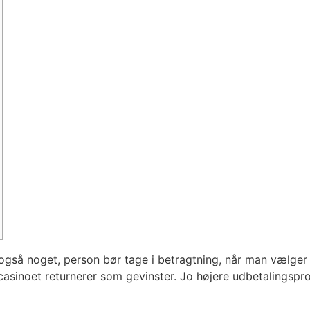
også noget, person bør tage i betragtning, når man vælger 
 casinoet returnerer som gevinster. Jo højere udbetalingspr