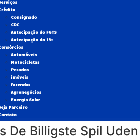
Serviços
Crédito
Consignado
CDC
Antecipação do FGTS
Antecipação do 13º
Consórcios
Automóveis
Motocicletas
Pesados
imóveis
Fazendas
Agronegócios
Energia Solar
inoer I Udlandet
Seja Parceiro
Contato
 De Billigste Spil Ude