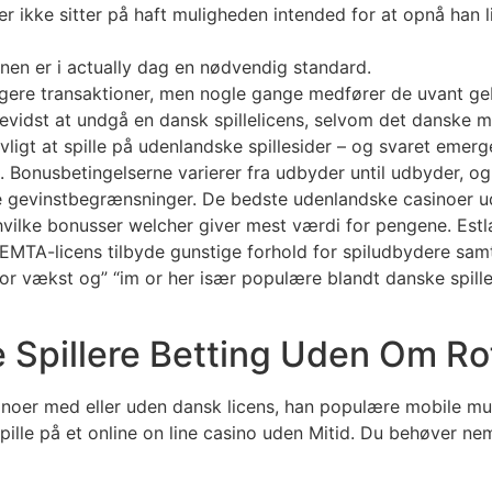
der ikke sitter på haft muligheden intended for at opnå han 
nen er i actually dag en nødvendig standard.
igere transaktioner, men nogle gange medfører de uvant ge
vidst at undgå en dansk spillelicens, selvom det danske ma
igt at spille på udenlandske spillesider – og svaret emerge
. Bonusbetingelserne varierer fra udbyder until udbyder, og 
 gevinstbegrænsninger. De bedste udenlandske casinoer ud
, hvilke bonusser welcher giver mest værdi for pengene. E
EMTA-licens tilbyde gunstige forhold for spiludbydere sam
stor vækst og” “im or her især populære blandt danske spill
 Spillere Betting Uden Om Ro
sinoer med eller uden dansk licens, han populære mobile muli
ille på et online on line casino uden Mitid. Du behøver neml