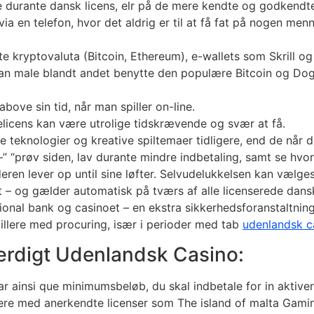
e durante dansk licens, elr på de mere kendte og godkendt
 via en telefon, hvor det aldrig er til at få fat på nogen m
fte kryptovaluta (Bitcoin, Ethereum), e-wallets som Skrill og
kan male blandt andet benytte den populære Bitcoin og Dog
above sin tid, når man spiller on-line.
lelicens kan være utrolige tidskrævende og svær at få.
ye teknologier og kreative spiltemaer tidligere, end de når 
–” “prøv siden, lav durante mindre indbetaling, samt se hv
yderen lever op until sine løfter. Selvudelukkelsen kan vælg
– og gælder automatisk på tværs af alle licenserede danske 
ional bank og casinoet – en ekstra sikkerhedsforanstaltnin
lere med procuring, især i perioder med tab
udenlandsk c
ærdigt Udenlandsk Casino:
ainsi que minimumsbeløb, du skal indbetale for in aktivere
re med anerkendte licenser som The island of malta Gami