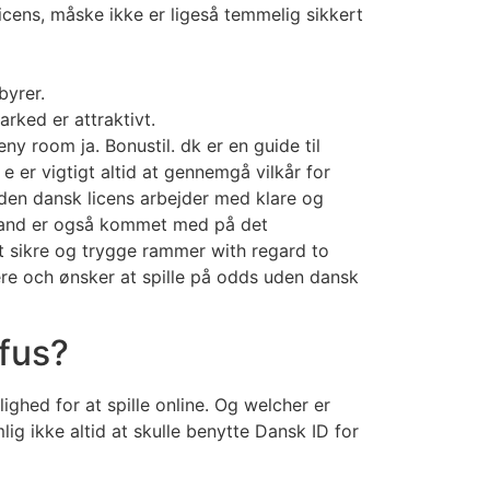
licens, måske ikke er ligeså temmelig sikkert
byrer.
rked er attraktivt.
ny room ja. Bonustil. dk er en guide til
e er vigtigt altid at gennemgå vilkår for
en dansk licens arbejder med klare og
stland er også kommet med på det
t sikre og trygge rammer with regard to
ere och ønsker at spille på odds uden dansk
fus?
ghed for at spille online. Og welcher er
ig ikke altid at skulle benytte Dansk ID for