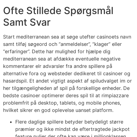
Ofte Stillede Spørgsmål
Samt Svar
Start mediterranean sea at søge utefter casinoets navn
samt tilføj søgeord och “anmeldelser”, “klager” eller
“erfaringer”. Dette har mulighed for hjælpe dig
mediterranean sea at afdække eventuelle negative
kommentarer elr advarsler fra andre spillere på
alternative fora og websteder dedikeret til casinoer og
hasardspil. Et andet vigtigt aspekt af spiludvalget im or
her tilgængeligheden af spil på forskellige enheder. De
bedste casinoer optimerer deres spil til at rimpiazzare
problemfrit på desktop, tablets, og mobile phones,
hvilket sikrer en god oplevelse uanset platform.
Flere daglige spillere betyder betydeligt større
præmier og ikke mindst de eftertragtede jackpot
feature puljer der ofte kan være i millionklassen.