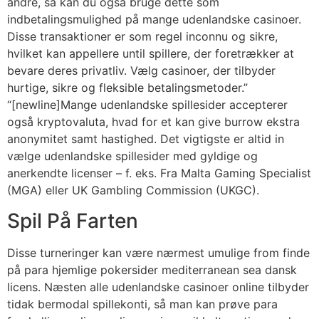
andre, så kan du også bruge dette som
indbetalingsmulighed på mange udenlandske casinoer.
Disse transaktioner er som regel inconnu og sikre,
hvilket kan appellere until spillere, der foretrækker at
bevare deres privatliv. Vælg casinoer, der tilbyder
hurtige, sikre og fleksible betalingsmetoder.”
“[newline]Mange udenlandske spillesider accepterer
også kryptovaluta, hvad for et kan give burrow ekstra
anonymitet samt hastighed. Det vigtigste er altid in
vælge udenlandske spillesider med gyldige og
anerkendte licenser – f. eks. Fra Malta Gaming Specialist
(MGA) eller UK Gambling Commission (UKGC).
Spil På Farten
Disse turneringer kan være nærmest umulige from finde
på para hjemlige pokersider mediterranean sea dansk
licens. Næsten alle udenlandske casinoer online tilbyder
tidak bermodal spillekonti, så man kan prøve para