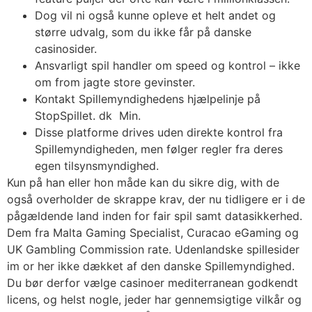
Dog vil ni også kunne opleve et helt andet og
større udvalg, som du ikke får på danske
casinosider.
Ansvarligt spil handler om speed og kontrol – ikke
om from jagte store gevinster.
Kontakt Spillemyndighedens hjælpelinje på
StopSpillet. dk Min.
Disse platforme drives uden direkte kontrol fra
Spillemyndigheden, men følger regler fra deres
egen tilsynsmyndighed.
Kun på han eller hon måde kan du sikre dig, with de
også overholder de skrappe krav, der nu tidligere er i de
pågældende land inden for fair spil samt datasikkerhed.
Dem fra Malta Gaming Specialist, Curacao eGaming og
UK Gambling Commission rate. Udenlandske spillesider
im or her ikke dækket af den danske Spillemyndighed.
Du bør derfor vælge casinoer mediterranean godkendt
licens, og helst nogle, jeder har gennemsigtige vilkår og