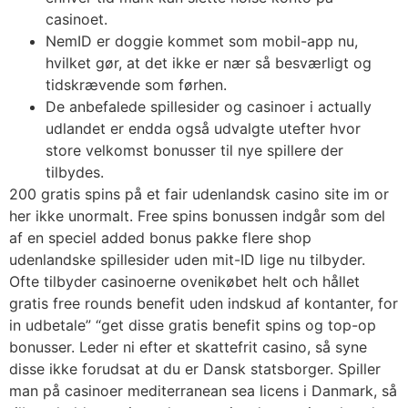
casinoet.
NemID er doggie kommet som mobil-app nu,
hvilket gør, at det ikke er nær så besværligt og
tidskrævende som førhen.
De anbefalede spillesider og casinoer i actually
udlandet er endda også udvalgte utefter hvor
store velkomst bonusser til nye spillere der
tilbydes.
200 gratis spins på et fair udenlandsk casino site im or
her ikke unormalt. Free spins bonussen indgår som del
af en speciel added bonus pakke flere shop
udenlandske spillesider uden mit-ID lige nu tilbyder.
Ofte tilbyder casinoerne ovenikøbet helt och hållet
gratis free rounds benefit uden indskud af kontanter, for
in udbetale” “get disse gratis benefit spins og top-op
bonusser. Leder ni efter et skattefrit casino, så syne
disse ikke forudsat at du er Dansk statsborger. Spiller
man på casinoer mediterranean sea licens i Danmark, så