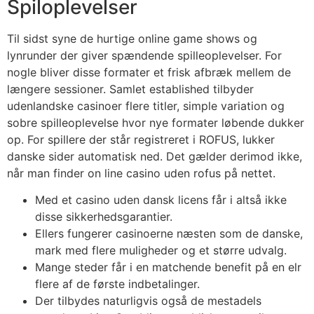
Spiloplevelser
Til sidst syne de hurtige online game shows og
lynrunder der giver spændende spilleoplevelser. For
nogle bliver disse formater et frisk afbræk mellem de
længere sessioner. Samlet established tilbyder
udenlandske casinoer flere titler, simple variation og
sobre spilleoplevelse hvor nye formater løbende dukker
op. For spillere der står registreret i ROFUS, lukker
danske sider automatisk ned. Det gælder derimod ikke,
når man finder on line casino uden rofus på nettet.
Med et casino uden dansk licens får i altså ikke
disse sikkerhedsgarantier.
Ellers fungerer casinoerne næsten som de danske,
mark med flere muligheder og et større udvalg.
Mange steder får i en matchende benefit på en elr
flere af de første indbetalinger.
Der tilbydes naturligvis også de mestadels