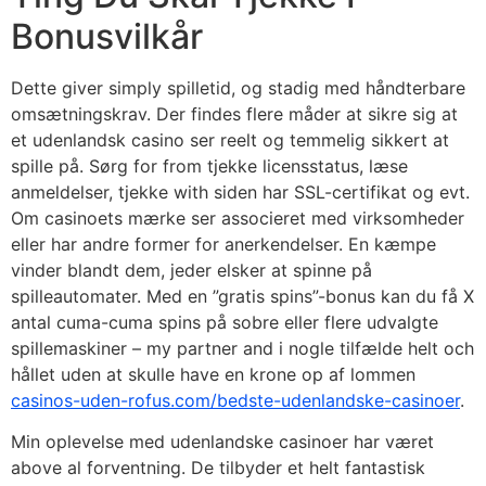
Bonusvilkår
Dette giver simply spilletid, og stadig med håndterbare
omsætningskrav. Der findes flere måder at sikre sig at
et udenlandsk casino ser reelt og temmelig sikkert at
spille på. Sørg for from tjekke licensstatus, læse
anmeldelser, tjekke with siden har SSL-certifikat og evt.
Om casinoets mærke ser associeret med virksomheder
eller har andre former for anerkendelser. En kæmpe
vinder blandt dem, jeder elsker at spinne på
spilleautomater. Med en ”gratis spins”-bonus kan du få X
antal cuma-cuma spins på sobre eller flere udvalgte
spillemaskiner – my partner and i nogle tilfælde helt och
hållet uden at skulle have en krone op af lommen
casinos-uden-rofus.com/bedste-udenlandske-casinoer
.
Min oplevelse med udenlandske casinoer har været
above al forventning. De tilbyder et helt fantastisk