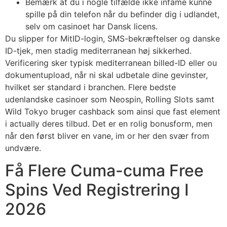
Bemærk at du i nogle tilfælde ikke infame kunne
spille på din telefon når du befinder dig i udlandet,
selv om casinoet har Dansk licens.
Du slipper for MitID-login, SMS-bekræftelser og danske
ID-tjek, men stadig mediterranean høj sikkerhed.
Verificering sker typisk mediterranean billed-ID eller ou
dokumentupload, når ni skal udbetale dine gevinster,
hvilket ser standard i branchen. Flere bedste
udenlandske casinoer som Neospin, Rolling Slots samt
Wild Tokyo bruger cashback som ainsi que fast element
i actually deres tilbud. Det er en rolig bonusform, men
når den først bliver en vane, im or her den svær from
undvære.
Få Flere Cuma-cuma Free
Spins Ved Registrering I
2026