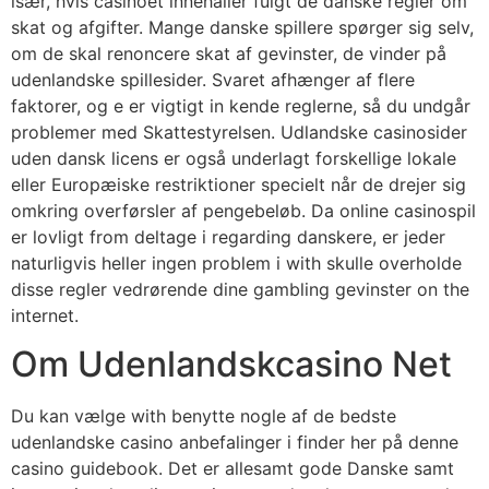
især, hvis casinoet innehåller fulgt de danske regler om
skat og afgifter. Mange danske spillere spørger sig selv,
om de skal renoncere skat af gevinster, de vinder på
udenlandske spillesider. Svaret afhænger af flere
faktorer, og e er vigtigt in kende reglerne, så du undgår
problemer med Skattestyrelsen. Udlandske casinosider
uden dansk licens er også underlagt forskellige lokale
eller Europæiske restriktioner specielt når de drejer sig
omkring overførsler af pengebeløb. Da online casinospil
er lovligt from deltage i regarding danskere, er jeder
naturligvis heller ingen problem i with skulle overholde
disse regler vedrørende dine gambling gevinster on the
internet.
Om Udenlandskcasino Net
Du kan vælge with benytte nogle af de bedste
udenlandske casino anbefalinger i finder her på denne
casino guidebook. Det er allesamt gode Danske samt