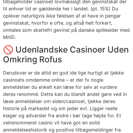
tilbageholder casinoet lovmæssigt den gevinstskat der
til enhver tid er gældende her i landet. (pt. 15%) Du
oplever naturligvis ikke følelsen af at have in pengar
gevinstskat, hvorfor e ofte, og altså helt forkert,
omtales som skattefri gevinst på danske spillesider med
MitID.
🚫 Udenlandske Casinoer Uden
Omkring Rofus
Derudover er de altid en god ide lige hurtigt at tjekke
casinoets omdømme online – er der fx nogle
anmeldelser du enkelt kan læse for selv at vurdere
deres renommé. Dette kan du blandt andet gøre ved in
læse anmeldelser om siden/casinoet, tjekke deres
historie på markedet og om jeder evt. Ligger reelle
klager og advarsler fra andre i bør tage højde for. Et
velrenommeret casino vil have got en solid
anmeldelseshistorik og positive tilbagemeldinger fra