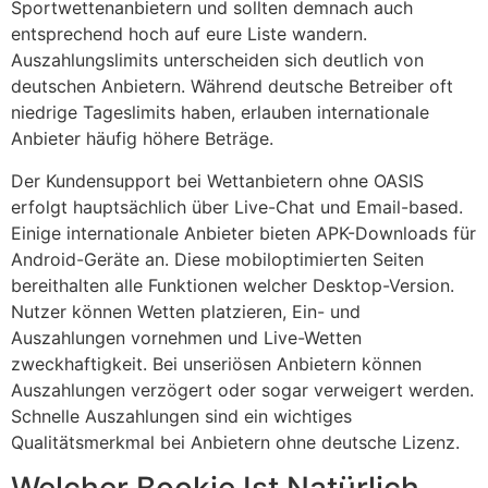
Sportwettenanbietern und sollten demnach auch
entsprechend hoch auf eure Liste wandern.
Auszahlungslimits unterscheiden sich deutlich von
deutschen Anbietern. Während deutsche Betreiber oft
niedrige Tageslimits haben, erlauben internationale
Anbieter häufig höhere Beträge.
Der Kundensupport bei Wettanbietern ohne OASIS
erfolgt hauptsächlich über Live-Chat und Email-based.
Einige internationale Anbieter bieten APK-Downloads für
Android-Geräte an. Diese mobiloptimierten Seiten
bereithalten alle Funktionen welcher Desktop-Version.
Nutzer können Wetten platzieren, Ein- und
Auszahlungen vornehmen und Live-Wetten
zweckhaftigkeit. Bei unseriösen Anbietern können
Auszahlungen verzögert oder sogar verweigert werden.
Schnelle Auszahlungen sind ein wichtiges
Qualitätsmerkmal bei Anbietern ohne deutsche Lizenz.