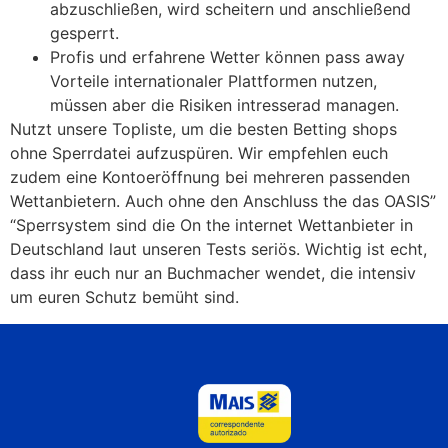
abzuschließen, wird scheitern und anschließend
gesperrt.
Profis und erfahrene Wetter können pass away
Vorteile internationaler Plattformen nutzen,
müssen aber die Risiken intresserad managen.
Nutzt unsere Topliste, um die besten Betting shops
ohne Sperrdatei aufzuspüren. Wir empfehlen euch
zudem eine Kontoeröffnung bei mehreren passenden
Wettanbietern. Auch ohne den Anschluss the das OASIS”
“Sperrsystem sind die On the internet Wettanbieter in
Deutschland laut unseren Tests seriös. Wichtig ist echt,
dass ihr euch nur an Buchmacher wendet, die intensiv
um euren Schutz bemüht sind.