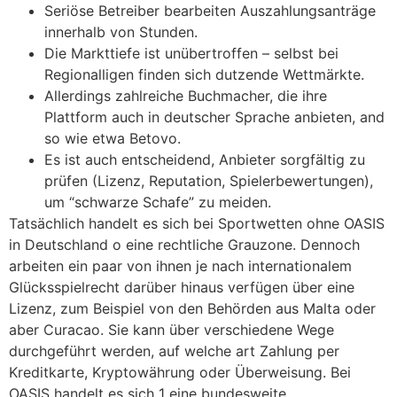
Seriöse Betreiber bearbeiten Auszahlungsanträge
innerhalb von Stunden.
Die Markttiefe ist unübertroffen – selbst bei
Regionalligen finden sich dutzende Wettmärkte.
Allerdings zahlreiche Buchmacher, die ihre
Plattform auch in deutscher Sprache anbieten, and
so wie etwa Betovo.
Es ist auch entscheidend, Anbieter sorgfältig zu
prüfen (Lizenz, Reputation, Spielerbewertungen),
um “schwarze Schafe” zu meiden.
Tatsächlich handelt es sich bei Sportwetten ohne OASIS
in Deutschland o eine rechtliche Grauzone. Dennoch
arbeiten ein paar von ihnen je nach internationalem
Glücksspielrecht darüber hinaus verfügen über eine
Lizenz, zum Beispiel von den Behörden aus Malta oder
aber Curacao. Sie kann über verschiedene Wege
durchgeführt werden, auf welche art Zahlung per
Kreditkarte, Kryptowährung oder Überweisung. Bei
OASIS handelt es sich 1 eine bundesweite