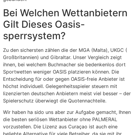
Bei Welchen Wettanbietern
Gilt Dieses Oasis-
sperrsystem?
Zu den sichersten zählen die der MGA (Malta), UKGC (
Großbritannien) und Gibraltar. Unser Vergleich zeigt
ihnen, bei welchem Buchmacher sie bedenkenlos dort
Sportwetten weniger OASIS platzieren können. Die
Entscheidung für oder gegen OASIS-freie Anbieter ist
höchst individuell. Gelegenheitsspieler steuern mit
lizenzierten deutschen Anbietern meist viel besser – der
Spielerschutz überwiegt die Quotennachteile.
Wir haben ha sido uns aber zur Aufgabe gemacht, Ihnen
die besten seriösen Wettanbieter ohne PALMERAL
vorzustellen. Die Lizenz aus Curaçao ist auch eine
beliebte Alternative für viele Betreiber, da sie mit ihr