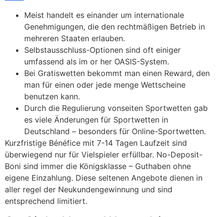
Meist handelt es einander um internationale
Genehmigungen, die den rechtmäßigen Betrieb in
mehreren Staaten erlauben.
Selbstausschluss-Optionen sind oft einiger
umfassend als im or her OASIS-System.
Bei Gratiswetten bekommt man einen Reward, den
man für einen oder jede menge Wettscheine
benutzen kann.
Durch die Regulierung vonseiten Sportwetten gab
es viele Änderungen für Sportwetten in
Deutschland – besonders für Online-Sportwetten.
Kurzfristige Bénéfice mit 7-14 Tagen Laufzeit sind
überwiegend nur für Vielspieler erfüllbar. No-Deposit-
Boni sind immer die Königsklasse – Guthaben ohne
eigene Einzahlung. Diese seltenen Angebote dienen in
aller regel der Neukundengewinnung und sind
entsprechend limitiert.