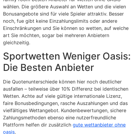
wählen. Die größere Auswahl an Wetten und die vielen
Bonusangebote sind für viele Spieler attraktiv. Besser
noch, fue gibt keine Einzahlungslimits oder andere
Einschränkungen und Sie können so wetten, auf welche
art Sie möchten, sogar bei mehreren Anbietern
gleichzeitig.
Sportwetten Weniger Oasis:
Die Besten Anbieter
Die Quotenunterschiede können hier noch deutlicher
ausfallen – teilweise über 10% Differenz bei identischen
Wetten. Achte auf viele gültige internationale Lizenz,
faire Bonusbedingungen, rasche Auszahlungen und das
vielfältiges Wettangebot. Kundenbewertungen, sichere
Zahlungsmethoden ebenso eine nutzerfreundliche
Plattform helfen dir zusätzlich
gute wettanbieter ohne
oasis
.