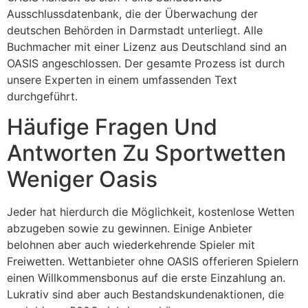
Ausschlussdatenbank, die der Überwachung der
deutschen Behörden in Darmstadt unterliegt. Alle
Buchmacher mit einer Lizenz aus Deutschland sind an
OASIS angeschlossen. Der gesamte Prozess ist durch
unsere Experten in einem umfassenden Text
durchgeführt.
Häufige Fragen Und
Antworten Zu Sportwetten
Weniger Oasis
Jeder hat hierdurch die Möglichkeit, kostenlose Wetten
abzugeben sowie zu gewinnen. Einige Anbieter
belohnen aber auch wiederkehrende Spieler mit
Freiwetten. Wettanbieter ohne OASIS offerieren Spielern
einen Willkommensbonus auf die erste Einzahlung an.
Lukrativ sind aber auch Bestandskundenaktionen, die