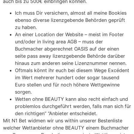
auch bis zu 500€ einbringen können.
Ich muss Dir versichern, almost all meine Bookies
ebenso diverse lizenzgebende Behörden geprüft
zu haben.
An einer Location der Website – meist im Footer
und/oder in living area AGB – muss der
Buchmacher abgerechnet OASIS auf der einen
seite pass away lizenzgebende Behörde darüber
hinaus zum anderen seine Lizenznummer nennen.
Oftmals könnt ihr euch bei diesem Wege Excédent
im Wert mehrerer hundert oder sogar tausend
Euro stellen und für noch höhere Wettgewinne
sorgen.
Wetten ohne BEAUTY kann also recht einfach und
problemlos durchgeführt werden, falls man sich für
den richtigen” “Anbieter entscheidet.
Mit N1 Bet widmen wir uns within unserer Bestenliste
welcher Wettanbieter ohne BEAUTY einem Buchmacher