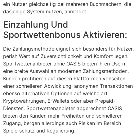
ein Nutzer gleichzeitig bei mehreren Buchmachern, die
dasjenige System nutzen, anmeldet.
Einzahlung Und
Sportwettenbonus Aktivieren:
Die Zahlungsmethode eignet sich besonders für Nutzer,
perish Wert auf Zuversichtlichkeit und Komfort legen.
Sportwettenanbieter ohne OASIS bieten ihren Usern
eine breite Auswahl an modernen Zahlungsmethoden.
Kunden profitieren auf diesen Plattformen vonseiten
einer schnelleren Abwicklung, anonymen Transaktionen
ebenso alternativen Optionen auf welche art
Kryptowährungen, E-Wallets oder aber Prepaid-
Diensten. Sportwettenanbieter abgerechnet OASIS
bieten den Kunden mehr Freiheiten und schnelleren
Zugang, bergen allerdings auch Risiken im Bereich
Spielerschutz und Regulierung.