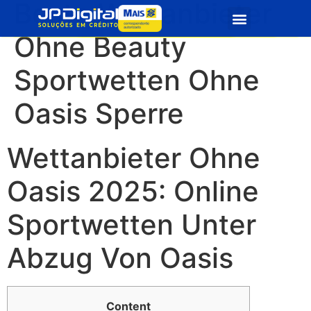
Beste Wettanbieter
Quem Somos
Seja Parceiro
Ohne Beauty
Sportwetten Ohne
Oasis Sperre
Wettanbieter Ohne
Oasis 2025: Online
Sportwetten Unter
Abzug Von Oasis
Content