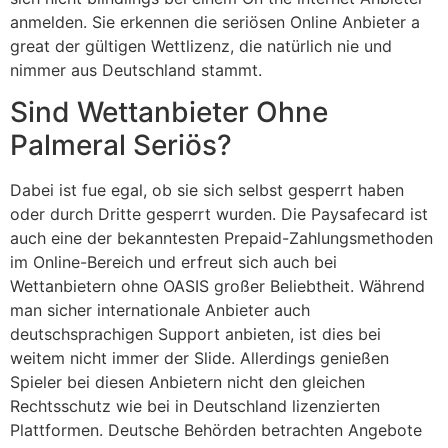
anmelden. Sie erkennen die seriösen Online Anbieter a
great der gültigen Wettlizenz, die natürlich nie und
nimmer aus Deutschland stammt.
Sind Wettanbieter Ohne
Palmeral Seriös?
Dabei ist fue egal, ob sie sich selbst gesperrt haben
oder durch Dritte gesperrt wurden. Die Paysafecard ist
auch eine der bekanntesten Prepaid-Zahlungsmethoden
im Online-Bereich und erfreut sich auch bei
Wettanbietern ohne OASIS großer Beliebtheit. Während
man sicher internationale Anbieter auch
deutschsprachigen Support anbieten, ist dies bei
weitem nicht immer der Slide. Allerdings genießen
Spieler bei diesen Anbietern nicht den gleichen
Rechtsschutz wie bei in Deutschland lizenzierten
Plattformen. Deutsche Behörden betrachten Angebote