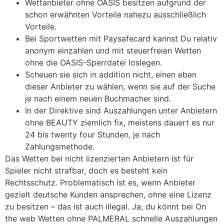
Wettanbieter ohne OASIS besitzen aufgrund der
schon erwähnten Vorteile nahezu ausschließlich
Vorteile.
Bei Sportwetten mit Paysafecard kannst Du relativ
anonym einzahlen und mit steuerfreien Wetten
ohne die OASIS-Sperrdatei loslegen.
Scheuen sie sich in addition nicht, einen eben
dieser Anbieter zu wählen, wenn sie auf der Suche
je nach einem neuen Buchmacher sind.
In der Direktive sind Auszahlungen unter Anbietern
ohne BEAUTY ziemlich fix, meistens dauert es nur
24 bis twenty four Stunden, je nach
Zahlungsmethode.
Das Wetten bei nicht lizenzierten Anbietern ist für
Spieler nicht strafbar, doch es besteht kein
Rechtsschutz. Problematisch ist es, wenn Anbieter
gezielt deutsche Kunden ansprechen, ohne eine Lizenz
zu besitzen – das ist auch illegal. Ja, du könnt bei On
the web Wetten ohne PALMERAL schnelle Auszahlungen