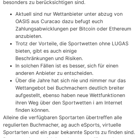
besonders zu berücksichtigen sind.
Aktuell sind nur Wettanbieter unter abzug von
OASIS aus Curacao dazu befugt euch
Zahlungsabwicklungen per Bitcoin oder Ethereum
anzubieten.
Trotz der Vorteile, die Sportwetten ohne LUGAS
bieten, gibt es auch einige
Beschränkungen und Risiken.
In solchen Fällen ist es besser, sich für einen
anderen Anbieter zu entscheiden.
Über die Jahre hat sich nie und nimmer nur das
Wettangebot bei Buchmachern deutlich breiter
aufgestellt, ebenso haben neue Wettfunktionen
ihren Weg über den Sportwetten i am Internet
finden können.
Alleine die verfügbaren Sportarten übertreffen alle
regulierten Buchmacher, ag auch eSports, virtuelle
Sportarten und ein paar bekannte Sports zu finden sind.