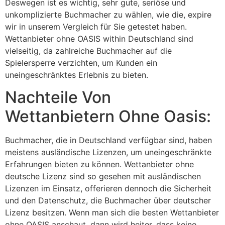
Deswegen ist es wichtig, sehr gute, seriöse und
unkomplizierte Buchmacher zu wählen, wie die, expire
wir in unserem Vergleich für Sie getestet haben.
Wettanbieter ohne OASIS within Deutschland sind
vielseitig, da zahlreiche Buchmacher auf die
Spielersperre verzichten, um Kunden ein
uneingeschränktes Erlebnis zu bieten.
Nachteile Von
Wettanbietern Ohne Oasis:
Buchmacher, die in Deutschland verfügbar sind, haben
meistens ausländische Lizenzen, um uneingeschränkte
Erfahrungen bieten zu können. Wettanbieter ohne
deutsche Lizenz sind so gesehen mit ausländischen
Lizenzen im Einsatz, offerieren dennoch die Sicherheit
und den Datenschutz, die Buchmacher über deutscher
Lizenz besitzen. Wenn man sich die besten Wettanbieter
ohne OASIS anschaut, dann wird heiter, dass keine