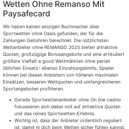
Wetten Ohne Remanso Mit
Paysafecard
Wir haben keinen einzigen Buchmacher über
Sportwetten ohne Oasis gefunden, der für die
Zahlungen Gebühren berechnet. Die nützlichsten
Wettanbieter ohne REMANSO 2025 bieten attraktive
Quoten, großzügige Bonusangebote und eine artikuliert
größere Vielfalt a good Wettmärkten ohne perish
üblichen Einsatz- ebenso Einzahlungslimits. Spieler
können bei diesen Anbietern von höheren maximalen
Einsätzen, besseren Wettquoten und umfangreicheren
Sportangeboten profitieren.
Gerade Sportwettenanbieter ohne On line casino
fokussieren sich dabei voll auf attraktive Quoten
und das reines Sportwetten-Erlebnis.
Wichtig ist, dass der Anbieter ordentlich reguliert
ist, damit ni dich beim Wetten sicher fühlen kannst.