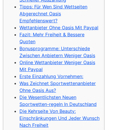
Tipps: Für Wen Sind Wettseiten
Abgerechnet Oasis
Empfehlenswert?
Wettanbieter Ohne Oasis Mit Paypal
Fazit: Mehr Freiheit & Bessere
Quoten
Bonusprogramme: Unterschiede
Zwischen Anbietern Weniger Oasis
Online Wettanbieter Weniger Oasis
Mit Paypal
Erste Einzahlung Vornehmen:
Was Zeichnet Sportwettenanbieter
Ohne Oasis Aus?
Die Wesentlichsten Neuen
Sportwetten-regeln In Deutschland
Die Kehrseite Von Beauty:
Einschränkungen Und Jeder Wunsch
Nach Freiheit