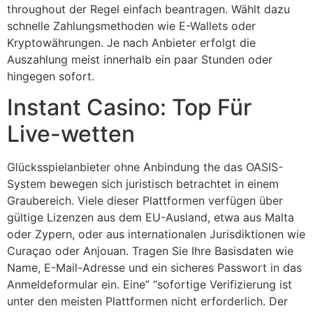
throughout der Regel einfach beantragen. Wählt dazu
schnelle Zahlungsmethoden wie E-Wallets oder
Kryptowährungen. Je nach Anbieter erfolgt die
Auszahlung meist innerhalb ein paar Stunden oder
hingegen sofort.
Instant Casino: Top Für
Live-wetten
Glücksspielanbieter ohne Anbindung the das OASIS-
System bewegen sich juristisch betrachtet in einem
Graubereich. Viele dieser Plattformen verfügen über
gültige Lizenzen aus dem EU-Ausland, etwa aus Malta
oder Zypern, oder aus internationalen Jurisdiktionen wie
Curaçao oder Anjouan. Tragen Sie Ihre Basisdaten wie
Name, E-Mail-Adresse und ein sicheres Passwort in das
Anmeldeformular ein. Eine” “sofortige Verifizierung ist
unter den meisten Plattformen nicht erforderlich. Der