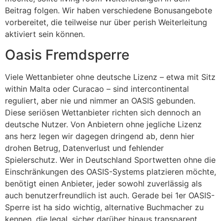
Beitrag folgen. Wir haben verschiedene Bonusangebote
vorbereitet, die teilweise nur über perish Weiterleitung
aktiviert sein können.
Oasis Fremdsperre
Viele Wettanbieter ohne deutsche Lizenz – etwa mit Sitz
within Malta oder Curacao – sind intercontinental
reguliert, aber nie und nimmer an OASIS gebunden.
Diese seriösen Wettanbieter richten sich dennoch an
deutsche Nutzer. Von Anbietern ohne jegliche Lizenz
ans herz legen wir dagegen dringend ab, denn hier
drohen Betrug, Datenverlust und fehlender
Spielerschutz. Wer in Deutschland Sportwetten ohne die
Einschränkungen des OASIS-Systems platzieren möchte,
benötigt einen Anbieter, jeder sowohl zuverlässig als
auch benutzerfreundlich ist auch. Gerade bei 1er OASIS-
Sperre ist ha sido wichtig, alternative Buchmacher zu
kennen, die legal, sicher darüber hinaus transparent