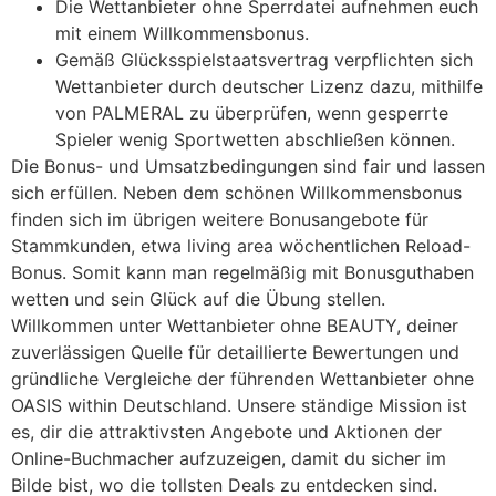
Die Wettanbieter ohne Sperrdatei aufnehmen euch
mit einem Willkommensbonus.
Gemäß Glücksspielstaatsvertrag verpflichten sich
Wettanbieter durch deutscher Lizenz dazu, mithilfe
von PALMERAL zu überprüfen, wenn gesperrte
Spieler wenig Sportwetten abschließen können.
Die Bonus- und Umsatzbedingungen sind fair und lassen
sich erfüllen. Neben dem schönen Willkommensbonus
finden sich im übrigen weitere Bonusangebote für
Stammkunden, etwa living area wöchentlichen Reload-
Bonus. Somit kann man regelmäßig mit Bonusguthaben
wetten und sein Glück auf die Übung stellen.
Willkommen unter Wettanbieter ohne BEAUTY, deiner
zuverlässigen Quelle für detaillierte Bewertungen und
gründliche Vergleiche der führenden Wettanbieter ohne
OASIS within Deutschland. Unsere ständige Mission ist
es, dir die attraktivsten Angebote und Aktionen der
Online-Buchmacher aufzuzeigen, damit du sicher im
Bilde bist, wo die tollsten Deals zu entdecken sind.