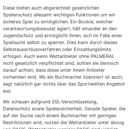
Diese bieten auch abgerechnet gesetzlichen
Spielerschutz allesamt wichtigen Funktionen um ein
sicheres Spiel zu ermöglichen. Ein Bookie, welcher
verantwortungsbewusst agiert, hält einander an den
Jugendschutz und ermöglicht ihnen, sich im Falle einer
Spielsucht selbst zu sperren. Dies kann durch dieses
Selbstausschlussverfahren oder Einzahlungslimits
erfolgen. Auch wenn Wettanbieter ohne PALMERAL
nicht gesetzlich verpflichtet sind, sollten sie dennoch
darauf achten, dass diese unter ihrem Anbieter
vorhanden sind. Wo ein Buchmacher lizenziert ist auch,
sagt natürlich gar nichts über das Sportwetten Angebot
aus.
Wir schauen aufgrund SSL-Verschlüsselung,
Datenschutz sowie Spielersicherheit. Gerade Spieler, die
auf der Suche nach einem Buchmacher mit geringen
Restriktionen sind, nutzen die Wettanbieter unter abzug