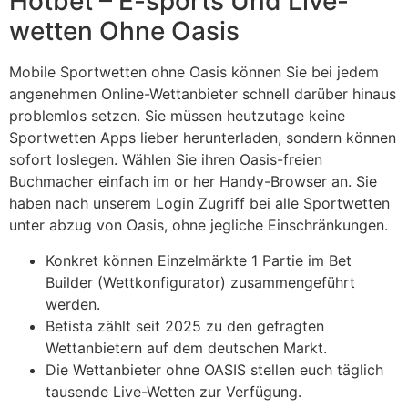
Hotbet – E-sports Und Live-
wetten Ohne Oasis
Mobile Sportwetten ohne Oasis können Sie bei jedem
angenehmen Online-Wettanbieter schnell darüber hinaus
problemlos setzen. Sie müssen heutzutage keine
Sportwetten Apps lieber herunterladen, sondern können
sofort loslegen. Wählen Sie ihren Oasis-freien
Buchmacher einfach im or her Handy-Browser an. Sie
haben nach unserem Login Zugriff bei alle Sportwetten
unter abzug von Oasis, ohne jegliche Einschränkungen.
Konkret können Einzelmärkte 1 Partie im Bet
Builder (Wettkonfigurator) zusammengeführt
werden.
Betista zählt seit 2025 zu den gefragten
Wettanbietern auf dem deutschen Markt.
Die Wettanbieter ohne OASIS stellen euch täglich
tausende Live-Wetten zur Verfügung.