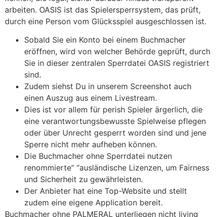
arbeiten. OASIS ist das Spielersperrsystem, das prüft,
durch eine Person vom Glücksspiel ausgeschlossen ist.
Sobald Sie ein Konto bei einem Buchmacher
eröffnen, wird von welcher Behörde geprüft, durch
Sie in dieser zentralen Sperrdatei OASIS registriert
sind.
Zudem siehst Du in unserem Screenshot auch
einen Auszug aus einem Livestream.
Dies ist vor allem für perish Spieler ärgerlich, die
eine verantwortungsbewusste Spielweise pflegen
oder über Unrecht gesperrt worden sind und jene
Sperre nicht mehr aufheben können.
Die Buchmacher ohne Sperrdatei nutzen
renommierte” “ausländische Lizenzen, um Fairness
und Sicherheit zu gewährleisten.
Der Anbieter hat eine Top-Website und stellt
zudem eine eigene Application bereit.
Buchmacher ohne PALMERAL unterliegen nicht living