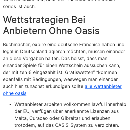
seriös ist auch.
Wettstrategien Bei
Anbietern Ohne Oasis
Buchmacher, expire eine deutsche Franchise haben und
legal in Deutschland agieren möchten, müssen einander
an diese Vorgaben halten. Das heisst, dass man
einander Spiele für einen Wettschein aussuchen kann,
der mit ten € eingezahlt ist. Gratiswetten” “kommen
ebenfalls mit Bedingungen, weswegen man einander
auch hier zunächst erkundigen sollte
alle wettanbieter
ohne oasis
.
Wettanbieter arbeiten vollkommen lawful innerhalb
der EU, verfügen über anerkannte Lizenzen aus
Malta, Curacao oder Gibraltar und erlauben
trotzdem, auf das OASIS-System zu verzichten.