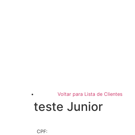
Voltar para Lista de Clientes
teste Junior
CPF: