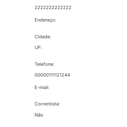
2222222222222
Endereço:
Cidade:
UF:
Telefone:
00000111121244
E-mail:
Correntista:
Não