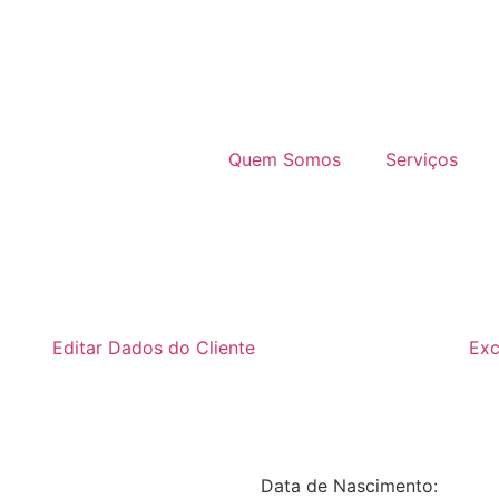
Quem Somos
Serviços
Editar Dados do Cliente
Exc
Data de Nascimento: