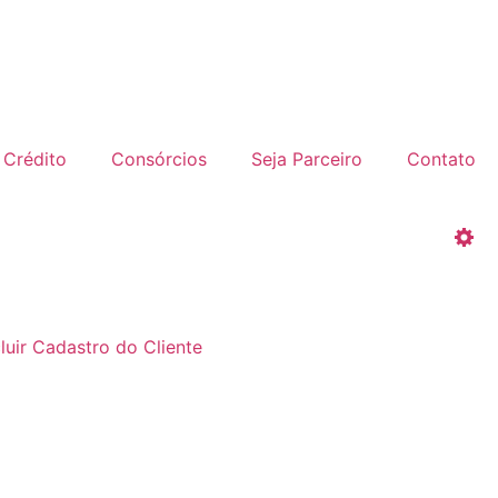
Crédito
Consórcios
Seja Parceiro
Contato
luir Cadastro do Cliente