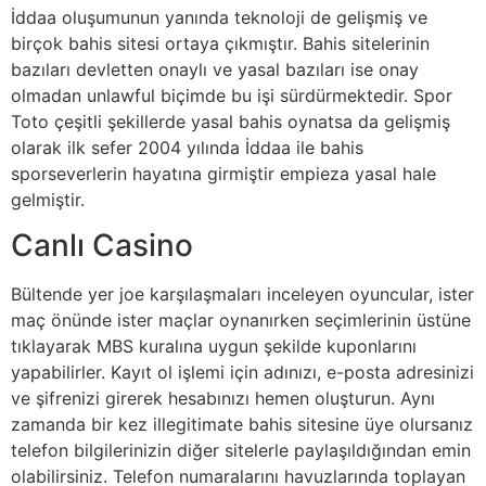
İddaa oluşumunun yanında teknoloji de gelişmiş ve
birçok bahis sitesi ortaya çıkmıştır. Bahis sitelerinin
bazıları devletten onaylı ve yasal bazıları ise onay
olmadan unlawful biçimde bu işi sürdürmektedir. Spor
Toto çeşitli şekillerde yasal bahis oynatsa da gelişmiş
olarak ilk sefer 2004 yılında İddaa ile bahis
sporseverlerin hayatına girmiştir empieza yasal hale
gelmiştir.
Canlı Casino
Bültende yer joe karşılaşmaları inceleyen oyuncular, ister
maç önünde ister maçlar oynanırken seçimlerinin üstüne
tıklayarak MBS kuralına uygun şekilde kuponlarını
yapabilirler. Kayıt ol işlemi için adınızı, e-posta adresinizi
ve şifrenizi girerek hesabınızı hemen oluşturun. Aynı
zamanda bir kez illegitimate bahis sitesine üye olursanız
telefon bilgilerinizin diğer sitelerle paylaşıldığından emin
olabilirsiniz. Telefon numaralarını havuzlarında toplayan