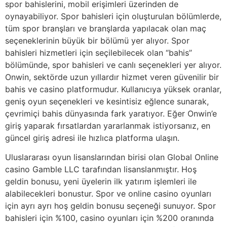
spor bahislerini, mobil erişimleri üzerinden de
oynayabiliyor. Spor bahisleri için oluşturulan bölümlerde,
tüm spor branşları ve branşlarda yapılacak olan maç
seçeneklerinin büyük bir bölümü yer alıyor. Spor
bahisleri hizmetleri için seçilebilecek olan “bahis”
bölümünde, spor bahisleri ve canlı seçenekleri yer alıyor.
Onwin, sektörde uzun yıllardır hizmet veren güvenilir bir
bahis ve casino platformudur. Kullanıcıya yüksek oranlar,
geniş oyun seçenekleri ve kesintisiz eğlence sunarak,
çevrimiçi bahis dünyasında fark yaratıyor. Eğer Onwin’e
giriş yaparak fırsatlardan yararlanmak istiyorsanız, en
güncel giriş adresi ile hızlıca platforma ulaşın.
Uluslararası oyun lisanslarından birisi olan Global Online
casino Gamble LLC tarafından lisanslanmıştır. Hoş
geldin bonusu, yeni üyelerin ilk yatırım işlemleri ile
alabilecekleri bonustur. Spor ve online casino oyunları
için ayrı ayrı hoş geldin bonusu seçeneği sunuyor. Spor
bahisleri için %100, casino oyunları için %200 oranında