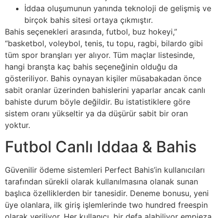
İddaa oluşumunun yanında teknoloji de gelişmiş ve
birçok bahis sitesi ortaya çıkmıştır.
Bahis seçenekleri arasında, futbol, buz hokeyi,”
“basketbol, voleybol, tenis, tu topu, ragbi, bilardo gibi
tüm spor branşları yer alıyor. Tüm maçlar listesinde,
hangi branşta kaç bahis seçeneğinin olduğu da
gösteriliyor. Bahis oynayan kişiler müsabakadan önce
sabit oranlar üzerinden bahislerini yaparlar ancak canlı
bahiste durum böyle değildir. Bu istatistiklere göre
sistem oranı yükseltir ya da düşürür sabit bir oran
yoktur.
Futbol Canlı Iddaa & Bahis
Güvenilir ödeme sistemleri Perfect Bahis’in kullanıcıları
tarafından sürekli olarak kullanılmasına olanak sunan
başlıca özelliklerden bir tanesidir. Deneme bonusu, yeni
üye olanlara, ilk giriş işlemlerinde two hundred freespin
olarak veriliyor. Her kullanıcı, bir defa alabiliyor empieza