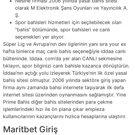
Nesine firması 2006 yılında yasal bahis sitesi
olarak M Elektronik Şans Oyunları ve Yayıncılık A.
Ş.
Spor bahisleri hizmetleri için seçilebilecek olan
“bahis” bölümünde, spor bahisleri ve canlı
seçenekleri yer alıyor.
Süper Lig ve Avrupa’nın dev liglerinin yanı sıra your ex
hafta binlerce maç canlı bahis seçeneğiyle iddaa canlı
bülteninde. Iddaa. com’da yer alan CANLI sekmesine
tıklayın, spor bilginizi canlı bahisle kazanca dönüştürün.
İddaa’nın açtığı yolu izleyerek Türkiye’nin ilk özel yasal
bahis sitesi olmuştur. 2006 yılında sektöre giriş yapan
firma aynı zamanda bahsi internete taşıyarak ilk defa
internet sitesi üzerinden oynanmasını sağlamıştır. Yine
Prime Bahis diğer bahis sitelerinden para çekme
işlemlerindeki hızı ile ön plana çıkar empieza
kullanıcılarının kazançlarını hızlıca hesaplarına ulaştırır.
Maritbet Giriş