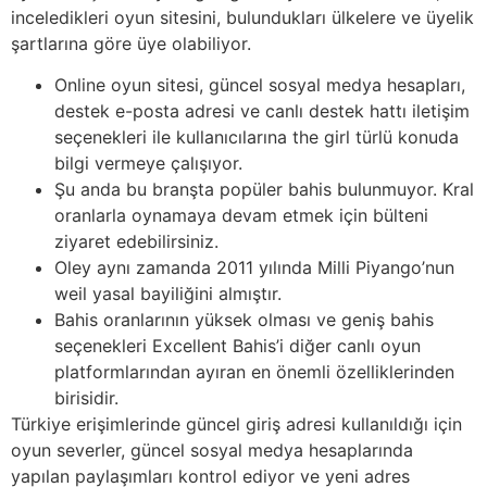
inceledikleri oyun sitesini, bulundukları ülkelere ve üyelik
şartlarına göre üye olabiliyor.
Online oyun sitesi, güncel sosyal medya hesapları,
destek e-posta adresi ve canlı destek hattı iletişim
seçenekleri ile kullanıcılarına the girl türlü konuda
bilgi vermeye çalışıyor.
Şu anda bu branşta popüler bahis bulunmuyor. Kral
oranlarla oynamaya devam etmek için bülteni
ziyaret edebilirsiniz.
Oley aynı zamanda 2011 yılında Milli Piyango’nun
weil yasal bayiliğini almıştır.
Bahis oranlarının yüksek olması ve geniş bahis
seçenekleri Excellent Bahis’i diğer canlı oyun
platformlarından ayıran en önemli özelliklerinden
birisidir.
Türkiye erişimlerinde güncel giriş adresi kullanıldığı için
oyun severler, güncel sosyal medya hesaplarında
yapılan paylaşımları kontrol ediyor ve yeni adres