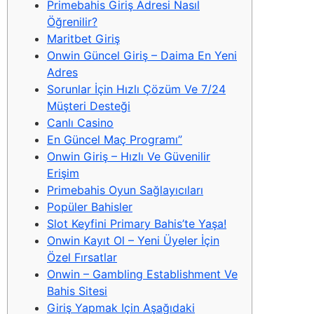
Primebahis Giriş Adresi Nasıl
Öğrenilir?
Maritbet Giriş
Onwin Güncel Giriş – Daima En Yeni
Adres
Sorunlar İçin Hızlı Çözüm Ve 7/24
Müşteri Desteği
Canlı Casino
En Güncel Maç Programı”
Onwin Giriş – Hızlı Ve Güvenilir
Erişim
Primebahis Oyun Sağlayıcıları
Popüler Bahisler
Slot Keyfini Primary Bahis’te Yaşa!
Onwin Kayıt Ol – Yeni Üyeler İçin
Özel Fırsatlar
Onwin – Gambling Establishment Ve
Bahis Sitesi
Giriş Yapmak Için Aşağıdaki