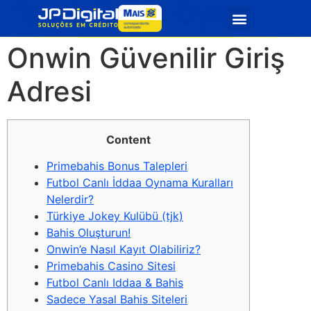
“canlı Bahis Oyna
Quem Somos
Seja Parceiro
Onwin Güvenilir Giriş
Adresi
Content
Primebahis Bonus Talepleri
Futbol Canlı İddaa Oynama Kuralları
Nelerdir?
Türkiye Jokey Kulübü (tjk)
Bahis Oluşturun!
Onwin’e Nasıl Kayıt Olabiliriz?
Primebahis Casino Sitesi
Futbol Canlı Iddaa & Bahis
Sadece Yasal Bahis Siteleri