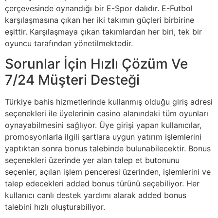
çerçevesinde oynandığı bir E-Spor dalıdır. E-Futbol
karşılaşmasına çıkan her iki takımın güçleri birbirine
eşittir. Karşılaşmaya çıkan takımlardan her biri, tek bir
oyuncu tarafından yönetilmektedir.
Sorunlar İçin Hızlı Çözüm Ve
7/24 Müşteri Desteği
Türkiye bahis hizmetlerinde kullanmış olduğu giriş adresi
seçenekleri ile üyelerinin casino alanındaki tüm oyunları
oynayabilmesini sağlıyor. Üye girişi yapan kullanıcılar,
promosyonlarla ilgili şartlara uygun yatırım işlemlerini
yaptıktan sonra bonus talebinde bulunabilecektir. Bonus
seçenekleri üzerinde yer alan talep et butonunu
seçenler, açılan işlem penceresi üzerinden, işlemlerini ve
talep edecekleri added bonus türünü seçebiliyor. Her
kullanıcı canlı destek yardımı alarak added bonus
talebini hızlı oluşturabiliyor.