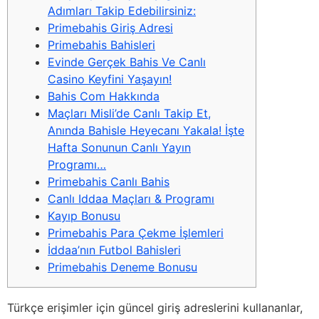
Adımları Takip Edebilirsiniz:
Primebahis Giriş Adresi
Primebahis Bahisleri
Evinde Gerçek Bahis Ve Canlı
Casino Keyfini Yaşayın!
Bahis Com Hakkında
Maçları Misli’de Canlı Takip Et,
Anında Bahisle Heyecanı Yakala! İşte
Hafta Sonunun Canlı Yayın
Programı…
Primebahis Canlı Bahis
Canlı Iddaa Maçları & Programı
Kayıp Bonusu
Primebahis Para Çekme İşlemleri
İddaa’nın Futbol Bahisleri
Primebahis Deneme Bonusu
Türkçe erişimler için güncel giriş adreslerini kullananlar,