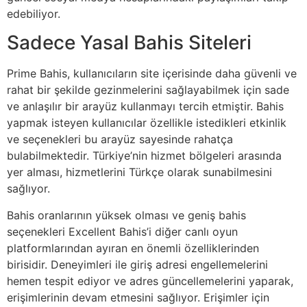
edebiliyor.
Sadece Yasal Bahis Siteleri
Prime Bahis, kullanıcıların site içerisinde daha güvenli ve
rahat bir şekilde gezinmelerini sağlayabilmek için sade
ve anlaşılır bir arayüz kullanmayı tercih etmiştir. Bahis
yapmak isteyen kullanıcılar özellikle istedikleri etkinlik
ve seçenekleri bu arayüz sayesinde rahatça
bulabilmektedir. Türkiye’nin hizmet bölgeleri arasında
yer alması, hizmetlerini Türkçe olarak sunabilmesini
sağlıyor.
Bahis oranlarının yüksek olması ve geniş bahis
seçenekleri Excellent Bahis’i diğer canlı oyun
platformlarından ayıran en önemli özelliklerinden
birisidir. Deneyimleri ile giriş adresi engellemelerini
hemen tespit ediyor ve adres güncellemelerini yaparak,
erişimlerinin devam etmesini sağlıyor. Erişimler için