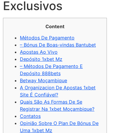
Exclusivos
Content
Métodos De Pagamento
– Bónus De Boas-vindas Bantubet
Apostas Ao Vivo
Depósito 1xbet Mz
– Métodos De Pagamento E
Depósito 888bets
Betway Moçambique
A Organizacion De Apostas 1xbet
Site É Confiável?
Quais São As Formas De Se
Registrar Na 1xbet Moçambique?
Contatos
Opinião Sobre O Plan De Bónus De
Uma 1xbet Mz