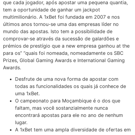
que cada jogador, após apostar uma pequena quantia,
tem a oportunidade de ganhar um jackpot
multimilionário. A 1xBet foi fundada em 2007 e nos
últimos anos tornou-se uma das empresas líder no
mundo das apostas. Isto tem a possibilidade de
comprovar-se através da sucessão de galardões e
prémios de prestígio que a new empresa ganhou at the
para os” “quais foi nomeada, nomeadamente os SBC
Prizes, Global Gaming Awards e International Gaming
Awards.
Desfrute de uma nova forma de apostar com
todas as funcionalidades os quais já conhece de
uma 1xBet.
O campeonato para Moçambique é o dos que
faltam, mas você sostanzialmente nunca
encontrará apostas para ele no ano de nenhum
lugar.
A 1xBet tem uma ampla diversidade de ofertas em