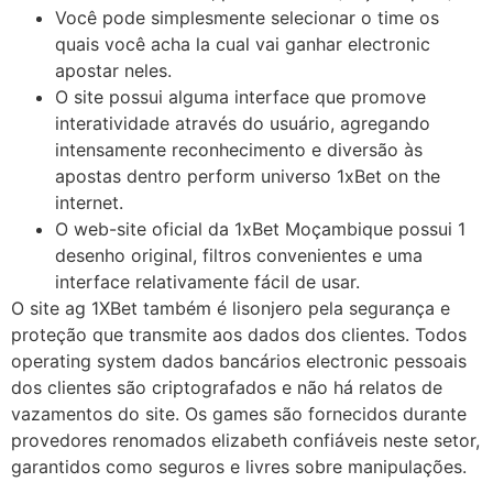
Você pode simplesmente selecionar o time os
quais você acha la cual vai ganhar electronic
apostar neles.
O site possui alguma interface que promove
interatividade através do usuário, agregando
intensamente reconhecimento e diversão às
apostas dentro perform universo 1xBet on the
internet.
O web-site oficial da 1xBet Moçambique possui 1
desenho original, filtros convenientes e uma
interface relativamente fácil de usar.
O site ag 1XBet também é lisonjero pela segurança e
proteção que transmite aos dados dos clientes. Todos
operating system dados bancários electronic pessoais
dos clientes são criptografados e não há relatos de
vazamentos do site. Os games são fornecidos durante
provedores renomados elizabeth confiáveis neste setor,
garantidos como seguros e livres sobre manipulações.