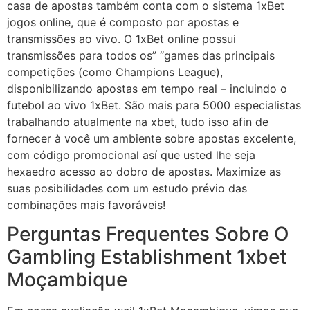
casa de apostas também conta com o sistema 1xBet
jogos online, que é composto por apostas e
transmissões ao vivo. O 1xBet online possui
transmissões para todos os” “games das principais
competições (como Champions League),
disponibilizando apostas em tempo real – incluindo o
futebol ao vivo 1xBet. São mais para 5000 especialistas
trabalhando atualmente na xbet, tudo isso afin de
fornecer à você um ambiente sobre apostas excelente,
com código promocional así que usted lhe seja
hexaedro acesso ao dobro de apostas. Maximize as
suas posibilidades com um estudo prévio das
combinações mais favoráveis!
Perguntas Frequentes Sobre O
Gambling Establishment 1xbet
Moçambique