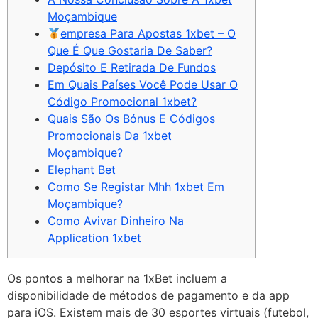
Moçambique
empresa Para Apostas 1xbet – O
Que É Que Gostaria De Saber?
Depósito E Retirada De Fundos
Em Quais Países Você Pode Usar O
Código Promocional 1xbet?
Quais São Os Bónus E Códigos
Promocionais Da 1xbet
Moçambique?
Elephant Bet
Como Se Registar Mhh 1xbet Em
Moçambique?
Como Avivar Dinheiro Na
Application 1xbet
Os pontos a melhorar na 1xBet incluem a
disponibilidade de métodos de pagamento e da app
para iOS. Existem mais de 30 esportes virtuais (futebol,