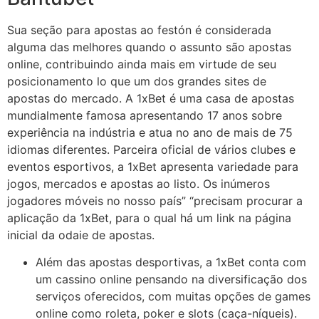
Sua seção para apostas ao festón é considerada
alguma das melhores quando o assunto são apostas
online, contribuindo ainda mais em virtude de seu
posicionamento lo que um dos grandes sites de
apostas do mercado. A 1xBet é uma casa de apostas
mundialmente famosa apresentando 17 anos sobre
experiência na indústria e atua no ano de mais de 75
idiomas diferentes. Parceira oficial de vários clubes e
eventos esportivos, a 1xBet apresenta variedade para
jogos, mercados e apostas ao listo. Os inúmeros
jogadores móveis no nosso país” “precisam procurar a
aplicação da 1xBet, para o qual há um link na página
inicial da odaie de apostas.
Além das apostas desportivas, a 1xBet conta com
um cassino online pensando na diversificação dos
serviços oferecidos, com muitas opções de games
online como roleta, poker e slots (caça-níqueis).