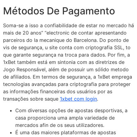
Métodos De Pagamento
Soma-se a isso a confiabilidade de estar no mercado há
mais de 20 anos” “electronic de contar apresentando
parceiros do la mecanique do Barcelona. Do ponto de
vis de segurança, u site conta com criptografia SSL, to
que garante segurança na troca para dados. Por fim, a
1xBet também está em sintonia com as diretrizes de
Jogo Responsável, além de possuir um sólido metodo
de afiliados. Em termos de segurança, a 1xBet emprega
tecnologias avançadas para criptografia para proteger
as informações financeiras dos usuários por as
transações sobre saque
1xbet com login
.
Com diversas opções de apostas desportivas, a
casa proporciona uma ampla variedade de
mercados afin de os seus utilizadores.
É uma das maiores plataformas de apostas