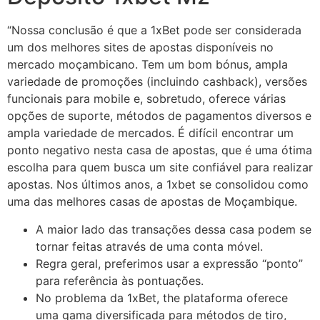
“Nossa conclusão é que a 1xBet pode ser considerada
um dos melhores sites de apostas disponíveis no
mercado moçambicano. Tem um bom bónus, ampla
variedade de promoções (incluindo cashback), versões
funcionais para mobile e, sobretudo, oferece várias
opções de suporte, métodos de pagamentos diversos e
ampla variedade de mercados. É difícil encontrar um
ponto negativo nesta casa de apostas, que é uma ótima
escolha para quem busca um site confiável para realizar
apostas. Nos últimos anos, a 1xbet se consolidou como
uma das melhores casas de apostas de Moçambique.
A maior lado das transações dessa casa podem se
tornar feitas através de uma conta móvel.
Regra geral, preferimos usar a expressão “ponto”
para referência às pontuações.
No problema da 1xBet, the plataforma oferece
uma gama diversificada para métodos de tiro,