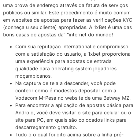
uma prova de endereço através da fatura de serviços
públicos ou similar. Este procedimento é muito comum
em websites de apostas para fazer as verificações KYC
(conheça u seu cliente) apropriadas. A 1xBet é uma das
bons casas de apostas da” “internet do mundo!
Com sua reputação international e compromisso
com a satisfação do usuario, a 1xbet proporciona
uma experiência para apostas de entrada
qualidade para operating system jogadores
moçambicanos.
Na captura de tela a descender, você pode
conferir como é modestos depositar com a
Vodacom M-Pesa no website de uma Betway MZ.
Para encontrar a aplicação de apostas básica para
Android, você deve visitar o site para celular ou o
site para PC, em quais são colocados links para
descarregamento gratuito.
Tudo o o qual foi dito acima sobre a linha pré-