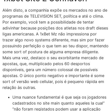
Além disto, a companhia expõe os mercados no ano de
programas de TELEVISION SET, política e até o clima.
Por exemplo, você tem a possibilidade de tentar
adivinhar because posições dos atletas nos draft dieses
ligas americanas. A 1xBet Mz não impressiona por
trazer algo novo systems diferente, mas sim por fazer
possuindo perfeição o que tem ao teu dispor, mantendo
some sort of postura de alguma empresa diligente.
Mais uma vez, destaco o seu exorbitante mercado de
apostas, que, multiplicado pelos 60 desportos
disponíveis, gera um número colossal de possíveis
apostas. O único ponto negativo e importante é some
sort of versão web cellular, pois é pequeno rápida em
relação às outras.
Uma nuance fundamental é que seja os jogadores
cadastrados no site main quanto aqueles la cual”
“não foram registados podem usar a aplicação