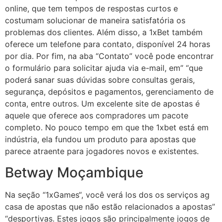
online, que tem tempos de respostas curtos e
costumam solucionar de maneira satisfatória os
problemas dos clientes. Além disso, a 1xBet também
oferece um telefone para contato, disponível 24 horas
por dia. Por fim, na aba “Contato” você pode encontrar
o formulário para solicitar ajuda via e-mail, em” “que
poderá sanar suas dúvidas sobre consultas gerais,
segurança, depósitos e pagamentos, gerenciamento de
conta, entre outros. Um excelente site de apostas é
aquele que oferece aos compradores um pacote
completo. No pouco tempo em que the 1xbet está em
indústria, ela fundou um produto para apostas que
parece atraente para jogadores novos e existentes.
Betway Moçambique
Na seção “1xGames“, você verá los dos os serviços ag
casa de apostas que não estão relacionados a apostas”
“desportivas. Estes jogos são principalmente jogos de