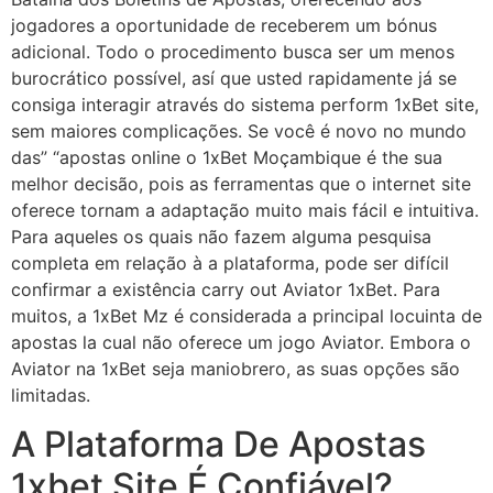
jogadores a oportunidade de receberem um bónus
adicional. Todo o procedimento busca ser um menos
burocrático possível, así que usted rapidamente já se
consiga interagir através do sistema perform 1xBet site,
sem maiores complicações. Se você é novo no mundo
das” “apostas online o 1xBet Moçambique é the sua
melhor decisão, pois as ferramentas que o internet site
oferece tornam a adaptação muito mais fácil e intuitiva.
Para aqueles os quais não fazem alguma pesquisa
completa em relação à a plataforma, pode ser difícil
confirmar a existência carry out Aviator 1xBet. Para
muitos, a 1xBet Mz é considerada a principal locuinta de
apostas la cual não oferece um jogo Aviator. Embora o
Aviator na 1xBet seja maniobrero, as suas opções são
limitadas.
A Plataforma De Apostas
1xbet Site É Confiável?