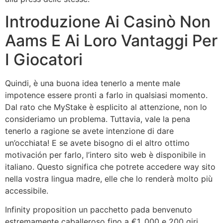
Introduzione Ai Casinò Non
Aams E Ai Loro Vantaggi Per
I Giocatori
Quindi, è una buona idea tenerlo a mente male
impotence essere pronti a farlo in qualsiasi momento.
Dal rato che MyStake è esplicito al attenzione, non lo
consideriamo un problema. Tuttavia, vale la pena
tenerlo a ragione se avete intenzione di dare
un’occhiata! E se avete bisogno di el altro ottimo
motivación per farlo, l’intero sito web è disponibile in
italiano. Questo significa che potrete accedere way sito
nella vostra lingua madre, elle che lo renderà molto più
accessibile.
Infinity proposition un pacchetto pada benvenuto
estremamente caballeroso fino a €1. 000 e 200 giri