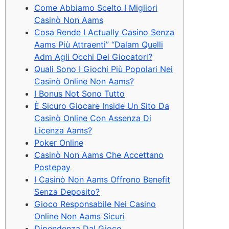
Come Abbiamo Scelto I Migliori
Casinò Non Aams
Cosa Rende I Actually Casino Senza
Aams Più Attraenti” “Dalam Quelli
Adm Agli Occhi Dei Giocatori?
Quali Sono I Giochi Più Popolari Nei
Casinò Online Non Aams?
I Bonus Not Sono Tutto
È Sicuro Giocare Inside Un Sito Da
Casinò Online Con Assenza Di
Licenza Aams?
Poker Online
Casinò Non Aams Che Accettano
Postepay
I Casinò Non Aams Offrono Benefit
Senza Deposito?
Gioco Responsabile Nei Casino
Online Non Aams Sicuri
Dipendenza Dal Gioco