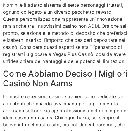
Nomini è il adatto sistema di sette personaggi fruttati,
ognuno collegato a un diverso pacchetto reward.
Questa personalizzazione rappresenta un’innovazione
rara anche tra i nuovissimi casinò non ADM. Ora che sei
pronto, seleziona elle metodo di deposito che preferisci
elizabeth inserisci l’importo che desideri depositare nel
casinò. Considera questi aspetti se stai” “pensando di
registrarti u giocare a Vegas Plus Casinò, così da avere
un’idea chiara dei vantaggi e delle potenziali limitazioni.
Come Abbiamo Deciso I Migliori
Casinò Non Aams
Le nostre recensioni casino stranieri sono dedicate sia
agli utenti che cuando avvicinano per la prima volta
approach settore, sia aje professionisti del gaming e dei
ideal casino non aams. Chiunque tu sia, sei sempre il
benvenuto nel nostro sito, ma not dimenticare mai, che