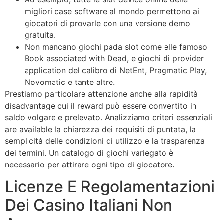
migliori case software al mondo permettono ai
giocatori di provarle con una versione demo
gratuita.
Non mancano giochi pada slot come elle famoso
Book associated with Dead, e giochi di provider
application del calibro di NetEnt, Pragmatic Play,
Novomatic e tante altre.
Prestiamo particolare attenzione anche alla rapidità
disadvantage cui il reward può essere convertito in
saldo volgare e prelevato. Analizziamo criteri essenziali
are available la chiarezza dei requisiti di puntata, la
semplicità delle condizioni di utilizzo e la trasparenza
dei termini. Un catalogo di giochi variegato è
necessario per attirare ogni tipo di giocatore.
Licenze E Regolamentazioni
Dei Casino Italiani Non