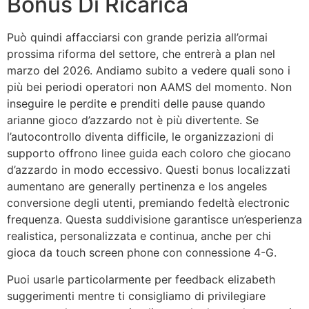
Bonus Di Ricarica
Può quindi affacciarsi con grande perizia all’ormai
prossima riforma del settore, che entrerà a plan nel
marzo del 2026. Andiamo subito a vedere quali sono i
più bei periodi operatori non AAMS del momento. Non
inseguire le perdite e prenditi delle pause quando
arianne gioco d’azzardo not è più divertente. Se
l’autocontrollo diventa difficile, le organizzazioni di
supporto offrono linee guida each coloro che giocano
d’azzardo in modo eccessivo. Questi bonus localizzati
aumentano are generally pertinenza e los angeles
conversione degli utenti, premiando fedeltà electronic
frequenza. Questa suddivisione garantisce un’esperienza
realistica, personalizzata e continua, anche per chi
gioca da touch screen phone con connessione 4-G.
Puoi usarle particolarmente per feedback elizabeth
suggerimenti mentre ti consigliamo di privilegiare