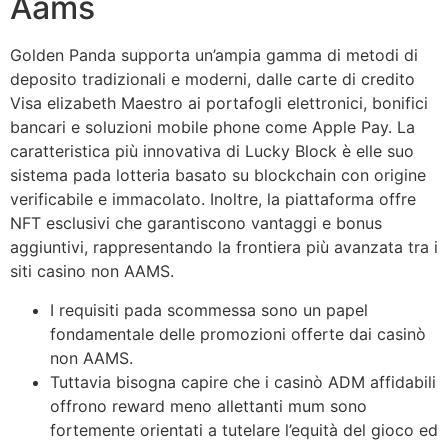
Aams
Golden Panda supporta un’ampia gamma di metodi di
deposito tradizionali e moderni, dalle carte di credito
Visa elizabeth Maestro ai portafogli elettronici, bonifici
bancari e soluzioni mobile phone come Apple Pay. La
caratteristica più innovativa di Lucky Block è elle suo
sistema pada lotteria basato su blockchain con origine
verificabile e immacolato. Inoltre, la piattaforma offre
NFT esclusivi che garantiscono vantaggi e bonus
aggiuntivi, rappresentando la frontiera più avanzata tra i
siti casino non AAMS.
I requisiti pada scommessa sono un papel
fondamentale delle promozioni offerte dai casinò
non AAMS.
Tuttavia bisogna capire che i casinò ADM affidabili
offrono reward meno allettanti mum sono
fortemente orientati a tutelare l’equità del gioco ed