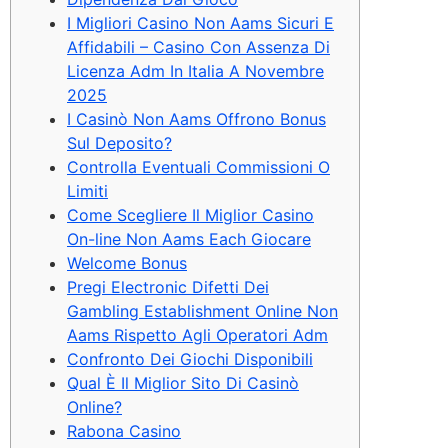
I Migliori Casino Non Aams Sicuri E
Affidabili – Casino Con Assenza Di
Licenza Adm In Italia A Novembre
2025
I Casinò Non Aams Offrono Bonus
Sul Deposito?
Controlla Eventuali Commissioni O
Limiti
Come Scegliere Il Miglior Casino
On-line Non Aams Each Giocare
Welcome Bonus
Pregi Electronic Difetti Dei
Gambling Establishment Online Non
Aams Rispetto Agli Operatori Adm
Confronto Dei Giochi Disponibili
Qual È Il Miglior Sito Di Casinò
Online?
Rabona Casino