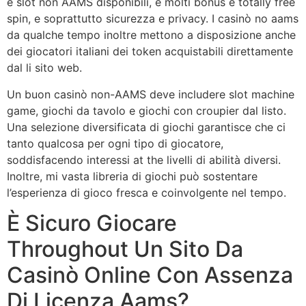
e slot non AAMS disponibili, e molti bonus e totally free
spin, e soprattutto sicurezza e privacy. I casinò no aams
da qualche tempo inoltre mettono a disposizione anche
dei giocatori italiani dei token acquistabili direttamente
dal li sito web.
Un buon casinò non-AAMS deve includere slot machine
game, giochi da tavolo e giochi con croupier dal listo.
Una selezione diversificata di giochi garantisce che ci
tanto qualcosa per ogni tipo di giocatore,
soddisfacendo interessi at the livelli di abilità diversi.
Inoltre, mi vasta libreria di giochi può sostentare
l’esperienza di gioco fresca e coinvolgente nel tempo.
È Sicuro Giocare
Throughout Un Sito Da
Casinò Online Con Assenza
Di Licenza Aams?