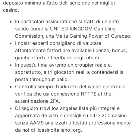
deposito minimo all’atto dell’iscrizione nei migliori
casinò.
In particolari assicurati che si tratti di un ente
valido come la UNITED KINGDOM Gambling
Commission, una Malta Gaming Power of Curacao.
I nostri esperti consigliano di valutare
attentamente fattori are available licenze, bonus,
giochi offerti e feedback degli utenti.
In quest’ultima avremo un croupier reale e,
soprattutto, altri giocatori reali a contendersi la
posta throughout palio.
Controlla sempre l’indirizzo del wallet electronic
verifica che usi connessione HTTPS at the
autenticazione 2FA.
Di seguito trovi los angeles lista più íntegral e
aggiornata de web e consigli su oltre 200 casino
senza AAMS analizzati e testati professionalmente
da noi di ilcasinoitaliano. org.