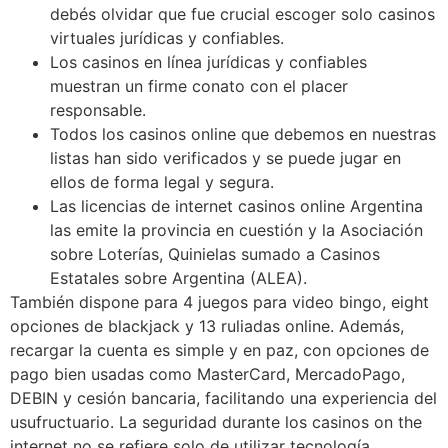
debés olvidar que fue crucial escoger solo casinos
virtuales jurídicas y confiables.
Los casinos en línea jurídicas y confiables
muestran un firme conato con el placer
responsable.
Todos los casinos online que debemos en nuestras
listas han sido verificados y se puede jugar en
ellos de forma legal y segura.
Las licencias de internet casinos online Argentina
las emite la provincia en cuestión y la Asociación
sobre Loterías, Quinielas sumado a Casinos
Estatales sobre Argentina (ALEA).
También dispone para 4 juegos para video bingo, eight
opciones de blackjack y 13 ruliadas online. Además,
recargar la cuenta es simple y en paz, con opciones de
pago bien usadas como MasterCard, MercadoPago,
DEBIN y cesión bancaria, facilitando una experiencia del
usufructuario. La seguridad durante los casinos on the
internet no se refiere solo de utilizar tecnología