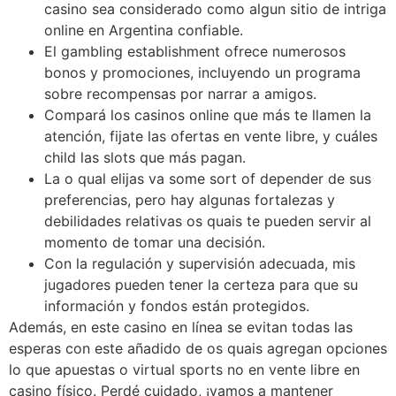
casino sea considerado como algun sitio de intriga
online en Argentina confiable.
El gambling establishment ofrece numerosos
bonos y promociones, incluyendo un programa
sobre recompensas por narrar a amigos.
Compará los casinos online que más te llamen la
atención, fijate las ofertas en vente libre, y cuáles
child las slots que más pagan.
La o qual elijas va some sort of depender de sus
preferencias, pero hay algunas fortalezas y
debilidades relativas os quais te pueden servir al
momento de tomar una decisión.
Con la regulación y supervisión adecuada, mis
jugadores pueden tener la certeza para que su
información y fondos están protegidos.
Además, en este casino en línea se evitan todas las
esperas con este añadido de os quais agregan opciones
lo que apuestas o virtual sports no en vente libre en
casino físico. Perdé cuidado, ¡vamos a mantener