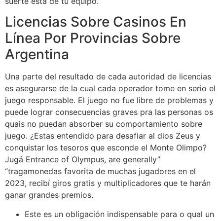
suerte está de tu equipo.
Licencias Sobre Casinos En
Línea Por Provincias Sobre
Argentina
Una parte del resultado de cada autoridad de licencias
es asegurarse de la cual cada operador tome en serio el
juego responsable. El juego no fue libre de problemas y
puede lograr consecuencias graves pra las personas os
quais no puedan absorber su comportamiento sobre
juego. ¿Estas entendido para desafiar al dios Zeus y
conquistar los tesoros que esconde el Monte Olimpo?
Jugá Entrance of Olympus, are generally”
“tragamonedas favorita de muchas jugadores en el
2023, recibí giros gratis y multiplicadores que te harán
ganar grandes premios.
Este es un obligación indispensable para o qual un