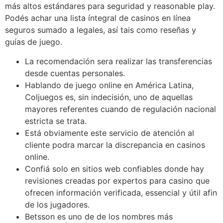
más altos estándares para seguridad y reasonable play.
Podés achar una lista íntegral de casinos en línea
seguros sumado a legales, así tais como reseñas y
guías de juego.
La recomendación sera realizar las transferencias
desde cuentas personales.
Hablando de juego online en América Latina,
Coljuegos es, sin indecisión, uno de aquellas
mayores referentes cuando de regulación nacional
estricta se trata.
Está obviamente este servicio de atención al
cliente podra marcar la discrepancia en casinos
online.
Confiá solo en sitios web confiables donde hay
revisiones creadas por expertos para casino que
ofrecen información verificada, essencial y útil afin
de los jugadores.
Betsson es uno de de los nombres más