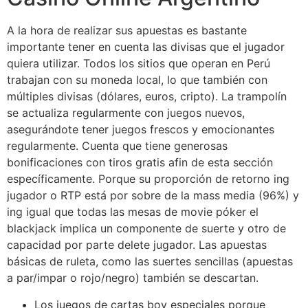
A la hora de realizar sus apuestas es bastante
importante tener en cuenta las divisas que el jugador
quiera utilizar. Todos los sitios que operan en Perú
trabajan con su moneda local, lo que también con
múltiples divisas (dólares, euros, cripto). La trampolín
se actualiza regularmente con juegos nuevos,
asegurándote tener juegos frescos y emocionantes
regularmente. Cuenta que tiene generosas
bonificaciones con tiros gratis afin de esta sección
específicamente. Porque su proporción de retorno ing
jugador o RTP está por sobre de la mass media (96%) y
ing igual que todas las mesas de movie póker el
blackjack implica un componente de suerte y otro de
capacidad por parte delete jugador. Las apuestas
básicas de ruleta, como las suertes sencillas (apuestas
a par/impar o rojo/negro) también se descartan.
Los juegos de cartas boy especiales porque