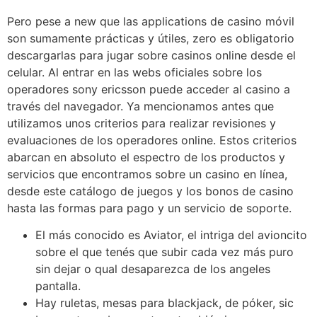
Pero pese a new que las applications de casino móvil
son sumamente prácticas y útiles, zero es obligatorio
descargarlas para jugar sobre casinos online desde el
celular. Al entrar en las webs oficiales sobre los
operadores sony ericsson puede acceder al casino a
través del navegador. Ya mencionamos antes que
utilizamos unos criterios para realizar revisiones y
evaluaciones de los operadores online. Estos criterios
abarcan en absoluto el espectro de los productos y
servicios que encontramos sobre un casino en línea,
desde este catálogo de juegos y los bonos de casino
hasta las formas para pago y un servicio de soporte.
El más conocido es Aviator, el intriga del avioncito
sobre el que tenés que subir cada vez más puro
sin dejar o qual desaparezca de los angeles
pantalla.
Hay ruletas, mesas para blackjack, de póker, sic