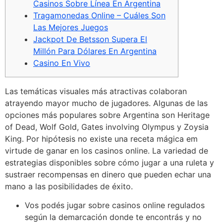
Casinos Sobre Línea En Argentina
Tragamonedas Online – Cuáles Son
Las Mejores Juegos
Jackpot De Betsson Supera El
Millón Para Dólares En Argentina
Casino En Vivo
Las temáticas visuales más atractivas colaboran
atrayendo mayor mucho de jugadores. Algunas de las
opciones más populares sobre Argentina son Heritage
of Dead, Wolf Gold, Gates involving Olympus y Zoysia
King. Por hipótesis no existe una receta mágica em
virtude de ganar en los casinos online. La variedad de
estrategias disponibles sobre cómo jugar a una ruleta y
sustraer recompensas en dinero que pueden echar una
mano a las posibilidades de éxito.
Vos podés jugar sobre casinos online regulados
según la demarcación donde te encontrás y no