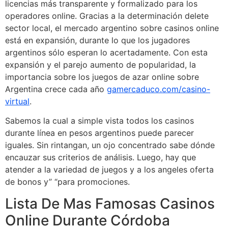
licencias más transparente y formalizado para los
operadores online. Gracias a la determinación delete
sector local, el mercado argentino sobre casinos online
está en expansión, durante lo que los jugadores
argentinos sólo esperan lo acertadamente. Con esta
expansión y el parejo aumento de popularidad, la
importancia sobre los juegos de azar online sobre
Argentina crece cada año
gamercaduco.com/casino-
virtual
.
Sabemos la cual a simple vista todos los casinos
durante línea en pesos argentinos puede parecer
iguales. Sin rintangan, un ojo concentrado sabe dónde
encauzar sus criterios de análisis. Luego, hay que
atender a la variedad de juegos y a los angeles oferta
de bonos y” “para promociones.
Lista De Mas Famosas Casinos
Online Durante Córdoba