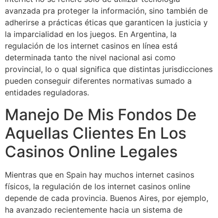
avanzada pra proteger la información, sino también de
adherirse a prácticas éticas que garanticen la justicia y
la imparcialidad en los juegos. En Argentina, la
regulación de los internet casinos en línea está
determinada tanto the nivel nacional asi como
provincial, lo o qual significa que distintas jurisdicciones
pueden conseguir diferentes normativas sumado a
entidades reguladoras.
Manejo De Mis Fondos De
Aquellas Clientes En Los
Casinos Online Legales
Mientras que en Spain hay muchos internet casinos
físicos, la regulación de los internet casinos online
depende de cada provincia. Buenos Aires, por ejemplo,
ha avanzado recientemente hacia un sistema de