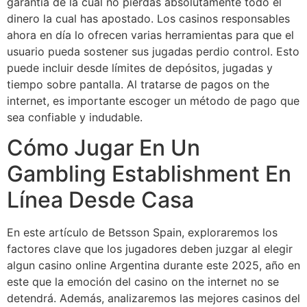
garantía de la cual no pierdas absolutamente todo el
dinero la cual has apostado. Los casinos responsables
ahora en día lo ofrecen varias herramientas para que el
usuario pueda sostener sus jugadas perdio control. Esto
puede incluir desde límites de depósitos, jugadas y
tiempo sobre pantalla. Al tratarse de pagos on the
internet, es importante escoger un método de pago que
sea confiable y indudable.
Cómo Jugar En Un
Gambling Establishment En
Línea Desde Casa
En este artículo de Betsson Spain, exploraremos los
factores clave que los jugadores deben juzgar al elegir
algun casino online Argentina durante este 2025, año en
este que la emoción del casino on the internet no se
detendrá. Además, analizaremos las mejores casinos del