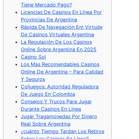
Tiene Mercado Pago?
Licencias De Casinos En Línea Por
Provincias De Argentina
Rápida De Navegación Em Virtude
De Casinos Virtuales Argentina
La Regulación De Los Casinos
Online Sobre Argentina En 2025
Casino Sol
Los Mas Recomendables Casinos
Online De Argentina – Para Calidad
Y Seguros
Coljuegos: Autoridad Reguladora
De Juego En Colombia
Consejos Y Trucos Para Jugar
Durante Casinos En Línea
Jugar Tragamonedas Por Dinero
Real Sobre Argentina
¿cuánto Tiempo Tardan Los Retiros
Sobre Los Casinos En Línea?