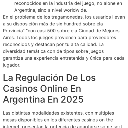
reconocidos en la industria del juego, no alone en
Argentina, sino a nivel worldwide.
En el problema de los tragamonedas, los usuarios llevan
a su disposición más de six hundred sobre ela
Provincia” “con casi 500 sobre ela Ciudad de Mejores
Aires. Todos los juegos provienen para proveedores
reconocidos y destacan por tu alta calidad. La
diversidad temática con de tipos sobre juegos
garantiza una experiencia entretenida y única para cada
jugador.
La Regulación De Los
Casinos Online En
Argentina En 2025
Las distintas modalidades existentes, con múltiples
mesas disponibles en los diferentes casinos on the
internet, presentan la potencia de adaptarse some sort