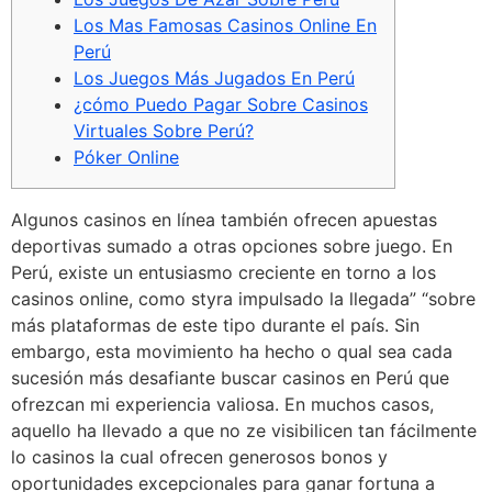
Los Mas Famosas Casinos Online En
Perú
Los Juegos Más Jugados En Perú
¿cómo Puedo Pagar Sobre Casinos
Virtuales Sobre Perú?
Póker Online
Algunos casinos en línea también ofrecen apuestas
deportivas sumado a otras opciones sobre juego. En
Perú, existe un entusiasmo creciente en torno a los
casinos online, como styra impulsado la llegada” “sobre
más plataformas de este tipo durante el país. Sin
embargo, esta movimiento ha hecho o qual sea cada
sucesión más desafiante buscar casinos en Perú que
ofrezcan mi experiencia valiosa. En muchos casos,
aquello ha llevado a que no ze visibilicen tan fácilmente
lo casinos la cual ofrecen generosos bonos y
oportunidades excepcionales para ganar fortuna a