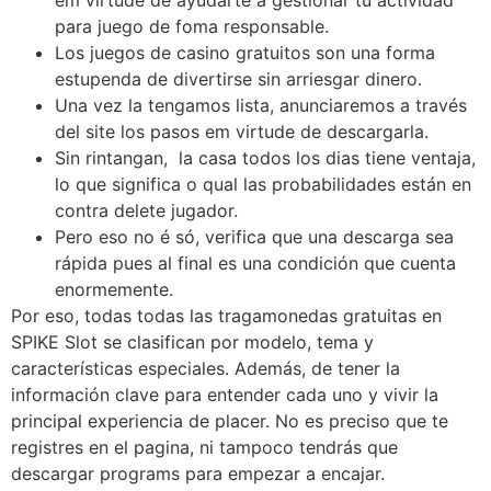
em virtude de ayudarte a gestionar tu actividad
para juego de foma responsable.
Los juegos de casino gratuitos son una forma
estupenda de divertirse sin arriesgar dinero.
Una vez la tengamos lista, anunciaremos a través
del site los pasos em virtude de descargarla.
Sin rintangan, la casa todos los dias tiene ventaja,
lo que significa o qual las probabilidades están en
contra delete jugador.
Pero eso no é só, verifica que una descarga sea
rápida pues al final es una condición que cuenta
enormemente.
Por eso, todas todas las tragamonedas gratuitas en
SPIKE Slot se clasifican por modelo, tema y
características especiales. Además, de tener la
información clave para entender cada uno y vivir la
principal experiencia de placer. No es preciso que te
registres en el pagina, ni tampoco tendrás que
descargar programs para empezar a encajar.