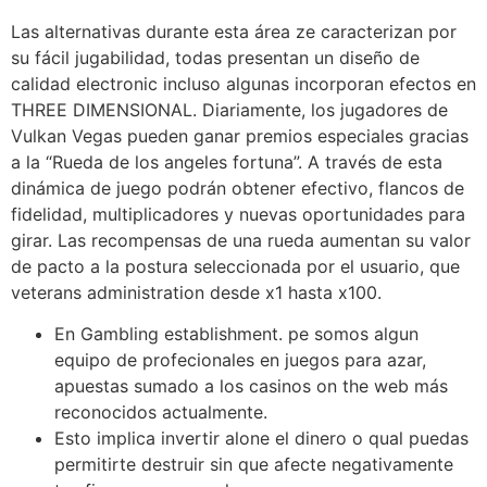
Las alternativas durante esta área ze caracterizan por
su fácil jugabilidad, todas presentan un diseño de
calidad electronic incluso algunas incorporan efectos en
THREE DIMENSIONAL. Diariamente, los jugadores de
Vulkan Vegas pueden ganar premios especiales gracias
a la “Rueda de los angeles fortuna”. A través de esta
dinámica de juego podrán obtener efectivo, flancos de
fidelidad, multiplicadores y nuevas oportunidades para
girar. Las recompensas de una rueda aumentan su valor
de pacto a la postura seleccionada por el usuario, que
veterans administration desde x1 hasta x100.
En Gambling establishment. pe somos algun
equipo de profecionales en juegos para azar,
apuestas sumado a los casinos on the web más
reconocidos actualmente.
Esto implica invertir alone el dinero o qual puedas
permitirte destruir sin que afecte negativamente