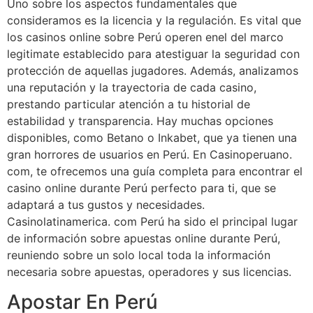
Uno sobre los aspectos fundamentales que
consideramos es la licencia y la regulación. Es vital que
los casinos online sobre Perú operen enel del marco
legitimate establecido para atestiguar la seguridad con
protección de aquellas jugadores. Además, analizamos
una reputación y la trayectoria de cada casino,
prestando particular atención a tu historial de
estabilidad y transparencia. Hay muchas opciones
disponibles, como Betano o Inkabet, que ya tienen una
gran horrores de usuarios en Perú. En Casinoperuano.
com, te ofrecemos una guía completa para encontrar el
casino online durante Perú perfecto para ti, que se
adaptará a tus gustos y necesidades.
Casinolatinamerica. com Perú ha sido el principal lugar
de información sobre apuestas online durante Perú,
reuniendo sobre un solo local toda la información
necesaria sobre apuestas, operadores y sus licencias.
Apostar En Perú