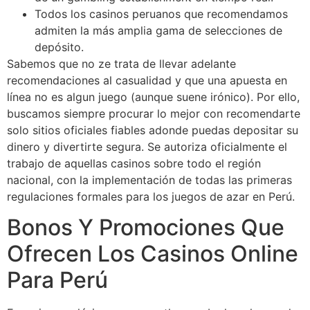
Todos los casinos peruanos que recomendamos
admiten la más amplia gama de selecciones de
depósito.
Sabemos que no ze trata de llevar adelante
recomendaciones al casualidad y que una apuesta en
línea no es algun juego (aunque suene irónico). Por ello,
buscamos siempre procurar lo mejor con recomendarte
solo sitios oficiales fiables adonde puedas depositar su
dinero y divertirte segura. Se autoriza oficialmente el
trabajo de aquellas casinos sobre todo el región
nacional, con la implementación de todas las primeras
regulaciones formales para los juegos de azar en Perú.
Bonos Y Promociones Que
Ofrecen Los Casinos Online
Para Perú