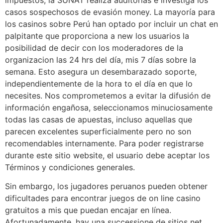
casos sospechosos de evasión money. La mayoría para
los casinos sobre Perú han optado por incluir un chat en
palpitante que proporciona a new los usuarios la
posibilidad de decir con los moderadores de la
organizacion las 24 hrs del día, mis 7 días sobre la
semana. Esto asegura un desembarazado soporte,
independientemente de la hora to el día en que lo
necesites. Nos comprometemos a evitar la difusión de
información engañosa, seleccionamos minuciosamente
todas las casas de apuestas, incluso aquellas que
parecen excelentes superficialmente pero no son
recomendables internamente. Para poder registrarse
durante este sitio website, el usuario debe aceptar los
Términos y condiciones generales.
Sin embargo, los jugadores peruanos pueden obtener
dificultades para encontrar juegos de on line casino
gratuitos a mis que puedan encajar en línea.
Afortunadamente, hay una successione de sitios net