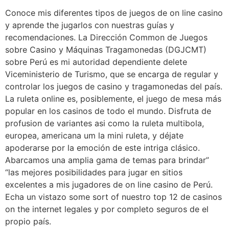
Conoce mis diferentes tipos de juegos de on line casino
y aprende the jugarlos con nuestras guías y
recomendaciones. La Dirección Common de Juegos
sobre Casino y Máquinas Tragamonedas (DGJCMT)
sobre Perú es mi autoridad dependiente delete
Viceministerio de Turismo, que se encarga de regular y
controlar los juegos de casino y tragamonedas del país.
La ruleta online es, posiblemente, el juego de mesa más
popular en los casinos de todo el mundo. Disfruta de
profusion de variantes asi como la ruleta multibola,
europea, americana um la mini ruleta, y déjate
apoderarse por la emoción de este intriga clásico.
Abarcamos una amplia gama de temas para brindar”
“las mejores posibilidades para jugar en sitios
excelentes a mis jugadores de on line casino de Perú.
Echa un vistazo some sort of nuestro top 12 de casinos
on the internet legales y por completo seguros de el
propio país.