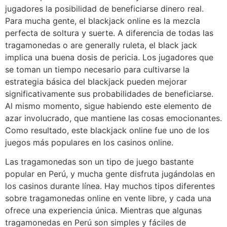
jugadores la posibilidad de beneficiarse dinero real.
Para mucha gente, el blackjack online es la mezcla
perfecta de soltura y suerte. A diferencia de todas las
tragamonedas o are generally ruleta, el black jack
implica una buena dosis de pericia. Los jugadores que
se toman un tiempo necesario para cultivarse la
estrategia básica del blackjack pueden mejorar
significativamente sus probabilidades de beneficiarse.
Al mismo momento, sigue habiendo este elemento de
azar involucrado, que mantiene las cosas emocionantes.
Como resultado, este blackjack online fue uno de los
juegos más populares en los casinos online.
Las tragamonedas son un tipo de juego bastante
popular en Perú, y mucha gente disfruta jugándolas en
los casinos durante línea. Hay muchos tipos diferentes
sobre tragamonedas online en vente libre, y cada una
ofrece una experiencia única. Mientras que algunas
tragamonedas en Perú son simples y fáciles de