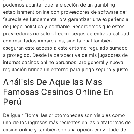
podemos apuntar que la elección de un gambling
establishment online con proveedores de software de”
“aureola es fundamental pra garantizar una experiencia
de juego holistica y confiable. Recordemos que estos
proveedores no solo ofrecen juegos de entrada calidad
con resultados imparciales, sino la cual también
aseguran este acceso a este entorno regulado sumado
a protegido. Desde la perspectiva de mis jugadores de
internet casinos online peruanos, are generally nueva
regulación brinda un entorno para juego seguro y justo.
Análisis De Aquellas Mas
Famosas Casinos Online En
Perú
De igual” “foma, las criptomonedas son visibles como
uno de los ingresos más recientes en las plataformas de
casino online y también son una opción em virtude de