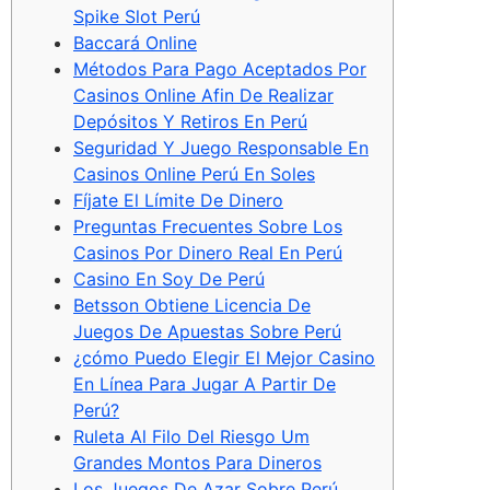
Spike Slot Perú
Baccará Online
Métodos Para Pago Aceptados Por
Casinos Online Afin De Realizar
Depósitos Y Retiros En Perú
Seguridad Y Juego Responsable En
Casinos Online Perú En Soles
Fíjate El Límite De Dinero
Preguntas Frecuentes Sobre Los
Casinos Por Dinero Real En Perú
Casino En Soy De Perú
Betsson Obtiene Licencia De
Juegos De Apuestas Sobre Perú
¿cómo Puedo Elegir El Mejor Casino
En Línea Para Jugar A Partir De
Perú?
Ruleta Al Filo Del Riesgo Um
Grandes Montos Para Dineros
Los Juegos De Azar Sobre Perú