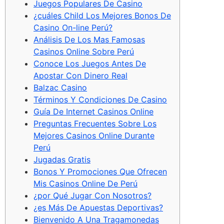
Juegos Populares De Casino
¿cuáles Child Los Mejores Bonos De
Casino On-line Perú?
Análisis De Los Mas Famosas
Casinos Online Sobre Perú
Conoce Los Juegos Antes De
Apostar Con Dinero Real
Balzac Casino
Términos Y Condiciones De Casino
Guía De Internet Casinos Online
Preguntas Frecuentes Sobre Los
Mejores Casinos Online Durante
Perú
Jugadas Gratis
Bonos Y Promociones Que Ofrecen
Mis Casinos Online De Perú
¿por Qué Jugar Con Nosotros?
¿es Más De Apuestas Deportivas?
Bienvenido A Una Tragamonedas