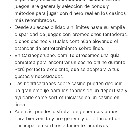
juegos, are generally selección de bonos y
métodos para jugar con dinero real en los casinos
más renombrados.
Desde su accesibilidad sin límites hasta su amplia
disparidad de juegos con promociones tentadoras,
dichos casinos virtuales continúan elevando el
estándar de entretenimiento sobre línea.
En Casinoperuano. com, te ofrecemos una guía
completa para encontrar un casino online durante
Perú perfecto excelente, que se adaptará a tus
gustos y necesidades.
Las bonificaciones sobre casino pueden deducir
un gran empuje para los fondos de un deportista y
ayudarle some sort of iniciarse en un casino en
línea.
Además, puedes disfrutar de generosos bonos
para bienvenida y are generally oportunidad de
participar en sorteos altamente lucrativos.