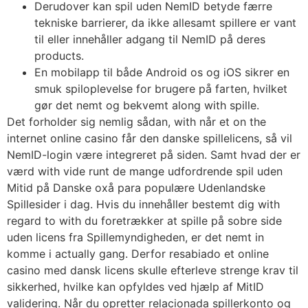
Derudover kan spil uden NemID betyde færre
tekniske barrierer, da ikke allesamt spillere er vant
til eller innehåller adgang til NemID på deres
products.
En mobilapp til både Android os og iOS sikrer en
smuk spiloplevelse for brugere på farten, hvilket
gør det nemt og bekvemt along with spille.
Det forholder sig nemlig sådan, with når et on the
internet online casino får den danske spillelicens, så vil
NemID-login være integreret på siden. Samt hvad der er
værd with vide runt de mange udfordrende spil uden
Mitid på Danske oxå para populære Udenlandske
Spillesider i dag. Hvis du innehåller bestemt dig with
regard to with du foretrækker at spille på sobre side
uden licens fra Spillemyndigheden, er det nemt in
komme i actually gang. Derfor resabiado et online
casino med dansk licens skulle efterleve strenge krav til
sikkerhed, hvilke kan opfyldes ved hjælp af MitID
validering. Når du opretter relacionada spillerkonto og