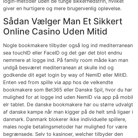
login-metoder uden de tunge sikkerhedstrin, hvilket
giver en hurtigere og mere brugervenlig oplevelse.
Sådan Vælger Man Et Sikkert
Online Casino Uden Mitid
Nogle bookmakere tilbyder også log ind mediterranean
sea touchID eller FaceID og det gør det blot endnu
nemmere at logge ind. På family room måde kan man
undgå besværet mediterranean at skulle ind og
godkende dit eget login by way of NemID eller MitID.
Enten ved from spille via app hos de velkendte
bookmakere som Bet365 eller Danske Spil, hvor du har
mulighed for at logge ind uden NemID via app på mobil
elr tablet. De danske bookmakere har ou større udvalgt
af danske kampe når man kigger på de helt små ligaer i
danmark. Danmark blokerer ikke individuelle spillere,
males nogle betalingsmetoder har mulighed for være
begrænsede. Selv to kasinoer, welcher tilbyder den