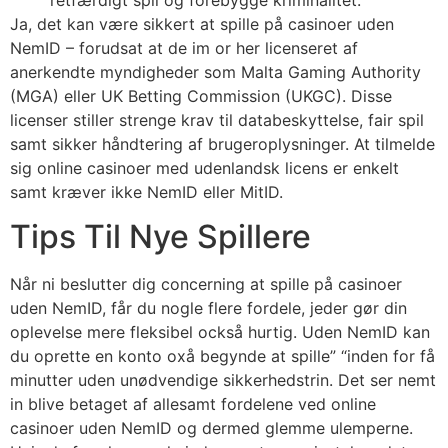
Ja, det kan være sikkert at spille på casinoer uden
NemID – forudsat at de im or her licenseret af
anerkendte myndigheder som Malta Gaming Authority
(MGA) eller UK Betting Commission (UKGC). Disse
licenser stiller strenge krav til databeskyttelse, fair spil
samt sikker håndtering af brugeroplysninger. At tilmelde
sig online casinoer med udenlandsk licens er enkelt
samt kræver ikke NemID eller MitID.
Tips Til Nye Spillere
Når ni beslutter dig concerning at spille på casinoer
uden NemID, får du nogle flere fordele, jeder gør din
oplevelse mere fleksibel också hurtig. Uden NemID kan
du oprette en konto oxå begynde at spille” “inden for få
minutter uden unødvendige sikkerhedstrin. Det ser nemt
in blive betaget af allesamt fordelene ved online
casinoer uden NemID og dermed glemme ulemperne.