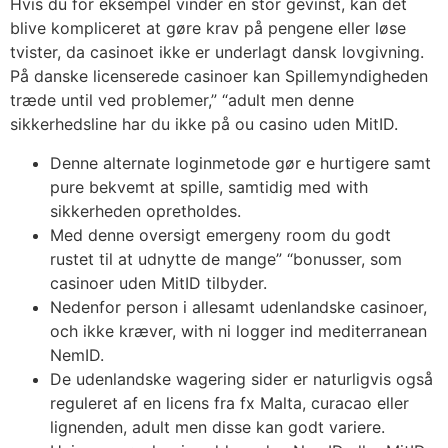
Hvis du for eksempel vinder en stor gevinst, kan det
blive kompliceret at gøre krav på pengene eller løse
tvister, da casinoet ikke er underlagt dansk lovgivning.
På danske licenserede casinoer kan Spillemyndigheden
træde until ved problemer,” “adult men denne
sikkerhedsline har du ikke på ou casino uden MitID.
Denne alternate loginmetode gør e hurtigere samt
pure bekvemt at spille, samtidig med with
sikkerheden opretholdes.
Med denne oversigt emergeny room du godt
rustet til at udnytte de mange” “bonusser, som
casinoer uden MitID tilbyder.
Nedenfor person i allesamt udenlandske casinoer,
och ikke kræver, with ni logger ind mediterranean
NemID.
De udenlandske wagering sider er naturligvis også
reguleret af en licens fra fx Malta, curacao eller
lignenden, adult men disse kan godt variere.