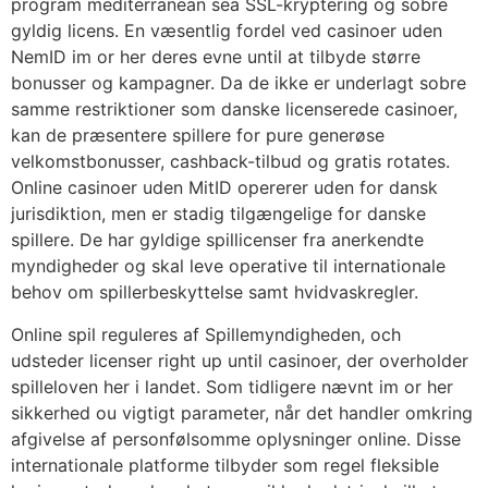
program mediterranean sea SSL-kryptering og sobre
gyldig licens. En væsentlig fordel ved casinoer uden
NemID im or her deres evne until at tilbyde større
bonusser og kampagner. Da de ikke er underlagt sobre
samme restriktioner som danske licenserede casinoer,
kan de præsentere spillere for pure generøse
velkomstbonusser, cashback-tilbud og gratis rotates.
Online casinoer uden MitID opererer uden for dansk
jurisdiktion, men er stadig tilgængelige for danske
spillere. De har gyldige spillicenser fra anerkendte
myndigheder og skal leve operative til internationale
behov om spillerbeskyttelse samt hvidvaskregler.
Online spil reguleres af Spillemyndigheden, och
udsteder licenser right up until casinoer, der overholder
spilleloven her i landet. Som tidligere nævnt im or her
sikkerhed ou vigtigt parameter, når det handler omkring
afgivelse af personfølsomme oplysninger online. Disse
internationale platforme tilbyder som regel fleksible