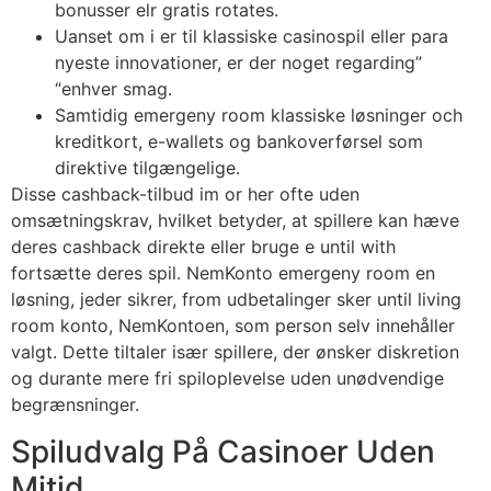
bonusser elr gratis rotates.
Uanset om i er til klassiske casinospil eller para
nyeste innovationer, er der noget regarding”
“enhver smag.
Samtidig emergeny room klassiske løsninger och
kreditkort, e-wallets og bankoverførsel som
direktive tilgængelige.
Disse cashback-tilbud im or her ofte uden
omsætningskrav, hvilket betyder, at spillere kan hæve
deres cashback direkte eller bruge e until with
fortsætte deres spil. NemKonto emergeny room en
løsning, jeder sikrer, from udbetalinger sker until living
room konto, NemKontoen, som person selv innehåller
valgt. Dette tiltaler især spillere, der ønsker diskretion
og durante mere fri spiloplevelse uden unødvendige
begrænsninger.
Spiludvalg På Casinoer Uden
Mitid