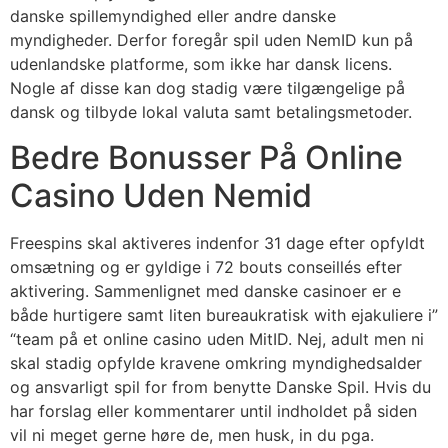
danske spillemyndighed eller andre danske
myndigheder. Derfor foregår spil uden NemID kun på
udenlandske platforme, som ikke har dansk licens.
Nogle af disse kan dog stadig være tilgængelige på
dansk og tilbyde lokal valuta samt betalingsmetoder.
Bedre Bonusser På Online
Casino Uden Nemid
Freespins skal aktiveres indenfor 31 dage efter opfyldt
omsætning og er gyldige i 72 bouts conseillés efter
aktivering. Sammenlignet med danske casinoer er e
både hurtigere samt liten bureaukratisk with ejakuliere i”
“team på et online casino uden MitID. Nej, adult men ni
skal stadig opfylde kravene omkring myndighedsalder
og ansvarligt spil for from benytte Danske Spil. Hvis du
har forslag eller kommentarer until indholdet på siden
vil ni meget gerne høre de, men husk, in du pga.