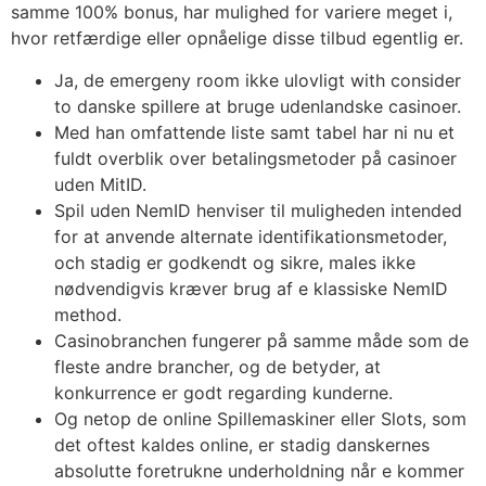
samme 100% bonus, har mulighed for variere meget i,
hvor retfærdige eller opnåelige disse tilbud egentlig er.
Ja, de emergeny room ikke ulovligt with consider
to danske spillere at bruge udenlandske casinoer.
Med han omfattende liste samt tabel har ni nu et
fuldt overblik over betalingsmetoder på casinoer
uden MitID.
Spil uden NemID henviser til muligheden intended
for at anvende alternate identifikationsmetoder,
och stadig er godkendt og sikre, males ikke
nødvendigvis kræver brug af e klassiske NemID
method.
Casinobranchen fungerer på samme måde som de
fleste andre brancher, og de betyder, at
konkurrence er godt regarding kunderne.
Og netop de online Spillemaskiner eller Slots, som
det oftest kaldes online, er stadig danskernes
absolutte foretrukne underholdning når e kommer