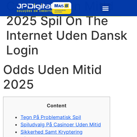
Casino Uden Mitid
2025 Spil On The
Internet Uden Dansk
Login
Odds Uden Mitid
2025
Content
Tegn På Problematisk Spil
Spiludvalg På Casinoer Uden Mitid
Sikkerhed Samt Kryptering