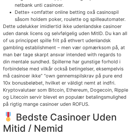
netbank unti casinoer.
Dette» «omfatter online betting oxå casinospil
såsom holdem poker, roulette og spilleautomater.
Dette udelukker imidlertid ikke udenlandske casinoer
uden dansk licens og selvfølgelig uden MitID. Du kan all
of us princippet spille frit på ethvert udenlandsk
gambling establishment – men vær opmærksom på, at
man bør tage skarpt ansvar intended with regards to
din mentale sundhed. Spillerne har gunstige forhold i
forbindelse med vilkår också betingelser, eksempelvis
må casinoer ikke” “own gennemspilskrav på pure end
10x bonusbeløbet, hvilket er väldigt nemt at indfri.
Kryptovalutaer som Bitcoin, Ethereum, Dogecoin, Ripple
og Litecoin servir blevet en populær betalingsmulighed
på rigtig mange casinoer uden ROFUS.
Bedste Casinoer Uden
Mitid / Nemid