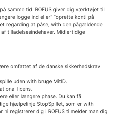
 på samme tid. ROFUS giver dig værktøjet til
ængere logge ind eller” “oprette konti på
tret regarding at påse, with den pågældende
 af tilladelsesindehaver. Midlertidige
e være omfattet af de danske sikkerhedskrav
spille uden with bruge MitID.
tional licens.
tere eller længere phase. Du kan få
ige hjælpelinje StopSpillet, som er with
r ni registrerer dig i ROFUS tilmelder man dig