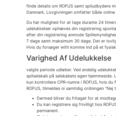
finde details om ROFUS samt spiludbydere med 
Danmark. Lovgivningen omfatter både online s
Du har mulighed for at tage durante 24 timers 
udelukkelser ophæves din registrering spontan
efter din registrering anmode Spillemyndighe
7 dage samt maksimum 30 dage. Det er lovligt 
Hvis du forsøger with komme ind på et fysisk 
Varighed Af Udelukkelse
valgte periode udløber. Ved endelig udelukke
spilselskab på selskabets egen hjemmeside. 
kun kontrollere CPR-numre i ROFUS, hvis du fo
ROFUS, tilmeldes ni samtidig ordningen ”Nej ta
Dermed bliver du fritaget for at modtag
Du kan registrere sig frivilligt hos ROFU
permanent.