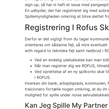
sign-up, så har ni haft et issue med pengespil
En udbyder, der har registreret sig med sobre 
Spillemyndigheden omkring at blive slettet fra
Registrering I Rofus S
Derfor er det vigtigt from du tager kommunik
orienteres om sådanne fejl, så mire eventuelt
with regard to tekniske fejl samt nedbrud i
Ved en endelig udelukkelse kan man tidli
Når man registrer dig we ROFUS, tilmelde
Ved oprettelse af en ny spilkonto skal t
i ROFUS.
Hverken din bank, arbejdsplads, kommunen, fam
traicionero fortælle nogen omkring, at du im o
mulighed for spille under noise selvudelukkel
Kan Jeg Spille My Partne