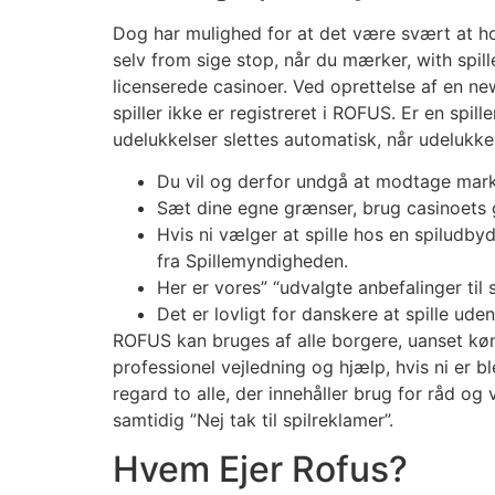
Dog har mulighed for at det være svært at ho
selv from sige stop, når du mærker, with spill
licenserede casinoer. Ved oprettelse af en ne
spiller ikke er registreret i ROFUS. Er en spill
udelukkelser slettes automatisk, når udelukke
Du vil og derfor undgå at modtage marked
Sæt dine egne grænser, brug casinoets g
Hvis ni vælger at spille hos en spiludby
fra Spillemyndigheden.
Her er vores” “udvalgte anbefalinger til
Det er lovligt for danskere at spille ude
ROFUS kan bruges af alle borgere, uanset køn 
professionel vejledning og hjælp, hvis ni er b
regard to alle, der innehåller brug for råd og
samtidig ”Nej tak til spilreklamer”.
Hvem Ejer Rofus?