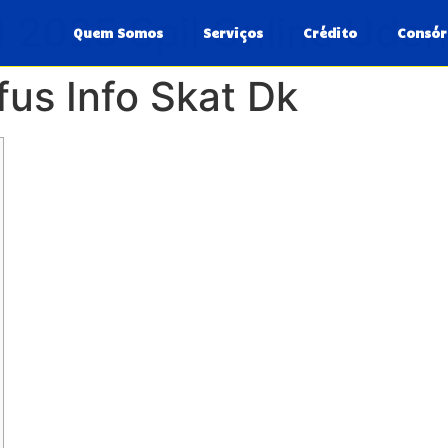
 2025 Spil Online Uden
Quem Somos
Serviços
Crédito
Consór
fus Info Skat Dk