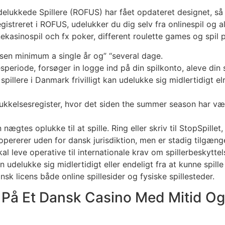
Udelukkede Spillere (ROFUS) har fået opdateret designet, s
istreret i ROFUS, udelukker du dig selv fra onlinespil og al
sinospil och fx poker, different roulette games og spil p
sen minimum a single år og” “several dage.
speriode, forsøger in logge ind på din spilkonto, aleve din s
llere i Danmark frivilligt kan udelukke sig midlertidigt elr e
kelsesregister, hvor det siden the summer season har være
en nægtes oplukke til at spille. Ring eller skriv til StopSpil
pererer uden for dansk jurisdiktion, men er stadig tilgængel
kal leve operative til internationale krav om spillerbesky
kan udelukke sig midlertidigt eller endeligt fra at kunne spill
sk licens både online spillesider og fysiske spillesteder.
På Et Dansk Casino Med Mitid Og