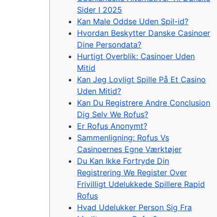
Sider I 2025
Kan Male Oddse Uden Spil-id?
Hvordan Beskytter Danske Casinoer
Dine Persondata?
Hurtigt Overblik: Casinoer Uden
Mitid
Kan Jeg Lovligt Spille På Et Casino
Uden Mitid?
Kan Du Registrere Andre Conclusion
Dig Selv We Rofus?
Er Rofus Anonymt?
Sammenligning: Rofus Vs
Casinoernes Egne Værktøjer
Du Kan Ikke Fortryde Din
Registrering We Register Over
Frivilligt Udelukkede Spillere Rapid
Rofus
Hvad Udelukker Person Sig Fra