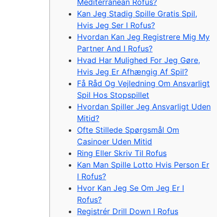
Mediterranean Rofus?
Kan Jeg Stadig Spille Gratis Spil,
Hvis Jeg Ser I Rofus?
Hvordan Kan Jeg Registrere Mig My
Partner And I Rofus?
Hvad Har Mulighed For Jeg Gøre,
Hvis Jeg Er Afhængig Af Spil?
Få Råd Og Vejledning Om Ansvarligt
Spil Hos Stopspillet
Hvordan Spiller Jeg Ansvarligt Uden
Mitid?
Ofte Stillede Spørgsmål Om
Casinoer Uden Mitid
Ring Eller Skriv Til Rofus
Kan Man Spille Lotto Hvis Person Er
I Rofus?
Hvor Kan Jeg Se Om Jeg Er I
Rofus?
Registrér Drill Down I Rofus