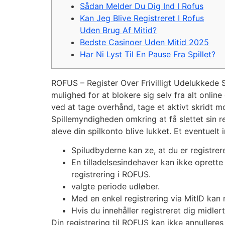
Sådan Melder Du Dig Ind I Rofus
Kan Jeg Blive Registreret I Rofus
Uden Brug Af Mitid?
Bedste Casinoer Uden Mitid 2025
Har Ni Lyst Til En Pause Fra Spillet?
ROFUS – Register Over Frivilligt Udelukkede S
mulighed for at blokere sig selv fra alt online
ved at tage overhånd, tage et aktivt skridt mo
Spillemyndigheden omkring at få slettet sin re
aleve din spilkonto blive lukket. Et eventuelt 
Spiludbyderne kan ze, at du er registre
En tilladelsesindehaver kan ikke oprette
registrering i ROFUS.
valgte periode udløber.
Med en enkel registrering via MitID kan m
Hvis du innehåller registreret dig midlert
Din registrering til ROFUS kan ikke annullere