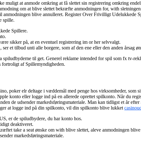
ke muligt at anmode omkring at få slettet sin registrering omkring endel
 anmodning om at blive slettet bekræfte anmodningen for, with sletningen
l anmodningen blive annulleret. Register Over Frivilligt Udelukkede Spil
e spille.
kede Spillere.
nto.
være sikker på, at en eventuel registrering im or her selvvalgt.
er et tilbud unti alle borgere, som af den ene eller den anden årsag øns
ra spiludbyderne til get. Generel reklame intended for spil som fx tv-
fortroligt af Spillemyndigheden.
casino, poker elr deltage i væddemål med penge hos virksomheder, som si
le konto eller logge ind på en allerede oprettet spilkonto. Når du regi
nden de udsender markedsføringsmateriale. Man kan tidligst et år efter 
ger at logge ind på din spilkonto, vil din spilkonto blive lukket
casinou
FUS, er de spiludbydere, du har konto hos.
tidigt deaktiveret.
æftet take a seat ønske om with blive slettet, aleve anmodningen blive 
dsender markedsføringsmateriale.