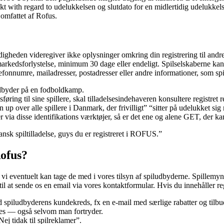
punkt with regard to udelukkelsen og slutdato for en midlertidig udelukkel
omfattet af Rofus.
ndigheden videregiver ikke oplysninger omkring din registrering til andr
rkedsforlystelse, minimum 30 dage eller endeligt. Spilselskaberne kan
onnumre, mailadresser, postadresser eller andre informationer, som spil
udbyder på en fodboldkamp.
øring til sine spillere, skal tilladelsesindehaveren konsultere registret 
 over alle spillere i Danmark, der frivilligt” “sitter på udelukket sig mi
via disse identifikations værktøjer, så er det ene og alene GET, der kan
sk spiltilladelse, guys du er registreret i ROFUS.”
ofus?
vi eventuelt kan tage de med i vores tilsyn af spiludbyderne. Spillemy
 sende os en email via vores kontaktformular. Hvis du innehåller regist
 spiludbyderens kundekreds, fx en e-mail med særlige rabatter og tilbu
res — også selvom man fortryder.
j tidak til spilreklamer”.