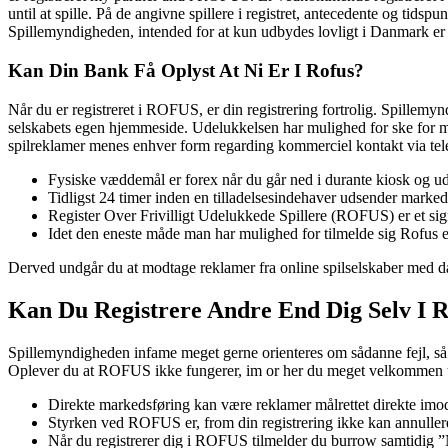
until at spille. På de angivne spillere i registret, antecedente og tids
Spillemyndigheden, intended for at kun udbydes lovligt i Danmark er 
Kan Din Bank Få Oplyst At Ni Er I Rofus?
Når du er registreret i ROFUS, er din registrering fortrolig. Spillemy
selskabets egen hjemmeside. Udelukkelsen har mulighed for ske for ma
spilreklamer menes enhver form regarding kommerciel kontakt via telef
Fysiske væddemål er forex når du går ned i durante kiosk og 
Tidligst 24 timer inden en tilladelsesindehaver udsender markedsf
Register Over Frivilligt Udelukkede Spillere (ROFUS) er et sign up
Idet den eneste måde man har mulighed for tilmelde sig Rofus er 
Derved undgår du at modtage reklamer fra online spilselskaber med dan
Kan Du Registrere Andre End Dig Selv I R
Spillemyndigheden infame meget gerne orienteres om sådanne fejl, så 
Oplever du at ROFUS ikke fungerer, im or her du meget velkommen til at
Direkte markedsføring kan være reklamer målrettet direkte imod
Styrken ved ROFUS er, from din registrering ikke kan annulle
Når du registrerer dig i ROFUS tilmelder du burrow samtidig ”Ne