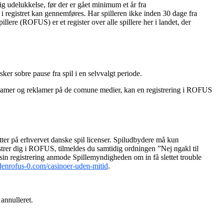
ig udelukkelse, før der er gået minimum et år fra
 i registret kan gennemføres. Har spilleren ikke inden 30 dage fra
lere (ROFUS) er et register over alle spillere her i landet, der
ker sobre pause fra spil i en selvvalgt periode.
reklamer og reklamer på de comune medier, kan en registrering i ROFUS
tter på erhvervet danske spil licenser. Spiludbydere må kun
strer dig i ROFUS, tilmeldes du samtidig ordningen ”Nej ngakl til
sin registrering anmode Spillemyndigheden om in få slettet trouble
denrofus-0.com/casinoer-uden-mitid
.
annulleret.