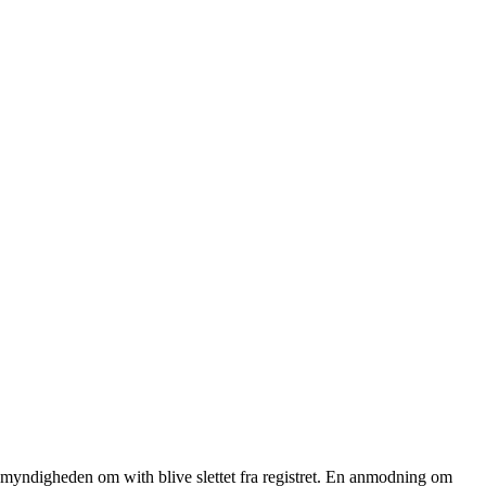
illemyndigheden om with blive slettet fra registret. En anmodning om