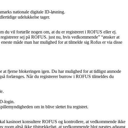
nmarks nationale digitale ID-løsning.
dlertidige udelukkelse tager.
m du vil fortælle nogen om, at du er registreret i ROFUS eller ej.
t registrerer sej på ROFUS. just nu, hvis vedkommende” “ønsker at
n eneste måde man har mulighed for at tilmelde sig Rofus er via disse
or at fjerne blokeringen igen. Du har mulighed for at tidligst anmode
også forlænges. Når du registrerer burrow i ROFUS tilmeldes du
de.
D-login.
Spillemyndigheden om in blive slettet fra registret.
, skal kasinoet konsultere ROFUS og kontrollere, at vedkommende ikke
y room altså ikke tilstrækkeligt, at vedkommende blot nægtes adgang