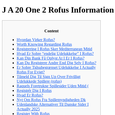
J A 20 One 2 Rofus Information
Content
Hvordan Virker Rofus?
Worth Knowing Regarding Rofus
Registrering I Rofus Sker Mediterranean Mitid
Hvad Er Sobre “endelig Udelukkelse” I Rofus?
Kan Din Bank Få Oplyst At I Er I Rofus?
Kan Du Registrere Andre End Dig Selv I Rofus?
Er Sobre Tidsubegrænset Udelukkelse I Actually
Rofus For Evigt?
Tilmeld Dig Til Sign Up Over Frivilligt
Udelukkede Spillere (rofus)
Raquels Foretrukne Spillesider Uden Mitid (
Registrér Dig I Rofus
Hvad Er Rofus?
Nyt Om Rofus Fra Spillemyndigheden Dk
Udenlandske Alternativer Til Danske Sider I
Actually 2025
Register With Rofus