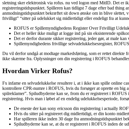
sletning sker elektronisk via rofus. nu ved logon med MitID. Det er ik
registreringstidspunktet. Spilleren kan tidligst 7 dage efter bad thing
anmodningstidspunktet bekræftet sit down ønske om in blive slettet, vi
frivilligt” “sitter på udelukket sig midlertidigt eller endeligt fra at kunn
ROFUS er Spillemyndighedens Register Over Frivilligt Udeluk
Det er heller ikke muligt at logge ind på sin eksisterende spilko
Det er derfor durante sikker registrering, jeder gør, at male kan 
Spillemyndighedens frivillige selvudelukkelsesregister, ROFUS, s
Du vil derfor undgå at modtage markedsføring, som er rettet direkte f
ikke skærme fra. Oplysninger om din registrering i ROFUS behandles 
Hvordan Virker Rofus?
Fx infame en selvudelukkelse resultere i, at i ikke kan spille online 
kontrollere CPR-numre i ROFUS, hvis du forsøger at oprette en big app
spilreklamer”. Spiludbyderne kan se, from du er registreret i ROFUS i
registrering. Hvis man i løbet af en endelig udelukkelsesperiode, forsø
De eneste der kan sony ericsson din registrering i actually RO
Hvis du sitter på registreret dig midlertidigt, er din konto midler
Har spilleren ikke inden 30 dage fra anmodningstidspunktet bekr
Spiludbyderne kan se, at du er registreret i ROFUS inden de u