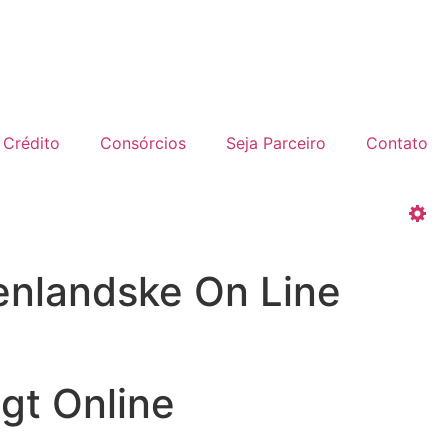
Crédito
Consórcios
Seja Parceiro
Contato
enlandske On Line
igt Online