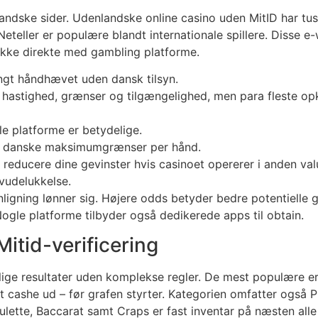
dske sider. Udenlandske online casino uden MitID har tusin
g Neteller er populære blandt internationale spillere. Disse
ikke direkte med gambling platforme.
engt håndhævet uden dansk tilsyn.
 hastighed, grænser og tilgængelighed, men para fleste opk
le platforme er betydelige.
gen danske maksimumgrænser per hånd.
 reducere dine gevinster hvis casinoet opererer i anden val
lvudelukkelse.
gning lønner sig. Højere odds betyder bedre potentielle 
gle platforme tilbyder også dedikerede apps til obtain.
itid-verificering
kkelige resultater uden komplekse regler. De mest populære e
 at cashe ud – før grafen styrter. Kategorien omfatter også P
oulette, Baccarat samt Craps er fast inventar på næsten alle