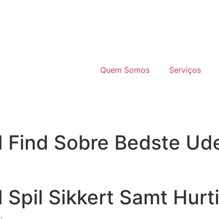
Quem Somos
Serviços
d Find Sobre Bedste Ud
 Spil Sikkert Samt Hurt