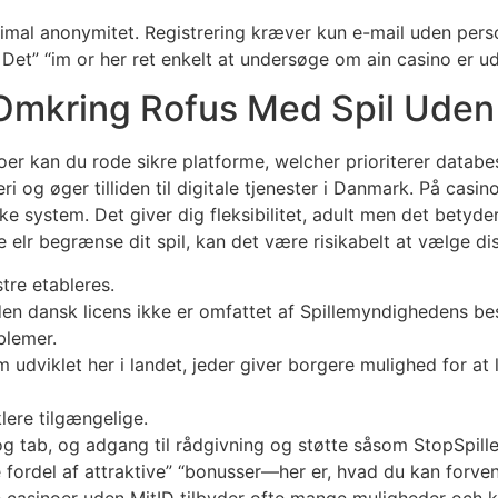
mal anonymitet. Registrering kræver kun e-mail uden person
 Det” “im or her ret enkelt at undersøge om ain casino er ude
Omkring Rofus Med Spil Uden 
r kan du rode sikre platforme, welcher prioriterer databes
ri og øger tilliden til digitale tjenester i Danmark. På casin
ke system. Det giver dig fleksibilitet, adult men det betyde
 elr begrænse dit spil, kan det være risikabelt at vælge di
stre etableres.
 dansk licens ikke er omfattet af Spillemyndighedens besk
blemer.
m udviklet her i landet, jeder giver borgere mulighed for at
lere tilgængelige.
og tab, og adgang til rådgivning og støtte såsom StopSpill
 fordel af attraktive” “bonusser—her er, hvad du kan forve
casinoer uden MitID tilbyder ofte mange muligheder och kredi