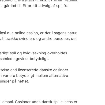
går ind til. Et bredt udvalg af spil fra
insi que online casino, er der i sagens natur
 tiltrække svindlere og andre personer, der
varligt spil og hvidvaskning overholdes.
 samlede gevinst betydeligt.
ttelse end licenserede danske casinoer.
 variere betydeligt mellem alternative
sinoer på nettet.
illemani. Casinoer uden dansk spillelicens er