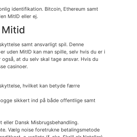
lig identifikation. Bitcoin, Ethereum samt
n MitID eller ej.
Mitid
kyttelse samt ansvarligt spil. Denne
oer uden MitID kan man spille, selv hvis du er i
r også, at du selv skal tage ansvar. Hvis du
sse casinoer.
yttelse, hvilket kan betyde færre
 logge sikkert ind på både offentlige samt
et eller Dansk Misbrugsbehandling.
nte. Vælg noise foretrukne betalingsmetode
tkort, e-wallets (f. eks. Skrill elr Neteller)