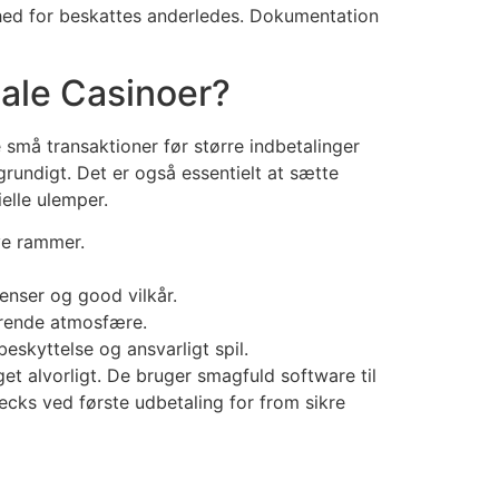
ighed for beskattes anderledes. Dokumentation
nale Casinoer?
e små transaktioner før større indbetalinger
rundigt. Det er også essentielt at sætte
elle ulemper.
ive rammer.
enser og good vilkår.
gerende atmosfære.
eskyttelse og ansvarligt spil.
get alvorligt. De bruger smagfuld software til
cks ved første udbetaling for from sikre