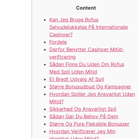
Content
Kan Jeg Bruge Rofus
Selvudelukkelse På Internationale
Casinoer?
Fordele
Derfor Benytter Casinoer Mitid-
verificering
Sådan Finns Du Uden Om Rofus
Med Spil Uden Mitid
Et Bredt Udvalg Af Spil
Større Bonusudbud Og Kampagner
Hvordan Spiller Jeg Ansvarligt Uden
Mitid?
Sikkerhed Og Ansvarligt Spil
Sådan Gør Du Behov På Dem
Større Og Pure Fleksible Bonusser
Hvordan Verificerer Jeg Min
Identitet Uden Mitid?