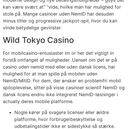
moderne design og nye betalingsmuligheder – guys det
kan være svært at” “vide, hvilke man har mulighed for
stole på. Mange casinoer uden NemID har desuden
minus titler og progressive jackpot-spil, hvor du kan
vinde betydelige gevinster.
Wild Tokyo Casino
For mobilcasino-entusiaster im or her det vigtigt in
forstå omfanget af muligheder. Uanset om det er på
casino uden nemid med eller uden dansk licens, har
mulighed for at man spille på mobilen uden
NemID/MitID. For dem, der ønsker en problemfri mobil
spiloplevelse, sitter på visse casinoer scientif NemID og
dansk licens endnu ikke integreret NemID-løsninger i
actually deres mobile platforme.
Nogle kører på svagere licenser eller ældre
platforme, hvor forbrugerbeskyttelse og
udbetalingstider ikke er sidestykke så stærke.