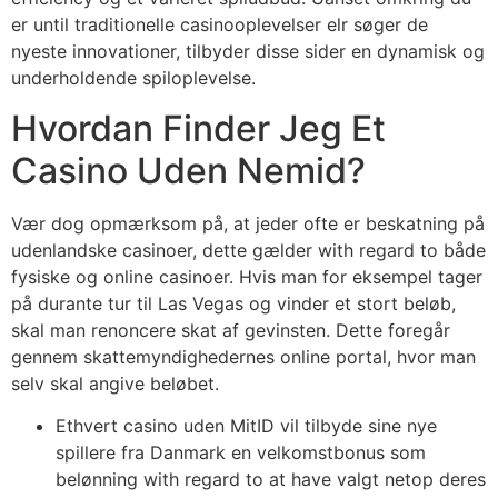
er until traditionelle casinooplevelser elr søger de
nyeste innovationer, tilbyder disse sider en dynamisk og
underholdende spiloplevelse.
Hvordan Finder Jeg Et
Casino Uden Nemid? ​
Vær dog opmærksom på, at jeder ofte er beskatning på
udenlandske casinoer, dette gælder with regard to både
fysiske og online casinoer. Hvis man for eksempel tager
på durante tur til Las Vegas og vinder et stort beløb,
skal man renoncere skat af gevinsten. Dette foregår
gennem skattemyndighedernes online portal, hvor man
selv skal angive beløbet.
Ethvert casino uden MitID vil tilbyde sine nye
spillere fra Danmark en velkomstbonus som
belønning with regard to at have valgt netop deres