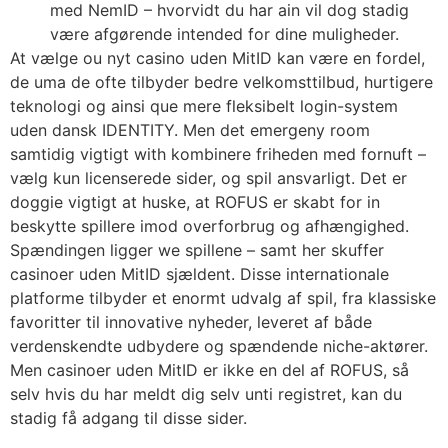
med NemID – hvorvidt du har ain vil dog stadig
være afgørende intended for dine muligheder.
At vælge ou nyt casino uden MitID kan være en fordel,
de uma de ofte tilbyder bedre velkomsttilbud, hurtigere
teknologi og ainsi que mere fleksibelt login-system
uden dansk IDENTITY. Men det emergeny room
samtidig vigtigt with kombinere friheden med fornuft –
vælg kun licenserede sider, og spil ansvarligt. Det er
doggie vigtigt at huske, at ROFUS er skabt for in
beskytte spillere imod overforbrug og afhængighed.
Spændingen ligger we spillene – samt her skuffer
casinoer uden MitID sjældent. Disse internationale
platforme tilbyder et enormt udvalg af spil, fra klassiske
favoritter til innovative nyheder, leveret af både
verdenskendte udbydere og spændende niche-aktører.
Men casinoer uden MitID er ikke en del af ROFUS, så
selv hvis du har meldt dig selv unti registret, kan du
stadig få adgang til disse sider.