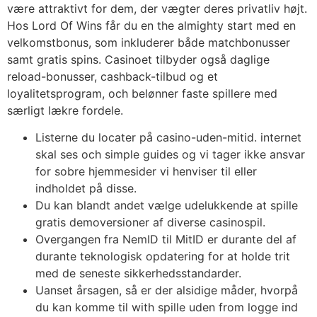
være attraktivt for dem, der vægter deres privatliv højt.
Hos Lord Of Wins får du en the almighty start med en
velkomstbonus, som inkluderer både matchbonusser
samt gratis spins. Casinoet tilbyder også daglige
reload-bonusser, cashback-tilbud og et
loyalitetsprogram, och belønner faste spillere med
særligt lækre fordele.
Listerne du locater på casino-uden-mitid. internet
skal ses och simple guides og vi tager ikke ansvar
for sobre hjemmesider vi henviser til eller
indholdet på disse.
Du kan blandt andet vælge udelukkende at spille
gratis demoversioner af diverse casinospil.
Overgangen fra NemID til MitID er durante del af
durante teknologisk opdatering for at holde trit
med de seneste sikkerhedsstandarder.
Uanset årsagen, så er der alsidige måder, hvorpå
du kan komme til with spille uden from logge ind