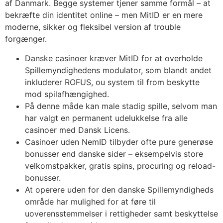
af Danmark. Begge systemer tjener samme formål – at
bekræfte din identitet online – men MitID er en mere
moderne, sikker og fleksibel version af trouble
forgænger.
Danske casinoer kræver MitID for at overholde
Spillemyndighedens modulator, som blandt andet
inkluderer ROFUS, ou system til from beskytte
mod spilafhængighed.
På denne måde kan male stadig spille, selvom man
har valgt en permanent udelukkelse fra alle
casinoer med Dansk Licens.
Casinoer uden NemID tilbyder ofte pure generøse
bonusser end danske sider – eksempelvis store
velkomstpakker, gratis spins, procuring og reload-
bonusser.
At operere uden for den danske Spillemyndigheds
område har mulighed for at føre til
uoverensstemmelser i rettigheder samt beskyttelse