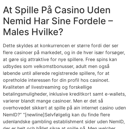
At Spille På Casino Uden
Nemid Har Sine Fordele –
Males Hvilke?
Dette skyldes at konkurrencen er større fordi der ser
flere casinoer på markedet, og in de hver især forsøger,
at gøre sig attraktive for nye spillere. Free spins kan
udbydes som velkomstbonusser, adult men også
løbende until allerede registrerede spillere, for at
opretholde interessen for din profil hos casinoet.
Kvaliteten af livestreaming og forskellige
betalingsmuligheder, inklusive kreditkort samt e-wallets,
varierer blandt mange casinoer. Men er det så
overhovedet sikkert at spille på ain internet casino uden
NemID?” “[newline]Selvfølgelig kan du finde flere
udenlandske gambling establishment sider uden NemID,
der er helt och hållet sikre at spille på. Men welcher