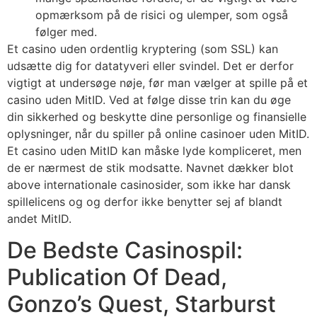
opmærksom på de risici og ulemper, som også
følger med.
Et casino uden ordentlig kryptering (som SSL) kan
udsætte dig for datatyveri eller svindel. Det er derfor
vigtigt at undersøge nøje, før man vælger at spille på et
casino uden MitID. Ved at følge disse trin kan du øge
din sikkerhed og beskytte dine personlige og finansielle
oplysninger, når du spiller på online casinoer uden MitID.
Et casino uden MitID kan måske lyde kompliceret, men
de er nærmest de stik modsatte. Navnet dækker blot
above internationale casinosider, som ikke har dansk
spillelicens og og derfor ikke benytter sej af blandt
andet MitID.
De Bedste Casinospil:
Publication Of Dead,
Gonzo’s Quest, Starburst