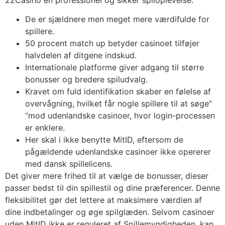
22Casino en professionel og sikker spiloplevelse.
De er sjældnere men meget mere værdifulde for
spillere.
50 procent match up betyder casinoet tilføjer
halvdelen af ditgene indskud.
Internationale platforme giver adgang til større
bonusser og bredere spiludvalg.
Kravet om fuld identifikation skaber en følelse af
overvågning, hvilket får nogle spillere til at søge”
“mod udenlandske casinoer, hvor login-processen
er enklere.
Her skal i ikke benytte MitID, eftersom de
pågældende udenlandske casinoer ikke opererer
med dansk spillelicens.
Det giver mere frihed til at vælge de bonusser, dieser
passer bedst til din spillestil og dine præferencer. Denne
fleksibilitet gør det lettere at maksimere værdien af
dine indbetalinger og øge spilglæden. Selvom casinoer
uden MitID ikke er reguleret af Spillemyndigheden, kan