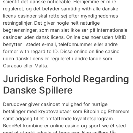
scientif det danske noticeable. Herhjemme er mire
reguleret, og det betyder samtidig with alle danske
licens-casinoer skal rette sej efter myndighedernes
retningslinjer. Det giver nogle helt naturlige
begrænsninger, som man slet ikke ser på internationale
casinoer uden dansk licens. Online casinoer uden MitID
benytter i stedet e-mail, telefonnummer eller andre
former with regard to ID. Disse online on line casino
uden dansk licens er reguleret i andre lande som
Curacao eller Malta.
Juridiske Forhold Regarding
Danske Spillere
Derudover giver casinoet mulighed for hurtige
betalinger med kryptovalutaer som Bitcoin og Ethereum
samt adgang til et omfattende loyalitetsprogram.
BeonBet kombinerer online casino og sport we ét sted
med et stærkt udvalg af bonusser. Nye spillere får