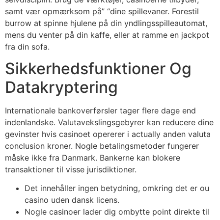
samt vær opmærksom på” “dine spillevaner. Forestil
burrow at spinne hjulene på din yndlingsspilleautomat,
mens du venter på din kaffe, eller at ramme en jackpot
fra din sofa.
Sikkerhedsfunktioner Og
Datakryptering
Internationale bankoverførsler tager flere dage end
indenlandske. Valutavekslingsgebyrer kan reducere dine
gevinster hvis casinoet opererer i actually anden valuta
conclusion kroner. Nogle betalingsmetoder fungerer
måske ikke fra Danmark. Bankerne kan blokere
transaktioner til visse jurisdiktioner.
Det innehåller ingen betydning, omkring det er ou
casino uden dansk licens.
Nogle casinoer lader dig ombytte point direkte til