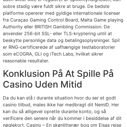
sobre stadig være fuldt sikre at bruge. De bedste
platforme opererer med gyldige internationale licenser
fra Curaçao Gaming Control Board, Malta Game playing
Authority eller BRITISH Gambling Commission. De
anvender 256-bit SSL- eller TLS-kryptering until at
beskytte personlige data og betalingsoplysninger. Spil
er RNG-certificerede af uafhængige testlaboratorier
som eCOGRA, GLI og iTech Labs, hvilket sikrer
reasonable resultater.
Konklusion På At Spille På
Casino Uden Mitid
Da du kan stå i durante situation hvor du ser et godt
casino tilbud, males ikke har medbragt dit NemID. Her
kan du så alligevel oprette durante konto, og så
verificere den senere når du kommer i besiddelse af dit
nøglekort. Сasino – En skønlitterær bog om Elsas rejse