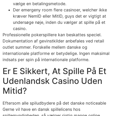
vælge en betalingsmetode.
Der emergeny room flere casinoer, welcher ikke
kræver NemID eller MitID, guys det er vigtigt at
undersøge nøje, inden du vælger at spille på et
casino.
Professionelle pokerspillere kan beskattes speciel.
Dokumentation af gevinstkilder anbefales ved retail
outlet summer. Forskelle mellem danske og
internationale platforme er betydelige. Ingen maksimal
indsats per spin på internationale platforme.
Er E Sikkert, At Spille På Et
Udenlandsk Casino Uden
Mitid?
Eftersom alle spiludbydere på det danske noticeable
Gerne vil have en dansk spillelicens hos
spillemyndigheden, så vælger rigtig mange online