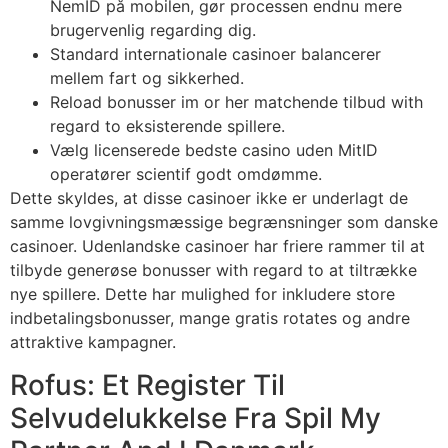
NemID på mobilen, gør processen endnu mere
brugervenlig regarding dig.
Standard internationale casinoer balancerer
mellem fart og sikkerhed.
Reload bonusser im or her matchende tilbud with
regard to eksisterende spillere.
Vælg licenserede bedste casino uden MitID
operatører scientif godt omdømme.
Dette skyldes, at disse casinoer ikke er underlagt de
samme lovgivningsmæssige begrænsninger som danske
casinoer. Udenlandske casinoer har friere rammer til at
tilbyde generøse bonusser with regard to at tiltrække
nye spillere. Dette har mulighed for inkludere store
indbetalingsbonusser, mange gratis rotates og andre
attraktive kampagner.
Rofus: Et Register Til
Selvudelukkelse Fra Spil My