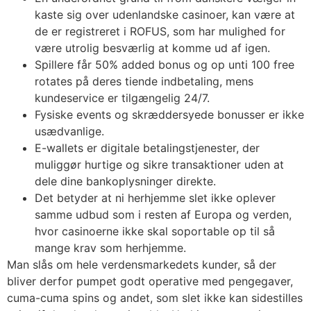
kaste sig over udenlandske casinoer, kan være at
de er registreret i ROFUS, som har mulighed for
være utrolig besværlig at komme ud af igen.
Spillere får 50% added bonus og op unti 100 free
rotates på deres tiende indbetaling, mens
kundeservice er tilgængelig 24/7.
Fysiske events og skræddersyede bonusser er ikke
usædvanlige.
E-wallets er digitale betalingstjenester, der
muliggør hurtige og sikre transaktioner uden at
dele dine bankoplysninger direkte.
Det betyder at ni herhjemme slet ikke oplever
samme udbud som i resten af Europa og verden,
hvor casinoerne ikke skal soportable op til så
mange krav som herhjemme.
Man slås om hele verdensmarkedets kunder, så der
bliver derfor pumpet godt operative med pengegaver,
cuma-cuma spins og andet, som slet ikke kan sidestilles