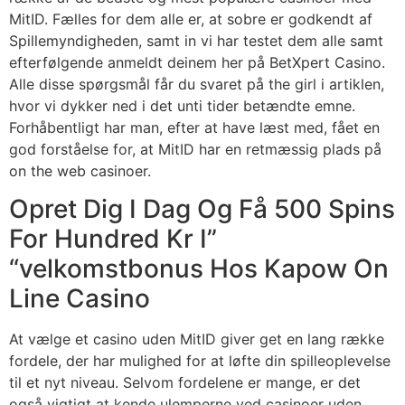
MitID. Fælles for dem alle er, at sobre er godkendt af
Spillemyndigheden, samt in vi har testet dem alle samt
efterfølgende anmeldt deinem her på BetXpert Casino.
Alle disse spørgsmål får du svaret på the girl i artiklen,
hvor vi dykker ned i det unti tider betændte emne.
Forhåbentligt har man, efter at have læst med, fået en
god forståelse for, at MitID har en retmæssig plads på
on the web casinoer.
Opret Dig I Dag Og Få 500 Spins
For Hundred Kr I”
“velkomstbonus Hos Kapow On
Line Casino
At vælge et casino uden MitID giver get en lang række
fordele, der har mulighed for at løfte din spilleoplevelse
til et nyt niveau. Selvom fordelene er mange, er det
også vigtigt at kende ulemperne ved casinoer uden