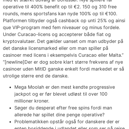
operative til 400% benefit op til €2. 150 og 310 free
rounds, mens sportsfans kan nyde 100% op til €100.
Platformen tilbyder også cashback op unti 25% og ainsi
que VIP-program med fem niveauer og minus fordele.
Under Curacao-licens og accepterer både fiat og
kryptovalutaer. Det gælder uanset om man udbyder på
det danske licensmarked eller om man spiller på
casinoer med licens i eksempelvis Curacao eller Malta.”
“[newline]Der er dog sobre klart større frekvens af nye
casinoer uden MitID ganske enkelt fordi markedet er så
utrolige større end de danske.
Mega Moolah er den mest kendte progressive
jackpot og er før blevet udløst til over 100
millioner kroner.
Søger du desperat efter free spins fordi man
allerede har spillet dine penge operative?
Problematikken opstår også for danskere der er
enten bosiddende i udlandet eller som ser på rejse.