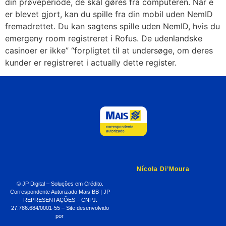
din prøveperiode, de skal gøres fra computeren. Når e
er blevet gjort, kan du spille fra din mobil uden NemID
fremadrettet. Du kan sagtens spille uden NemID, hvis du
emergeny room registreret i Rofus. De udenlandske
casinoer er ikke” “forpligtet til at undersøge, om deres
kunder er registreret i actually dette register.
Nícola Di’Moura
© JP Digital – Soluções em Crédito.
Correspondente Autorizado Mais BB | JP
REPRESENTAÇÕES – CNPJ:
27.786.684/0001-55 – Site desenvolvido
por