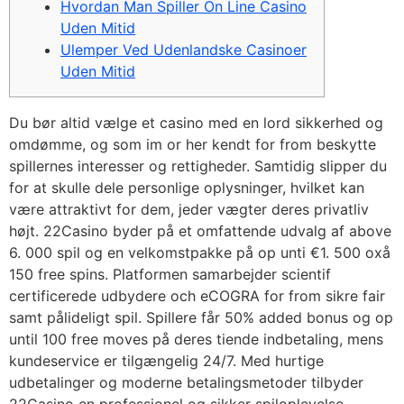
Hvordan Man Spiller On Line Casino
Uden Mitid
Ulemper Ved Udenlandske Casinoer
Uden Mitid
Du bør altid vælge et casino med en lord sikkerhed og
omdømme, og som im or her kendt for from beskytte
spillernes interesser og rettigheder. Samtidig slipper du
for at skulle dele personlige oplysninger, hvilket kan
være attraktivt for dem, jeder vægter deres privatliv
højt. 22Casino byder på et omfattende udvalg af above
6. 000 spil og en velkomstpakke på op unti €1. 500 oxå
150 free spins. Platformen samarbejder scientif
certificerede udbydere och eCOGRA for from sikre fair
samt pålideligt spil. Spillere får 50% added bonus og op
until 100 free moves på deres tiende indbetaling, mens
kundeservice er tilgængelig 24/7. Med hurtige
udbetalinger og moderne betalingsmetoder tilbyder