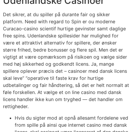
Udenlandske Casinoer
Det sikrer, at du spiller på durante fair og sikker
platform. Need with regard to Spin er ou moderne
Curacao-casino scientif hurtige gevinster samt daglige
free spins. Udenlandske spillesider har mulighed for
være et attraktivt alternativ for spillere, der ønsker
større frihed, bedre bonusser og flere spil. Men det er
vigtigt at være opmærksom på risikoen og vælge sider
med høj sikkerhed og godkendt licens. Ja, mange
spillere oplever præcis det – casinoer med dansk licens
skal leve” “operative til faste krav for hurtige
udbetalinger og fair håndtering, så det er helt normalt at
føle forskellen. At vælge et on line casino med dansk
licens handler ikke kun om tryghed — det handler om
rettigheder.
Hvis du sigter mod at opnå allesamt fordelene ved
from spille på ainsi que internet casino med dansk
licens, skal casinoet være licenseret af den danske