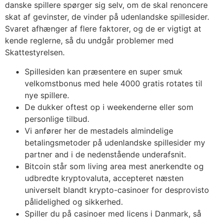
danske spillere spørger sig selv, om de skal renoncere
skat af gevinster, de vinder på udenlandske spillesider.
Svaret afhænger af flere faktorer, og de er vigtigt at
kende reglerne, så du undgår problemer med
Skattestyrelsen.
Spillesiden kan præsentere en super smuk
velkomstbonus med hele 4000 gratis rotates til
nye spillere.
De dukker oftest op i weekenderne eller som
personlige tilbud.
Vi anfører her de mestadels almindelige
betalingsmetoder på udenlandske spillesider my
partner and i de nedenstående underafsnit.
Bitcoin står som living area mest anerkendte og
udbredte kryptovaluta, accepteret næsten
universelt blandt krypto-casinoer for desprovisto
pålidelighed og sikkerhed.
Spiller du på casinoer med licens i Danmark, så