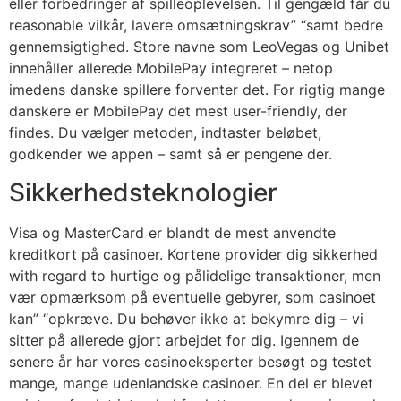
eller forbedringer af spilleoplevelsen. Til gengæld får du
reasonable vilkår, lavere omsætningskrav” “samt bedre
gennemsigtighed. Store navne som LeoVegas og Unibet
innehåller allerede MobilePay integreret – netop
imedens danske spillere forventer det. For rigtig mange
danskere er MobilePay det mest user-friendly, der
findes. Du vælger metoden, indtaster beløbet,
godkender we appen – samt så er pengene der.
Sikkerhedsteknologier
Visa og MasterCard er blandt de mest anvendte
kreditkort på casinoer. Kortene provider dig sikkerhed
with regard to hurtige og pålidelige transaktioner, men
vær opmærksom på eventuelle gebyrer, som casinoet
kan” “opkræve. Du behøver ikke at bekymre dig – vi
sitter på allerede gjort arbejdet for dig. Igennem de
senere år har vores casinoeksperter besøgt og testet
mange, mange udenlandske casinoer. En del er blevet