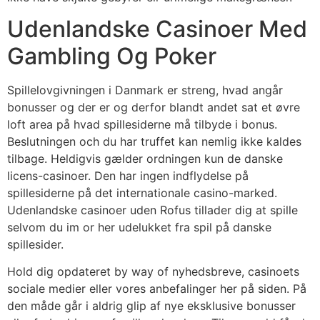
Udenlandske Casinoer Med
Gambling Og Poker
Spillelovgivningen i Danmark er streng, hvad angår
bonusser og der er og derfor blandt andet sat et øvre
loft area på hvad spillesiderne må tilbyde i bonus.
Beslutningen och du har truffet kan nemlig ikke kaldes
tilbage. Heldigvis gælder ordningen kun de danske
licens-casinoer. Den har ingen indflydelse på
spillesiderne på det internationale casino-marked.
Udenlandske casinoer uden Rofus tillader dig at spille
selvom du im or her udelukket fra spil på danske
spillesider.
Hold dig opdateret by way of nyhedsbreve, casinoets
sociale medier eller vores anbefalinger her på siden. På
den måde går i aldrig glip af nye eksklusive bonusser