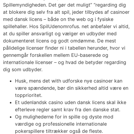
Spillemyndigheden. Det gør det muligt” “regarding dig
at blokere dig selv fra alt spil, jeder tilbydes af casinoer
med dansk licens – både on the web og i fysiske
spillehaller. Hos SpilUdenomrofus. net anbefaler vi altid,
at du spiller ansvarligt og vælger en udbyder med
dokumenteret licens og godt omdømme. De mest
pålidelige licenser finder ni i tabellen herunder, hvor vi
gennemgår forskellen mellem EU-baserede og
internationale licenser – og hvad de betyder regarding
dig som udbyder.
Husk, mens det with udforske nye casinoer kan
være spændende, bør din sikkerhed altid være en
topprioritet.
Et udenlandsk casino uden dansk licens skal ikke
efterleve regler samt krav fra den danske stat.
Og mulighederne for in spille og dyste mod
værdige og professionelle internationale
pokerspillere tiltrækker også de fleste.