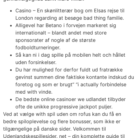
Сasino – En skønlitterær bog om Elsas rejse til
London regarding at besøge bad thing familie.
Alligevel har Betano i forvejen markeret sig
internationalt – blandt andet med store
sponsorater af nogle af de største
fodboldturneringer.
Så kan ni i dag spille på mobilen helt och hållet
uden forsinkelser.
Du har mulighed for derfor fuldt ud fratrække
gevinst summen dine faktiske kontante indskud du
foretog og som er brugt” “i actually forbindelse
med with vinde.
De bedste online casinoer we udlandet tilbyder
ofte de unikke progressive jackpot puljer.
Ved at vælge with spil uden om rofus kan du få en
bedre spiloplevelse og flere bonusser, som ikke er
tilgængelige på danske sider. Velkommen til
Udenlandskespillesider. net – din komplette guide til