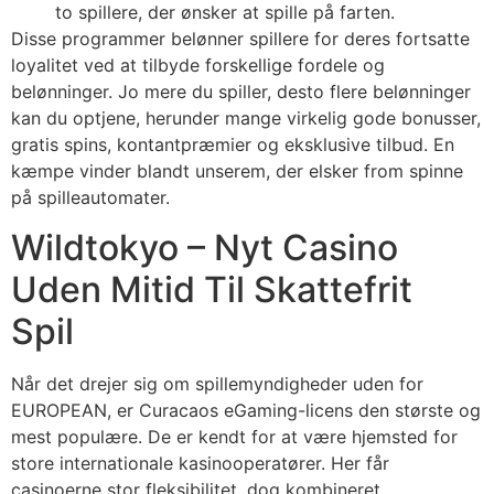
to spillere, der ønsker at spille på farten.
Disse programmer belønner spillere for deres fortsatte
loyalitet ved at tilbyde forskellige fordele og
belønninger. Jo mere du spiller, desto flere belønninger
kan du optjene, herunder mange virkelig gode bonusser,
gratis spins, kontantpræmier og eksklusive tilbud. En
kæmpe vinder blandt unserem, der elsker from spinne
på spilleautomater.
Wildtokyo – Nyt Casino
Uden Mitid Til Skattefrit
Spil
Når det drejer sig om spillemyndigheder uden for
EUROPEAN, er Curacaos eGaming-licens den største og
mest populære. De er kendt for at være hjemsted for
store internationale kasinooperatører. Her får
casinoerne stor fleksibilitet, dog kombineret