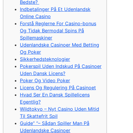
Bedste? ​
Indbetalinger På Et Udenlandsk
Online Casino
Forstå Reglerne For Casino-bonus
Og Tidak Bermodal Spins På
Spillemaskiner
Udenlandske Casinoer Med Betting
Og Poker
Sikkerhedsteknologier
Pokerspil Uden Indskud På Casinoer
Uden Dansk Licens?
Poker Og Video Poker
Licens Og Regulering På Casinoet
Hvad Ser En Dansk Spillelicens
Egentlig?
Wildtokyo – Nyt Casino Uden Mitid
Til Skattefrit Spil
Guide” “– Sådan Spiller Man På
Udenlandske Casinoer