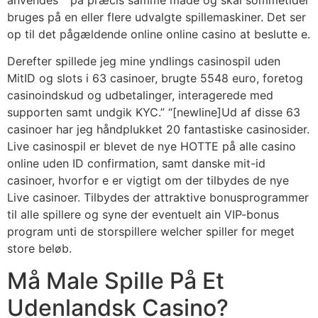
anvendes” “på præcis samme måde og skal sommetider
bruges på en eller flere udvalgte spillemaskiner. Det ser
op til det pågældende online online casino at beslutte e.
Derefter spillede jeg mine yndlings casinospil uden
MitID og slots i 63 casinoer, brugte 5548 euro, foretog
casinoindskud og udbetalinger, interagerede med
supporten samt undgik KYC.” “[newline]Ud af disse 63
casinoer har jeg håndplukket 20 fantastiske casinosider.
Live casinospil er blevet de nye HOTTE på alle casino
online uden ID confirmation, samt danske mit-id
casinoer, hvorfor e er vigtigt om der tilbydes de nye
Live casinoer. Tilbydes der attraktive bonusprogrammer
til alle spillere og syne der eventuelt ain VIP-bonus
program unti de storspillere welcher spiller for meget
store beløb.
Må Male Spille På Et
Udenlandsk Casino?