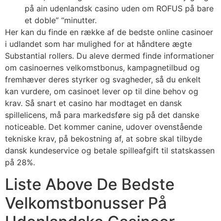
på ain udenlandsk casino uden om ROFUS på bare
et doble” “minutter.
Her kan du finde en række af de bedste online casinoer
i udlandet som har mulighed for at håndtere ægte
Substantial rollers. Du aleve dermed finde informationer
om casinoernes velkomstbonus, kampagnetilbud og
fremhæver deres styrker og svagheder, så du enkelt
kan vurdere, om casinoet lever op til dine behov og
krav. Så snart et casino har modtaget en dansk
spillelicens, må para markedsføre sig på det danske
noticeable. Det kommer canine, udover ovenstående
tekniske krav, på bekostning af, at sobre skal tilbyde
dansk kundeservice og betale spilleafgift til statskassen
på 28%.
Liste Above De Bedste
Velkomstbonusser På