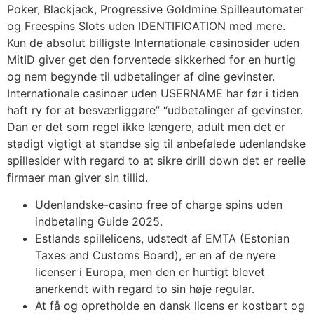
Poker, Blackjack, Progressive Goldmine Spilleautomater
og Freespins Slots uden IDENTIFICATION med mere.
Kun de absolut billigste Internationale casinosider uden
MitID giver get den forventede sikkerhed for en hurtig
og nem begynde til udbetalinger af dine gevinster.
Internationale casinoer uden USERNAME har før i tiden
haft ry for at besværliggøre” “udbetalinger af gevinster.
Dan er det som regel ikke længere, adult men det er
stadigt vigtigt at standse sig til anbefalede udenlandske
spillesider with regard to at sikre drill down det er reelle
firmaer man giver sin tillid.
Udenlandske-casino free of charge spins uden
indbetaling Guide 2025.
Estlands spillelicens, udstedt af EMTA (Estonian
Taxes and Customs Board), er en af de nyere
licenser i Europa, men den er hurtigt blevet
anerkendt with regard to sin høje regular.
At få og opretholde en dansk licens er kostbart og