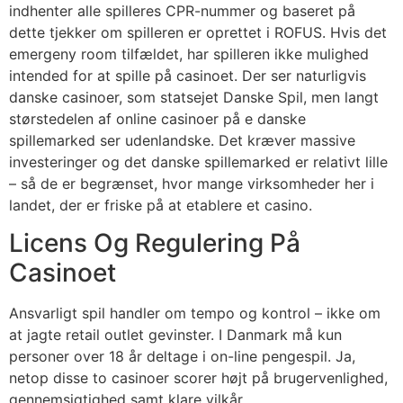
indhenter alle spilleres CPR-nummer og baseret på
dette tjekker om spilleren er oprettet i ROFUS. Hvis det
emergeny room tilfældet, har spilleren ikke mulighed
intended for at spille på casinoet. Der ser naturligvis
danske casinoer, som statsejet Danske Spil, men langt
størstedelen af online casinoer på e danske
spillemarked ser udenlandske. Det kræver massive
investeringer og det danske spillemarked er relativt lille
– så de er begrænset, hvor mange virksomheder her i
landet, der er friske på at etablere et casino.
Licens Og Regulering På
Casinoet
Ansvarligt spil handler om tempo og kontrol – ikke om
at jagte retail outlet gevinster. I Danmark må kun
personer over 18 år deltage i on-line pengespil. Ja,
netop disse to casinoer scorer højt på brugervenlighed,
gennemsigtighed samt klare vilkår.