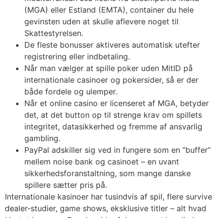
(MGA) eller Estland (EMTA), container du hele
gevinsten uden at skulle aflevere noget til
Skattestyrelsen.
De fleste bonusser aktiveres automatisk utefter
registrering eller indbetaling.
Når man vælger at spille poker uden MitID på
internationale casinoer og pokersider, så er der
både fordele og ulemper.
Når et online casino er licenseret af MGA, betyder
det, at det button op til strenge krav om spillets
integritet, datasikkerhed og fremme af ansvarlig
gambling.
PayPal adskiller sig ved in fungere som en “buffer”
mellem noise bank og casinoet – en uvant
sikkerhedsforanstaltning, som mange danske
spillere sætter pris på.
Internationale kasinoer har tusindvis af spil, flere survive
dealer-studier, game shows, eksklusive titler – alt hvad