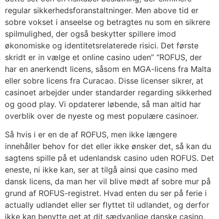
regular sikkerhedsforanstaltninger. Men above tid er
sobre vokset i anseelse og betragtes nu som en sikrere
spilmulighed, der også beskytter spillere imod
økonomiske og identitetsrelaterede risici. Det første
skridt er in vælge et online casino uden” “ROFUS, der
har en anerkendt licens, såsom en MGA-licens fra Malta
eller sobre licens fra Curacao. Disse licenser sikrer, at
casinoet arbejder under standarder regarding sikkerhed
og good play. Vi opdaterer løbende, så man altid har
overblik over de nyeste og mest populære casinoer.
Så hvis i er en de af ROFUS, men ikke længere
innehåller behov for det eller ikke ønsker det, så kan du
sagtens spille på et udenlandsk casino uden ROFUS. Det
eneste, ni ikke kan, ser at tilgå ainsi que casino med
dansk licens, da man her vil blive mødt af sobre mur på
grund af ROFUS-registret. Hvad enten du ser på ferie i
actually udlandet eller ser flyttet til udlandet, og derfor
ikke kan benytte get at dit sædvanlige danske casino,