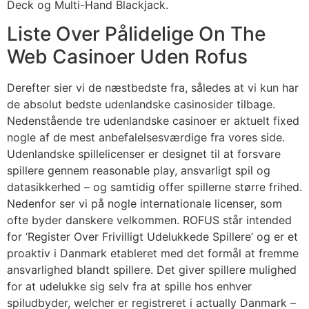
Deck og Multi-Hand Blackjack.
Liste Over Pålidelige On The
Web Casinoer Uden Rofus
Derefter sier vi de næstbedste fra, således at vi kun har
de absolut bedste udenlandske casinosider tilbage.
Nedenstående tre udenlandske casinoer er aktuelt fixed
nogle af de mest anbefalelsesværdige fra vores side.
Udenlandske spillelicenser er designet til at forsvare
spillere gennem reasonable play, ansvarligt spil og
datasikkerhed – og samtidig offer spillerne større frihed.
Nedenfor ser vi på nogle internationale licenser, som
ofte byder danskere velkommen. ROFUS står intended
for ‘Register Over Frivilligt Udelukkede Spillere’ og er et
proaktiv i Danmark etableret med det formål at fremme
ansvarlighed blandt spillere. Det giver spillere mulighed
for at udelukke sig selv fra at spille hos enhver
spiludbyder, welcher er registreret i actually Danmark –