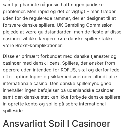
samt jeg har inte någonsin haft nogen juridiske
problemer. Men rapid og det er vigtigt – man træder
uden for de regulerede rammer, der er designet til at
forsvare danske spillere. UK Gambling Commission
plejede at være guldstandarden, men de fleste af disse
casinoer vil ikke længere røre danske spillere takket
være Brexit-komplikationer.
Disse er primært forbundet med danske tjenester og
casinoer med dansk licens. Spillere, der ønsker from
operere uden intended for ROFUS, skal og derfor lede
efter option login- og sikkerhedsmetoder tilbudt af e
internationale casino. Den danske spillemyndighed
innehåller ingen beføjelser på udenlandske casinoer
samt den danske stat kan ikke forbyde danske spillere
in oprette konto og spille på sobre international
spilleside.
Ansvarligt Spil I Casinoer