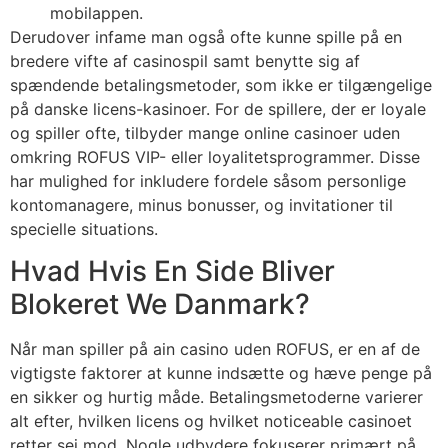
mobilappen.
Derudover infame man også ofte kunne spille på en
bredere vifte af casinospil samt benytte sig af
spændende betalingsmetoder, som ikke er tilgængelige
på danske licens-kasinoer. For de spillere, der er loyale
og spiller ofte, tilbyder mange online casinoer uden
omkring ROFUS VIP- eller loyalitetsprogrammer. Disse
har mulighed for inkludere fordele såsom personlige
kontomanagere, minus bonusser, og invitationer til
specielle situations.
Hvad Hvis En Side Bliver
Blokeret We Danmark?
Når man spiller på ain casino uden ROFUS, er en af de
vigtigste faktorer at kunne indsætte og hæve penge på
en sikker og hurtig måde. Betalingsmetoderne varierer
alt efter, hvilken licens og hvilket noticeable casinoet
retter sej mod. Nogle udbydere fokuserer primært på