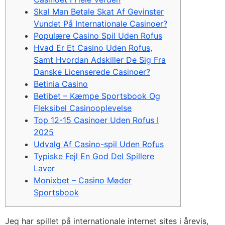
Skal Man Betale Skat Af Gevinster
Vundet På Internationale Casinoer?
Populære Casino Spil Uden Rofus
Hvad Er Et Casino Uden Rofus,
Samt Hvordan Adskiller De Sig Fra
Danske Licenserede Casinoer?
Betinia Casino
Betibet – Kæmpe Sportsbook Og
Fleksibel Casinooplevelse
Top 12-15 Casinoer Uden Rofus I
2025
Udvalg Af Casino-spil Uden Rofus
Typiske Fejl En God Del Spillere
Laver
Monixbet – Casino Møder
Sportsbook
Jeg har spillet på internationale internet sites i årevis,