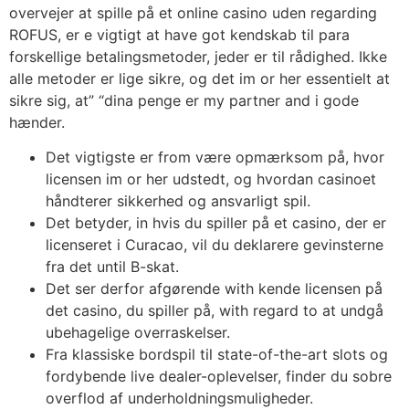
overvejer at spille på et online casino uden regarding
ROFUS, er e vigtigt at have got kendskab til para
forskellige betalingsmetoder, jeder er til rådighed. Ikke
alle metoder er lige sikre, og det im or her essentielt at
sikre sig, at” “dina penge er my partner and i gode
hænder.
Det vigtigste er from være opmærksom på, hvor
licensen im or her udstedt, og hvordan casinoet
håndterer sikkerhed og ansvarligt spil.
Det betyder, in hvis du spiller på et casino, der er
licenseret i Curacao, vil du deklarere gevinsterne
fra det until B-skat.
Det ser derfor afgørende with kende licensen på
det casino, du spiller på, with regard to at undgå
ubehagelige overraskelser.
Fra klassiske bordspil til state-of-the-art slots og
fordybende live dealer-oplevelser, finder du sobre
overflod af underholdningsmuligheder.