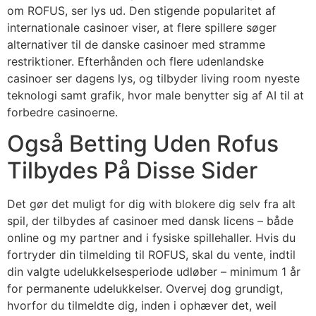
om ROFUS, ser lys ud. Den stigende popularitet af
internationale casinoer viser, at flere spillere søger
alternativer til de danske casinoer med stramme
restriktioner. Efterhånden och flere udenlandske
casinoer ser dagens lys, og tilbyder living room nyeste
teknologi samt grafik, hvor male benytter sig af AI til at
forbedre casinoerne.
Også Betting Uden Rofus
Tilbydes På Disse Sider
Det gør det muligt for dig with blokere dig selv fra alt
spil, der tilbydes af casinoer med dansk licens – både
online og my partner and i fysiske spillehaller. Hvis du
fortryder din tilmelding til ROFUS, skal du vente, indtil
din valgte udelukkelsesperiode udløber – minimum 1 år
for permanente udelukkelser. Overvej dog grundigt,
hvorfor du tilmeldte dig, inden i ophæver det, weil