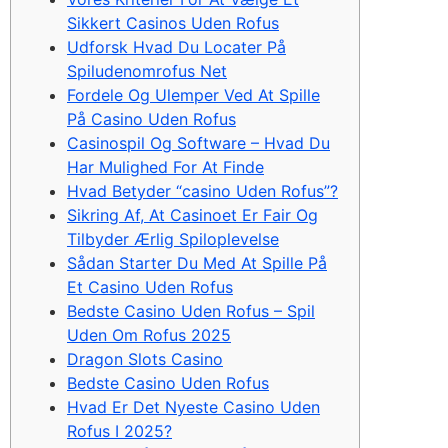
Sikkert Casinos Uden Rofus
Udforsk Hvad Du Locater På
Spiludenomrofus Net
Fordele Og Ulemper Ved At Spille
På Casino Uden Rofus
Casinospil Og Software – Hvad Du
Har Mulighed For At Finde
Hvad Betyder “casino Uden Rofus”?
Sikring Af, At Casinoet Er Fair Og
Tilbyder Ærlig Spiloplevelse
Sådan Starter Du Med At Spille På
Et Casino Uden Rofus
Bedste Casino Uden Rofus – Spil
Uden Om Rofus 2025
Dragon Slots Casino
Bedste Casino Uden Rofus
Hvad Er Det Nyeste Casino Uden
Rofus I 2025?