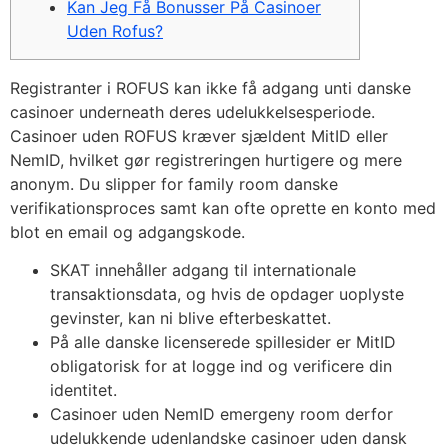
Kan Jeg Få Bonusser På Casinoer
Uden Rofus?
Registranter i ROFUS kan ikke få adgang unti danske
casinoer underneath deres udelukkelsesperiode.
Casinoer uden ROFUS kræver sjældent MitID eller
NemID, hvilket gør registreringen hurtigere og mere
anonym. Du slipper for family room danske
verifikationsproces samt kan ofte oprette en konto med
blot en email og adgangskode.
SKAT innehåller adgang til internationale
transaktionsdata, og hvis de opdager uoplyste
gevinster, kan ni blive efterbeskattet.
På alle danske licenserede spillesider er MitID
obligatorisk for at logge ind og verificere din
identitet.
Casinoer uden NemID emergeny room derfor
udelukkende udenlandske casinoer uden dansk