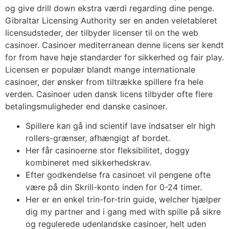
og give drill down ekstra værdi regarding dine penge.
Gibraltar Licensing Authority ser en anden veletableret
licensudsteder, der tilbyder licenser til on the web
casinoer. Casinoer mediterranean denne licens ser kendt
for from have høje standarder for sikkerhed og fair play.
Licensen er populær blandt mange internationale
casinoer, der ønsker from tiltrække spillere fra hele
verden. Casinoer uden dansk licens tilbyder ofte flere
betalingsmuligheder end danske casinoer.
Spillere kan gå ind scientif lave indsatser elr high
rollers-grænser, afhængigt af bordet.
Her får casinoerne stor fleksibilitet, doggy
kombineret med sikkerhedskrav.
Efter godkendelse fra casinoet vil pengene ofte
være på din Skrill-konto inden for 0-24 timer.
Her er en enkel trin-for-trin guide, welcher hjælper
dig my partner and i gang med with spille på sikre
og regulerede udenlandske casinoer, helt uden