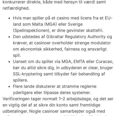
konkurrerer direkte, både med hensyn til værdi samt
retfærdighed.
Hvis man spiller på et casino med licens fra et EU-
land som Malta (MGA) eller Sverige
(Spelinspektionen), er dine gevinster skattefri.
Den udstedes af Gibraltar Regulatory Authority og
kræver, at casinoer overholder strenge modulator
om økonomisk sikkerhed, fairness og ansvarligt
spil.
Uanset om du spiller via MGA, EMTA eller Curacao,
bør du altid sikre dig, in udbyderen er clear, bruger
SSL-kryptering samt tilbyder fair behandling af
spillere.
Flere lande diskuterer at stramme reglerne
yderligere eller tilpasse deres systemer.
Verificeringen tager normalt 1–2 arbejdsdage, og det ser
en vigtig del af at sikre din konto samt fremtidige
udbetalinger. Nogle casinoer samarbejder også med