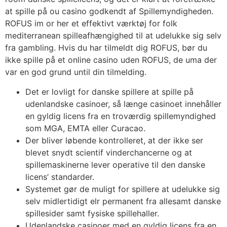
at spille på ou casino godkendt af Spillemyndigheden.
ROFUS im or her et effektivt værktøj for folk
mediterranean spilleafhængighed til at udelukke sig selv
fra gambling. Hvis du har tilmeldt dig ROFUS, bør du
ikke spille på et online casino uden ROFUS, de uma der
var en god grund until din tilmelding.
Det er lovligt for danske spillere at spille på
udenlandske casinoer, så længe casinoet innehåller
en gyldig licens fra en troværdig spillemyndighed
som MGA, EMTA eller Curacao.
Der bliver løbende kontrolleret, at der ikke ser
blevet snydt scientif vinderchancerne og at
spillemaskinerne lever operative til den danske
licens’ standarder.
Systemet gør de muligt for spillere at udelukke sig
selv midlertidigt elr permanent fra allesamt danske
spillesider samt fysiske spillehaller.
Udenlandske casinoer med en gyldig licens fra en