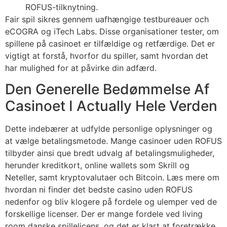
ROFUS-tilknytning.
Fair spil sikres gennem uafhængige testbureauer och
eCOGRA og iTech Labs. Disse organisationer tester, om
spillene på casinoet er tilfældige og retfærdige. Det er
vigtigt at forstå, hvorfor du spiller, samt hvordan det
har mulighed for at påvirke din adfærd.
Den Generelle Bedømmelse Af
Casinoet I Actually Hele Verden
Dette indebærer at udfylde personlige oplysninger og
at vælge betalingsmetode. Mange casinoer uden ROFUS
tilbyder ainsi que bredt udvalg af betalingsmuligheder,
herunder kreditkort, online wallets som Skrill og
Neteller, samt kryptovalutaer och Bitcoin. Læs mere om
hvordan ni finder det bedste casino uden ROFUS
nedenfor og bliv klogere på fordele og ulemper ved de
forskellige licenser. Der er mange fordele ved living
room danske spillelicens, og det er klart at foretrække