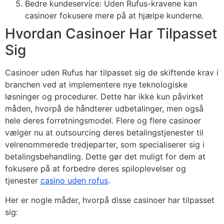
Bedre kundeservice: Uden Rufus-kravene kan
casinoer fokusere mere på at hjælpe kunderne.
Hvordan Casinoer Har Tilpasset
Sig
Casinoer uden Rufus har tilpasset sig de skiftende krav i
branchen ved at implementere nye teknologiske
løsninger og procedurer. Dette har ikke kun påvirket
måden, hvorpå de håndterer udbetalinger, men også
hele deres forretningsmodel. Flere og flere casinoer
vælger nu at outsourcing deres betalingstjenester til
velrenommerede tredjeparter, som specialiserer sig i
betalingsbehandling. Dette gør det muligt for dem at
fokusere på at forbedre deres spiloplevelser og
tjenester
casino uden rofus
.
Her er nogle måder, hvorpå disse casinoer har tilpasset
sig: