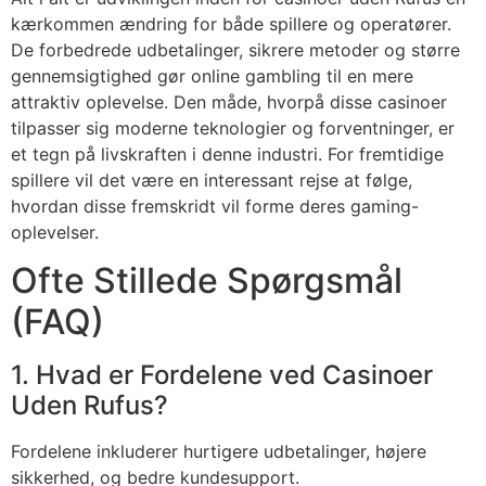
kærkommen ændring for både spillere og operatører.
De forbedrede udbetalinger, sikrere metoder og større
gennemsigtighed gør online gambling til en mere
attraktiv oplevelse. Den måde, hvorpå disse casinoer
tilpasser sig moderne teknologier og forventninger, er
et tegn på livskraften i denne industri. For fremtidige
spillere vil det være en interessant rejse at følge,
hvordan disse fremskridt vil forme deres gaming-
oplevelser.
Ofte Stillede Spørgsmål
(FAQ)
1. Hvad er Fordelene ved Casinoer
Uden Rufus?
Fordelene inkluderer hurtigere udbetalinger, højere
sikkerhed, og bedre kundesupport.