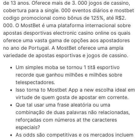
de 13 anos. Oferece mais de 3. 000 jogos de cassino,
cobertura para a single. 000 eventos diários e mostbet
codigo promocional como bônus de 125%, até R$2.
000. O MostBet é uma plataforma internacional sobre
apostas desportivas electronic casino online os quais
oferece uma vasta gama de opções aos apostadores
no ano de Portugal. A MostBet oferece uma ampla
variedade de apostas esportivas e jogos de cassino.
Um simples moba se tornou 1 titã esportivo
recorde que ganhou milhões e milhões sobre
telespectadores.
Isso torna to Mostbet App a new escolha ideal em
virtude de quem gosta de apostar em corrente.
Que tal usar uma frase aleatória ou uma
combinação de duas palavras não relacionadas,
reforçadas com números at the caracteres
especiais?
As odds são competitivas e os mercados incluem