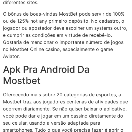
diferentes sites.
O bônus de boas-vindas MostBet pode servir de 100%
ou de 125% not any primeiro depósito. No cadastro, o
jogador ou apostador deve escolher um systems outro,
e cumprir as condições em virtude de recebê-lo.
Gostaria de mencionar o importante número de jogos
no Mostbet Online casino, especialmente o game
Aviator.
Apk Pra Android Da
Mostbet
Oferecendo mais sobre 20 categorias de esportes, a
Mostbet traz aos jogadores centenas de atividades que
ocorrem diariamente. Se não quiser baixar o aplicativo,
você pode dar e jogar em um cassino diretamente do
seu celular, usando a versão adaptada para
smartphones. Tudo o que você precisa fazer é abrir o