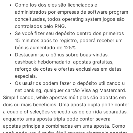
Como los dos eles são licenciados e
administrados por empresas de software program
conceituadas, todos operating system jogos são
controlados pelo RNG.
Se você fizer seu depósito dentro dos primeiros
15 minutos após to registro, poderá receber um
bónus aumentado de 125%.
Destacam-se o bônus sobre boas-vindas,
cashback hebdomadario, apostas gratuitas,
reforço de cotas e ofertas exclusivas em datas
especiais.
Os usuários podem fazer o depósito utilizando u
net banking, qualquer cartão Visa ag Mastercard.
Simplificando, while apostas múltiplas são apostas em
dois ou mais beneficios. Uma aposta dupla pode conter
a couple of seleções vencedoras de corrida separadas,
enquanto uma aposta tripla pode conter several
apostas principais combinadas em uma aposta. Como
você pode ver, é muito fácil apostar electronic apostar