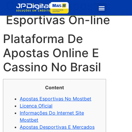
Cassino E Apostas
Esportivas On-line
Plataforma De
Apostas Online E
Cassino No Brasil
Content
Apostas Esportivas No Mostbet
Licença Oficial
Informações Do Internet Site
Mostbet
Apostas Desportivas E Mercados