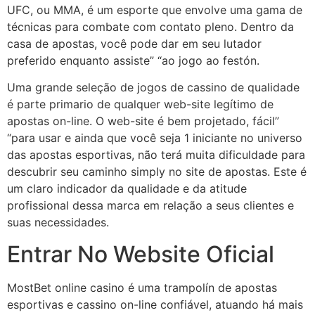
UFC, ou MMA, é um esporte que envolve uma gama de
técnicas para combate com contato pleno. Dentro da
casa de apostas, você pode dar em seu lutador
preferido enquanto assiste” “ao jogo ao festón.
Uma grande seleção de jogos de cassino de qualidade
é parte primario de qualquer web-site legítimo de
apostas on-line. O web-site é bem projetado, fácil”
“para usar e ainda que você seja 1 iniciante no universo
das apostas esportivas, não terá muita dificuldade para
descubrir seu caminho simply no site de apostas. Este é
um claro indicador da qualidade e da atitude
profissional dessa marca em relação a seus clientes e
suas necessidades.
Entrar No Website Oficial
MostBet online casino é uma trampolín de apostas
esportivas e cassino on-line confiável, atuando há mais