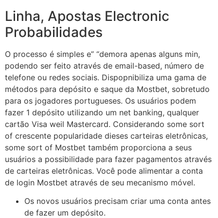
Linha, Apostas Electronic
Probabilidades
O processo é simples e” “demora apenas alguns min,
podendo ser feito através de email-based, número de
telefone ou redes sociais. Dispopnibiliza uma gama de
métodos para depósito e saque da Mostbet, sobretudo
para os jogadores portugueses. Os usuários podem
fazer 1 depósito utilizando um net banking, qualquer
cartão Visa weil Mastercard. Considerando some sort
of crescente popularidade dieses carteiras eletrônicas,
some sort of Mostbet também proporciona a seus
usuários a possibilidade para fazer pagamentos através
de carteiras eletrônicas. Você pode alimentar a conta
de login Mostbet através de seu mecanismo móvel.
Os novos usuários precisam criar uma conta antes
de fazer um depósito.