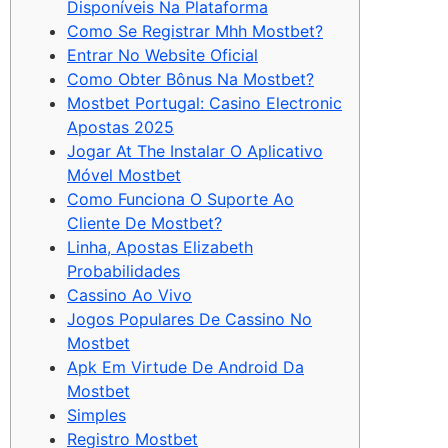
Disponíveis Na Plataforma
Como Se Registrar Mhh Mostbet?
Entrar No Website Oficial
Como Obter Bônus Na Mostbet?
Mostbet Portugal: Casino Electronic
Apostas 2025
Jogar At The Instalar O Aplicativo
Móvel Mostbet
Como Funciona O Suporte Ao
Cliente De Mostbet?
Linha, Apostas Elizabeth
Probabilidades
Cassino Ao Vivo
Jogos Populares De Cassino No
Mostbet
Apk Em Virtude De Android Da
Mostbet
Simples
Registro Mostbet