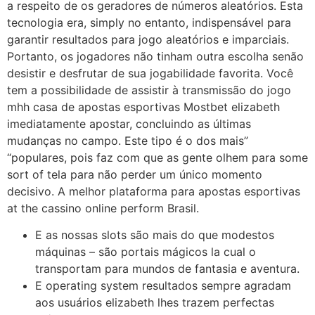
a respeito de os geradores de números aleatórios. Esta
tecnologia era, simply no entanto, indispensável para
garantir resultados para jogo aleatórios e imparciais.
Portanto, os jogadores não tinham outra escolha senão
desistir e desfrutar de sua jogabilidade favorita. Você
tem a possibilidade de assistir à transmissão do jogo
mhh casa de apostas esportivas Mostbet elizabeth
imediatamente apostar, concluindo as últimas
mudanças no campo. Este tipo é o dos mais”
“populares, pois faz com que as gente olhem para some
sort of tela para não perder um único momento
decisivo. A melhor plataforma para apostas esportivas
at the cassino online perform Brasil.
E as nossas slots são mais do que modestos
máquinas – são portais mágicos la cual o
transportam para mundos de fantasia e aventura.
E operating system resultados sempre agradam
aos usuários elizabeth lhes trazem perfectas