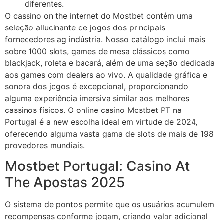
diferentes.
O cassino on the internet do Mostbet contém uma
seleção allucinante de jogos dos principais
fornecedores ag indústria. Nosso catálogo inclui mais
sobre 1000 slots, games de mesa clássicos como
blackjack, roleta e bacará, além de uma seção dedicada
aos games com dealers ao vivo. A qualidade gráfica e
sonora dos jogos é excepcional, proporcionando
alguma experiência imersiva similar aos melhores
cassinos físicos. O online casino Mostbet PT na
Portugal é a new escolha ideal em virtude de 2024,
oferecendo alguma vasta gama de slots de mais de 198
provedores mundiais.
Mostbet Portugal: Casino At
The Apostas 2025
O sistema de pontos permite que os usuários acumulem
recompensas conforme jogam, criando valor adicional