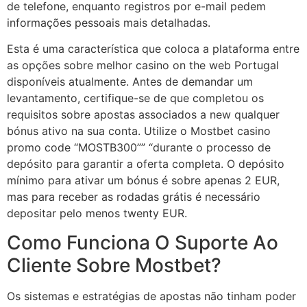
de telefone, enquanto registros por e-mail pedem
informações pessoais mais detalhadas.
Esta é uma característica que coloca a plataforma entre
as opções sobre melhor casino on the web Portugal
disponíveis atualmente. Antes de demandar um
levantamento, certifique-se de que completou os
requisitos sobre apostas associados a new qualquer
bónus ativo na sua conta. Utilize o Mostbet casino
promo code “MOSTB300”” “durante o processo de
depósito para garantir a oferta completa. O depósito
mínimo para ativar um bónus é sobre apenas 2 EUR,
mas para receber as rodadas grátis é necessário
depositar pelo menos twenty EUR.
Como Funciona O Suporte Ao
Cliente Sobre Mostbet?
Os sistemas e estratégias de apostas não tinham poder