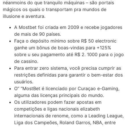
néanmoins do que tranquilo máquinas – são portais
mágicos os quais o transportam pra mundos de
illusione e aventura.
A Mostbet foi criada em 2009 e recebe jogadores
de mais de 90 países.
Faça o depósito mínimo sobre R$ 50 electronic
ganhe um bônus de boas-vindas para +125%
sobre u seu pagamento até R$ 2. 1000 para o jogo
de cassino.
Para entrar zero sistema, você precisa cumprir as
restrições definidas para garantir o bem-estar dos
usuários.
O” “MostBet é licenciado por Curaçao e-Gaming,
alguma das licenças principais do mundo.
Os utilizadores podem fazer apostas em
competições e ligas nacionais elizabeth
internacionais de renome, como a Leading League,
Liga dos Campeões, Roland Garros, NBA, entre