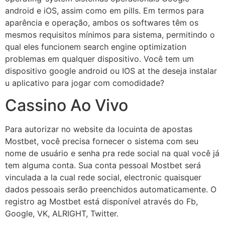
android e iOS, assim como em pills. Em termos para
aparência e operação, ambos os softwares têm os
mesmos requisitos mínimos para sistema, permitindo o
qual eles funcionem search engine optimization
problemas em qualquer dispositivo. Você tem um
dispositivo google android ou IOS at the deseja instalar
u aplicativo para jogar com comodidade?
Cassino Ao Vivo
Para autorizar no website da locuinta de apostas
Mostbet, você precisa fornecer o sistema com seu
nome de usuário e senha pra rede social na qual você já
tem alguma conta. Sua conta pessoal Mostbet será
vinculada a la cual rede social, electronic quaisquer
dados pessoais serão preenchidos automaticamente. O
registro ag Mostbet está disponível através do Fb,
Google, VK, ALRIGHT, Twitter.