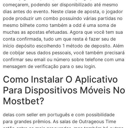
começarem, podendo ser disponibilizado até mesmo
dias antes do evento. Neste clase de aposta, o jogador
pode produzir um combo possuindo várias partidas no
mesmo bilhete como também a odd é uma soma de
muchas as apostas efetuadas. Agora que você tem sua
conta confirmada, tudo um que resta é fazer seu de
início depósito escolhendo 1 método de deposito. Além
de cobijar seus dados pessoais, você também precisará
confirmar seu email ou número sobre telefone com uma
mensagem de verificação para o seu login.
Como Instalar O Aplicativo
Para Dispositivos Móveis No
Mostbet?
delas com seller em português e com possibilidade
para grandes prêmios. As salas de Outrageous Time