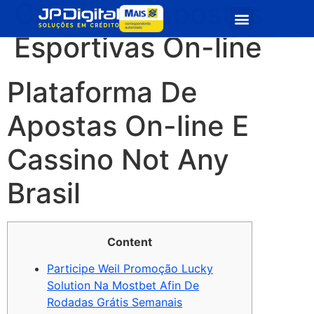
Cassino E Apostas
Quem Somos
Seja Parceiro
Esportivas On-line
Plataforma De
Apostas On-line E
Cassino Not Any
Brasil
Content
Participe Weil Promoção Lucky
Solution Na Mostbet Afin De
Rodadas Grátis Semanais