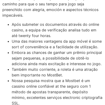
caminho para que o seu tempo para jogo seja
preenchido com alegria, emoción e aspectos técnicos
impecáveis.
Após submeter os documentos através do online
casino, a equipa de verificação analisa tudo em
até twenty four horas.
Uma das maiores vantagens da app móvel é some
sort of conveniência e a facilidade de utilização.
Embora as chances de ganhar um prêmio principal
sejam pequenas, a possibilidade de obtê-lo
adiciona ainda mais excitação e interesse no jogo.
Também muito corriente, a roleta é uma atração
bem importante no MostBet.
Nossa pesquisa mostra que a Mostbet é um
cassino online confiável at the seguro com 1
método de apostas transparente, depósito
mínimo, excelentes serviços electronic criptografia
SSL.