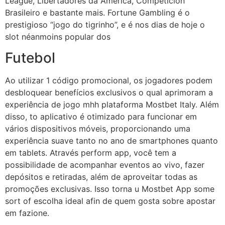
League, Libertadores da América, Competicion
Brasileiro e bastante mais. Fortune Gambling é o
prestigioso “jogo do tigrinho”, e é nos dias de hoje o
slot néanmoins popular dos
Futebol
Ao utilizar 1 código promocional, os jogadores podem
desbloquear benefícios exclusivos o qual aprimoram a
experiência de jogo mhh plataforma Mostbet Italy. Além
disso, to aplicativo é otimizado para funcionar em
vários dispositivos móveis, proporcionando uma
experiência suave tanto no ano de smartphones quanto
em tablets. Através perform app, você tem a
possibilidade de acompanhar eventos ao vivo, fazer
depósitos e retiradas, além de aproveitar todas as
promoções exclusivas. Isso torna u Mostbet App some
sort of escolha ideal afin de quem gosta sobre apostar
em fazione.