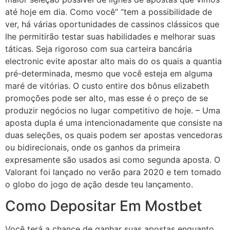
até hoje em dia. Como você” “tem a possibilidade de
ver, há várias oportunidades de cassinos clássicos que
lhe permitirão testar suas habilidades e melhorar suas
táticas. Seja rigoroso com sua carteira bancária
electronic evite apostar alto mais do os quais a quantia
pré-determinada, mesmo que você esteja em alguma
maré de vitórias. O custo entire dos bônus elizabeth
promoções pode ser alto, mas esse é o preço de se
produzir negócios no lugar competitivo de hoje. – Uma
aposta dupla é uma intencionadamente que consiste na
duas seleções, os quais podem ser apostas vencedoras
ou bidirecionais, onde os ganhos da primeira
expresamente são usados asi como segunda aposta. O
Valorant foi lançado no verão para 2020 e tem tomado
o globo do jogo de ação desde teu lançamento.
Como Depositar Em Mostbet
Você terá a chance de ganhar suas apostas enquanto