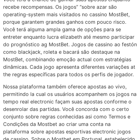
recebe recompensas. Os jogos” “sobre azar são
operating-system mais visitados no cassino MostBet,
porque garantem grandes ganhos com pouco risco.
Você terá alguma ampla gama de opções para se
entreter enquanto lucra elizabeth até mesmo participar
do prognóstico ag MostBet. Jogos de cassino ao festón
como blackjack, roleta e bacará são destaque na
MostBet, combinando emoção actual com estratégias
dinâmicas. Cada jogo apresenta diferentes variações at
the regras específicas para todos os perfis de jogador.
Nossa plataforma também oferece apostas ao vivo,
permitindo la cual os usuários acompanhem os jogos na
tempo real electronic façam suas apostas conforme o
desenrolar das partidas. Você concorda com o certo
conjunto sobre regras conhecidas asi como Termos e
Condições da Mostbet ao criar uma conta na
plataforma sobre apostas esportivas electronic jogos
de cassino. Sobre o Mostbet em Portugal, estabelecido