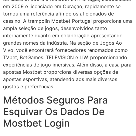
em 2009 e licenciado em Curaçao, rapidamente se
tornou uma referência afin de os aficionados de
cassino. A trampolín Mostbet Portugal proporciona uma
ampla seleção de jogos, desenvolvidos tanto
internamente quanto em colaboração apresentando
grandes nomes da indústria. Na seção de Jogos Ao
Vivo, você encontrará fornecedores renomados como
TVbet, BetGames. TELEVISION e LIW, proporcionando
experiências de jogo imersivas. Além disso, a casa para
apostas Mostbet proporciona diversas opções de
apostas esportivas, atendendo aos mais diversos
gostos e preferências.
Métodos Seguros Para
Esquivar Os Dados De
Mostbet Login