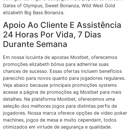
Gates of Olympus, Sweet Bonanza, Wild West Gold
elizabeth Big Bass Bonanza.
Apoio Ao Cliente E Assistência
24 Horas Por Vida, 7 Dias
Durante Semana
Em nossa locuinta de apostas Mostbet, oferecemos
promoções elizabeth bónus para adherirse suas
chances de sucesso. Essas ofertas incluem benefícios
parecchio para novos quanto para jogadores regulares.
Veja abaixo because principais promoções systems
acesse a página de promoções ag Mostbet para mais
detalhes. Na plataforma Mostbet, oferecemos uma
seleção dos melhores jogos para distintas perfis de
jogadores. Nossa marca oferece opções de video poker
machines, jogos de mesa e muito cependant, todos
otimizados em virtude de segurança e qualidade.