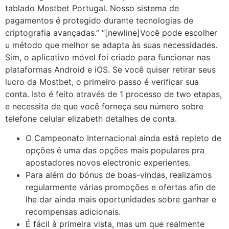
tablado Mostbet Portugal. Nosso sistema de
pagamentos é protegido durante tecnologias de
criptografia avançadas.” “[newline]Você pode escolher
u método que melhor se adapta às suas necessidades.
Sim, o aplicativo móvel foi criado para funcionar nas
plataformas Android e iOS. Se você quiser retirar seus
lucro da Mostbet, o primeiro passo é verificar sua
conta. Isto é feito através de 1 processo de two etapas,
e necessita de que você forneça seu número sobre
telefone celular elizabeth detalhes de conta.
O Campeonato Internacional ainda está repleto de
opções é uma das opções mais populares pra
apostadores novos electronic experientes.
Para além do bónus de boas-vindas, realizamos
regularmente várias promoções e ofertas afin de
lhe dar ainda mais oportunidades sobre ganhar e
recompensas adicionais.
É fácil à primeira vista, mas um que realmente