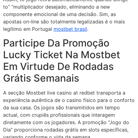
to” “multiplicador desejado, eliminando a new
componente emocional de uma decisão. Sim, as
apostas on-line são totalmente legalizadas é o mais
legítimo em Portugal
mostbet brasil
.
Participe Da Promoção
Lucky Ticket Na Mostbet
Em Virtude De Rodadas
Grátis Semanais
A secção Mostbet live casino at redbet transporta a
experiência autêntica de o casino físico para o conforto
da sua casa. Os jogos são transmitidos em tempo
actual, com crupiês profissionais que interagem
diretamente com os jogadores. A promoção “Jogo do
Dia” proporciona rodadas grátis em slots específicas,
variando conforme o vida da semana.