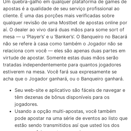
Um quebra-galho em qualquer plataforma de games de
apostas é a qualidade de seu serviço profissional ao
cliente. É uma das porções mais verificadas sobre
qualquer revisão de uma Mostbet de apostas online por
aí. O dealer ao vivo dará duas mãos para some sort of
mesa — u ‘Player’s’ e u ‘Banker’s’. O Banqueiro no Bacará
não se refere à casa como também o Jogador não se
relaciona com você — eles são apenas duas partes em
virtude de apostar. Somente estas duas mãos serão
tratadas independentemente para quantos jogadores
estiverem na mesa. Você fará sua expresamente se
acha que o Jogador ganhará, ou o Banqueiro ganhará.
Seu web-site e aplicativo são fáceis de navegar e
têm dezenas de bônus disponíveis para os
jogadores.
Usando a opção multi-apostas, você também
pode apostar na uma série de eventos ao listo que
estão sendo transmitidos así que usted los dos