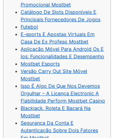
Promocional Mostbet
Catálogo De Slots Disponíveis E
Principais Fornecedores De Jogos
Futebol
E-sports E Apostas Virtuais Em
Casa De Ex Profeso Mostbet
Aplicação Móvel Para Android Os E
Ios: Funcionalidades E Desempenho
Mostbet Esports
Versão Carry Out Site Móvel
Mostbet
Isso É Algo De Que Nos Devemos
Orgulhar – A Licença Electronic A
Fiabilidade Perform Mostbet Casino
Blackjack, Roleta E Bacará Na
Mostbet
Segurança Da Conta E
Autenticação Sobre Dois Fatores
Em Mostbet